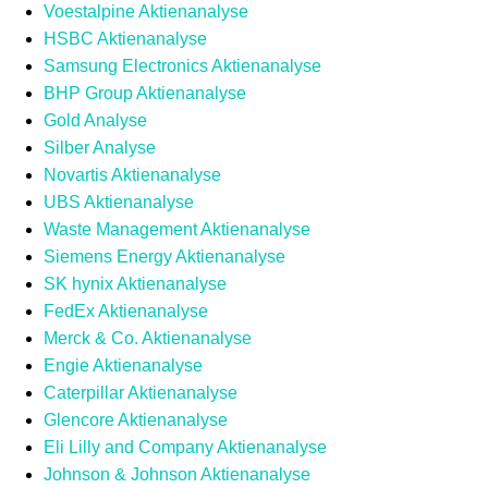
Voestalpine Aktienanalyse
HSBC Aktienanalyse
Samsung Electronics Aktienanalyse
BHP Group Aktienanalyse
Gold Analyse
Silber Analyse
Novartis Aktienanalyse
UBS Aktienanalyse
Waste Management Aktienanalyse
Siemens Energy Aktienanalyse
SK hynix Aktienanalyse
FedEx Aktienanalyse
Merck & Co. Aktienanalyse
Engie Aktienanalyse
Caterpillar Aktienanalyse
Glencore Aktienanalyse
Eli Lilly and Company Aktienanalyse
Johnson & Johnson Aktienanalyse