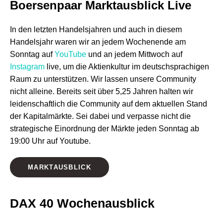
Boersenpaar Marktausblick
Live
In den letzten Handelsjahren und auch in diesem
Handelsjahr waren wir an jedem Wochenende am
Sonntag auf
YouTube
und an jedem Mittwoch auf
Instagram
live, um die Aktienkultur im deutschsprachigen
Raum zu unterstützen. Wir lassen unsere Community
nicht alleine. Bereits seit über 5,25 Jahren halten wir
leidenschaftlich die Community auf dem aktuellen Stand
der Kapitalmärkte. Sei dabei und verpasse nicht die
strategische Einordnung der Märkte jeden Sonntag ab
19:00 Uhr auf Youtube.
MARKTAUSBLICK
DAX 40 Wochenausblick