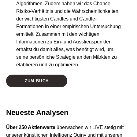
Algorithmen. Zudem haben wir das Chance-
Risiko-Verhältnis und die Wahrscheinlichkeiten
der wichtigsten Candles und Candle-
Formationen in einer empirischen Untersuchung
ermittelt. Zusammen mit den wichtigen
Informationen zu Ein- und Ausstiegspunkten
erhältst du damit alles, was benötigt wird, um
seine persönliche Strategie an den Märkten zu
etablieren und zu optimieren.
ZUM BUCH
Neueste Analysen
Über 250 Aktienwerte
überwachen wir LIVE stetig mit
unserer künstlichen Intelligenz Quiny und mit unseren