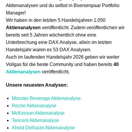
Aktienanalysen und du selbst in Boersenpaar Portfolio
Manager!
Wir haben in den letzten 5 Handelsjahren 1.050
Aktienanalysen
veröffentlicht. Zudem veröffentlichen wir
bereits seit 5 Jahren wöchentlich ohne eine
Unterbrechung eine DAX Analyse, allein im letzten
Handelsjahr waren es 53 DAX Analysen.
Auch im laufenden Handelsjahr 2026 geben wir weiter
Vollgas für die beste Community und haben bereits
40
Aktienanalysen
veröffentlicht.
Unsere neuesten Analysen:
Monster Beverage Aktienanalyse
Roche Aktienanalyse
McKesson Aktienanalyse
Tencent Aktienanalyse
Ahold Delhaize Aktienanalyse