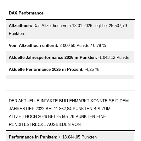
DAX Performance
Allzeithoch:
Das Allzeithoch vom 13.01.2026 liegt bei 25.507,79
Punkten.
Vom Altzeithoch entfernt:
2.060,50 Punkte / 8,79 %
Aktuelle Jahresperformance 2026 in Punkten:
-1.043,12 Punkte
Aktuelle Performance 2026 in Prozent:
-4,26 %
DER AKTUELLE INTAKTE BULLENMARKT KONNTE SEIT DEM
JAHRESTIEF 2022 BEI 11.862,84 PUNKTEN BIS ZUM
ALLZEITHOCH 2026 BEI 25.507,79 PUNKTEN EINE
RENDITESTRECKE AUSBILDEN VON:
Performance in Punkten:
+ 13.644,95 Punkten