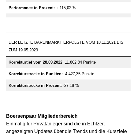
Performance in
Prozent:
+ 115,02 %
DER LETZTE BÄRENMARKT ERFOLGTE VOM 18.11.2021 BIS
ZUM 19.05.2023
Korrekturtief vom 28.09.2022
: 11.862,84 Punkte
Korrekturstrecke in Punkten:
-4.427,35 Punkte
Korrekturstrecke in Prozent:
-27,18 %
Boersenpaar Mitgliederbereich
Einmalig für Privatanleger sind die in Echtzeit
angezeigten Updates über die Trends und die Kursziele