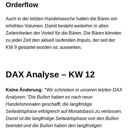
Orderflow
Auch in der letzten Handelswoche hatten die Bären ein
erhöhtes Volumen. Damit besteht weiterhin in allen
Zeiteinheiten der Vorteil für die Bären. Die Bären könnten
zu jeder Zeit den aktuell laufenden Impuls, der seit der
KW 9 gestartet worden ist, ausweiten.
DAX Analyse – KW 12
Keine Änderung:
“
Wir schrieben in unseren letzten DAX
Analysen: “Die Bullen haben es nach neun
Handelsmonaten geschafft, die langfristige
Seitwärtsphase erfolgreich auf Monatsbasis zu verlassen.
Damit ist die langfristige Seitwärtsphase von den Bullen
beendet und die Bullen haben den langfristigen