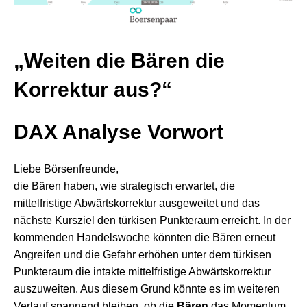
„Weiten die Bären die
Korrektur aus?“
DAX Analyse
Vorwort
Liebe Börsenfreunde,
die Bären haben, wie strategisch erwartet, die
mittelfristige Abwärtskorrektur ausgeweitet und das
nächste Kursziel den türkisen Punkteraum erreicht. In der
kommenden Handelswoche könnten die Bären erneut
Angreifen und die Gefahr erhöhen unter dem türkisen
Punkteraum die intakte mittelfristige Abwärtskorrektur
auszuweiten. Aus diesem Grund könnte es im weiteren
Verlauf spannend bleiben, ob die
Bären
das Momentum