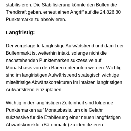
stabilisieren. Die Stabilisierung könnte den Bullen die
Trendkraft geben, erneut einen Angriff auf die 24.826,30
Punktemarke zu absolvieren.
Langfristig:
Der vorgelagerte langfristige Aufwärtstrend und damit der
Bullenmarkt ist
weiterhin intakt, solange nicht die
nachstehenden Punktemarken sukzessive auf
Monatsbasis von den Bären unterboten werden. Wichtig
sind im langfristigen Aufwärtstrend strategisch wichtige
mittelfristige Abwärtskorrekturen im intakten langfristigen
Aufwärtstrend einzuplanen.
Wichtig in der langfristigen Zeiteinheit sind folgende
Punktemarken auf Monatsbasis, um die Gefahr
sukzessive für die Etablierung einer neuen langfristigen
Abwärtskorrektur (Bärenmarkt) zu identifizieren.