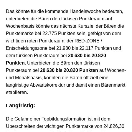
Das könnte für die kommende Handelswoche bedeuten,
unterbieten die Bären den türkisen Punkteraum auf
Wochenbasis könnte das nächste Kursziel der Bären die
Punktemarke bei 22.775 Punkten sein, gefolgt von dem
wichtigen roten Punkteraum, der RED-ZONE /
Entscheidungszone bei 21.930 bis 22.117 Punkten und
dem türkisen Punkteraum bei
20.630 bis 20.820
Punkten
. Unterbieten die Bären den türkisen
Punkteraum bei
20.630 bis 20.820 Punkten
auf Wochen-
und Monatsbasis, könnten die Bären offiziell eine
langfristige Abwärtskorrektur und damit einen Bärenmarkt
etablieren.
Langfristig:
Die Gefahr einer Topbildungsformation ist mit dem
Überschreiten der wichtigen Punktemarke von 24.826,30