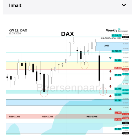
Inhalt