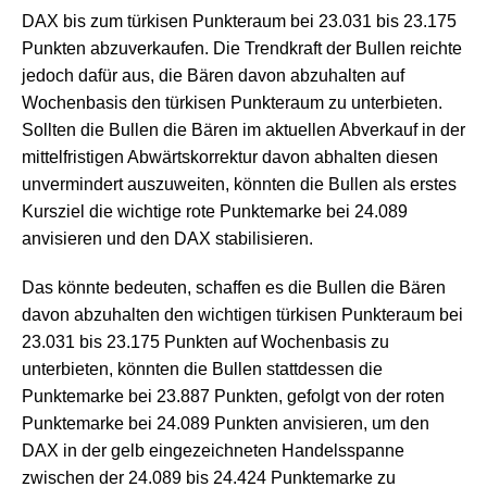
DAX bis zum türkisen Punkteraum bei 23.031 bis 23.175
Punkten abzuverkaufen. Die Trendkraft der Bullen reichte
jedoch dafür aus, die Bären davon abzuhalten auf
Wochenbasis den türkisen Punkteraum zu unterbieten.
Sollten die Bullen die Bären im aktuellen Abverkauf in der
mittelfristigen Abwärtskorrektur davon abhalten diesen
unvermindert auszuweiten, könnten die Bullen als erstes
Kursziel die wichtige rote Punktemarke bei 24.089
anvisieren und den DAX stabilisieren.
Das könnte bedeuten, schaffen es die Bullen die Bären
davon abzuhalten den wichtigen türkisen Punkteraum bei
23.031 bis 23.175 Punkten auf Wochenbasis zu
unterbieten, könnten die Bullen stattdessen die
Punktemarke bei 23.887 Punkten, gefolgt von der roten
Punktemarke bei 24.089 Punkten anvisieren, um den
DAX in der gelb eingezeichneten Handelsspanne
zwischen der 24.089 bis 24.424 Punktemarke zu