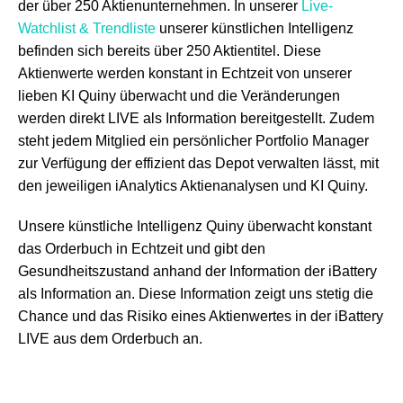
der über 250 Aktienunternehmen. In unserer
Live-
Watchlist & Trendliste
unserer künstlichen Intelligenz
befinden sich bereits über 250 Aktientitel. Diese
Aktienwerte werden konstant in Echtzeit von unserer
lieben KI Quiny überwacht und die Veränderungen
werden direkt LIVE als Information bereitgestellt. Zudem
steht jedem Mitglied ein persönlicher Portfolio Manager
zur Verfügung der effizient das Depot verwalten lässt, mit
den jeweiligen iAnalytics Aktienanalysen und KI Quiny.
Unsere künstliche Intelligenz Quiny überwacht konstant
das Orderbuch in Echtzeit und gibt den
Gesundheitszustand anhand der Information der iBattery
als Information an. Diese Information zeigt uns stetig die
Chance und das Risiko eines Aktienwertes in der iBattery
LIVE aus dem Orderbuch an.