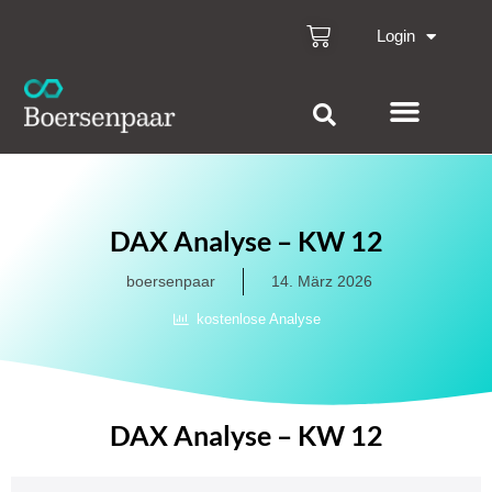
Login
DAX Analyse – KW 12
boersenpaar
14. März 2026
kostenlose Analyse
DAX Analyse – KW 12