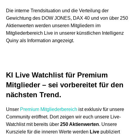
Die interne Trendsituation und die Verteilung der
Gewichtung des DOW JONES, DAX 40 und von über 250
Aktienwerten werden unseren Mitgliedern im
Mitgliederbereich Live in unserer künstlichen Intelligenz
Quiny als Information angezeigt.
KI
Live Watchlist für Premium
Mitglieder
–
sei vorbereitet für den
nächsten Trend.
Unser
Premium Mitgliederbereich
ist exklusiv für unsere
Community eröffnet. Dort zeigen wir euch unsere Live-
Watchlist mit bereits über
250
Aktienwerten
. Unsere
Kursziele für die inneren Werte werden
Live
publiziert