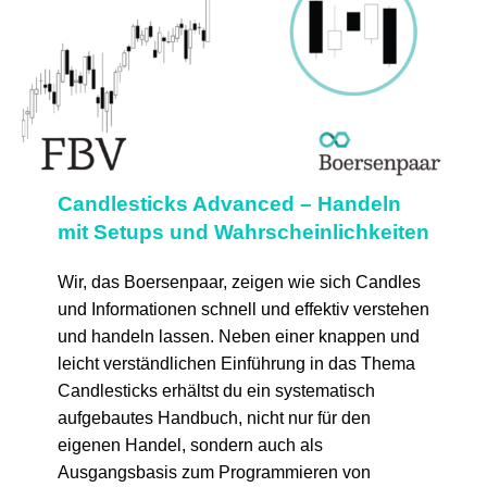
Candlesticks Advanced – Handeln
mit Setups und Wahrscheinlichkeiten
Wir, das Boersenpaar, zeigen wie sich Candles
und Informationen schnell und effektiv verstehen
und handeln lassen. Neben einer knappen und
leicht verständlichen Einführung in das Thema
Candlesticks erhältst du ein systematisch
aufgebautes Handbuch, nicht nur für den
eigenen Handel, sondern auch als
Ausgangsbasis zum Programmieren von