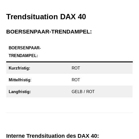
Trendsituation DAX 40
BOERSENPAAR-TRENDAMPEL:
BOERSENPAAR-
TRENDAMPEL:
Kurzfristig:
ROT
Mittelfristig
:
ROT
Langfristig:
GELB / ROT
Interne Trendsituation des DAX 40: