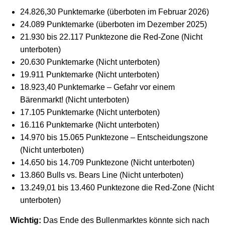
24.826,30 Punktemarke (überboten im Februar 2026)
24.089 Punktemarke (überboten im Dezember 2025)
21.930 bis 22.117 Punktezone die Red-Zone (Nicht
unterboten)
20.630 Punktemarke (Nicht unterboten)
19.911 Punktemarke (Nicht unterboten)
18.923,40 Punktemarke – Gefahr vor einem
Bärenmarkt! (Nicht unterboten)
17.105 Punktemarke (Nicht unterboten)
16.116 Punktemarke (Nicht unterboten)
14.970 bis 15.065 Punktezone – Entscheidungszone
(Nicht unterboten)
14.650 bis 14.709 Punktezone (Nicht unterboten)
13.860 Bulls vs. Bears Line (Nicht unterboten)
13.249,01 bis 13.460 Punktezone die Red-Zone (Nicht
unterboten)
Wichtig:
Das Ende des Bullenmarktes könnte sich nach