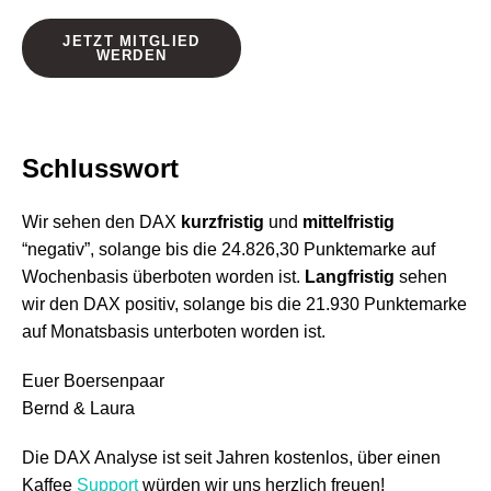
JETZT MITGLIED
WERDEN
Schlusswort
Wir sehen den DAX
kurzfristig
und
mittelfristig
“negativ”, solange bis die 24.826,30 Punktemarke auf
Wochenbasis überboten worden ist.
Langfristig
sehen
wir den DAX positiv, solange bis die 21.930 Punktemarke
auf Monatsbasis unterboten worden ist.
Euer Boersenpaar
Bernd & Laura
Die DAX Analyse ist seit Jahren kostenlos, über einen
Kaffee
Support
würden wir uns herzlich freuen!