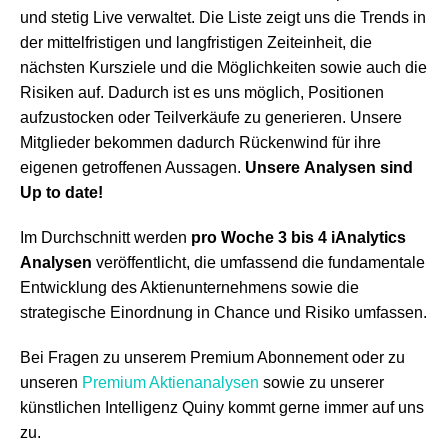
und stetig Live verwaltet. Die Liste zeigt uns die Trends in
der mittelfristigen und langfristigen Zeiteinheit, die
nächsten Kursziele und die Möglichkeiten sowie auch die
Risiken auf. Dadurch ist es uns möglich, Positionen
aufzustocken oder Teilverkäufe zu generieren. Unsere
Mitglieder bekommen dadurch Rückenwind für ihre
eigenen getroffenen Aussagen.
Unsere
Analysen sind
Up to date!
Im Durchschnitt werden
pro Woche
3 bis 4
iAnalytics
Analysen
veröffentlicht, die umfassend die fundamentale
Entwicklung des Aktienunternehmens sowie die
strategische Einordnung in Chance und Risiko umfassen.
Bei Fragen zu unserem Premium Abonnement oder zu
unseren
Premium Aktienanalysen
sowie zu unserer
künstlichen Intelligenz Quiny kommt gerne immer auf uns
zu.