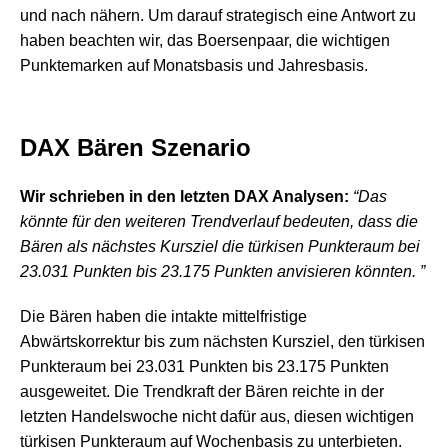
und nach nähern. Um darauf strategisch eine Antwort zu
haben beachten wir, das Boersenpaar, die wichtigen
Punktemarken auf Monatsbasis und Jahresbasis.
DAX Bären Szenario
Wir schrieben in den letzten DAX Analysen:
“Das
könnte für den weiteren Trendverlauf bedeuten, dass die
Bären als nächstes Kursziel die türkisen Punkteraum bei
23.031 Punkten bis 23.175 Punkten anvisieren könnten. ”
Die Bären haben die intakte mittelfristige
Abwärtskorrektur bis zum nächsten Kursziel, den türkisen
Punkteraum bei 23.031 Punkten bis 23.175 Punkten
ausgeweitet. Die Trendkraft der Bären reichte in der
letzten Handelswoche nicht dafür aus, diesen wichtigen
türkisen Punkteraum auf Wochenbasis zu unterbieten.