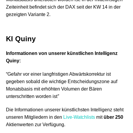
Zeiteinheit befindet sich der DAX seit der KW 14 in der
gezeigten Variante 2.
KI Quiny
Informationen von unserer künstlichen Intelligenz
Quiny:
“Gefahr vor einer langfristigen Abwärtskorrektur ist
gegeben sobald die wichtige Entscheidungszone auf
Monatsbasis mit erhöhten Volumen der Bären
unterschritten worden ist
”
Die Informationen unserer künstlichsten Intelligenz steht
unseren Mitgliedern in den
Live-Watchlists
mit
über 250
Aktienwerten zur Verfügung.