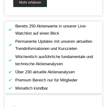
Mehr erfahren
Bereits 250 Aktienwerte in unserer Live-
Watchlist auf einen Blick
Permanente Updates mit unseren aktuellen
Trendinformationen und Kurszielen
Wöchentlich ausführliche fundamentale und
technische Aktienanalysen
Über 230 aktuelle Aktienanalysen
Premium Bereich nur für Mitglieder
Monatlich kündbar