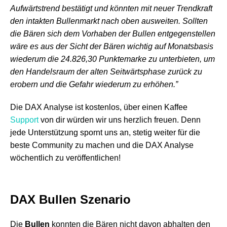
Aufwärtstrend bestätigt und könnten mit neuer Trendkraft
den intakten Bullenmarkt nach oben ausweiten. Sollten
die Bären sich dem Vorhaben der Bullen entgegenstellen
wäre es aus der Sicht der Bären wichtig auf Monatsbasis
wiederum die 24.826,30 Punktemarke zu unterbieten, um
den Handelsraum der alten Seitwärtsphase zurück zu
erobern und die Gefahr wiederum zu erhöhen.”
Die DAX Analyse ist kostenlos, über einen Kaffee
Support
von dir würden wir uns herzlich freuen. Denn
jede Unterstützung spornt uns an, stetig weiter für die
beste Community zu machen und die DAX Analyse
wöchentlich zu veröffentlichen!
DAX Bullen Szenario
Die
Bullen
konnten die Bären nicht davon abhalten den