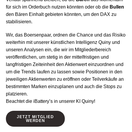
für sich im Orderbuch nutzen könnten oder ob die
Bullen
den Bären Einhalt gebieten könnten, um den DAX zu
stabilisieren.
Wir, das Boersenpaar, ordnen die Chance und das Risiko
weiterhin mit unserer künstlichen Intelligenz Quiny und
unseren Analysen ein, die wir im Mitgliederbereich
veröffentlichen, um stetig in der mittelfristigen und
langfristigen Zeiteinheit den Aktienwert einzuordnen und
um die Trends laufen zu lassen sowie Positionen in den
jeweiligen Aktienwerten zu eröffnen oder Teilverkäufe an
bestimmten Marken einzuplanen und auch die Stops zu
platzieren.
Beachtet die iBattery’s in unserer KI Quiny!
JETZT MITGLIED
WERDEN