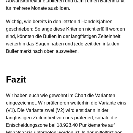
Abwärtskorrektur etablieren und damit einen Bärenmarkt
für mehrere Monate ausbilden.
Wichtig, wie bereits in den letzten 4 Handelsjahren
geschrieben: Solange diese Kriterien nicht erfüllt worden
sind, könnten die Bullen in der langfristigen Zeiteinheit
weiterhin das Sagen haben und jederzeit den intakten
Bullenmarkt nach oben ausweiten.
Fazit
Wir haben euch wie gewohnt im Chart die Varianten
eingezeichnet. Wir präferieren weiterhin die Variante eins
(V1). Die Variante zwei (V2) wird erst dann in der
langfristigen Zeiteinheit von uns präferiert, sobald die
Entscheidungszone bei 18.923,40 Punktemarke auf
Monatsbasis unterboten worden ist. In der mittelfristigen