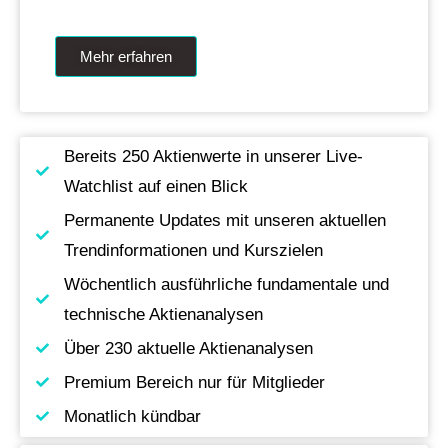
Mehr erfahren
Bereits 250 Aktienwerte in unserer Live-
Watchlist auf einen Blick
Permanente Updates mit unseren aktuellen
Trendinformationen und Kurszielen
Wöchentlich ausführliche fundamentale und
technische Aktienanalysen
Über 230 aktuelle Aktienanalysen
Premium Bereich nur für Mitglieder
Monatlich kündbar