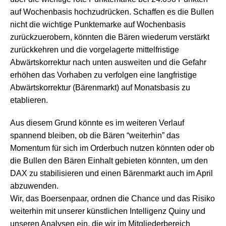
auf Wochenbasis hochzudrücken. Schaffen es die Bullen
nicht die wichtige Punktemarke auf Wochenbasis
zurückzuerobern, könnten die Bären wiederum verstärkt
zurückkehren und die vorgelagerte mittelfristige
Abwärtskorrektur nach unten ausweiten und die Gefahr
erhöhen das Vorhaben zu verfolgen eine langfristige
Abwärtskorrektur (Bärenmarkt) auf Monatsbasis zu
etablieren.
Aus diesem Grund könnte es im weiteren Verlauf
spannend bleiben, ob die Bären “weiterhin” das
Momentum für sich im Orderbuch nutzen könnten oder ob
die Bullen den Bären Einhalt gebieten könnten, um den
DAX zu stabilisieren und einen Bärenmarkt auch im April
abzuwenden.
Wir, das Boersenpaar, ordnen die Chance und das Risiko
weiterhin mit unserer künstlichen Intelligenz Quiny und
unseren Analysen ein, die wir im Mitgliederbereich