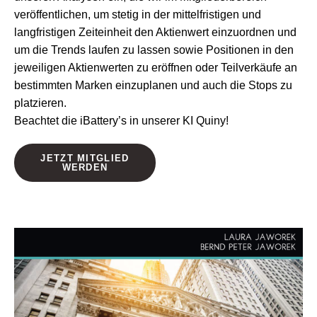
veröffentlichen, um stetig in der mittelfristigen und
langfristigen Zeiteinheit den Aktienwert einzuordnen und
um die Trends laufen zu lassen sowie Positionen in den
jeweiligen Aktienwerten zu eröffnen oder Teilverkäufe an
bestimmten Marken einzuplanen und auch die Stops zu
platzieren.
Beachtet die iBattery’s in unserer KI Quiny!
JETZT MITGLIED
WERDEN