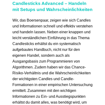
Candlesticks Advanced – Handeln
mit Setups und Wahrscheinlichkeiten
Wir, das Boersenpaar, zeigen wie sich Candles
und Informationen schnell und effektiv verstehen
und handeln lassen. Neben einer knappen und
leicht verständlichen Einführung in das Thema
Candlesticks erhältst du ein systematisch
aufgebautes Handbuch, nicht nur für den
eigenen Handel, sondern auch als
Ausgangsbasis zum Programmieren von
Algorithmen. Zudem haben wir das Chance-
Risiko-Verhältnis und die Wahrscheinlichkeiten
der wichtigsten Candles und Candle-
Formationen in einer empirischen Untersuchung
ermittelt. Zusammen mit den wichtigen
Informationen zu Ein- und Ausstiegspunkten
erhältst du damit alles, was benötigt wird, um