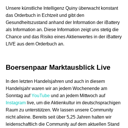
Unsere künstliche Intelligenz Quiny überwacht konstant
das Orderbuch in Echtzeit und gibt den
Gesundheitszustand anhand der Information der iBattery
als Information an. Diese Information zeigt uns stetig die
Chance und das Risiko eines Aktienwertes in der iBattery
LIVE aus dem Orderbuch an.
Boersenpaar Marktausblick
Live
In den letzten Handelsjahren und auch in diesem
Handelsjahr waren wir an jedem Wochenende am
Sonntag auf
YouTube
und an jedem Mittwoch auf
Instagram
live, um die Aktienkultur im deutschsprachigen
Raum zu unterstützen. Wir lassen unsere Community
nicht alleine. Bereits seit über 5,25 Jahren halten wir
leidenschaftlich die Community auf dem aktuellen Stand