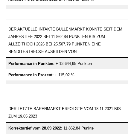
DER AKTUELLE INTAKTE BULLENMARKT KONNTE SEIT DEM
JAHRESTIEF 2022 BEI 11.862,84 PUNKTEN BIS ZUM
ALLZEITHOCH 2026 BEI 25.507,79 PUNKTEN EINE
RENDITESTRECKE AUSBILDEN VON:
Performance in Punkten:
+ 13.644,95 Punkten
Performance in
Prozent:
+ 115,02 %
DER LETZTE BÄRENMARKT ERFOLGTE VOM 18.11.2021 BIS
ZUM 19.05.2023
Korrekturtief vom 28.09.2022
: 11.862,84 Punkte