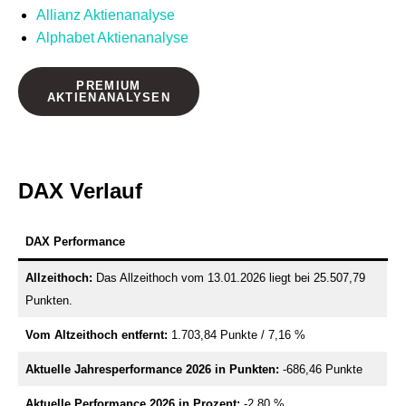
Allianz Aktienanalyse
Alphabet Aktienanalyse
PREMIUM
AKTIENANALYSEN
DAX Verlauf
DAX Performance
Allzeithoch:
Das Allzeithoch vom 13.01.2026 liegt bei 25.507,79
Punkten.
Vom Altzeithoch entfernt:
1.703,84 Punkte / 7,16 %
Aktuelle Jahresperformance 2026 in Punkten:
-686,46 Punkte
Aktuelle Performance 2026 in Prozent:
-2,80 %