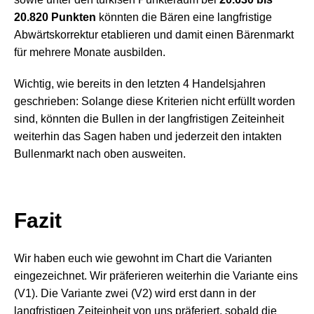
20.820 Punkten
könnten die Bären eine langfristige
Abwärtskorrektur etablieren und damit einen Bärenmarkt
für mehrere Monate ausbilden.
Wichtig, wie bereits in den letzten 4 Handelsjahren
geschrieben: Solange diese Kriterien nicht erfüllt worden
sind, könnten die Bullen in der langfristigen Zeiteinheit
weiterhin das Sagen haben und jederzeit den intakten
Bullenmarkt nach oben ausweiten.
Fazit
Wir haben euch wie gewohnt im Chart die Varianten
eingezeichnet. Wir präferieren weiterhin die Variante eins
(V1). Die Variante zwei (V2) wird erst dann in der
langfristigen Zeiteinheit von uns präferiert, sobald die