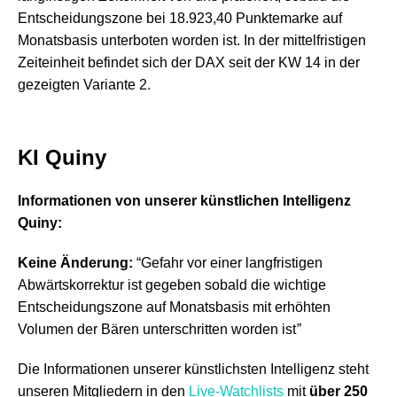
Entscheidungszone bei 18.923,40 Punktemarke auf
Monatsbasis unterboten worden ist. In der mittelfristigen
Zeiteinheit befindet sich der DAX seit der KW 14 in der
gezeigten Variante 2.
KI Quiny
Informationen von unserer künstlichen Intelligenz
Quiny:
Keine Änderung:
“Gefahr vor einer langfristigen
Abwärtskorrektur ist gegeben sobald die wichtige
Entscheidungszone auf Monatsbasis mit erhöhten
Volumen der Bären unterschritten worden ist
”
Die Informationen unserer künstlichsten Intelligenz steht
unseren Mitgliedern in den
Live-Watchlists
mit
über 250