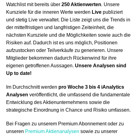
Watchlist mit bereits über
250
Aktienwerten
. Unsere
Kursziele für die inneren Werte werden
Live
publiziert
und stetig Live verwaltet. Die Liste zeigt uns die Trends in
der mittelfristigen und langfristigen Zeiteinheit, die
nächsten Kursziele und die Möglichkeiten sowie auch die
Risiken auf. Dadurch ist es uns möglich, Positionen
aufzustocken oder Teilverkäufe zu generieren. Unsere
Mitglieder bekommen dadurch Rückenwind für ihre
eigenen getroffenen Aussagen.
Unsere
Analysen sind
Up to date!
Im Durchschnitt werden
pro Woche
3 bis 4
iAnalytics
Analysen
veröffentlicht, die umfassend die fundamentale
Entwicklung des Aktienunternehmens sowie die
strategische Einordnung in Chance und Risiko umfassen.
Bei Fragen zu unserem Premium Abonnement oder zu
unseren
Premium Aktienanalysen
sowie zu unserer