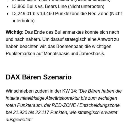
13.860 Bulls vs. Bears Line (Nicht unterboten)
13.249,01 bis 13.460 Punktezone die Red-Zone (Nicht
unterboten)
Wichtig:
Das Ende des Bullenmarktes könnte sich nach
und nach nähern. Um darauf strategisch eine Antwort zu
haben beachten wir, das Boersenpaar, die wichtigen
Punktemarken auf Monatsbasis und Jahresbasis.
DAX Bären Szenario
Wir schrieben zudem in der KW 14:
“Die Bären haben die
intakte mittelfristige Abwärtskorrektur bis zum wichtigen
roten Punkteraum, der RED-ZONE / Entscheidungszone
bei 21.930 bis 22.117 Punkten, wie strategisch erwartet
ausgeweitet.”