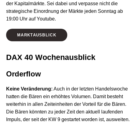
der Kapitalmärkte. Sei dabei und verpasse nicht die
strategische Einordnung der Märkte jeden Sonntag ab
19:00 Uhr auf Youtube.
MARKTAUSBLICK
DAX 40 Wochenausblick
Orderflow
Keine Veränderung:
Auch in der letzten Handelswoche
hatten die Bären ein erhöhtes Volumen. Damit besteht
weiterhin in allen Zeiteinheiten der Vorteil für die Bären.
Die Bären könnten zu jeder Zeit den aktuell laufenden
Impuls, der seit der KW 9 gestartet worden ist, ausweiten.