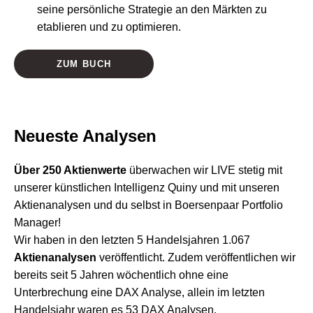
seine persönliche Strategie an den Märkten zu
etablieren und zu optimieren.
ZUM BUCH
Neueste Analysen
Über 250 Aktienwerte
überwachen wir LIVE stetig mit
unserer künstlichen Intelligenz Quiny und mit unseren
Aktienanalysen und du selbst in Boersenpaar Portfolio
Manager!
Wir haben in den letzten 5 Handelsjahren 1.067
Aktienanalysen
veröffentlicht. Zudem veröffentlichen wir
bereits seit 5 Jahren wöchentlich ohne eine
Unterbrechung eine DAX Analyse, allein im letzten
Handelsjahr waren es 53 DAX Analysen.