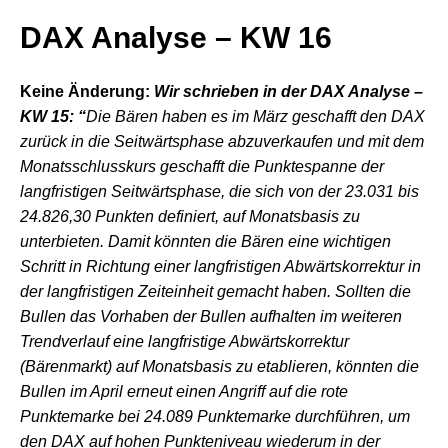
DAX Analyse – KW 16
Keine Änderung:
Wir schrieben in der DAX Analyse –
KW 15: “
Die Bären haben es im März geschafft den DAX
zurück in die Seitwärtsphase abzuverkaufen und mit dem
Monatsschlusskurs geschafft die Punktespanne der
langfristigen Seitwärtsphase, die sich von der 23.031 bis
24.826,30 Punkten definiert, auf Monatsbasis zu
unterbieten. Damit könnten die Bären eine wichtigen
Schritt in Richtung einer langfristigen Abwärtskorrektur in
der langfristigen Zeiteinheit gemacht haben. Sollten die
Bullen das Vorhaben der Bullen aufhalten im weiteren
Trendverlauf eine langfristige Abwärtskorrektur
(Bärenmarkt) auf Monatsbasis zu etablieren, könnten die
Bullen im April erneut einen Angriff auf die rote
Punktemarke bei 24.089 Punktemarke durchführen, um
den DAX auf hohen Punkteniveau wiederum in der