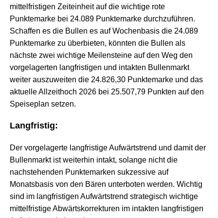
mittelfristigen Zeiteinheit auf die wichtige rote
Punktemarke bei 24.089 Punktemarke durchzuführen.
Schaffen es die Bullen es auf Wochenbasis die 24.089
Punktemarke zu überbieten, könnten die Bullen als
nächste zwei wichtige Meilensteine auf den Weg den
vorgelagerten langfristigen und intakten Bullenmarkt
weiter auszuweiten die 24.826,30 Punktemarke und das
aktuelle Allzeithoch 2026 bei 25.507,79 Punkten auf den
Speiseplan setzen.
Langfristig:
Der vorgelagerte langfristige Aufwärtstrend und damit der
Bullenmarkt ist
weiterhin intakt, solange nicht die
nachstehenden Punktemarken sukzessive auf
Monatsbasis von den Bären unterboten werden. Wichtig
sind im langfristigen Aufwärtstrend strategisch wichtige
mittelfristige Abwärtskorrekturen im intakten langfristigen