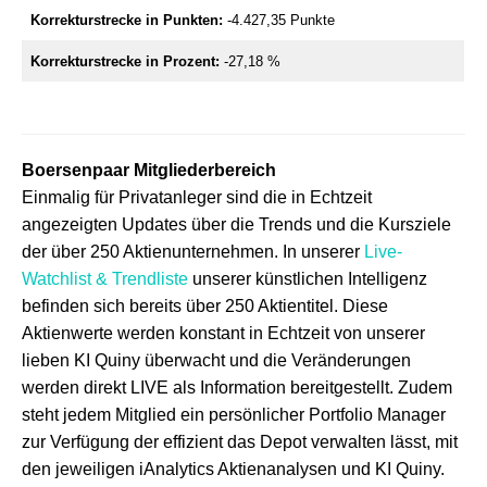
Korrekturstrecke in Punkten:
-4.427,35 Punkte
Korrekturstrecke in Prozent:
-27,18 %
Boersenpaar Mitgliederbereich
Einmalig für Privatanleger sind die in Echtzeit
angezeigten Updates über die Trends und die Kursziele
der über 250 Aktienunternehmen. In unserer
Live-
Watchlist & Trendliste
unserer künstlichen Intelligenz
befinden sich bereits über 250 Aktientitel. Diese
Aktienwerte werden konstant in Echtzeit von unserer
lieben KI Quiny überwacht und die Veränderungen
werden direkt LIVE als Information bereitgestellt. Zudem
steht jedem Mitglied ein persönlicher Portfolio Manager
zur Verfügung der effizient das Depot verwalten lässt, mit
den jeweiligen iAnalytics Aktienanalysen und KI Quiny.