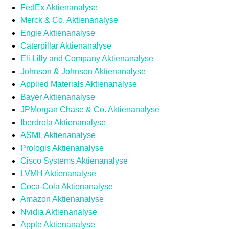
FedEx Aktienanalyse
Merck & Co. Aktienanalyse
Engie Aktienanalyse
Caterpillar Aktienanalyse
Eli Lilly and Company Aktienanalyse
Johnson & Johnson Aktienanalyse
Applied Materials Aktienanalyse
Bayer Aktienanalyse
JPMorgan Chase & Co. Aktienanalyse
Iberdrola Aktienanalyse
ASML Aktienanalyse
Prologis Aktienanalyse
Cisco Systems Aktienanalyse
LVMH Aktienanalyse
Coca-Cola Aktienanalyse
Amazon Aktienanalyse
Nvidia Aktienanalyse
Apple Aktienanalyse