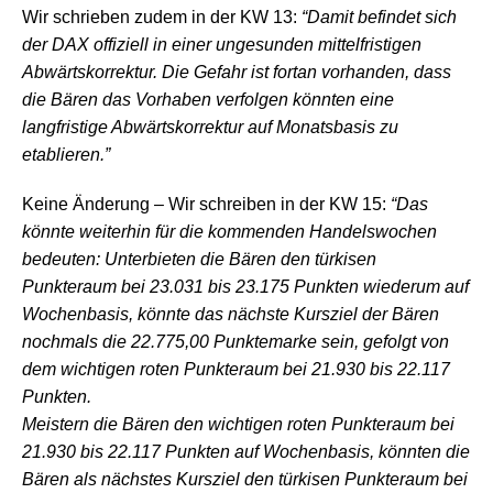
Wir schrieben zudem in der KW 13:
“Damit befindet sich
der DAX offiziell in einer ungesunden mittelfristigen
Abwärtskorrektur. Die Gefahr ist fortan vorhanden, dass
die Bären das Vorhaben verfolgen könnten eine
langfristige Abwärtskorrektur auf Monatsbasis zu
etablieren.”
Keine Änderung – Wir schreiben in der KW 15:
“Das
könnte weiterhin für die kommenden Handelswochen
bedeuten: Unterbieten die Bären den türkisen
Punkteraum bei 23.031 bis 23.175 Punkten wiederum auf
Wochenbasis, könnte das nächste Kursziel der Bären
nochmals die 22.775,00 Punktemarke sein, gefolgt von
dem wichtigen roten Punkteraum bei 21.930 bis 22.117
Punkten.
Meistern die Bären den wichtigen roten Punkteraum bei
21.930 bis 22.117 Punkten auf Wochenbasis, könnten die
Bären als nächstes Kursziel den türkisen Punkteraum bei