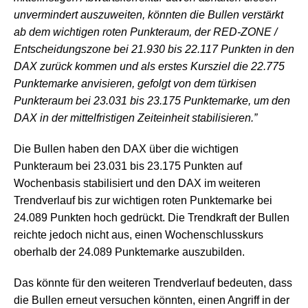
unvermindert auszuweiten, könnten die Bullen verstärkt
ab dem wichtigen roten Punkteraum, der RED-ZONE /
Entscheidungszone bei 21.930 bis 22.117 Punkten in den
DAX zurück kommen und als erstes Kursziel die 22.775
Punktemarke anvisieren, gefolgt von dem türkisen
Punkteraum bei 23.031 bis 23.175 Punktemarke, um den
DAX in der mittelfristigen Zeiteinheit stabilisieren.”
Die Bullen haben den DAX über die wichtigen
Punkteraum bei 23.031 bis 23.175 Punkten auf
Wochenbasis stabilisiert und den DAX im weiteren
Trendverlauf bis zur wichtigen roten Punktemarke bei
24.089 Punkten hoch gedrückt. Die Trendkraft der Bullen
reichte jedoch nicht aus, einen Wochenschlusskurs
oberhalb der 24.089 Punktemarke auszubilden.
Das könnte für den weiteren Trendverlauf bedeuten, dass
die Bullen erneut versuchen könnten, einen Angriff in der