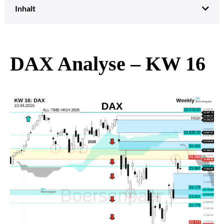
Inhalt
DAX Analyse – KW 16