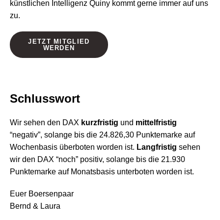
künstlichen Intelligenz Quiny kommt gerne immer auf uns
zu.
JETZT MITGLIED
WERDEN
Schlusswort
Wir sehen den DAX
kurzfristig
und
mittelfristig
“negativ”, solange bis die 24.826,30 Punktemarke auf
Wochenbasis überboten worden ist.
Langfristig
sehen
wir den DAX “noch” positiv, solange bis die 21.930
Punktemarke auf Monatsbasis unterboten worden ist.
Euer Boersenpaar
Bernd & Laura