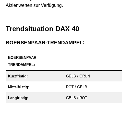
Aktienwerten zur Verfügung.
Trendsituation DAX 40
BOERSENPAAR-TRENDAMPEL:
BOERSENPAAR-
TRENDAMPEL:
Kurzfristig:
GELB / GRÜN
Mittelfristig
:
ROT / GELB
Langfristig:
GELB / ROT