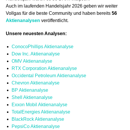
Auch im laufenden Handelsjahr 2026 geben wir weiter
Vollgas für die beste Community und haben bereits
56
Aktienanalysen
veröffentlicht.
Unsere neuesten Analysen:
ConocoPhillips Aktienanalyse
Dow Inc. Aktienanalyse
OMV Aktienanalyse
RTX Corporation Aktienanalyse
Occidental Petroleum Aktienanalyse
Chevron Aktienanalyse
BP Aktienanalyse
Shell Aktienanalyse
Exxon Mobil Aktienanalyse
TotalEnergies Aktienanalyse
BlackRock Aktienanalyse
PepsiCo Aktienanalyse