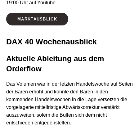
19:00 Uhr auf Youtube.
MARKTAUSBLICK
DAX 40 Wochenausblick
Aktuelle Ableitung aus dem
Orderflow
Das Volumen war in der letzten Handelswoche auf Seiten
der Bären erhöht und könnte den Bären in den
kommenden Handelswochen in die Lage versetzen die
vorgelagerte mittelfristige Abwärtskorrektur verstärkt
auszuweiten, sofern die Bullen sich dem nicht
entschieden entgegenstellen.