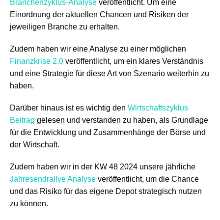
Branchenzyklus-Analyse
veröffentlicht. Um eine
Einordnung der aktuellen Chancen und Risiken der
jeweiligen Branche zu erhalten.
Zudem haben wir eine Analyse zu einer möglichen
Finanzkrise 2.0
veröffentlicht, um ein klares Verständnis
und eine Strategie für diese Art von Szenario weiterhin zu
haben.
Darüber hinaus ist es wichtig den
Wirtschaftszyklus
Beitrag
gelesen und verstanden zu haben, als Grundlage
für die Entwicklung und Zusammenhänge der Börse und
der Wirtschaft.
Zudem haben wir in der KW 48 2024 unsere jährliche
Jahresendrallye Analyse
veröffentlicht, um die Chance
und das Risiko für das eigene Depot strategisch nutzen
zu können.