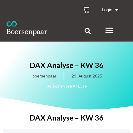
Login
DAX Analyse – KW 36
boersenpaar
29. August 2025
kostenlose Analyse
DAX Analyse – KW 36