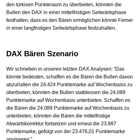
den türkisen Punkteraum zu überbieten, könnten die
Bullen den DAX in einer mittelfristigen Seitwärtsphase
festhalten, dass es den Bären ermöglichen könnte Ferner
in einer langfristigen Seitwärtsphase festzuhalten.
DAX Bären Szenario
Wir schrieben in unseren letzten DAX Analysen: “Das
könnte bedeuten, schaffen es die Bären die Bullen davon
abzuhalten die 24.424 Punktemarke auf Wochenbasis zu
überbieten, könnten die Bullen stattdessen die 24.089
Punktemarke auf Wochenbasis unterbieten. Schaffen es
die Bären die 24.089 Punktemarke auf Wochenbasis zu
unterbieten, könnten die Bären die mittelfristige
Abwärtskorrektur fortsetzen und erneut die 23.887
Punktemarke, gefolgt von der 23.476,01 Punktemarke
anvisieren.”