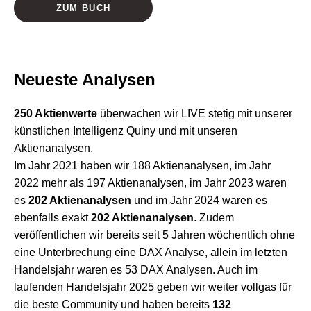
ZUM BUCH
Neueste Analysen
250 Aktienwerte
überwachen wir LIVE stetig mit unserer
künstlichen Intelligenz Quiny und mit unseren
Aktienanalysen.
Im Jahr 2021 haben wir 188 Aktienanalysen, im Jahr
2022 mehr als 197 Aktienanalysen, im Jahr 2023 waren
es
202 Aktienanalysen
und im Jahr 2024 waren es
ebenfalls exakt
202 Aktienanalysen
. Zudem
veröffentlichen wir bereits seit 5 Jahren wöchentlich ohne
eine Unterbrechung eine DAX Analyse, allein im letzten
Handelsjahr waren es 53 DAX Analysen. Auch im
laufenden Handelsjahr 2025 geben wir weiter vollgas für
die beste Community und haben bereits
132