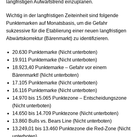
langfristigen Aufwärtstrend einzuplanen.
Wichtig in der langfristigen Zeiteinheit sind folgende
Punktemarken auf Monatsbasis, um die Gefahr
sukzessive für die Etablierung einer neuen langfristigen
Abwärtskorrektur (Bärenmarkt) zu identifizieren.
20.630 Punktemarke (Nicht unterboten)
19.911 Punktemarke (Nicht unterboten)
18.923,40 Punktemarke – Gefahr vor einem
Bärenmarkt! (Nicht unterboten)
17.105 Punktemarke (Nicht unterboten)
16.116 Punktemarke (Nicht unterboten)
14.970 bis 15.065 Punktezone – Entscheidungszone
(Nicht unterboten)
14.650 bis 14.709 Punktezone (Nicht unterboten)
13.860 Bulls vs. Bears Line (Nicht unterboten)
13.249,01 bis 13.460 Punktezone die Red-Zone (Nicht
unterboten)