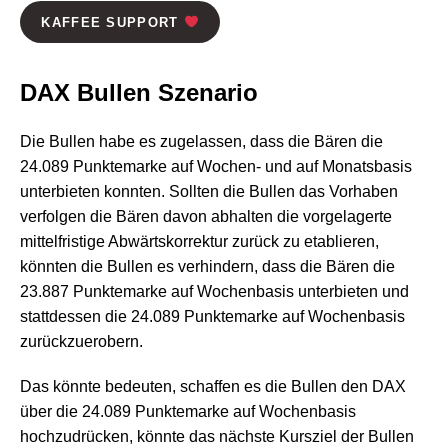
KAFFEE SUPPORT
DAX Bullen Szenario
Die Bullen habe es zugelassen, dass die Bären die
24.089 Punktemarke auf Wochen- und auf Monatsbasis
unterbieten konnten. Sollten die Bullen das Vorhaben
verfolgen die Bären davon abhalten die vorgelagerte
mittelfristige Abwärtskorrektur zurück zu etablieren,
könnten die Bullen es verhindern, dass die Bären die
23.887 Punktemarke auf Wochenbasis unterbieten und
stattdessen die 24.089 Punktemarke auf Wochenbasis
zurückzuerobern.
Das könnte bedeuten, schaffen es die Bullen den DAX
über die 24.089 Punktemarke auf Wochenbasis
hochzudrücken, könnte das nächste Kursziel der Bullen