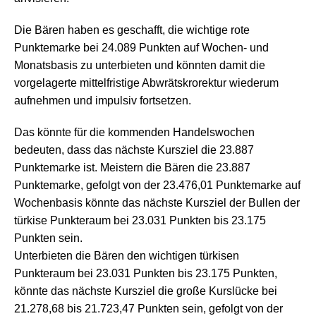
Die Bären haben es geschafft, die wichtige rote
Punktemarke bei 24.089 Punkten auf Wochen- und
Monatsbasis zu unterbieten und könnten damit die
vorgelagerte mittelfristige Abwrätskrorektur wiederum
aufnehmen und impulsiv fortsetzen.
Das könnte für die kommenden Handelswochen
bedeuten, dass das nächste Kursziel die 23.887
Punktemarke ist. Meistern die Bären die 23.887
Punktemarke, gefolgt von der 23.476,01 Punktemarke auf
Wochenbasis könnte das nächste Kursziel der Bullen der
türkise Punkteraum bei 23.031 Punkten bis 23.175
Punkten sein.
Unterbieten die Bären den wichtigen türkisen
Punkteraum bei 23.031 Punkten bis 23.175 Punkten,
könnte das nächste Kursziel die große Kurslücke bei
21.278,68 bis 21.723,47 Punkten sein, gefolgt von der