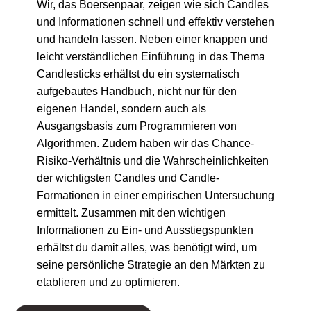
Wir, das Boersenpaar, zeigen wie sich Candles
und Informationen schnell und effektiv verstehen
und handeln lassen. Neben einer knappen und
leicht verständlichen Einführung in das Thema
Candlesticks erhältst du ein systematisch
aufgebautes Handbuch, nicht nur für den
eigenen Handel, sondern auch als
Ausgangsbasis zum Programmieren von
Algorithmen. Zudem haben wir das Chance-
Risiko-Verhältnis und die Wahrscheinlichkeiten
der wichtigsten Candles und Candle-
Formationen in einer empirischen Untersuchung
ermittelt. Zusammen mit den wichtigen
Informationen zu Ein- und Ausstiegspunkten
erhältst du damit alles, was benötigt wird, um
seine persönliche Strategie an den Märkten zu
etablieren und zu optimieren.