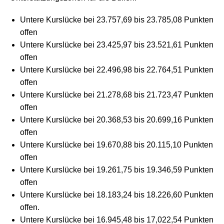
Untere Kurslücke bei 23.757,69 bis 23.785,08 Punkten
offen
Untere Kurslücke bei 23.425,97 bis 23.521,61 Punkten
offen
Untere Kurslücke bei 22.496,98 bis 22.764,51 Punkten
offen
Untere Kurslücke bei 21.278,68 bis 21.723,47 Punkten
offen
Untere Kurslücke bei 20.368,53 bis 20.699,16 Punkten
offen
Untere Kurslücke bei 19.670,88 bis 20.115,10 Punkten
offen
Untere Kurslücke bei 19.261,75 bis 19.346,59 Punkten
offen
Untere Kurslücke bei 18.183,24 bis 18.226,60 Punkten
offen.
Untere Kurslücke bei 16.945,48 bis 17,022,54 Punkten