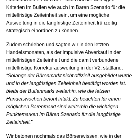
Kriterien im Bullen wie auch im Bären Szenario für die
mittelfristige Zeiteinheit sein, um eine mögliche
Ausweitung in die langfristige Zeiteinheit frühzeitig
strategisch einordnen zu können.
Zudem schrieben und sagten wir in den letzten
Handelsmonaten, als der impulsive Abverkauf in der
mittelfristigen Zeiteinheit und die damit verbundene
mittelfristige Korrekturausweitung in der V2. stattfand:
“Solange der Bärenmarkt nicht offiziell ausgebildet wurde
und in der langfristigen Zeiteinheit bestätigt worden ist,
bleibt der Bullenmarkt weiterhin, wie die letzten
Handelswochen betont intakt. Zu beachten für einen
möglichen Bärenmarkt sind weiterhin die wichtigen
Punktemarken im Bären Szenario für die langfristige
Zeiteinheit.”
Wir betonen nochmals das Börsenwissen, wie in der