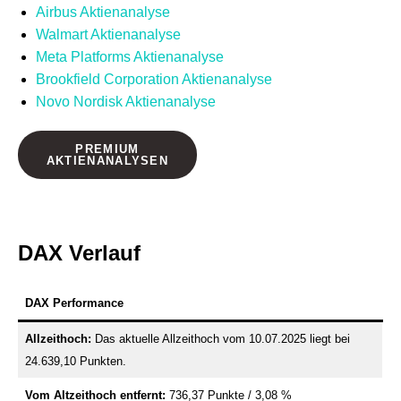
Airbus Aktienanalyse
Walmart Aktienanalyse
Meta Platforms Aktienanalyse
Brookfield Corporation Aktienanalyse
Novo Nordisk Aktienanalyse
PREMIUM
AKTIENANALYSEN
DAX Verlauf
DAX Performance
Allzeithoch:
Das aktuelle Allzeithoch vom 10.07.2025 liegt bei
24.639,10 Punkten.
Vom Altzeithoch entfernt:
736,37 Punkte / 3,08 %