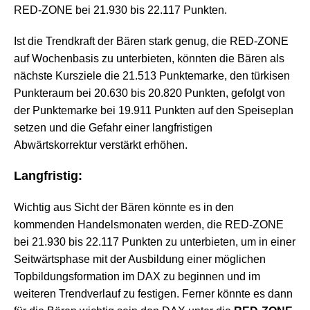
RED-ZONE bei 21.930 bis 22.117 Punkten.
Ist die Trendkraft der Bären stark genug, die RED-ZONE
auf Wochenbasis zu unterbieten, könnten die Bären als
nächste Kursziele die 21.513 Punktemarke, den türkisen
Punkteraum bei 20.630 bis 20.820 Punkten, gefolgt von
der Punktemarke bei 19.911 Punkten auf den Speiseplan
setzen und die Gefahr einer langfristigen
Abwärtskorrektur verstärkt erhöhen.
Langfristig:
Wichtig aus Sicht der Bären könnte es in den
kommenden Handelsmonaten werden, die RED-ZONE
bei 21.930 bis 22.117 Punkten zu unterbieten, um in einer
Seitwärtsphase mit der Ausbildung einer möglichen
Topbildungsformation im DAX zu beginnen und im
weiteren Trendverlauf zu festigen. Ferner könnte es dann