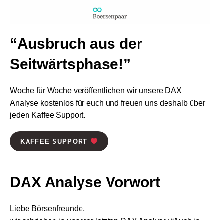
“Ausbruch aus der
Seitwärtsphase!”
Woche für Woche veröffentlichen wir unsere DAX
Analyse kostenlos für euch und freuen uns deshalb über
jeden Kaffee Support.
KAFFEE SUPPORT
DAX Analyse
Vorwort
Liebe Börsenfreunde,