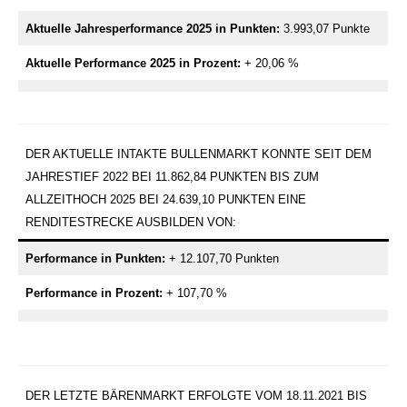
Aktuelle Jahresperformance 2025 in Punkten:
3.993,07 Punkte
Aktuelle Performance 2025 in Prozent:
+ 20,06 %
DER AKTUELLE INTAKTE BULLENMARKT KONNTE SEIT DEM
JAHRESTIEF 2022 BEI 11.862,84 PUNKTEN BIS ZUM
ALLZEITHOCH 2025 BEI 24.639,10 PUNKTEN EINE
RENDITESTRECKE AUSBILDEN VON:
Performance in Punkten:
+ 12.107,70 Punkten
Performance in
Prozent:
+ 107,70 %
DER LETZTE BÄRENMARKT ERFOLGTE VOM 18.11.2021 BIS