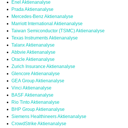
Enel Aktienanalyse
Prada Aktienanalyse
Mercedes-Benz Aktienanalyse
Marriott International Aktienanalyse
Taiwan Semiconductor (TSMC) Aktienanalyse
Texas Instruments Aktienanalyse
Talanx Aktienanalyse
Abbvie Aktienanalyse
Oracle Aktienanalyse
Zurich Insurance Aktienanalyse
Glencore Aktienanalyse
GEA Group Aktienanalyse
Vinci Aktienanalyse
BASF Aktienanalyse
Rio Tinto Aktienanalyse
BHP Group Aktienanalyse
Siemens Healthineers Aktienanalyse
CrowdStrike Aktienanalyse