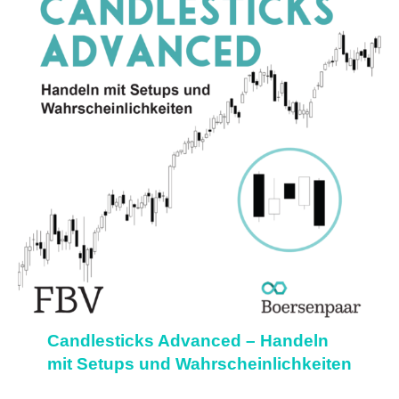
Candlesticks Advanced – Handeln
mit Setups und Wahrscheinlichkeiten