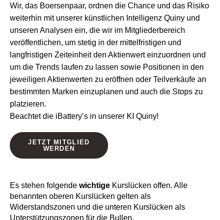
Wir, das Boersenpaar, ordnen die Chance und das Risiko
weiterhin mit unserer künstlichen Intelligenz Quiny und
unseren Analysen ein, die wir im Mitgliederbereich
veröffentlichen, um stetig in der mittelfristigen und
langfristigen Zeiteinheit den Aktienwert einzuordnen und
um die Trends laufen zu lassen sowie Positionen in den
jeweiligen Aktienwerten zu eröffnen oder Teilverkäufe an
bestimmten Marken einzuplanen und auch die Stops zu
platzieren.
Beachtet die iBattery’s in unserer KI Quiny!
JETZT MITGLIED
WERDEN
Es stehen folgende
wichtige
Kurslücken offen. Alle
benannten oberen Kurslücken gelten als
Widerstandszonen und die unteren Kurslücken als
Unterstützungszonen für die Bullen.