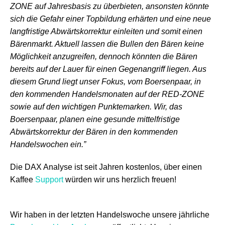
ZONE auf Jahresbasis zu überbieten, ansonsten könnte
sich die Gefahr einer Topbildung erhärten und eine neue
langfristige Abwärtskorrektur einleiten und somit einen
Bärenmarkt. Aktuell lassen die Bullen den Bären keine
Möglichkeit anzugreifen, dennoch könnten die Bären
bereits auf der Lauer für einen Gegenangriff liegen. Aus
diesem Grund liegt unser Fokus, vom Boersenpaar, in
den kommenden Handelsmonaten auf der RED-ZONE
sowie auf den wichtigen Punktemarken. Wir, das
Boersenpaar, planen eine gesunde mittelfristige
Abwärtskorrektur der Bären in den kommenden
Handelswochen ein.”
Die DAX Analyse ist seit Jahren kostenlos, über einen
Kaffee
Support
würden wir uns herzlich freuen!
Wir haben in der letzten Handelswoche unsere jährliche