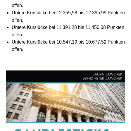
offen.
Untere Kurslücke bei 12.355,58 bis 12.395,99 Punkten
offen.
Untere Kurslücke bei 11.391,28 bis 11.450,08 Punkten
offen.
Untere Kurslücke bei 10.547,19 bis 10.677,52 Punkten
offen.