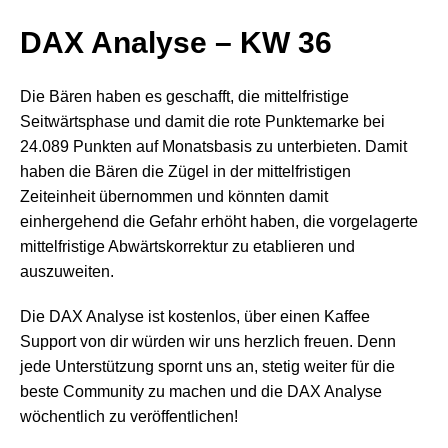
DAX Analyse – KW 36
Die Bären haben es geschafft, die mittelfristige
Seitwärtsphase und damit die rote Punktemarke bei
24.089 Punkten auf Monatsbasis zu unterbieten. Damit
haben die Bären die Zügel in der mittelfristigen
Zeiteinheit übernommen und könnten damit
einhergehend die Gefahr erhöht haben, die vorgelagerte
mittelfristige Abwärtskorrektur zu etablieren und
auszuweiten.
Die DAX Analyse ist kostenlos, über einen Kaffee
Support von dir würden wir uns herzlich freuen. Denn
jede Unterstützung spornt uns an, stetig weiter für die
beste Community zu machen und die DAX Analyse
wöchentlich zu veröffentlichen!