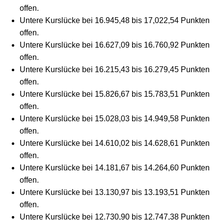
offen.
Untere Kurslücke bei 16.945,48 bis 17,022,54 Punkten
offen.
Untere Kurslücke bei 16.627,09 bis 16.760,92 Punkten
offen.
Untere Kurslücke bei 16.215,43 bis 16.279,45 Punkten
offen.
Untere Kurslücke bei 15.826,67 bis 15.783,51 Punkten
offen.
Untere Kurslücke bei 15.028,03 bis 14.949,58 Punkten
offen.
Untere Kurslücke bei 14.610,02 bis 14.628,61 Punkten
offen.
Untere Kurslücke bei 14.181,67 bis 14.264,60 Punkten
offen.
Untere Kurslücke bei 13.130,97 bis 13.193,51 Punkten
offen.
Untere Kurslücke bei 12.730,90 bis 12.747,38 Punkten