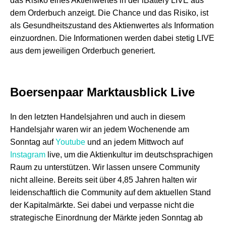
das Risiko eines Aktienwertes in der iBattery LIVE aus
dem Orderbuch anzeigt. Die Chance und das Risiko, ist
als Gesundheitszustand des Aktienwertes als Information
einzuordnen. Die Informationen werden dabei stetig LIVE
aus dem jeweiligen Orderbuch generiert.
Boersenpaar Marktausblick
Live
In den letzten Handelsjahren und auch in diesem
Handelsjahr waren wir an jedem Wochenende am
Sonntag auf
Youtube
und an jedem Mittwoch auf
Instagram
live, um die Aktienkultur im deutschsprachigen
Raum zu unterstützen. Wir lassen unsere Community
nicht alleine. Bereits seit über 4,85 Jahren halten wir
leidenschaftlich die Community auf dem aktuellen Stand
der Kapitalmärkte. Sei dabei und verpasse nicht die
strategische Einordnung der Märkte jeden Sonntag ab