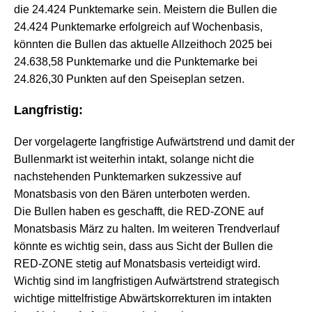
die 24.424 Punktemarke sein. Meistern die Bullen die
24.424 Punktemarke erfolgreich auf Wochenbasis,
könnten die Bullen das aktuelle Allzeithoch 2025 bei
24.638,58 Punktemarke und die Punktemarke bei
24.826,30 Punkten auf den Speiseplan setzen.
Langfristig:
Der vorgelagerte langfristige Aufwärtstrend und damit der
Bullenmarkt ist
weiterhin intakt, solange nicht die
nachstehenden Punktemarken sukzessive auf
Monatsbasis von den Bären unterboten werden.
Die Bullen haben es geschafft, die RED-ZONE auf
Monatsbasis März zu halten. Im weiteren Trendverlauf
könnte es wichtig sein, dass aus Sicht der Bullen die
RED-ZONE stetig auf Monatsbasis verteidigt wird.
Wichtig sind im langfristigen Aufwärtstrend strategisch
wichtige mittelfristige Abwärtskorrekturen im intakten