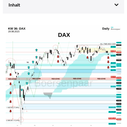
Inhalt