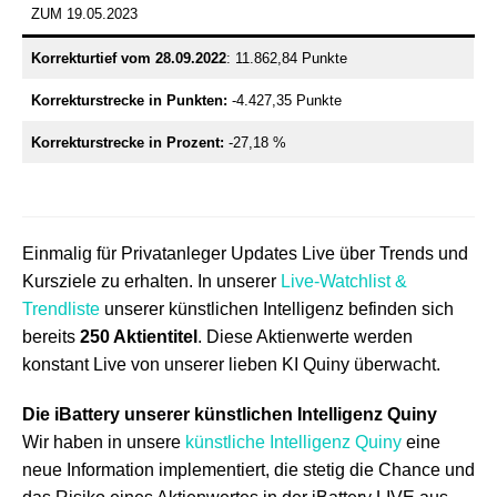
ZUM 19.05.2023
Korrekturtief vom 28.09.2022
: 11.862,84 Punkte
Korrekturstrecke in Punkten:
-4.427,35 Punkte
Korrekturstrecke in Prozent:
-27,18 %
Einmalig für Privatanleger Updates Live über Trends und
Kursziele zu erhalten. In unserer
Live-Watchlist &
Trendliste
unserer künstlichen Intelligenz befinden sich
bereits
2
50 Aktientitel
. Diese Aktienwerte werden
konstant Live von unserer lieben KI Quiny überwacht.
Die iBattery unserer künstlichen Intelligenz Quiny
Wir haben in unsere
künstliche Intelligenz Quiny
eine
neue Information implementiert, die stetig die Chance und