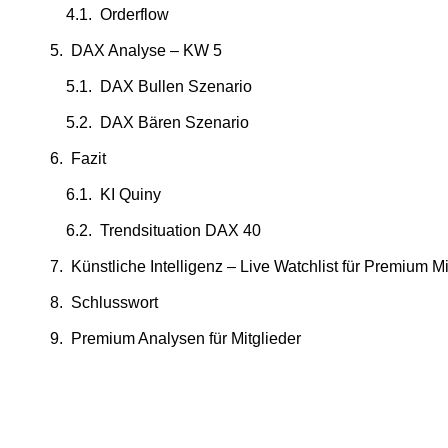
Orderflow
DAX Analyse – KW 5
DAX Bullen Szenario
DAX Bären Szenario
Fazit
KI Quiny
Trendsituation DAX 40
Künstliche Intelligenz – Live Watchlist für Premium Mi
Schlusswort
Premium Analysen für Mitglieder