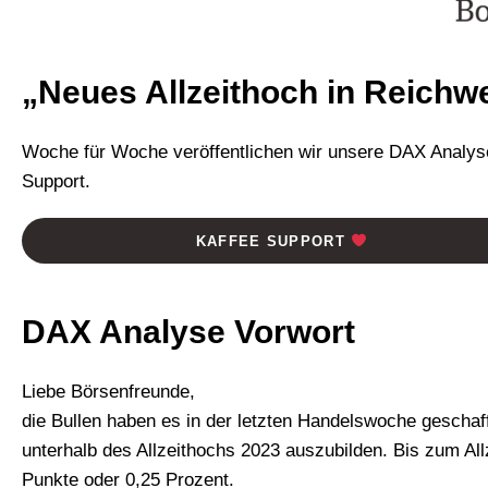
„Neues Allzeithoch in Reichwe
Woche für Woche veröffentlichen wir unsere DAX Analyse
Support.
KAFFEE SUPPORT
DAX Analyse
Vorwort
Liebe Börsenfreunde,
die Bullen haben es in der letzten Handelswoche gesch
unterhalb des Allzeithochs 2023 auszubilden. Bis zum Al
Punkte oder 0,25 Prozent.