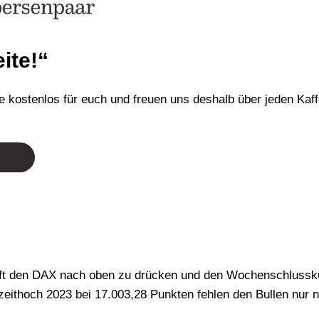
ite!“
 kostenlos für euch und freuen uns deshalb über jeden Kaf
afft den DAX nach oben zu drücken und den Wochenschlussk
lzeithoch 2023 bei 17.003,28 Punkten fehlen den Bullen nur 