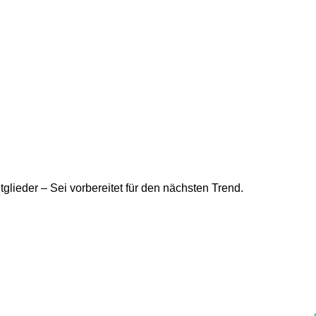
tglieder – Sei vorbereitet für den nächsten Trend.