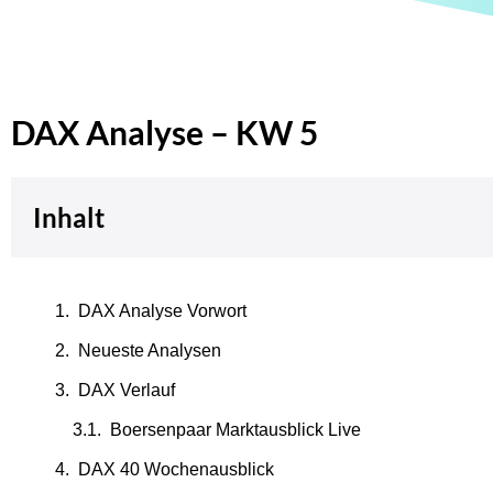
DAX Analyse – KW 5
Inhalt
DAX Analyse Vorwort
Neueste Analysen
DAX Verlauf
Boersenpaar Marktausblick Live
DAX 40 Wochenausblick