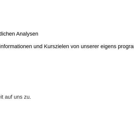
lichen Analysen
dinformationen und Kurszielen von unserer eigens progra
t auf uns zu.