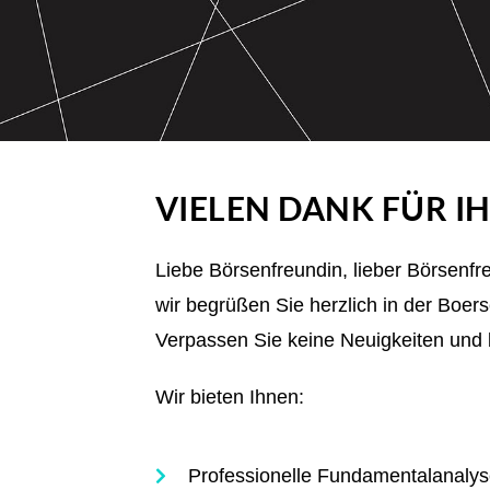
VIELEN DANK FÜR I
Liebe Börsenfreundin, lieber Börsenfr
wir begrüßen Sie herzlich in der Boe
Verpassen Sie keine Neuigkeiten und 
Wir bieten Ihnen:
Professionelle Fundamentalanaly