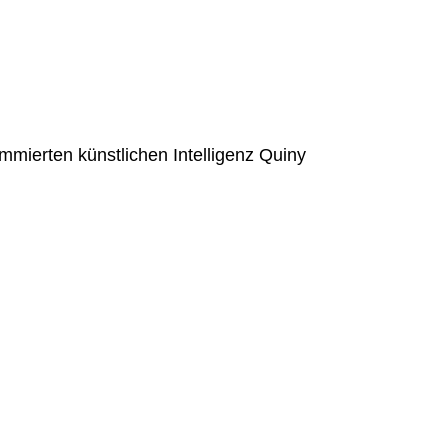
mmierten künstlichen Intelligenz Quiny