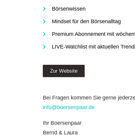
Börsenwissen
Mindset für den Börsenalltag
Premium Abonnement mit wöchent
LIVE-Watchlist mit aktuellen Tren
Zur Website
Bei Fragen kommen Sie gerne jederzei
info@boersenpaar.de
Ihr Boersenpaar
Bernd & Laura