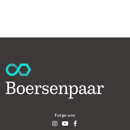
Folge uns