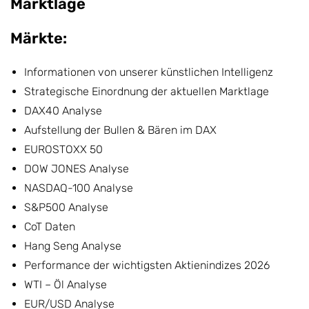
Marktlage
Märkte:
Informationen von unserer künstlichen Intelligenz
Strategische Einordnung der aktuellen Marktlage
DAX40 Analyse
Aufstellung der Bullen & Bären im DAX
EUROSTOXX 50
DOW JONES Analyse
NASDAQ-100 Analyse
S&P500 Analyse
CoT Daten
Hang Seng Analyse
Performance der wichtigsten Aktienindizes 2026
WTI – Öl Analyse
EUR/USD Analyse