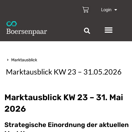
Login
Marktausblick
Marktausblick KW 23 – 31.05.2026
Marktausblick KW 23 – 31. Mai
2026
Strategische Einordnung der aktuellen