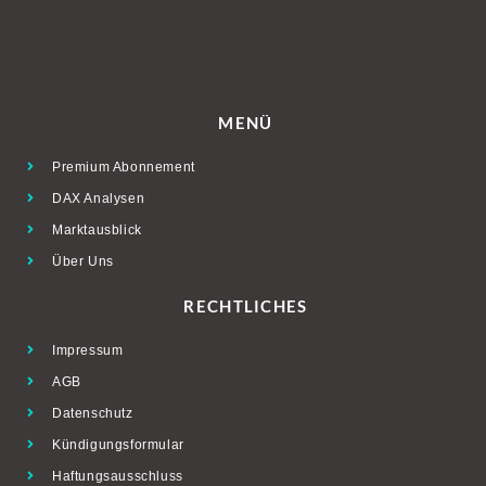
MENÜ
Premium Abonnement
DAX Analysen
Marktausblick
Über Uns
RECHTLICHES
Impressum
AGB
Datenschutz
Kündigungsformular
Haftungsausschluss