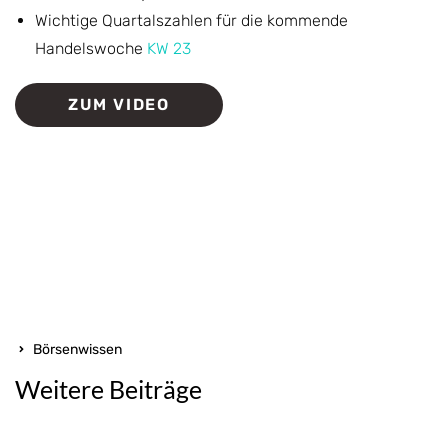
Wichtige Quartalszahlen für die kommende
Handelswoche
KW 23
ZUM VIDEO
Börsenwissen
Weitere Beiträge