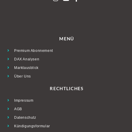
MENÜ
Premium Abonnement
DAX Analysen
Marktausblick
Über Uns
RECHTLICHES
Impressum
AGB
Datenschutz
Kündigungsformular