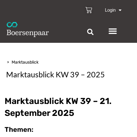
Login
Marktausblick
Marktausblick KW 39 – 2025
Marktausblick KW 39 – 21.
September 2025
Themen: