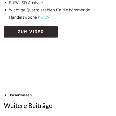
EUR/USD Analyse
Wichtige Quartalszahlen für die kommende
Handelswoche
KW 39
ZUM VIDEO
Börsenwissen
Weitere Beiträge