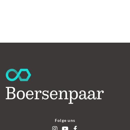
Folge uns