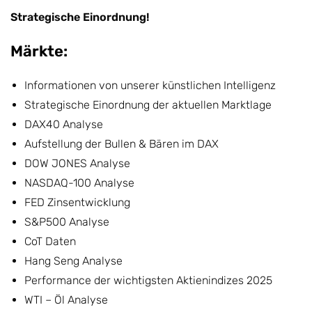
Strategische Einordnung!
Märkte:
Informationen von unserer künstlichen Intelligenz
Strategische Einordnung der aktuellen Marktlage
DAX40 Analyse
Aufstellung der Bullen & Bären im DAX
DOW JONES Analyse
NASDAQ-100 Analyse
FED Zinsentwicklung
S&P500 Analyse
CoT Daten
Hang Seng Analyse
Performance der wichtigsten Aktienindizes 2025
WTI – Öl Analyse