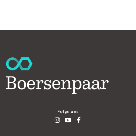
Folge uns