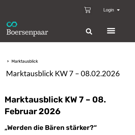
Login
Marktausblick
Marktausblick KW 7 – 08.02.2026
Marktausblick KW 7 – 08.
Februar 2026
„Werden die Bären stärker?“