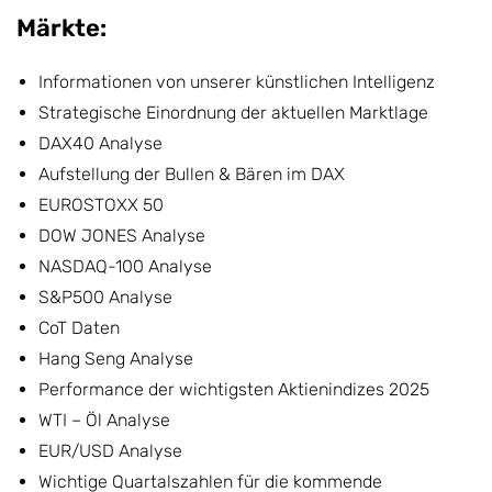
Märkte:
Informationen von unserer künstlichen Intelligenz
Strategische Einordnung der aktuellen Marktlage
DAX40 Analyse
Aufstellung der Bullen & Bären im DAX
EUROSTOXX 50
DOW JONES Analyse
NASDAQ-100 Analyse
S&P500 Analyse
CoT Daten
Hang Seng Analyse
Performance der wichtigsten Aktienindizes 2025
WTI – Öl Analyse
EUR/USD Analyse
Wichtige Quartalszahlen für die kommende