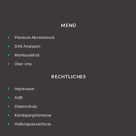
MENÜ
Premium Abonnement
DAX Analysen
Marktausblick
Über Uns
RECHTLICHES
Impressum
AGB
Datenschutz
Kündigungsformular
Haftungsausschluss