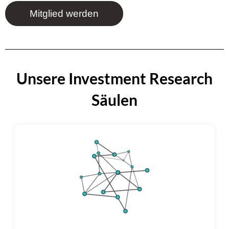
Mitglied werden
Unsere Investment Research
Säulen