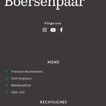
Folge uns
MENÜ
Premium Abonnement
DAX Analysen
Marktausblick
Über Uns
RECHTLICHES