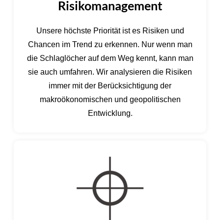
Risikomanagement
Unsere höchste Priorität ist es Risiken und
Chancen im Trend zu erkennen. Nur wenn man
die Schlaglöcher auf dem Weg kennt, kann man
sie auch umfahren. Wir analysieren die Risiken
immer mit der Berücksichtigung der
makroökonomischen und geopolitischen
Entwicklung.