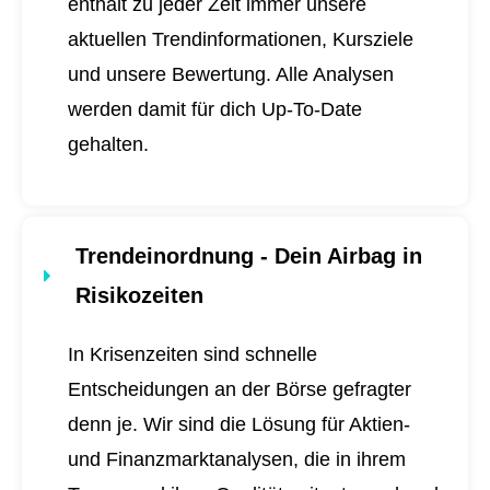
enthält zu jeder Zeit immer unsere
aktuellen Trendinformationen, Kursziele
und unsere Bewertung. Alle Analysen
werden damit für dich
Up-To-Date
gehalten.
Trendeinordnung - Dein Airbag in
Risikozeiten
In Krisenzeiten sind schnelle
Entscheidungen an der Börse gefragter
denn je. Wir sind die Lösung für Aktien-
und Finanzmarktanalysen, die in ihrem