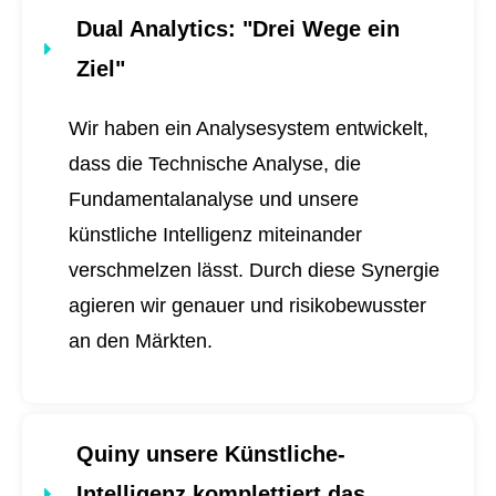
Dual Analytics
: "Drei Wege ein
Ziel"
Wir haben ein Analysesystem entwickelt,
dass die Technische Analyse, die
Fundamentalanalyse und unsere
künstliche Intelligenz miteinander
verschmelzen lässt. Durch diese Synergie
agieren wir genauer und risikobewusster
an den Märkten.
Quiny unsere Künstliche-
Intelligenz komplettiert das