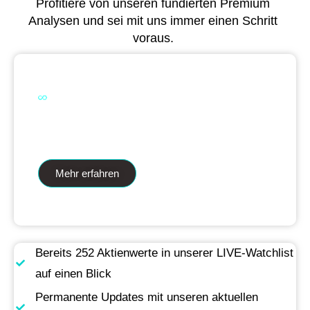
Profitiere von unseren fundierten Premium
Analysen und sei mit uns immer einen Schritt
voraus.
Dual Analytics zwei Wege ein Ziel
Mehr erfahren
Bereits 252 Aktienwerte in unserer LIVE-Watchlist
auf einen Blick
Permanente Updates mit unseren aktuellen