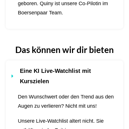
geboren.
Quiny ist unsere Co-Pilotin im
Boersenpaar Team.
Das können wir dir bieten
Eine KI Live-Watchlist mit
Kurszielen
Den Wunschwert oder den Trend aus den
Augen zu verlieren? Nicht mit uns!
Unsere Live-Watchlist altert nicht. Sie