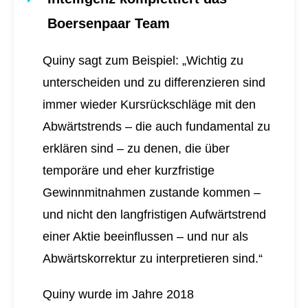
Boersenpaar Team
Quiny sagt zum Beispiel: „Wichtig zu
unterscheiden und zu differenzieren sind
immer wieder Kursrückschläge mit den
Abwärtstrends – die auch fundamental zu
erklären sind – zu denen, die über
temporäre und eher kurzfristige
Gewinnmitnahmen zustande kommen –
und nicht den langfristigen Aufwärtstrend
einer Aktie beeinflussen – und nur als
Abwärtskorrektur zu interpretieren sind.“
Quiny wurde im Jahre 2018