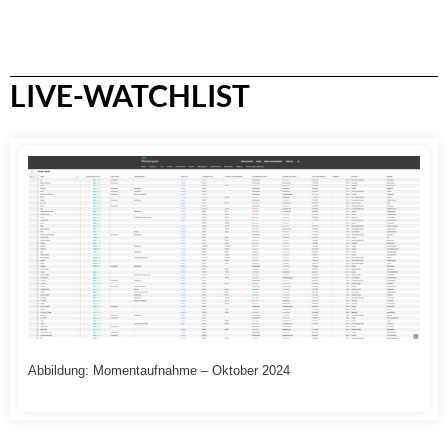
LIVE-WATCHLIST
Abbildung: Momentaufnahme – Oktober 2024