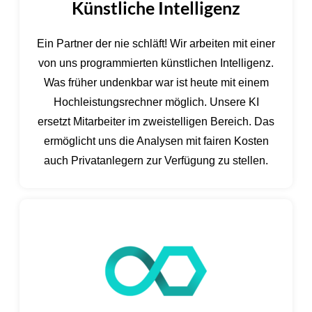
Künstliche Intelligenz
Ein Partner der nie schläft! Wir arbeiten mit einer
von uns programmierten künstlichen Intelligenz.
Was früher undenkbar war ist heute mit einem
Hochleistungsrechner möglich. Unsere KI
ersetzt Mitarbeiter im zweistelligen Bereich. Das
ermöglicht uns die Analysen mit fairen Kosten
auch Privatanlegern zur Verfügung zu stellen.