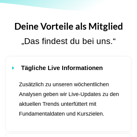
Deine Vorteile als Mitglied
„Das findest du bei uns.“
Tägliche Live Informationen
Zusätzlich zu unseren wöchentlichen
Analysen geben wir Live-Updates zu den
aktuellen Trends unterfüttert mit
Fundamentaldaten und Kurszielen.