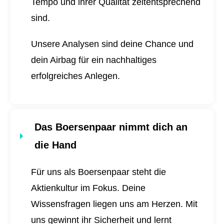
Tempo und ihrer Qualität zeitentsprechend
sind.
Unsere Analysen sind deine Chance und
dein Airbag für ein nachhaltiges
erfolgreiches Anlegen.
Das Boersenpaar nimmt dich an
die Hand
Für uns als Boersenpaar steht die
Aktienkultur im Fokus. Deine
Wissensfragen liegen uns am Herzen. Mit
uns gewinnt ihr Sicherheit und lernt