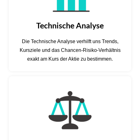
Technische Analyse
Die Technische Analyse verhilft uns Trends,
Kursziele und das Chancen-Risiko-Verhältnis
exakt am Kurs der Aktie zu bestimmen.