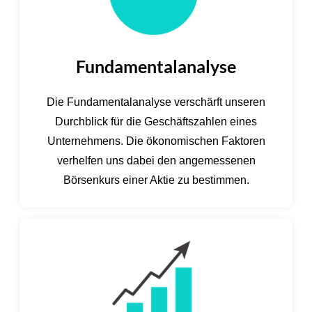
Fundamentalanalyse
Die Fundamentalanalyse verschärft unseren
Durchblick für die Geschäftszahlen eines
Unternehmens. Die ökonomischen Faktoren
verhelfen uns dabei den angemessenen
Börsenkurs einer Aktie zu bestimmen.