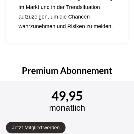
im Markt und in der Trendsituation
aufzuzeigen, um die Chancen
wahrzunehmen und Risiken zu meiden.
Premium Abonnement
49,95
monatlich
Jetzt Mitglied werden