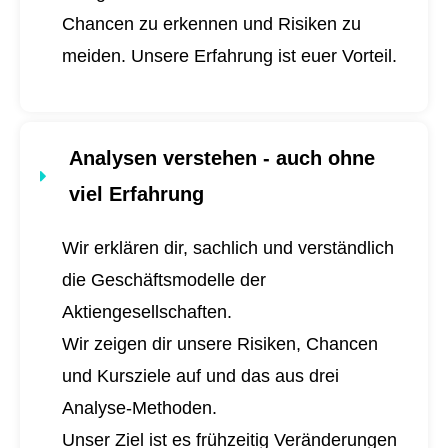
Chancen zu erkennen und Risiken zu
meiden. Unsere Erfahrung ist euer Vorteil.
Analysen verstehen - auch ohne
viel Erfahrung
Wir erklären dir, sachlich und verständlich
die Geschäftsmodelle der
Aktiengesellschaften.
Wir zeigen dir unsere Risiken, Chancen
und Kursziele auf und das aus drei
Analyse-Methoden.
Unser Ziel ist es frühzeitig Veränderungen