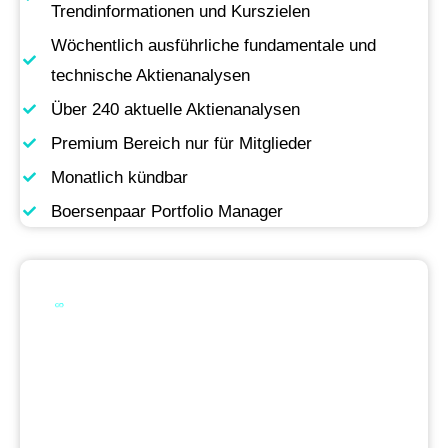
Trendinformationen und Kurszielen
Wöchentlich ausführliche fundamentale und
technische Aktienanalysen
Über 240 aktuelle Aktienanalysen
Premium Bereich nur für Mitglieder
Monatlich kündbar
Boersenpaar Portfolio Manager
Werde Premium
Mitglied
Permanente Live-Updates, Zugriff auf unsere