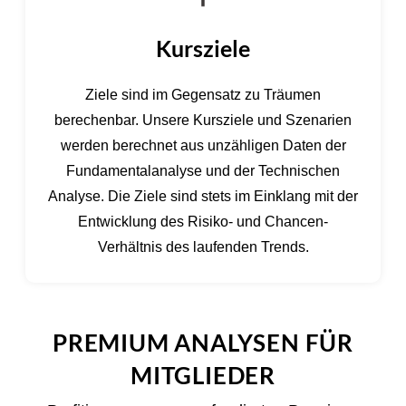
Kursziele
Ziele sind im Gegensatz zu Träumen
berechenbar. Unsere Kursziele und Szenarien
werden berechnet aus unzähligen Daten der
Fundamentalanalyse und der Technischen
Analyse. Die Ziele sind stets im Einklang mit der
Entwicklung des Risiko- und Chancen-
Verhältnis des laufenden Trends.
PREMIUM ANALYSEN FÜR
MITGLIEDER