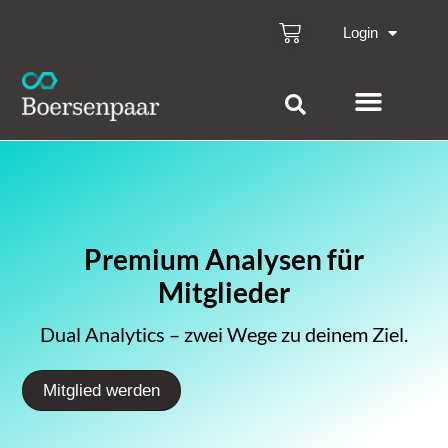
Login
Premium Analysen für
Mitglieder
Dual Analytics – zwei Wege zu deinem Ziel.
Mitglied werden