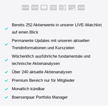
Bereits 252 Aktienwerte in unserer LIVE-Watchlist
auf einen Blick
Permanente Updates mit unseren aktuellen
Trendinformationen und Kurszielen
Wöchentlich ausführliche fundamentale und
technische Aktienanalysen
Über 240 aktuelle Aktienanalysen
Premium Bereich nur für Mitglieder
Monatlich kündbar
Boersenpaar Portfolio Manager