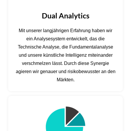
Dual Analytics
Mit unserer langjährigen Erfahrung haben wir
ein Analysesystem entwickelt, das die
Technische Analyse, die Fundamentalanalyse
und unsere künstliche Intelligenz miteinander
verschmelzen lässt. Durch diese Synergie
agieren wir genauer und risikobewusster an den
Märkten.