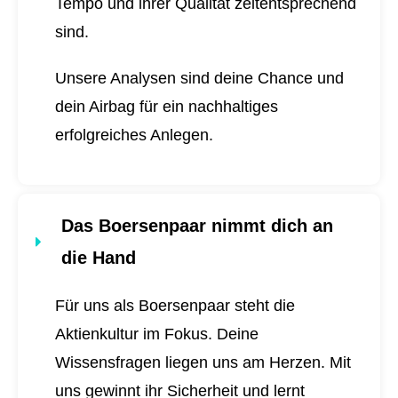
Tempo und ihrer Qualität zeitentsprechend
sind.
Unsere Analysen sind deine Chance und
dein Airbag für ein nachhaltiges
erfolgreiches Anlegen.
Das Boersenpaar nimmt dich an
die Hand
Für uns als Boersenpaar steht die
Aktienkultur im Fokus. Deine
Wissensfragen liegen uns am Herzen. Mit
uns gewinnt ihr Sicherheit und lernt