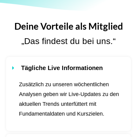
Deine Vorteile als Mitglied
„Das findest du bei uns.“
Tägliche Live Informationen
Zusätzlich zu unseren wöchentlichen
Analysen geben wir Live-Updates zu den
aktuellen Trends unterfüttert mit
Fundamentaldaten und Kurszielen.