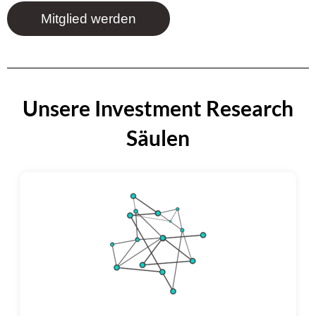
Mitglied werden
Unsere Investment Research
Säulen