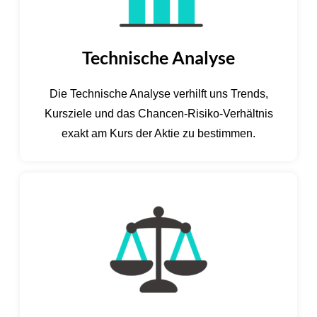
Technische Analyse
Die Technische Analyse verhilft uns Trends,
Kursziele und das Chancen-Risiko-Verhältnis
exakt am Kurs der Aktie zu bestimmen.