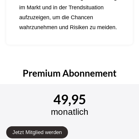
im Markt und in der Trendsituation
aufzuzeigen, um die Chancen
wahrzunehmen und Risiken zu meiden.
Premium Abonnement
49,95
monatlich
Jetzt Mitglied werden