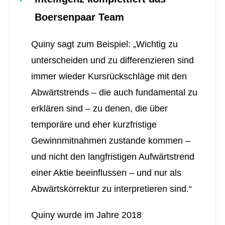
Boersenpaar Team
Quiny sagt zum Beispiel: „Wichtig zu
unterscheiden und zu differenzieren sind
immer wieder Kursrückschläge mit den
Abwärtstrends – die auch fundamental zu
erklären sind – zu denen, die über
temporäre und eher kurzfristige
Gewinnmitnahmen zustande kommen –
und nicht den langfristigen Aufwärtstrend
einer Aktie beeinflussen – und nur als
Abwärtskorrektur zu interpretieren sind.“
Quiny wurde im Jahre 2018