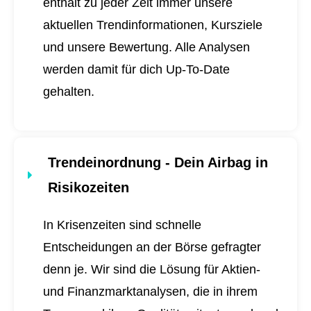
enthält zu jeder Zeit immer unsere
aktuellen Trendinformationen, Kursziele
und unsere Bewertung. Alle Analysen
werden damit für dich
Up-To-Date
gehalten.
Trendeinordnung - Dein Airbag in
Risikozeiten
In Krisenzeiten sind schnelle
Entscheidungen an der Börse gefragter
denn je. Wir sind die Lösung für Aktien-
und Finanzmarktanalysen, die in ihrem