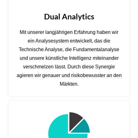
Dual Analytics
Mit unserer langjährigen Erfahrung haben wir
ein Analysesystem entwickelt, das die
Technische Analyse, die Fundamentalanalyse
und unsere künstliche Intelligenz miteinander
verschmelzen lässt. Durch diese Synergie
agieren wir genauer und risikobewusster an den
Märkten.