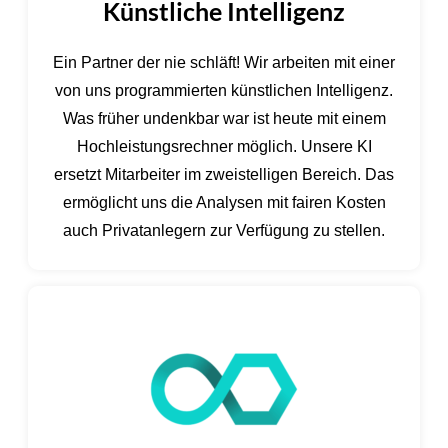
Künstliche Intelligenz
Ein Partner der nie schläft! Wir arbeiten mit einer
von uns programmierten künstlichen Intelligenz.
Was früher undenkbar war ist heute mit einem
Hochleistungsrechner möglich. Unsere KI
ersetzt Mitarbeiter im zweistelligen Bereich. Das
ermöglicht uns die Analysen mit fairen Kosten
auch Privatanlegern zur Verfügung zu stellen.