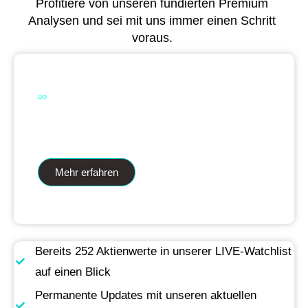
Profitiere von unseren fundierten Premium
Analysen und sei mit uns immer einen Schritt
voraus.
Dual Analytics zwei Wege ein Ziel
Mehr erfahren
Bereits 252 Aktienwerte in unserer LIVE-Watchlist
auf einen Blick
Permanente Updates mit unseren aktuellen