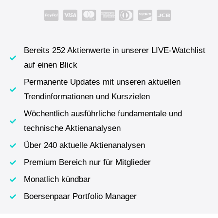
Bereits 252 Aktienwerte in unserer LIVE-Watchlist
auf einen Blick
Permanente Updates mit unseren aktuellen
Trendinformationen und Kurszielen
Wöchentlich ausführliche fundamentale und
technische Aktienanalysen
Über 240 aktuelle Aktienanalysen
Premium Bereich nur für Mitglieder
Monatlich kündbar
Boersenpaar Portfolio Manager