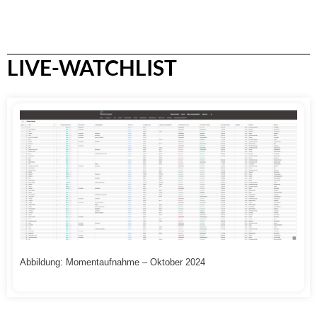
LIVE-WATCHLIST
Abbildung: Momentaufnahme – Oktober 2024