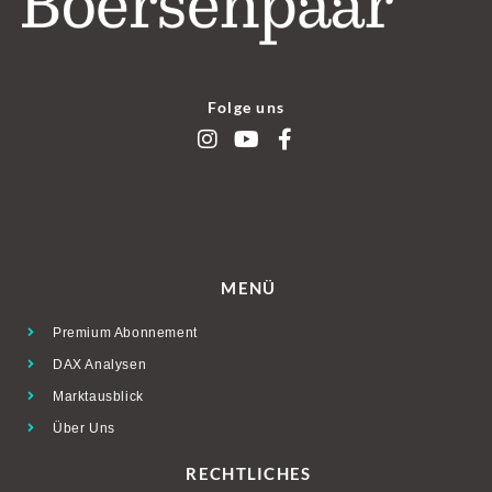
Folge uns
MENÜ
Premium Abonnement
DAX Analysen
Marktausblick
Über Uns
RECHTLICHES