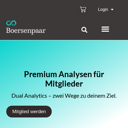
Login
Premium Analysen für
Mitglieder
Dual Analytics – zwei Wege zu deinem Ziel.
Mitglied werden