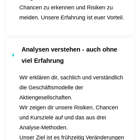
Chancen zu erkennen und Risiken zu
meiden. Unsere Erfahrung ist euer Vorteil.
Analysen verstehen - auch ohne
viel Erfahrung
Wir erklären dir, sachlich und verständlich
die Geschäftsmodelle der
Aktiengesellschaften.
Wir zeigen dir unsere Risiken, Chancen
und Kursziele auf und das aus drei
Analyse-Methoden.
Unser Ziel ist es frühzeitig Veränderungen