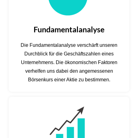
Fundamentalanalyse
Die Fundamentalanalyse verschärft unseren
Durchblick für die Geschäftszahlen eines
Unternehmens. Die ökonomischen Faktoren
verhelfen uns dabei den angemessenen
Börsenkurs einer Aktie zu bestimmen.