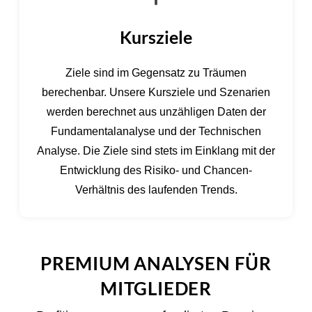
Kursziele
Ziele sind im Gegensatz zu Träumen
berechenbar. Unsere Kursziele und Szenarien
werden berechnet aus unzähligen Daten der
Fundamentalanalyse und der Technischen
Analyse. Die Ziele sind stets im Einklang mit der
Entwicklung des Risiko- und Chancen-
Verhältnis des laufenden Trends.
PREMIUM ANALYSEN FÜR
MITGLIEDER