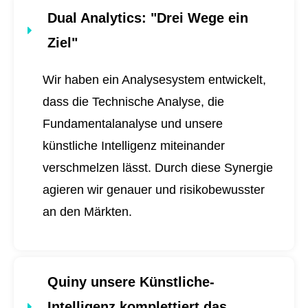
Dual Analytics
: "Drei Wege ein
Ziel"
Wir haben ein Analysesystem entwickelt,
dass die Technische Analyse, die
Fundamentalanalyse und unsere
künstliche Intelligenz miteinander
verschmelzen lässt. Durch diese Synergie
agieren wir genauer und risikobewusster
an den Märkten.
Quiny unsere Künstliche-
Intelligenz komplettiert das