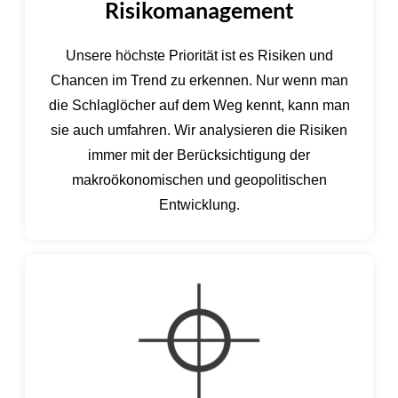
Risikomanagement
Unsere höchste Priorität ist es Risiken und
Chancen im Trend zu erkennen. Nur wenn man
die Schlaglöcher auf dem Weg kennt, kann man
sie auch umfahren. Wir analysieren die Risiken
immer mit der Berücksichtigung der
makroökonomischen und geopolitischen
Entwicklung.