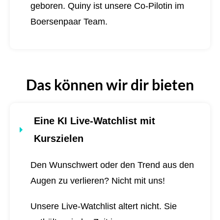
geboren.
Quiny ist unsere Co-Pilotin im
Boersenpaar Team.
Das können wir dir bieten
Eine KI Live-Watchlist mit
Kurszielen
Den Wunschwert oder den Trend aus den
Augen zu verlieren? Nicht mit uns!
Unsere Live-Watchlist altert nicht. Sie