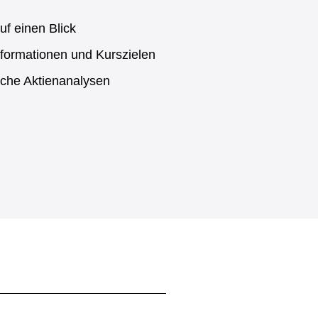
uf einen Blick
formationen und Kurszielen
sche Aktienanalysen