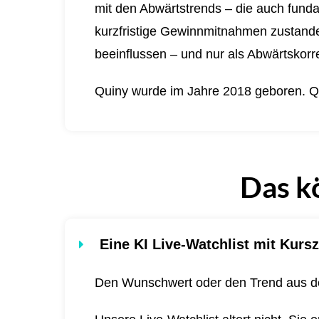
mit den Abwärtstrends – die auch funda
kurzfristige Gewinnmitnahmen zustande 
beeinflussen – und nur als Abwärtskorre
Quiny wurde im Jahre 2018 geboren.
Q
Das k
Eine KI Live-Watchlist mit Kursz
Den Wunschwert oder den Trend aus de