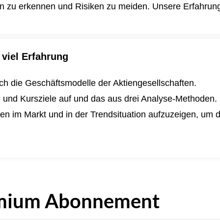
en zu erkennen und Risiken zu meiden. Unsere Erfahrung i
viel Erfahrung
lich die Geschäftsmodelle der Aktiengesellschaften.
n und Kursziele auf und das aus drei Analyse-Methoden.
ngen im Markt und in der Trendsituation aufzuzeigen, um
.
mium Abonnement