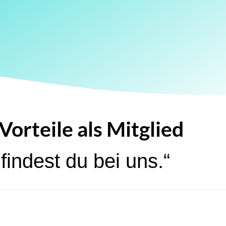
Vorteile als Mitglied
findest du bei uns.“