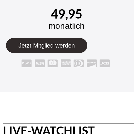
49,95
monatlich
Jetzt Mitglied werden
LIVE-WATCHLIST