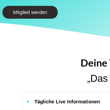
Mitglied werden
Deine 
„Das 
Tägliche Live Informationen