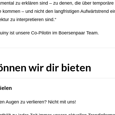
mental zu erklären sind – zu denen, die über temporäre
kommen – und nicht den langfristigen Aufwärtstrend ein
ktur zu interpretieren sind.“
uiny ist unsere Co-Pilotin im Boersenpaar Team.
önnen wir dir bieten
ielen
n Augen zu verlieren? Nicht mit uns!