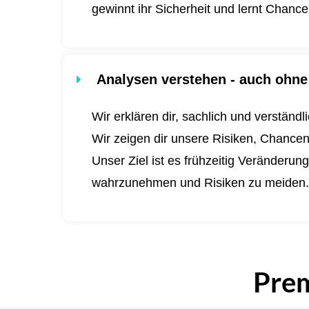
gewinnt ihr Sicherheit und lernt Chanc
Analysen verstehen - auch ohne 
Wir erklären dir, sachlich und verständ
Wir zeigen dir unsere Risiken, Chance
Unser Ziel ist es frühzeitig Veränderu
wahrzunehmen und Risiken zu meiden
Pre