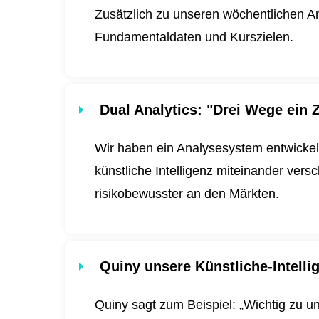
Zusätzlich zu unseren wöchentlichen An
Fundamentaldaten und Kurszielen.
Dual Analytics
: "Drei Wege ein Z
Wir haben ein Analysesystem entwickel
künstliche Intelligenz miteinander ver
risikobewusster an den Märkten.
Quiny unsere Künstliche-Intell
Quiny sagt zum Beispiel: „Wichtig zu u