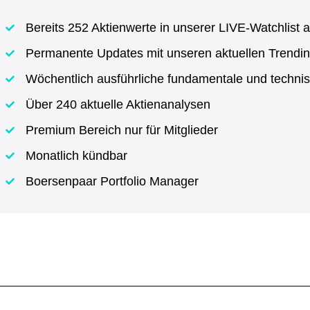
Bereits 252 Aktienwerte in unserer LIVE-Watchlist a
Permanente Updates mit unseren aktuellen Trendin
Wöchentlich ausführliche fundamentale und techni
Über 240 aktuelle Aktienanalysen
Premium Bereich nur für Mitglieder
Monatlich kündbar
Boersenpaar Portfolio Manager