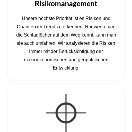
Risikomanagement
Unsere höchste Priorität ist es Risiken und
Chancen im Trend zu erkennen. Nur wenn man
die Schlaglöcher auf dem Weg kennt, kann man
sie auch umfahren. Wir analysieren die Risiken
immer mit der Berücksichtigung der
makroökonomischen und geopolitischen
Entwicklung.