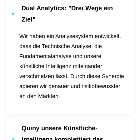
Dual Analytics
: "Drei Wege ein
Ziel"
Wir haben ein Analysesystem entwickelt,
dass die Technische Analyse, die
Fundamentalanalyse und unsere
künstliche Intelligenz miteinander
verschmelzen lässt. Durch diese Synergie
agieren wir genauer und risikobewusster
an den Märkten.
Quiny unsere Künstliche-
Intelligenz komplettiert das