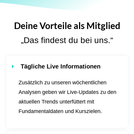
Deine Vorteile als Mitglied
„Das findest du bei uns.“
Tägliche Live Informationen
Zusätzlich zu unseren wöchentlichen
Analysen geben wir Live-Updates zu den
aktuellen Trends unterfüttert mit
Fundamentaldaten und Kurszielen.