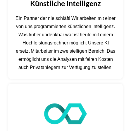
Künstliche Intelligenz
Ein Partner der nie schläft! Wir arbeiten mit einer
von uns programmierten künstlichen Intelligenz.
Was früher undenkbar war ist heute mit einem
Hochleistungsrechner möglich. Unsere KI
ersetzt Mitarbeiter im zweistelligen Bereich. Das
ermöglicht uns die Analysen mit fairen Kosten
auch Privatanlegern zur Verfügung zu stellen.