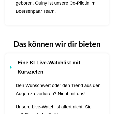
geboren.
Quiny ist unsere Co-Pilotin im
Boersenpaar Team.
Das können wir dir bieten
Eine KI Live-Watchlist mit
Kurszielen
Den Wunschwert oder den Trend aus den
Augen zu verlieren? Nicht mit uns!
Unsere Live-Watchlist altert nicht. Sie