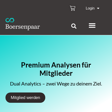
Login
Premium Analysen für
Mitglieder
Dual Analytics – zwei Wege zu deinem Ziel.
Mitglied werden