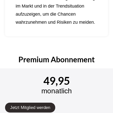
im Markt und in der Trendsituation
aufzuzeigen, um die Chancen
wahrzunehmen und Risiken zu meiden.
Premium Abonnement
49,95
monatlich
Jetzt Mitglied werden