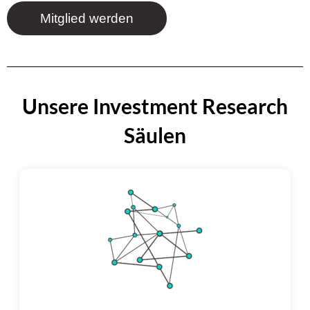
Mitglied werden
Unsere Investment Research
Säulen