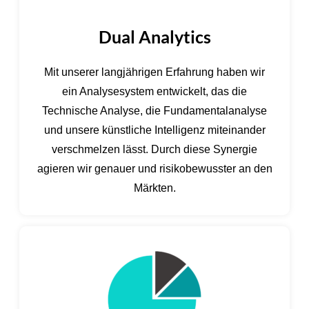
Dual Analytics
Mit unserer langjährigen Erfahrung haben wir
ein Analysesystem entwickelt, das die
Technische Analyse, die Fundamentalanalyse
und unsere künstliche Intelligenz miteinander
verschmelzen lässt. Durch diese Synergie
agieren wir genauer und risikobewusster an den
Märkten.