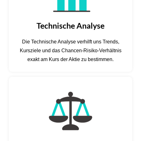
Technische Analyse
Die Technische Analyse verhilft uns Trends,
Kursziele und das Chancen-Risiko-Verhältnis
exakt am Kurs der Aktie zu bestimmen.