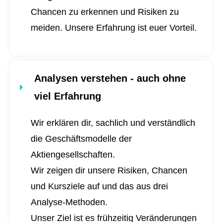
Chancen zu erkennen und Risiken zu
meiden. Unsere Erfahrung ist euer Vorteil.
Analysen verstehen - auch ohne
viel Erfahrung
Wir erklären dir, sachlich und verständlich
die Geschäftsmodelle der
Aktiengesellschaften.
Wir zeigen dir unsere Risiken, Chancen
und Kursziele auf und das aus drei
Analyse-Methoden.
Unser Ziel ist es frühzeitig Veränderungen