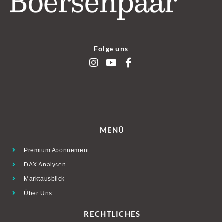
Folge uns
MENÜ
Premium Abonnement
DAX Analysen
Marktausblick
Über Uns
RECHTLICHES