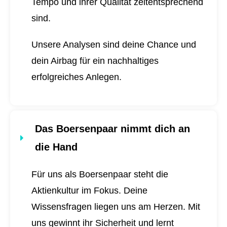
Tempo und ihrer Qualität zeitentsprechend
sind.
Unsere Analysen sind deine Chance und
dein Airbag für ein nachhaltiges
erfolgreiches Anlegen.
Das Boersenpaar nimmt dich an
die Hand
Für uns als Boersenpaar steht die
Aktienkultur im Fokus. Deine
Wissensfragen liegen uns am Herzen. Mit
uns gewinnt ihr Sicherheit und lernt