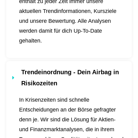
enthält zu jeder Zeit immer unsere
aktuellen Trendinformationen, Kursziele
und unsere Bewertung. Alle Analysen
werden damit für dich
Up-To-Date
gehalten.
Trendeinordnung - Dein Airbag in
Risikozeiten
In Krisenzeiten sind schnelle
Entscheidungen an der Börse gefragter
denn je. Wir sind die Lösung für Aktien-
und Finanzmarktanalysen, die in ihrem