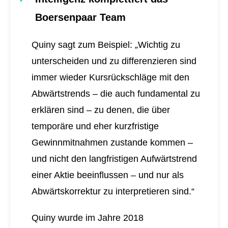
Boersenpaar Team
Quiny sagt zum Beispiel: „Wichtig zu
unterscheiden und zu differenzieren sind
immer wieder Kursrückschläge mit den
Abwärtstrends – die auch fundamental zu
erklären sind – zu denen, die über
temporäre und eher kurzfristige
Gewinnmitnahmen zustande kommen –
und nicht den langfristigen Aufwärtstrend
einer Aktie beeinflussen – und nur als
Abwärtskorrektur zu interpretieren sind.“
Quiny wurde im Jahre 2018