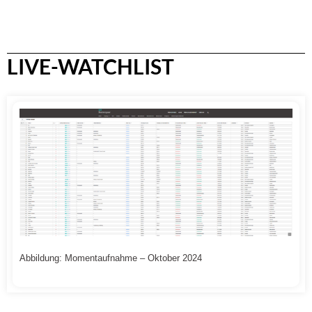
LIVE-WATCHLIST
Abbildung: Momentaufnahme – Oktober 2024