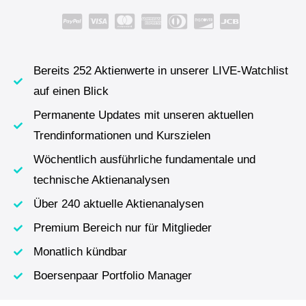
Bereits 252 Aktienwerte in unserer LIVE-Watchlist
auf einen Blick
Permanente Updates mit unseren aktuellen
Trendinformationen und Kurszielen
Wöchentlich ausführliche fundamentale und
technische Aktienanalysen
Über 240 aktuelle Aktienanalysen
Premium Bereich nur für Mitglieder
Monatlich kündbar
Boersenpaar Portfolio Manager