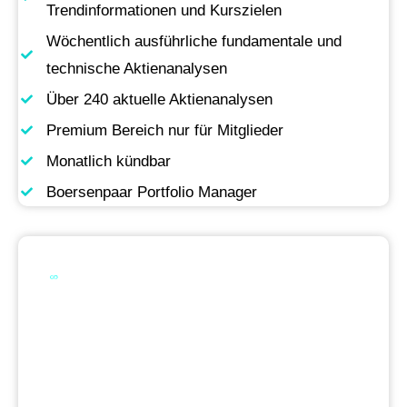
Trendinformationen und Kurszielen
Wöchentlich ausführliche fundamentale und
technische Aktienanalysen
Über 240 aktuelle Aktienanalysen
Premium Bereich nur für Mitglieder
Monatlich kündbar
Boersenpaar Portfolio Manager
Werde Premium
Mitglied
Permanente Live-Updates, Zugriff auf unsere