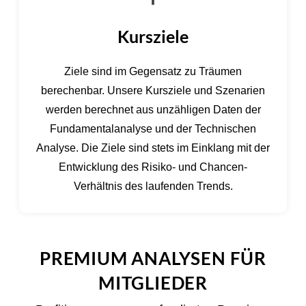
Kursziele
Ziele sind im Gegensatz zu Träumen
berechenbar. Unsere Kursziele und Szenarien
werden berechnet aus unzähligen Daten der
Fundamentalanalyse und der Technischen
Analyse. Die Ziele sind stets im Einklang mit der
Entwicklung des Risiko- und Chancen-
Verhältnis des laufenden Trends.
PREMIUM ANALYSEN FÜR
MITGLIEDER