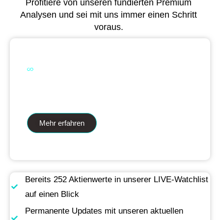
Profitiere von unseren fundierten Premium
Analysen und sei mit uns immer einen Schritt
voraus.
Dual Analytics zwei Wege ein Ziel
Mehr erfahren
Bereits 252 Aktienwerte in unserer LIVE-Watchlist
auf einen Blick
Permanente Updates mit unseren aktuellen