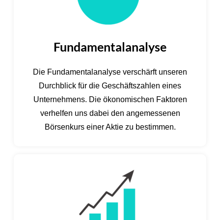
Fundamentalanalyse
Die Fundamentalanalyse verschärft unseren
Durchblick für die Geschäftszahlen eines
Unternehmens. Die ökonomischen Faktoren
verhelfen uns dabei den angemessenen
Börsenkurs einer Aktie zu bestimmen.