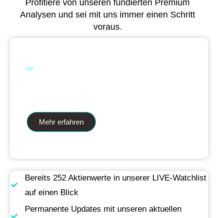
Profitiere von unseren fundierten Premium
Analysen und sei mit uns immer einen Schritt
voraus.
Dual Analytics zwei Wege ein Ziel
Mehr erfahren
Bereits 252 Aktienwerte in unserer LIVE-Watchlist
auf einen Blick
Permanente Updates mit unseren aktuellen