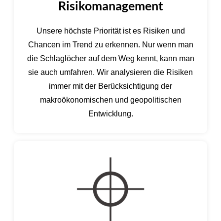
Risikomanagement
Unsere höchste Priorität ist es Risiken und
Chancen im Trend zu erkennen. Nur wenn man
die Schlaglöcher auf dem Weg kennt, kann man
sie auch umfahren. Wir analysieren die Risiken
immer mit der Berücksichtigung der
makroökonomischen und geopolitischen
Entwicklung.