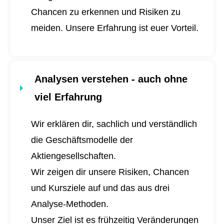
Chancen zu erkennen und Risiken zu
meiden. Unsere Erfahrung ist euer Vorteil.
Analysen verstehen - auch ohne
viel Erfahrung
Wir erklären dir, sachlich und verständlich
die Geschäftsmodelle der
Aktiengesellschaften.
Wir zeigen dir unsere Risiken, Chancen
und Kursziele auf und das aus drei
Analyse-Methoden.
Unser Ziel ist es frühzeitig Veränderungen