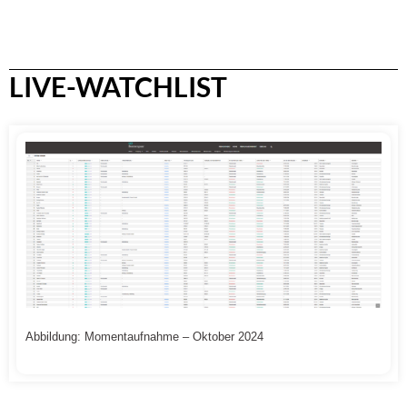
LIVE-WATCHLIST
Abbildung: Momentaufnahme – Oktober 2024