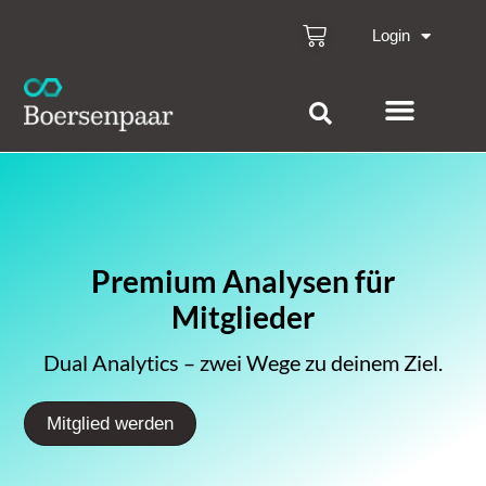
Login
Premium Analysen für
Mitglieder
Dual Analytics – zwei Wege zu deinem Ziel.
Mitglied werden