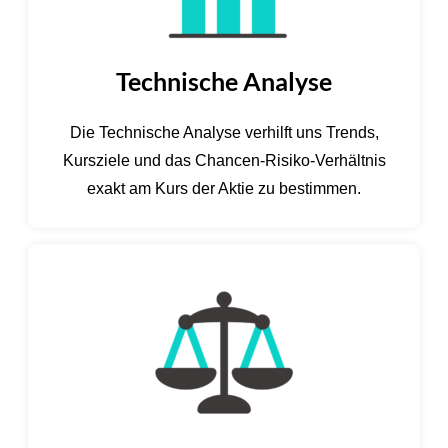
Technische Analyse
Die Technische Analyse verhilft uns Trends,
Kursziele und das Chancen-Risiko-Verhältnis
exakt am Kurs der Aktie zu bestimmen.