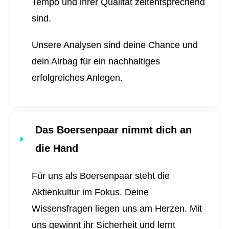
Tempo und ihrer Qualität zeitentsprechend
sind.
Unsere Analysen sind deine Chance und
dein Airbag für ein nachhaltiges
erfolgreiches Anlegen.
Das Boersenpaar nimmt dich an
die Hand
Für uns als Boersenpaar steht die
Aktienkultur im Fokus. Deine
Wissensfragen liegen uns am Herzen. Mit
uns gewinnt ihr Sicherheit und lernt