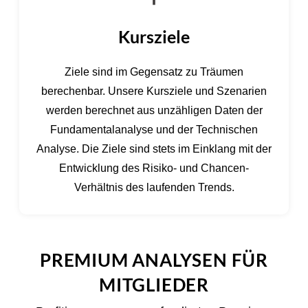
Kursziele
Ziele sind im Gegensatz zu Träumen
berechenbar. Unsere Kursziele und Szenarien
werden berechnet aus unzähligen Daten der
Fundamentalanalyse und der Technischen
Analyse. Die Ziele sind stets im Einklang mit der
Entwicklung des Risiko- und Chancen-
Verhältnis des laufenden Trends.
PREMIUM ANALYSEN FÜR
MITGLIEDER