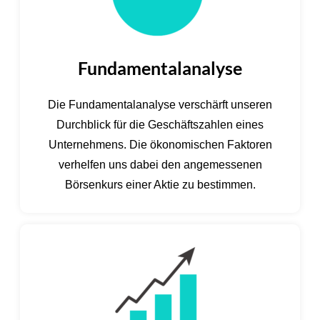
Fundamentalanalyse
Die Fundamentalanalyse verschärft unseren
Durchblick für die Geschäftszahlen eines
Unternehmens. Die ökonomischen Faktoren
verhelfen uns dabei den angemessenen
Börsenkurs einer Aktie zu bestimmen.