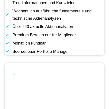
Trendinformationen und Kurszielen
Wöchentlich ausführliche fundamentale und
technische Aktienanalysen
Über 240 aktuelle Aktienanalysen
Premium Bereich nur für Mitglieder
Monatlich kündbar
Boersenpaar Portfolio Manager
Werde Premium
Mitglied
Permanente Live-Updates, Zugriff auf unsere