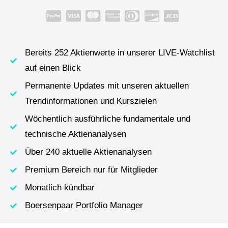
Bereits 252 Aktienwerte in unserer LIVE-Watchlist
auf einen Blick
Permanente Updates mit unseren aktuellen
Trendinformationen und Kurszielen
Wöchentlich ausführliche fundamentale und
technische Aktienanalysen
Über 240 aktuelle Aktienanalysen
Premium Bereich nur für Mitglieder
Monatlich kündbar
Boersenpaar Portfolio Manager