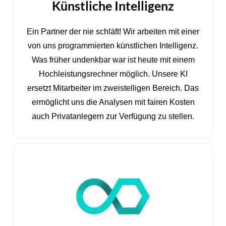
Künstliche Intelligenz
Ein Partner der nie schläft! Wir arbeiten mit einer
von uns programmierten künstlichen Intelligenz.
Was früher undenkbar war ist heute mit einem
Hochleistungsrechner möglich. Unsere KI
ersetzt Mitarbeiter im zweistelligen Bereich. Das
ermöglicht uns die Analysen mit fairen Kosten
auch Privatanlegern zur Verfügung zu stellen.