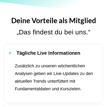
Deine Vorteile als Mitglied
„Das findest du bei uns.“
Tägliche Live Informationen
Zusätzlich zu unseren wöchentlichen
Analysen geben wir Live-Updates zu den
aktuellen Trends unterfüttert mit
Fundamentaldaten und Kurszielen.