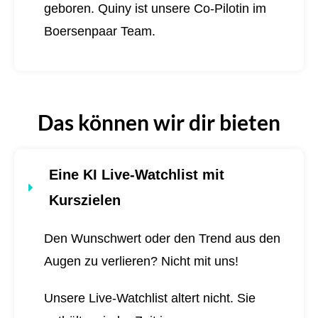
geboren.
Quiny ist unsere Co-Pilotin im
Boersenpaar Team.
Das können wir dir bieten
Eine KI Live-Watchlist mit
Kurszielen
Den Wunschwert oder den Trend aus den
Augen zu verlieren? Nicht mit uns!
Unsere Live-Watchlist altert nicht. Sie