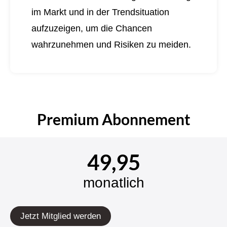
im Markt und in der Trendsituation
aufzuzeigen, um die Chancen
wahrzunehmen und Risiken zu meiden.
Premium Abonnement
49,95
monatlich
Jetzt Mitglied werden