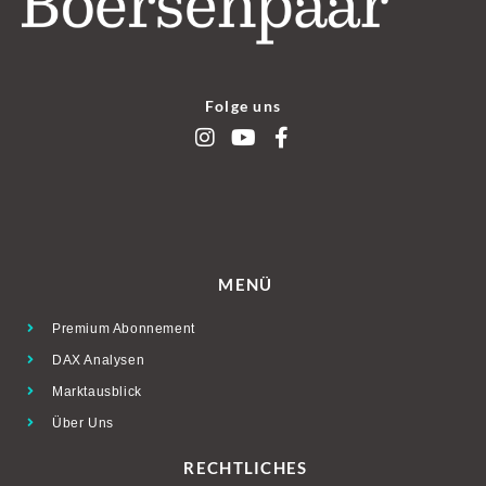
Folge uns
MENÜ
Premium Abonnement
DAX Analysen
Marktausblick
Über Uns
RECHTLICHES