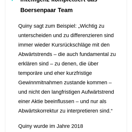
Boersenpaar Team
Quiny sagt zum Beispiel: „Wichtig zu
unterscheiden und zu differenzieren sind
immer wieder Kursrückschläge mit den
Abwärtstrends – die auch fundamental zu
erklären sind – zu denen, die über
temporäre und eher kurzfristige
Gewinnmitnahmen zustande kommen –
und nicht den langfristigen Aufwärtstrend
einer Aktie beeinflussen – und nur als
Abwärtskorrektur zu interpretieren sind.“
Quiny wurde im Jahre 2018