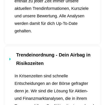
enthält zu jeder Zeit immer unsere
aktuellen Trendinformationen, Kursziele
und unsere Bewertung. Alle Analysen
werden damit für dich
Up-To-Date
gehalten.
Trendeinordnung - Dein Airbag in
Risikozeiten
In Krisenzeiten sind schnelle
Entscheidungen an der Börse gefragter
denn je. Wir sind die Lösung für Aktien-
und Finanzmarktanalysen, die in ihrem