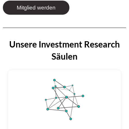
Mitglied werden
Unsere Investment Research
Säulen