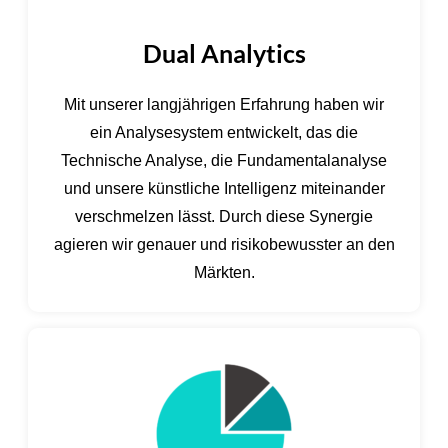
Dual Analytics
Mit unserer langjährigen Erfahrung haben wir
ein Analysesystem entwickelt, das die
Technische Analyse, die Fundamentalanalyse
und unsere künstliche Intelligenz miteinander
verschmelzen lässt. Durch diese Synergie
agieren wir genauer und risikobewusster an den
Märkten.