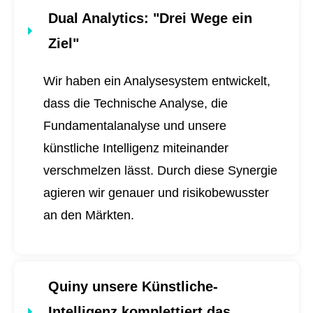
Dual Analytics
: "Drei Wege ein
Ziel"
Wir haben ein Analysesystem entwickelt,
dass die Technische Analyse, die
Fundamentalanalyse und unsere
künstliche Intelligenz miteinander
verschmelzen lässt. Durch diese Synergie
agieren wir genauer und risikobewusster
an den Märkten.
Quiny unsere Künstliche-
Intelligenz komplettiert das