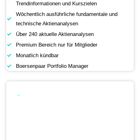
Trendinformationen und Kurszielen
Wöchentlich ausführliche fundamentale und
technische Aktienanalysen
Über 240 aktuelle Aktienanalysen
Premium Bereich nur für Mitglieder
Monatlich kündbar
Boersenpaar Portfolio Manager
Werde Premium
Mitglied
Permanente Live-Updates, Zugriff auf unsere