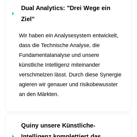
Dual Analytics
: "Drei Wege ein
Ziel"
Wir haben ein Analysesystem entwickelt,
dass die Technische Analyse, die
Fundamentalanalyse und unsere
künstliche Intelligenz miteinander
verschmelzen lässt. Durch diese Synergie
agieren wir genauer und risikobewusster
an den Märkten.
Quiny unsere Künstliche-
Intelligenz komplettiert das