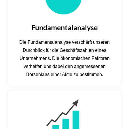
Fundamentalanalyse
Die Fundamentalanalyse verschärft unseren
Durchblick für die Geschäftszahlen eines
Unternehmens. Die ökonomischen Faktoren
verhelfen uns dabei den angemessenen
Börsenkurs einer Aktie zu bestimmen.