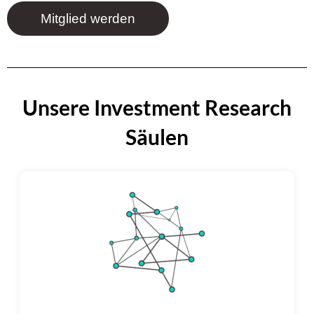
Mitglied werden
Unsere Investment Research
Säulen