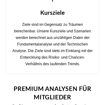
Kursziele
Ziele sind im Gegensatz zu Träumen
berechenbar. Unsere Kursziele und Szenarien
werden berechnet aus unzähligen Daten der
Fundamentalanalyse und der Technischen
Analyse. Die Ziele sind stets im Einklang mit der
Entwicklung des Risiko- und Chancen-
Verhältnis des laufenden Trends.
PREMIUM ANALYSEN FÜR
MITGLIEDER