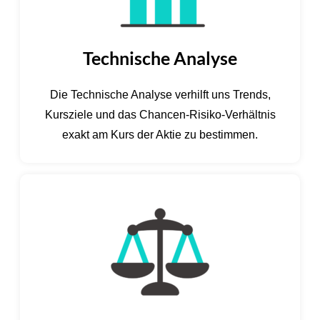
Technische Analyse
Die Technische Analyse verhilft uns Trends,
Kursziele und das Chancen-Risiko-Verhältnis
exakt am Kurs der Aktie zu bestimmen.