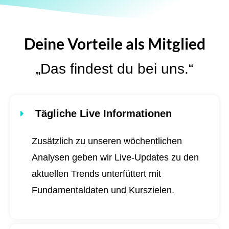
Deine Vorteile als Mitglied
„Das findest du bei uns.“
Tägliche Live Informationen
Zusätzlich zu unseren wöchentlichen
Analysen geben wir Live-Updates zu den
aktuellen Trends unterfüttert mit
Fundamentaldaten und Kurszielen.