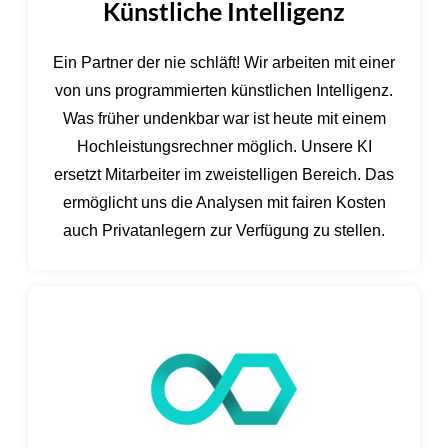
Künstliche Intelligenz
Ein Partner der nie schläft! Wir arbeiten mit einer
von uns programmierten künstlichen Intelligenz.
Was früher undenkbar war ist heute mit einem
Hochleistungsrechner möglich. Unsere KI
ersetzt Mitarbeiter im zweistelligen Bereich. Das
ermöglicht uns die Analysen mit fairen Kosten
auch Privatanlegern zur Verfügung zu stellen.