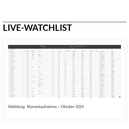
LIVE-WATCHLIST
Abbildung: Momentaufnahme – Oktober 2024