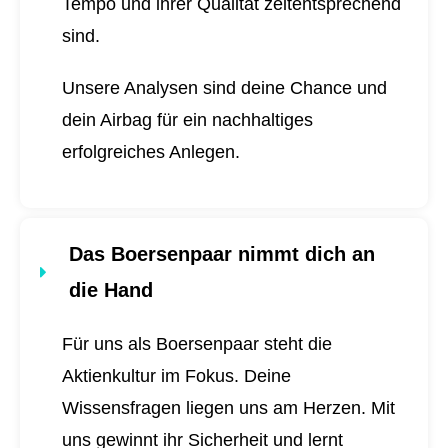
Tempo und ihrer Qualität zeitentsprechend
sind.
Unsere Analysen sind deine Chance und
dein Airbag für ein nachhaltiges
erfolgreiches Anlegen.
Das Boersenpaar nimmt dich an
die Hand
Für uns als Boersenpaar steht die
Aktienkultur im Fokus. Deine
Wissensfragen liegen uns am Herzen. Mit
uns gewinnt ihr Sicherheit und lernt