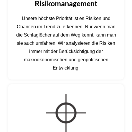
Risikomanagement
Unsere höchste Priorität ist es Risiken und
Chancen im Trend zu erkennen. Nur wenn man
die Schlaglöcher auf dem Weg kennt, kann man
sie auch umfahren. Wir analysieren die Risiken
immer mit der Berücksichtigung der
makroökonomischen und geopolitischen
Entwicklung.