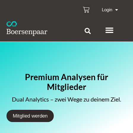
Login
Premium Analysen für
Mitglieder
Dual Analytics – zwei Wege zu deinem Ziel.
Mitglied werden