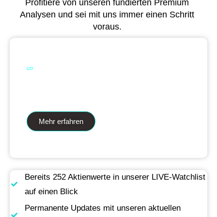
Profitiere von unseren fundierten Premium
Analysen und sei mit uns immer einen Schritt
voraus.
Dual Analytics zwei Wege ein Ziel
Mehr erfahren
Bereits 252 Aktienwerte in unserer LIVE-Watchlist
auf einen Blick
Permanente Updates mit unseren aktuellen