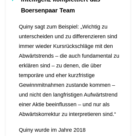
Boersenpaar Team
Quiny sagt zum Beispiel: „Wichtig zu
unterscheiden und zu differenzieren sind
immer wieder Kursrückschläge mit den
Abwärtstrends – die auch fundamental zu
erklären sind – zu denen, die über
temporäre und eher kurzfristige
Gewinnmitnahmen zustande kommen –
und nicht den langfristigen Aufwärtstrend
einer Aktie beeinflussen – und nur als
Abwärtskorrektur zu interpretieren sind.“
Quiny wurde im Jahre 2018