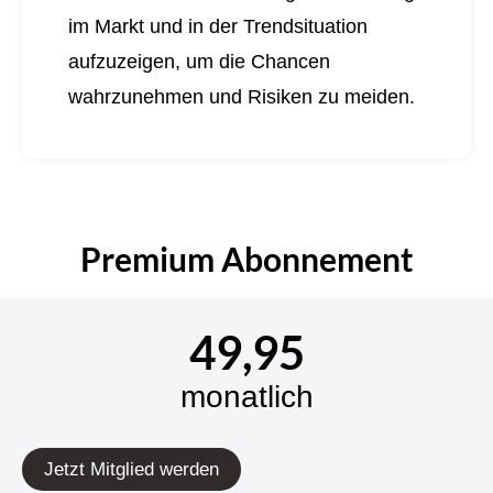
im Markt und in der Trendsituation
aufzuzeigen, um die Chancen
wahrzunehmen und Risiken zu meiden.
Premium Abonnement
49,95
monatlich
Jetzt Mitglied werden