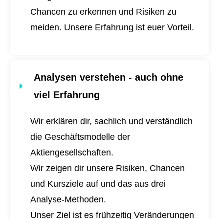
Chancen zu erkennen und Risiken zu
meiden. Unsere Erfahrung ist euer Vorteil.
Analysen verstehen - auch ohne
viel Erfahrung
Wir erklären dir, sachlich und verständlich
die Geschäftsmodelle der
Aktiengesellschaften.
Wir zeigen dir unsere Risiken, Chancen
und Kursziele auf und das aus drei
Analyse-Methoden.
Unser Ziel ist es frühzeitig Veränderungen