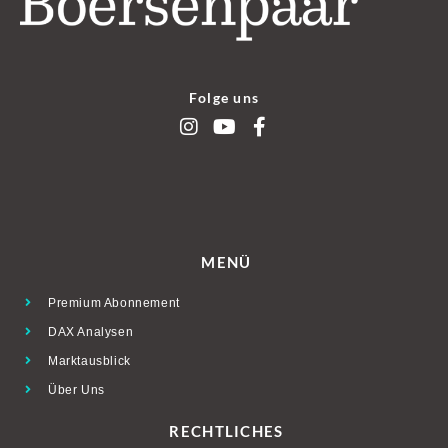
Folge uns
MENÜ
Premium Abonnement
DAX Analysen
Marktausblick
Über Uns
RECHTLICHES