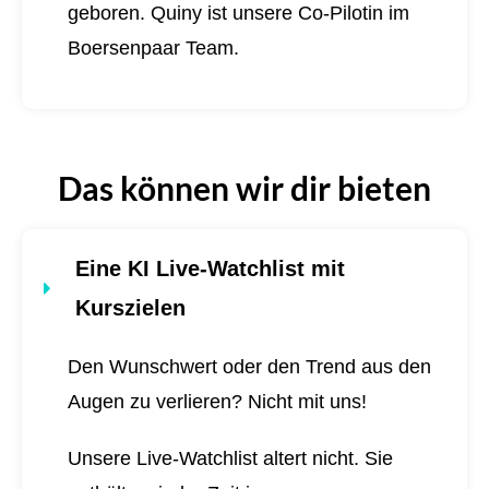
geboren.
Quiny ist unsere Co-Pilotin im
Boersenpaar Team.
Das können wir dir bieten
Eine KI Live-Watchlist mit
Kurszielen
Den Wunschwert oder den Trend aus den
Augen zu verlieren? Nicht mit uns!
Unsere Live-Watchlist altert nicht. Sie