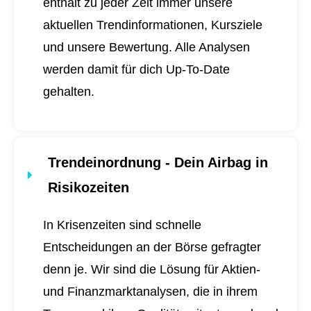
enthält zu jeder Zeit immer unsere
aktuellen Trendinformationen, Kursziele
und unsere Bewertung. Alle Analysen
werden damit für dich
Up-To-Date
gehalten.
Trendeinordnung - Dein Airbag in
Risikozeiten
In Krisenzeiten sind schnelle
Entscheidungen an der Börse gefragter
denn je. Wir sind die Lösung für Aktien-
und Finanzmarktanalysen, die in ihrem