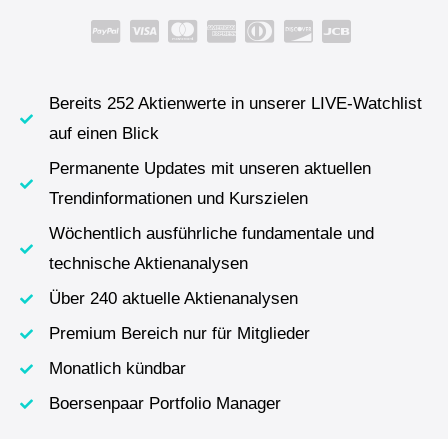
Bereits 252 Aktienwerte in unserer LIVE-Watchlist
auf einen Blick
Permanente Updates mit unseren aktuellen
Trendinformationen und Kurszielen
Wöchentlich ausführliche fundamentale und
technische Aktienanalysen
Über 240 aktuelle Aktienanalysen
Premium Bereich nur für Mitglieder
Monatlich kündbar
Boersenpaar Portfolio Manager