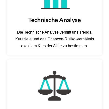
Technische Analyse
Die Technische Analyse verhilft uns Trends,
Kursziele und das Chancen-Risiko-Verhältnis
exakt am Kurs der Aktie zu bestimmen.