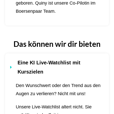
geboren.
Quiny ist unsere Co-Pilotin im
Boersenpaar Team.
Das können wir dir bieten
Eine KI Live-Watchlist mit
Kurszielen
Den Wunschwert oder den Trend aus den
Augen zu verlieren? Nicht mit uns!
Unsere Live-Watchlist altert nicht. Sie