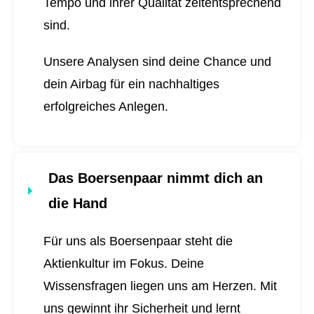
Tempo und ihrer Qualität zeitentsprechend
sind.
Unsere Analysen sind deine Chance und
dein Airbag für ein nachhaltiges
erfolgreiches Anlegen.
Das Boersenpaar nimmt dich an
die Hand
Für uns als Boersenpaar steht die
Aktienkultur im Fokus. Deine
Wissensfragen liegen uns am Herzen. Mit
uns gewinnt ihr Sicherheit und lernt