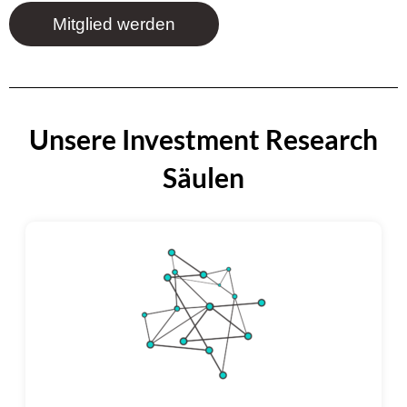
Mitglied werden
Unsere Investment Research
Säulen