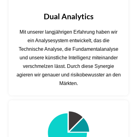
Dual Analytics
Mit unserer langjährigen Erfahrung haben wir
ein Analysesystem entwickelt, das die
Technische Analyse, die Fundamentalanalyse
und unsere künstliche Intelligenz miteinander
verschmelzen lässt. Durch diese Synergie
agieren wir genauer und risikobewusster an den
Märkten.