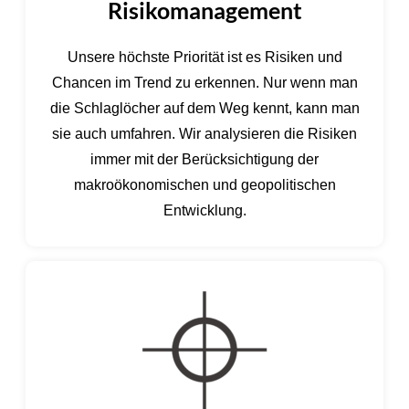
Risikomanagement
Unsere höchste Priorität ist es Risiken und
Chancen im Trend zu erkennen. Nur wenn man
die Schlaglöcher auf dem Weg kennt, kann man
sie auch umfahren. Wir analysieren die Risiken
immer mit der Berücksichtigung der
makroökonomischen und geopolitischen
Entwicklung.