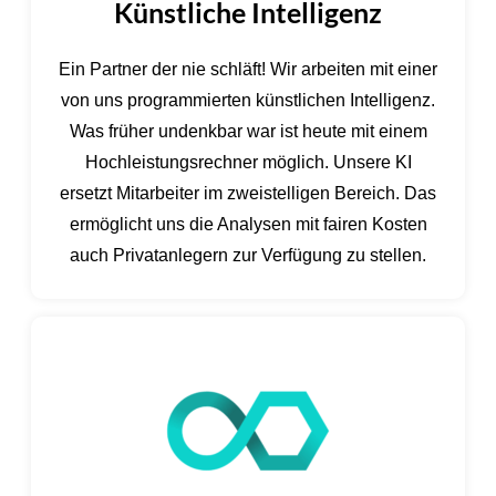
Künstliche Intelligenz
Ein Partner der nie schläft! Wir arbeiten mit einer
von uns programmierten künstlichen Intelligenz.
Was früher undenkbar war ist heute mit einem
Hochleistungsrechner möglich. Unsere KI
ersetzt Mitarbeiter im zweistelligen Bereich. Das
ermöglicht uns die Analysen mit fairen Kosten
auch Privatanlegern zur Verfügung zu stellen.