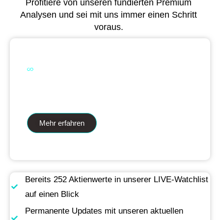
Profitiere von unseren fundierten Premium
Analysen und sei mit uns immer einen Schritt
voraus.
Dual Analytics zwei Wege ein Ziel
Mehr erfahren
Bereits 252 Aktienwerte in unserer LIVE-Watchlist
auf einen Blick
Permanente Updates mit unseren aktuellen