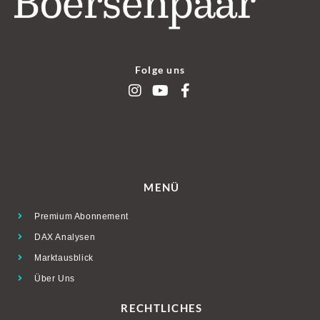
Folge uns
MENÜ
Premium Abonnement
DAX Analysen
Marktausblick
Über Uns
RECHTLICHES