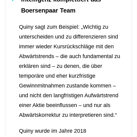
Boersenpaar Team
Quiny sagt zum Beispiel: „Wichtig zu
unterscheiden und zu differenzieren sind
immer wieder Kursrückschläge mit den
Abwärtstrends – die auch fundamental zu
erklären sind – zu denen, die über
temporäre und eher kurzfristige
Gewinnmitnahmen zustande kommen –
und nicht den langfristigen Aufwärtstrend
einer Aktie beeinflussen – und nur als
Abwärtskorrektur zu interpretieren sind.“
Quiny wurde im Jahre 2018