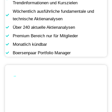
Trendinformationen und Kurszielen
Wöchentlich ausführliche fundamentale und
technische Aktienanalysen
Über 240 aktuelle Aktienanalysen
Premium Bereich nur für Mitglieder
Monatlich kündbar
Boersenpaar Portfolio Manager
Werde Premium
Mitglied
Permanente Live-Updates, Zugriff auf unsere