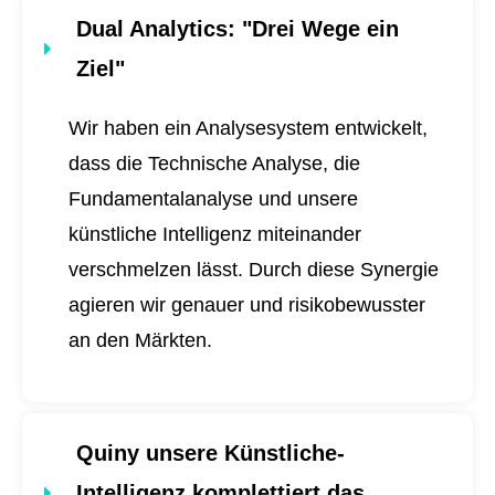
Dual Analytics
: "Drei Wege ein
Ziel"
Wir haben ein Analysesystem entwickelt,
dass die Technische Analyse, die
Fundamentalanalyse und unsere
künstliche Intelligenz miteinander
verschmelzen lässt. Durch diese Synergie
agieren wir genauer und risikobewusster
an den Märkten.
Quiny unsere Künstliche-
Intelligenz komplettiert das