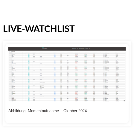
LIVE-WATCHLIST
Abbildung: Momentaufnahme – Oktober 2024