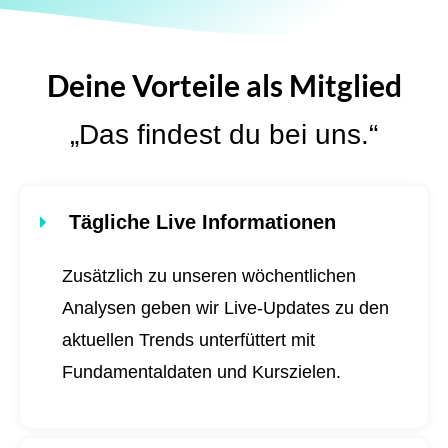
Deine Vorteile als Mitglied
„Das findest du bei uns.“
Tägliche Live Informationen
Zusätzlich zu unseren wöchentlichen
Analysen geben wir Live-Updates zu den
aktuellen Trends unterfüttert mit
Fundamentaldaten und Kurszielen.