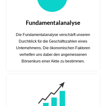
Fundamentalanalyse
Die Fundamentalanalyse verschärft unseren
Durchblick für die Geschäftszahlen eines
Unternehmens. Die ökonomischen Faktoren
verhelfen uns dabei den angemessenen
Börsenkurs einer Aktie zu bestimmen.