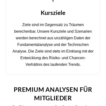
Kursziele
Ziele sind im Gegensatz zu Träumen
berechenbar. Unsere Kursziele und Szenarien
werden berechnet aus unzähligen Daten der
Fundamentalanalyse und der Technischen
Analyse. Die Ziele sind stets im Einklang mit der
Entwicklung des Risiko- und Chancen-
Verhältnis des laufenden Trends.
PREMIUM ANALYSEN FÜR
MITGLIEDER