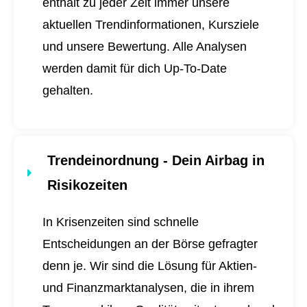
enthält zu jeder Zeit immer unsere
aktuellen Trendinformationen, Kursziele
und unsere Bewertung. Alle Analysen
werden damit für dich
Up-To-Date
gehalten.
Trendeinordnung - Dein Airbag in
Risikozeiten
In Krisenzeiten sind schnelle
Entscheidungen an der Börse gefragter
denn je. Wir sind die Lösung für Aktien-
und Finanzmarktanalysen, die in ihrem