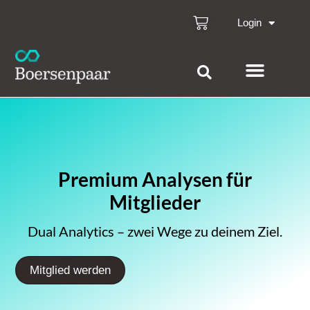
Login
Premium Analysen für
Mitglieder
Dual Analytics – zwei Wege zu deinem Ziel.
Mitglied werden