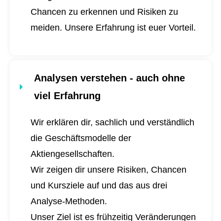
Chancen zu erkennen und Risiken zu
meiden. Unsere Erfahrung ist euer Vorteil.
Analysen verstehen - auch ohne
viel Erfahrung
Wir erklären dir, sachlich und verständlich
die Geschäftsmodelle der
Aktiengesellschaften.
Wir zeigen dir unsere Risiken, Chancen
und Kursziele auf und das aus drei
Analyse-Methoden.
Unser Ziel ist es frühzeitig Veränderungen