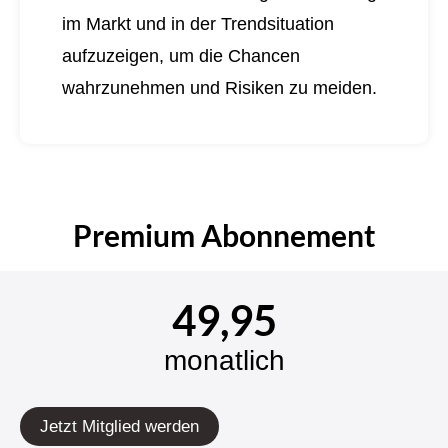
im Markt und in der Trendsituation
aufzuzeigen, um die Chancen
wahrzunehmen und Risiken zu meiden.
Premium Abonnement
49,95
monatlich
Jetzt Mitglied werden