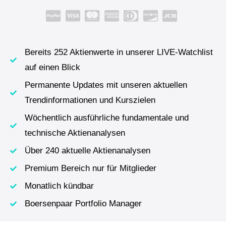
Bereits 252 Aktienwerte in unserer LIVE-Watchlist
auf einen Blick
Permanente Updates mit unseren aktuellen
Trendinformationen und Kurszielen
Wöchentlich ausführliche fundamentale und
technische Aktienanalysen
Über 240 aktuelle Aktienanalysen
Premium Bereich nur für Mitglieder
Monatlich kündbar
Boersenpaar Portfolio Manager