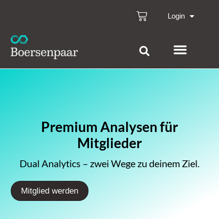
Login
Premium Analysen für
Mitglieder
Dual Analytics – zwei Wege zu deinem Ziel.
Mitglied werden