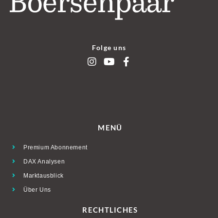
Folge uns
MENÜ
Premium Abonnement
DAX Analysen
Marktausblick
Über Uns
RECHTLICHES