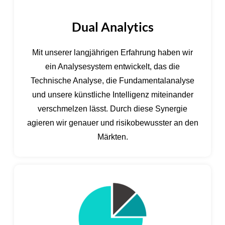
Dual Analytics
Mit unserer langjährigen Erfahrung haben wir
ein Analysesystem entwickelt, das die
Technische Analyse, die Fundamentalanalyse
und unsere künstliche Intelligenz miteinander
verschmelzen lässt. Durch diese Synergie
agieren wir genauer und risikobewusster an den
Märkten.