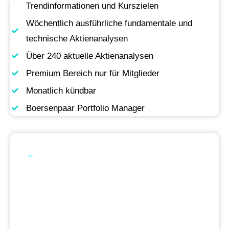
Trendinformationen und Kurszielen
Wöchentlich ausführliche fundamentale und
technische Aktienanalysen
Über 240 aktuelle Aktienanalysen
Premium Bereich nur für Mitglieder
Monatlich kündbar
Boersenpaar Portfolio Manager
Werde Premium
Mitglied
Permanente Live-Updates, Zugriff auf unsere