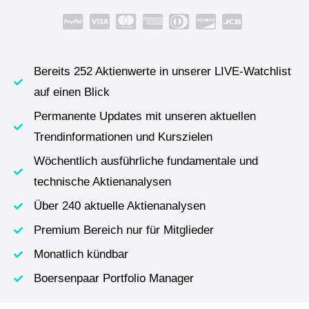
Bereits 252 Aktienwerte in unserer LIVE-Watchlist
auf einen Blick
Permanente Updates mit unseren aktuellen
Trendinformationen und Kurszielen
Wöchentlich ausführliche fundamentale und
technische Aktienanalysen
Über 240 aktuelle Aktienanalysen
Premium Bereich nur für Mitglieder
Monatlich kündbar
Boersenpaar Portfolio Manager