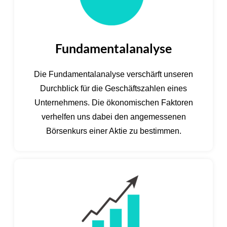
Fundamentalanalyse
Die Fundamentalanalyse verschärft unseren
Durchblick für die Geschäftszahlen eines
Unternehmens. Die ökonomischen Faktoren
verhelfen uns dabei den angemessenen
Börsenkurs einer Aktie zu bestimmen.