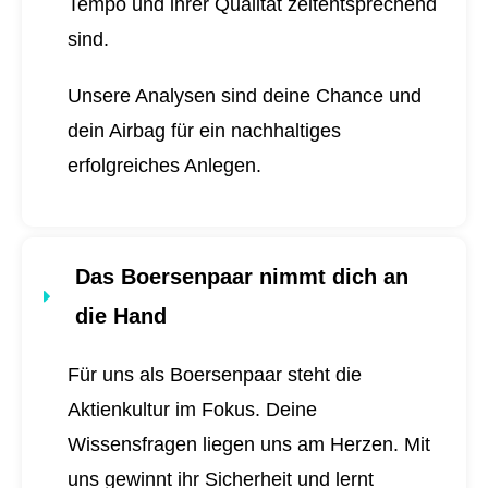
Tempo und ihrer Qualität zeitentsprechend
sind.
Unsere Analysen sind deine Chance und
dein Airbag für ein nachhaltiges
erfolgreiches Anlegen.
Das Boersenpaar nimmt dich an
die Hand
Für uns als Boersenpaar steht die
Aktienkultur im Fokus. Deine
Wissensfragen liegen uns am Herzen. Mit
uns gewinnt ihr Sicherheit und lernt