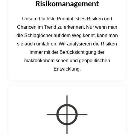
Risikomanagement
Unsere höchste Priorität ist es Risiken und
Chancen im Trend zu erkennen. Nur wenn man
die Schlaglöcher auf dem Weg kennt, kann man
sie auch umfahren. Wir analysieren die Risiken
immer mit der Berücksichtigung der
makroökonomischen und geopolitischen
Entwicklung.