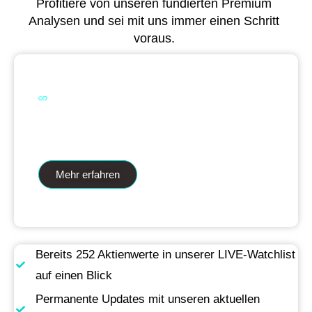
Profitiere von unseren fundierten Premium
Analysen und sei mit uns immer einen Schritt
voraus.
Dual Analytics zwei Wege ein Ziel
Mehr erfahren
Bereits 252 Aktienwerte in unserer LIVE-Watchlist
auf einen Blick
Permanente Updates mit unseren aktuellen