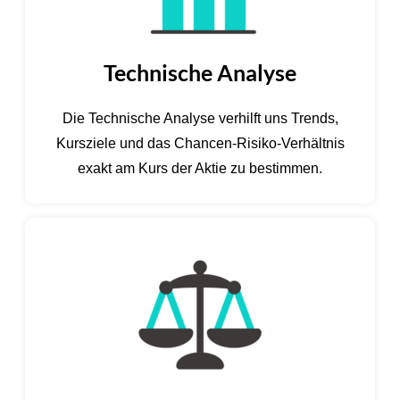
Technische Analyse
Die Technische Analyse verhilft uns Trends,
Kursziele und das Chancen-Risiko-Verhältnis
exakt am Kurs der Aktie zu bestimmen.