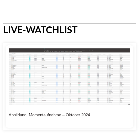
LIVE-WATCHLIST
Abbildung: Momentaufnahme – Oktober 2024