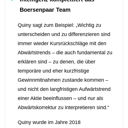
Boersenpaar Team
Quiny sagt zum Beispiel: „Wichtig zu
unterscheiden und zu differenzieren sind
immer wieder Kursrückschläge mit den
Abwärtstrends – die auch fundamental zu
erklären sind – zu denen, die über
temporäre und eher kurzfristige
Gewinnmitnahmen zustande kommen –
und nicht den langfristigen Aufwärtstrend
einer Aktie beeinflussen – und nur als
Abwärtskorrektur zu interpretieren sind.“
Quiny wurde im Jahre 2018