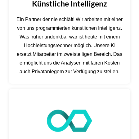
Künstliche Intelligenz
Ein Partner der nie schläft! Wir arbeiten mit einer
von uns programmierten künstlichen Intelligenz.
Was früher undenkbar war ist heute mit einem
Hochleistungsrechner möglich. Unsere KI
ersetzt Mitarbeiter im zweistelligen Bereich. Das
ermöglicht uns die Analysen mit fairen Kosten
auch Privatanlegern zur Verfügung zu stellen.