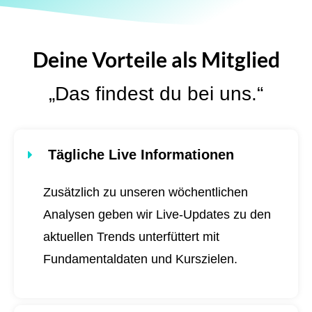
Deine Vorteile als Mitglied
„Das findest du bei uns.“
Tägliche Live Informationen
Zusätzlich zu unseren wöchentlichen
Analysen geben wir Live-Updates zu den
aktuellen Trends unterfüttert mit
Fundamentaldaten und Kurszielen.