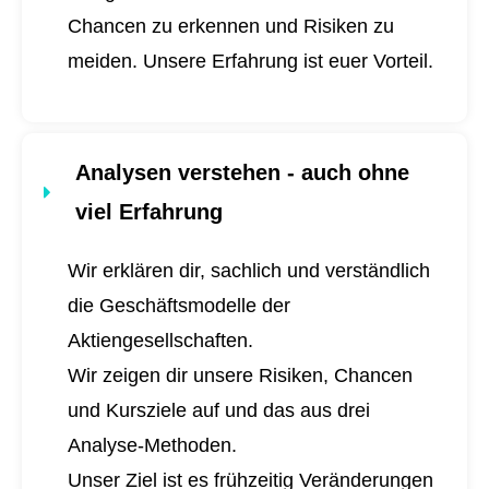
Chancen zu erkennen und Risiken zu
meiden. Unsere Erfahrung ist euer Vorteil.
Analysen verstehen - auch ohne
viel Erfahrung
Wir erklären dir, sachlich und verständlich
die Geschäftsmodelle der
Aktiengesellschaften.
Wir zeigen dir unsere Risiken, Chancen
und Kursziele auf und das aus drei
Analyse-Methoden.
Unser Ziel ist es frühzeitig Veränderungen