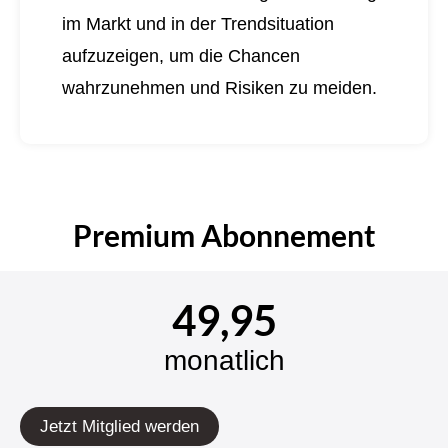
im Markt und in der Trendsituation
aufzuzeigen, um die Chancen
wahrzunehmen und Risiken zu meiden.
Premium Abonnement
49,95
monatlich
Jetzt Mitglied werden