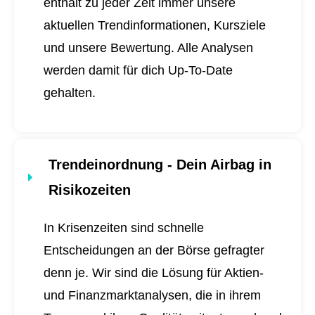
enthält zu jeder Zeit immer unsere
aktuellen Trendinformationen, Kursziele
und unsere Bewertung. Alle Analysen
werden damit für dich
Up-To-Date
gehalten.
Trendeinordnung - Dein Airbag in
Risikozeiten
In Krisenzeiten sind schnelle
Entscheidungen an der Börse gefragter
denn je. Wir sind die Lösung für Aktien-
und Finanzmarktanalysen, die in ihrem