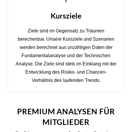
Kursziele
Ziele sind im Gegensatz zu Träumen
berechenbar. Unsere Kursziele und Szenarien
werden berechnet aus unzähligen Daten der
Fundamentalanalyse und der Technischen
Analyse. Die Ziele sind stets im Einklang mit der
Entwicklung des Risiko- und Chancen-
Verhältnis des laufenden Trends.
PREMIUM ANALYSEN FÜR
MITGLIEDER