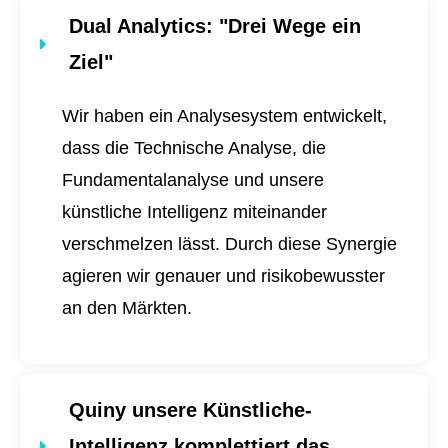
Dual Analytics
: "Drei Wege ein
Ziel"
Wir haben ein Analysesystem entwickelt,
dass die Technische Analyse, die
Fundamentalanalyse und unsere
künstliche Intelligenz miteinander
verschmelzen lässt. Durch diese Synergie
agieren wir genauer und risikobewusster
an den Märkten.
Quiny unsere Künstliche-
Intelligenz komplettiert das