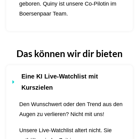
geboren.
Quiny ist unsere Co-Pilotin im
Boersenpaar Team.
Das können wir dir bieten
Eine KI Live-Watchlist mit
Kurszielen
Den Wunschwert oder den Trend aus den
Augen zu verlieren? Nicht mit uns!
Unsere Live-Watchlist altert nicht. Sie