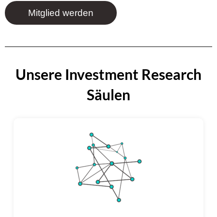
Mitglied werden
Unsere Investment Research
Säulen