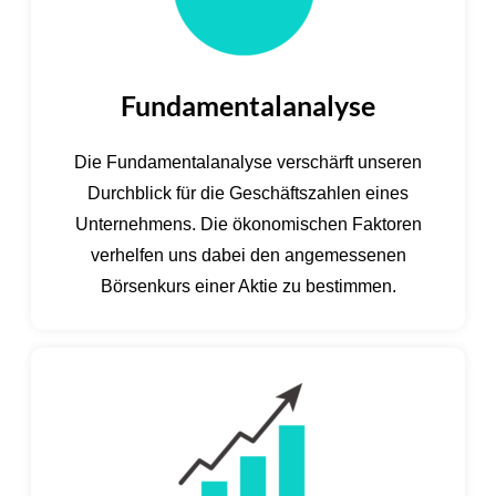
Fundamentalanalyse
Die Fundamentalanalyse verschärft unseren
Durchblick für die Geschäftszahlen eines
Unternehmens. Die ökonomischen Faktoren
verhelfen uns dabei den angemessenen
Börsenkurs einer Aktie zu bestimmen.