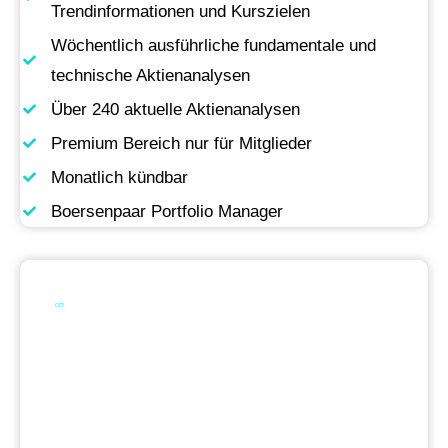
Trendinformationen und Kurszielen
Wöchentlich ausführliche fundamentale und
technische Aktienanalysen
Über 240 aktuelle Aktienanalysen
Premium Bereich nur für Mitglieder
Monatlich kündbar
Boersenpaar Portfolio Manager
Werde Premium
Mitglied
Permanente Live-Updates, Zugriff auf unsere