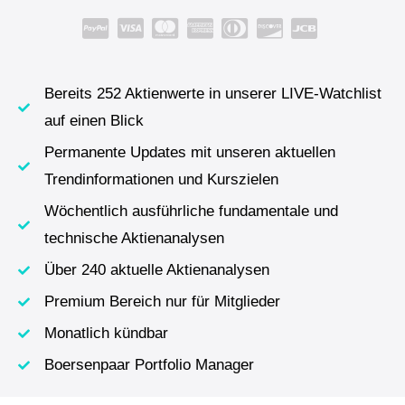
Bereits 252 Aktienwerte in unserer LIVE-Watchlist
auf einen Blick
Permanente Updates mit unseren aktuellen
Trendinformationen und Kurszielen
Wöchentlich ausführliche fundamentale und
technische Aktienanalysen
Über 240 aktuelle Aktienanalysen
Premium Bereich nur für Mitglieder
Monatlich kündbar
Boersenpaar Portfolio Manager