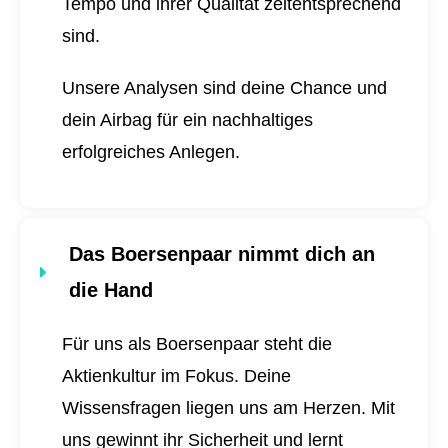
Tempo und ihrer Qualität zeitentsprechend
sind.
Unsere Analysen sind deine Chance und
dein Airbag für ein nachhaltiges
erfolgreiches Anlegen.
Das Boersenpaar nimmt dich an
die Hand
Für uns als Boersenpaar steht die
Aktienkultur im Fokus. Deine
Wissensfragen liegen uns am Herzen. Mit
uns gewinnt ihr Sicherheit und lernt