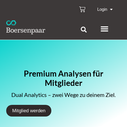
Login
Premium Analysen für
Mitglieder
Dual Analytics – zwei Wege zu deinem Ziel.
Mitglied werden