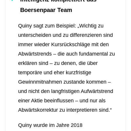
Boersenpaar Team
Quiny sagt zum Beispiel: „Wichtig zu
unterscheiden und zu differenzieren sind
immer wieder Kursrückschläge mit den
Abwärtstrends – die auch fundamental zu
erklären sind – zu denen, die über
temporäre und eher kurzfristige
Gewinnmitnahmen zustande kommen –
und nicht den langfristigen Aufwärtstrend
einer Aktie beeinflussen – und nur als
Abwärtskorrektur zu interpretieren sind.“
Quiny wurde im Jahre 2018