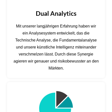
Dual Analytics
Mit unserer langjährigen Erfahrung haben wir
ein Analysesystem entwickelt, das die
Technische Analyse, die Fundamentalanalyse
und unsere künstliche Intelligenz miteinander
verschmelzen lässt. Durch diese Synergie
agieren wir genauer und risikobewusster an den
Märkten.