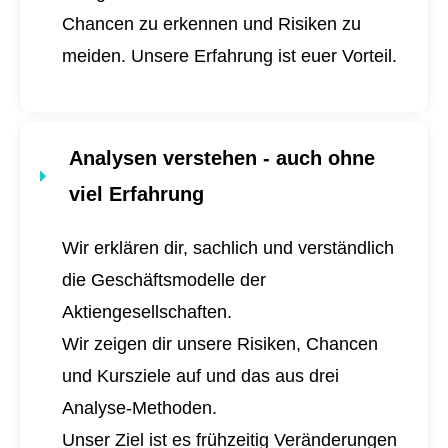
Chancen zu erkennen und Risiken zu
meiden. Unsere Erfahrung ist euer Vorteil.
Analysen verstehen - auch ohne
viel Erfahrung
Wir erklären dir, sachlich und verständlich
die Geschäftsmodelle der
Aktiengesellschaften.
Wir zeigen dir unsere Risiken, Chancen
und Kursziele auf und das aus drei
Analyse-Methoden.
Unser Ziel ist es frühzeitig Veränderungen