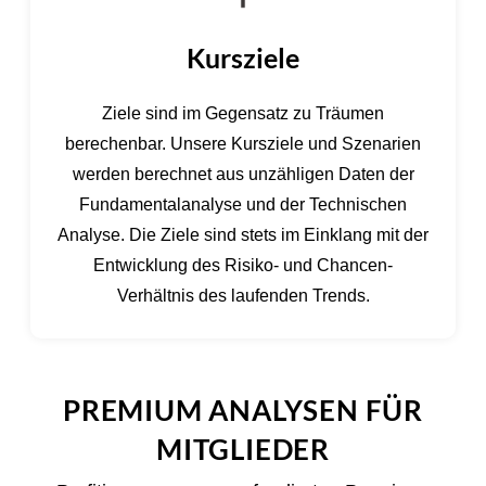
Kursziele
Ziele sind im Gegensatz zu Träumen
berechenbar. Unsere Kursziele und Szenarien
werden berechnet aus unzähligen Daten der
Fundamentalanalyse und der Technischen
Analyse. Die Ziele sind stets im Einklang mit der
Entwicklung des Risiko- und Chancen-
Verhältnis des laufenden Trends.
PREMIUM ANALYSEN FÜR
MITGLIEDER