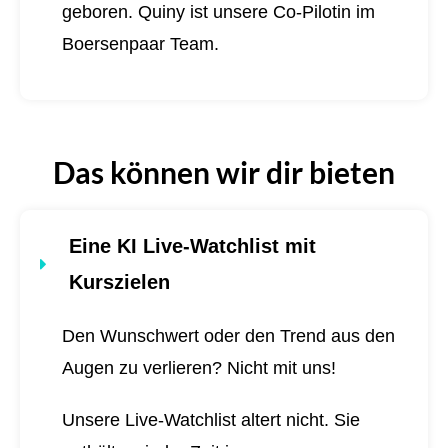
geboren.
Quiny ist unsere Co-Pilotin im
Boersenpaar Team.
Das können wir dir bieten
Eine KI Live-Watchlist mit
Kurszielen
Den Wunschwert oder den Trend aus den
Augen zu verlieren? Nicht mit uns!
Unsere Live-Watchlist altert nicht. Sie