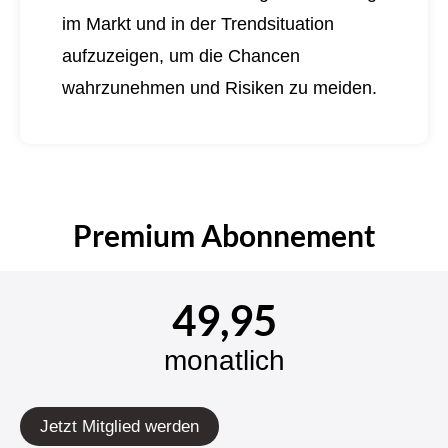
im Markt und in der Trendsituation
aufzuzeigen, um die Chancen
wahrzunehmen und Risiken zu meiden.
Premium Abonnement
49,95
monatlich
Jetzt Mitglied werden