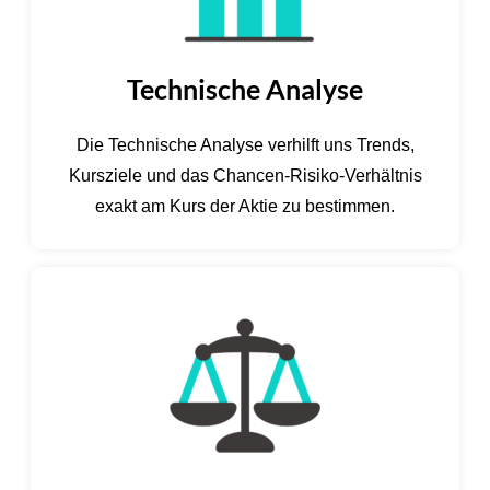
Technische Analyse
Die Technische Analyse verhilft uns Trends,
Kursziele und das Chancen-Risiko-Verhältnis
exakt am Kurs der Aktie zu bestimmen.