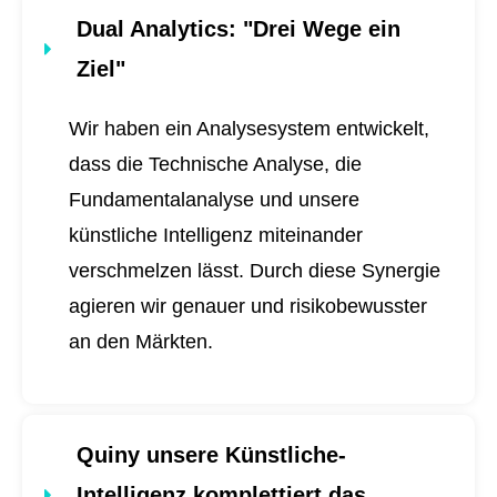
Dual Analytics
: "Drei Wege ein
Ziel"
Wir haben ein Analysesystem entwickelt,
dass die Technische Analyse, die
Fundamentalanalyse und unsere
künstliche Intelligenz miteinander
verschmelzen lässt. Durch diese Synergie
agieren wir genauer und risikobewusster
an den Märkten.
Quiny unsere Künstliche-
Intelligenz komplettiert das