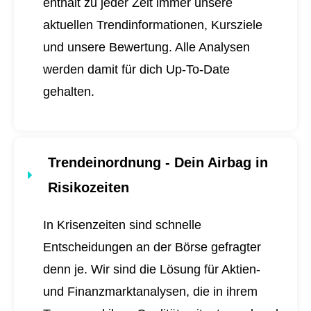
enthält zu jeder Zeit immer unsere
aktuellen Trendinformationen, Kursziele
und unsere Bewertung. Alle Analysen
werden damit für dich
Up-To-Date
gehalten.
Trendeinordnung - Dein Airbag in
Risikozeiten
In Krisenzeiten sind schnelle
Entscheidungen an der Börse gefragter
denn je. Wir sind die Lösung für Aktien-
und Finanzmarktanalysen, die in ihrem