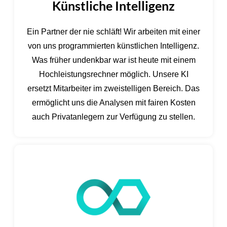
Künstliche Intelligenz
Ein Partner der nie schläft! Wir arbeiten mit einer
von uns programmierten künstlichen Intelligenz.
Was früher undenkbar war ist heute mit einem
Hochleistungsrechner möglich. Unsere KI
ersetzt Mitarbeiter im zweistelligen Bereich. Das
ermöglicht uns die Analysen mit fairen Kosten
auch Privatanlegern zur Verfügung zu stellen.