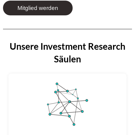
Mitglied werden
Unsere Investment Research
Säulen