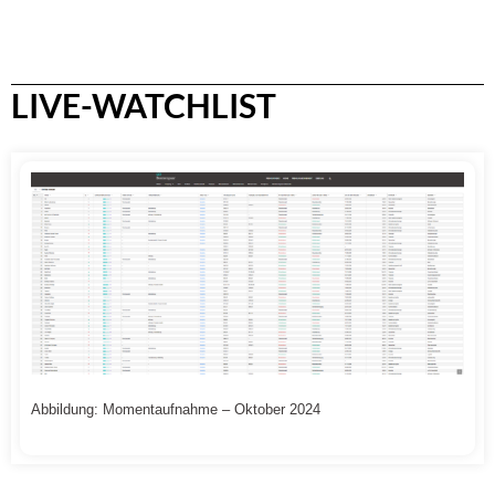
LIVE-WATCHLIST
Abbildung: Momentaufnahme – Oktober 2024