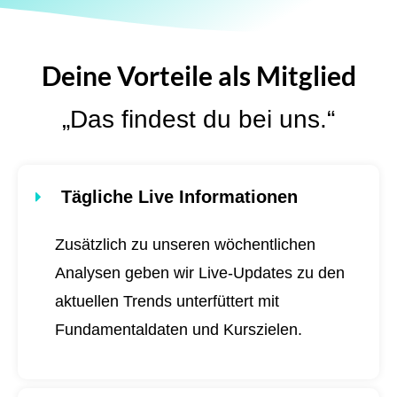
Deine Vorteile als Mitglied
„Das findest du bei uns.“
Tägliche Live Informationen
Zusätzlich zu unseren wöchentlichen
Analysen geben wir Live-Updates zu den
aktuellen Trends unterfüttert mit
Fundamentaldaten und Kurszielen.