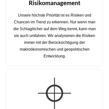
Risikomanagement
Unsere höchste Priorität ist es Risiken und
Chancen im Trend zu erkennen. Nur wenn man
die Schlaglöcher auf dem Weg kennt, kann man
sie auch umfahren. Wir analysieren die Risiken
immer mit der Berücksichtigung der
makroökonomischen und geopolitischen
Entwicklung.