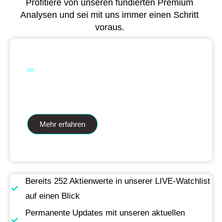
Profitiere von unseren fundierten Premium
Analysen und sei mit uns immer einen Schritt
voraus.
Dual Analytics zwei Wege ein Ziel
Mehr erfahren
Bereits 252 Aktienwerte in unserer LIVE-Watchlist
auf einen Blick
Permanente Updates mit unseren aktuellen