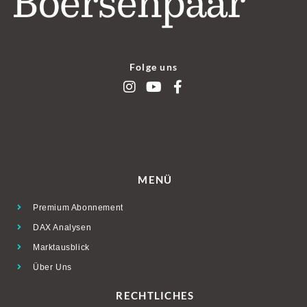
Folge uns
MENÜ
Premium Abonnement
DAX Analysen
Marktausblick
Über Uns
RECHTLICHES