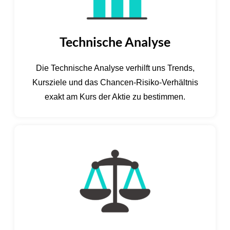
Technische Analyse
Die Technische Analyse verhilft uns Trends,
Kursziele und das Chancen-Risiko-Verhältnis
exakt am Kurs der Aktie zu bestimmen.