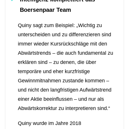
Boersenpaar Team
Quiny sagt zum Beispiel: „Wichtig zu
unterscheiden und zu differenzieren sind
immer wieder Kursrückschläge mit den
Abwärtstrends – die auch fundamental zu
erklären sind – zu denen, die über
temporäre und eher kurzfristige
Gewinnmitnahmen zustande kommen –
und nicht den langfristigen Aufwärtstrend
einer Aktie beeinflussen – und nur als
Abwärtskorrektur zu interpretieren sind.“
Quiny wurde im Jahre 2018