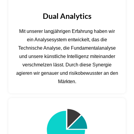
Dual Analytics
Mit unserer langjährigen Erfahrung haben wir
ein Analysesystem entwickelt, das die
Technische Analyse, die Fundamentalanalyse
und unsere künstliche Intelligenz miteinander
verschmelzen lässt. Durch diese Synergie
agieren wir genauer und risikobewusster an den
Märkten.