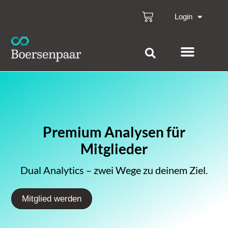
Login
Premium Analysen für
Mitglieder
Dual Analytics – zwei Wege zu deinem Ziel.
Mitglied werden