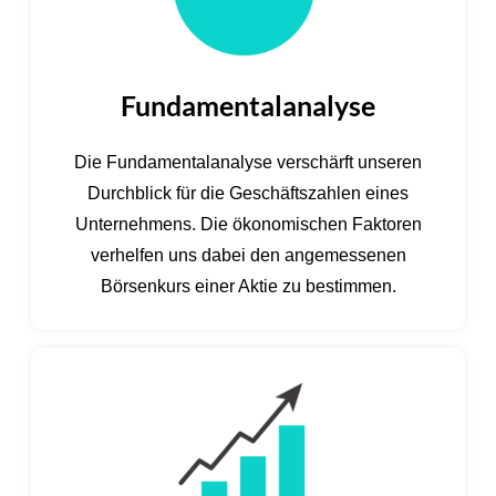
Fundamentalanalyse
Die Fundamentalanalyse verschärft unseren
Durchblick für die Geschäftszahlen eines
Unternehmens. Die ökonomischen Faktoren
verhelfen uns dabei den angemessenen
Börsenkurs einer Aktie zu bestimmen.