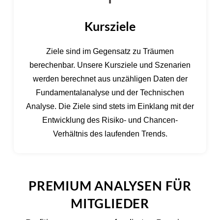
Kursziele
Ziele sind im Gegensatz zu Träumen
berechenbar. Unsere Kursziele und Szenarien
werden berechnet aus unzähligen Daten der
Fundamentalanalyse und der Technischen
Analyse. Die Ziele sind stets im Einklang mit der
Entwicklung des Risiko- und Chancen-
Verhältnis des laufenden Trends.
PREMIUM ANALYSEN FÜR
MITGLIEDER