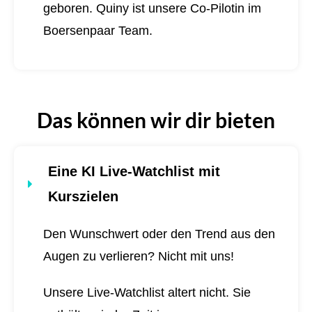
geboren.
Quiny ist unsere Co-Pilotin im
Boersenpaar Team.
Das können wir dir bieten
Eine KI Live-Watchlist mit
Kurszielen
Den Wunschwert oder den Trend aus den
Augen zu verlieren? Nicht mit uns!
Unsere Live-Watchlist altert nicht. Sie