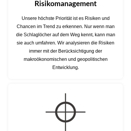
Risikomanagement
Unsere höchste Priorität ist es Risiken und
Chancen im Trend zu erkennen. Nur wenn man
die Schlaglöcher auf dem Weg kennt, kann man
sie auch umfahren. Wir analysieren die Risiken
immer mit der Berücksichtigung der
makroökonomischen und geopolitischen
Entwicklung.