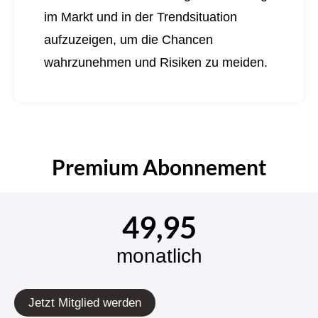
im Markt und in der Trendsituation
aufzuzeigen, um die Chancen
wahrzunehmen und Risiken zu meiden.
Premium Abonnement
49,95
monatlich
Jetzt Mitglied werden