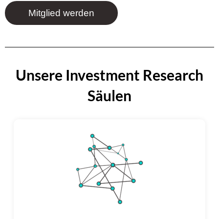
Mitglied werden
Unsere Investment Research
Säulen