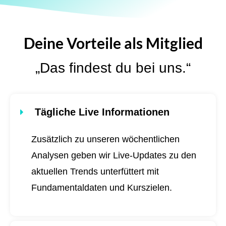
Deine Vorteile als Mitglied
„Das findest du bei uns.“
Tägliche Live Informationen
Zusätzlich zu unseren wöchentlichen
Analysen geben wir Live-Updates zu den
aktuellen Trends unterfüttert mit
Fundamentaldaten und Kurszielen.