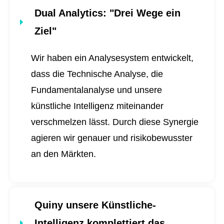
Dual Analytics
: "Drei Wege ein
Ziel"
Wir haben ein Analysesystem entwickelt,
dass die Technische Analyse, die
Fundamentalanalyse und unsere
künstliche Intelligenz miteinander
verschmelzen lässt. Durch diese Synergie
agieren wir genauer und risikobewusster
an den Märkten.
Quiny unsere Künstliche-
Intelligenz komplettiert das