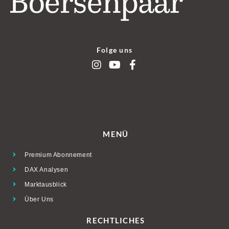
Folge uns
MENÜ
Premium Abonnement
DAX Analysen
Marktausblick
Über Uns
RECHTLICHES