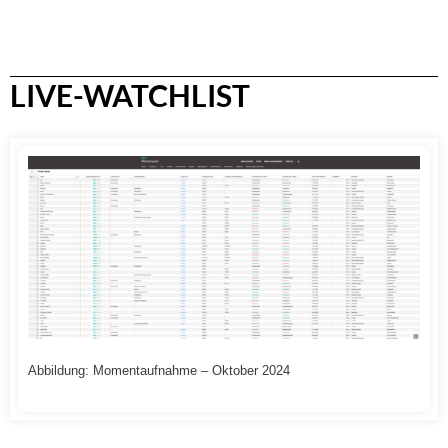
LIVE-WATCHLIST
Abbildung: Momentaufnahme – Oktober 2024