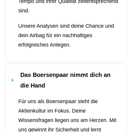
Tempo und ihrer Qualität zeitentsprechend
sind.
Unsere Analysen sind deine Chance und
dein Airbag für ein nachhaltiges
erfolgreiches Anlegen.
Das Boersenpaar nimmt dich an
die Hand
Für uns als Boersenpaar steht die
Aktienkultur im Fokus. Deine
Wissensfragen liegen uns am Herzen. Mit
uns gewinnt ihr Sicherheit und lernt