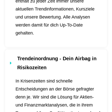
enthält zu jeder Zeit immer unsere
aktuellen Trendinformationen, Kursziele
und unsere Bewertung. Alle Analysen
werden damit für dich
Up-To-Date
gehalten.
Trendeinordnung - Dein Airbag in
Risikozeiten
In Krisenzeiten sind schnelle
Entscheidungen an der Börse gefragter
denn je. Wir sind die Lösung für Aktien-
und Finanzmarktanalysen, die in ihrem