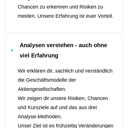
Chancen zu erkennen und Risiken zu
meiden. Unsere Erfahrung ist euer Vorteil.
Analysen verstehen - auch ohne
viel Erfahrung
Wir erklären dir, sachlich und verständlich
die Geschäftsmodelle der
Aktiengesellschaften.
Wir zeigen dir unsere Risiken, Chancen
und Kursziele auf und das aus drei
Analyse-Methoden.
Unser Ziel ist es frühzeitig Veränderungen