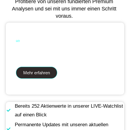
Profitiere von unseren fundierten Premium
Analysen und sei mit uns immer einen Schritt
voraus.
Dual Analytics zwei Wege ein Ziel
Mehr erfahren
Bereits 252 Aktienwerte in unserer LIVE-Watchlist
auf einen Blick
Permanente Updates mit unseren aktuellen