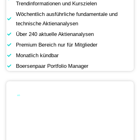
Trendinformationen und Kurszielen
Wöchentlich ausführliche fundamentale und
technische Aktienanalysen
Über 240 aktuelle Aktienanalysen
Premium Bereich nur für Mitglieder
Monatlich kündbar
Boersenpaar Portfolio Manager
Werde Premium
Mitglied
Permanente Live-Updates, Zugriff auf unsere