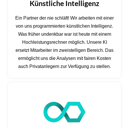
Künstliche Intelligenz
Ein Partner der nie schläft! Wir arbeiten mit einer
von uns programmierten künstlichen Intelligenz.
Was früher undenkbar war ist heute mit einem
Hochleistungsrechner möglich. Unsere KI
ersetzt Mitarbeiter im zweistelligen Bereich. Das
ermöglicht uns die Analysen mit fairen Kosten
auch Privatanlegern zur Verfügung zu stellen.