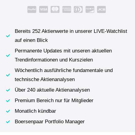
Bereits 252 Aktienwerte in unserer LIVE-Watchlist
auf einen Blick
Permanente Updates mit unseren aktuellen
Trendinformationen und Kurszielen
Wöchentlich ausführliche fundamentale und
technische Aktienanalysen
Über 240 aktuelle Aktienanalysen
Premium Bereich nur für Mitglieder
Monatlich kündbar
Boersenpaar Portfolio Manager