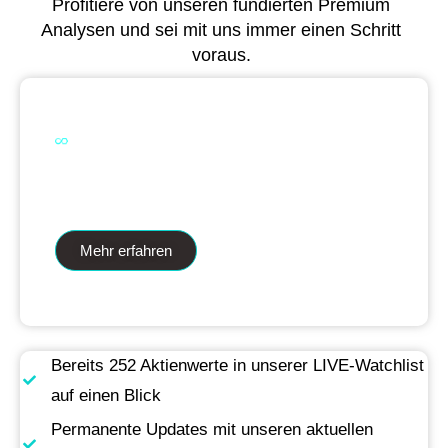
Profitiere von unseren fundierten Premium
Analysen und sei mit uns immer einen Schritt
voraus.
Dual Analytics zwei Wege ein Ziel
Mehr erfahren
Bereits 252 Aktienwerte in unserer LIVE-Watchlist
auf einen Blick
Permanente Updates mit unseren aktuellen