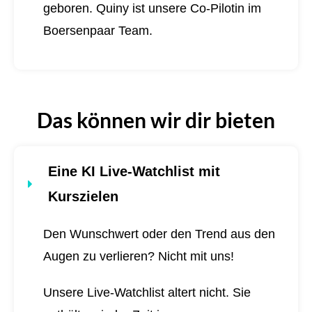
geboren.
Quiny ist unsere Co-Pilotin im
Boersenpaar Team.
Das können wir dir bieten
Eine KI Live-Watchlist mit
Kurszielen
Den Wunschwert oder den Trend aus den
Augen zu verlieren? Nicht mit uns!
Unsere Live-Watchlist altert nicht. Sie