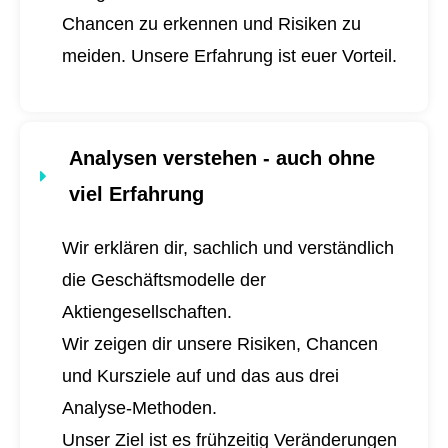
Chancen zu erkennen und Risiken zu
meiden. Unsere Erfahrung ist euer Vorteil.
Analysen verstehen - auch ohne
viel Erfahrung
Wir erklären dir, sachlich und verständlich
die Geschäftsmodelle der
Aktiengesellschaften.
Wir zeigen dir unsere Risiken, Chancen
und Kursziele auf und das aus drei
Analyse-Methoden.
Unser Ziel ist es frühzeitig Veränderungen