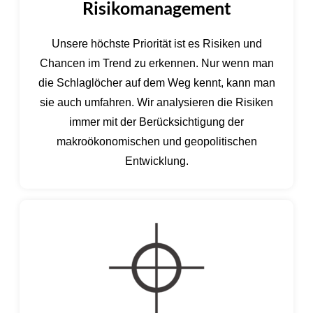
Risikomanagement
Unsere höchste Priorität ist es Risiken und
Chancen im Trend zu erkennen. Nur wenn man
die Schlaglöcher auf dem Weg kennt, kann man
sie auch umfahren. Wir analysieren die Risiken
immer mit der Berücksichtigung der
makroökonomischen und geopolitischen
Entwicklung.