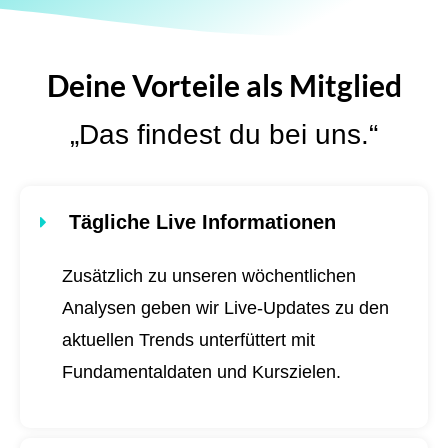
Deine Vorteile als Mitglied
„Das findest du bei uns.“
Tägliche Live Informationen
Zusätzlich zu unseren wöchentlichen
Analysen geben wir Live-Updates zu den
aktuellen Trends unterfüttert mit
Fundamentaldaten und Kurszielen.