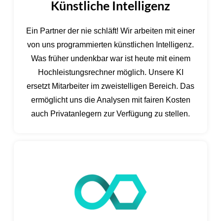
Künstliche Intelligenz
Ein Partner der nie schläft! Wir arbeiten mit einer
von uns programmierten künstlichen Intelligenz.
Was früher undenkbar war ist heute mit einem
Hochleistungsrechner möglich. Unsere KI
ersetzt Mitarbeiter im zweistelligen Bereich. Das
ermöglicht uns die Analysen mit fairen Kosten
auch Privatanlegern zur Verfügung zu stellen.