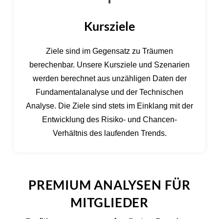
Kursziele
Ziele sind im Gegensatz zu Träumen
berechenbar. Unsere Kursziele und Szenarien
werden berechnet aus unzähligen Daten der
Fundamentalanalyse und der Technischen
Analyse. Die Ziele sind stets im Einklang mit der
Entwicklung des Risiko- und Chancen-
Verhältnis des laufenden Trends.
PREMIUM ANALYSEN FÜR
MITGLIEDER