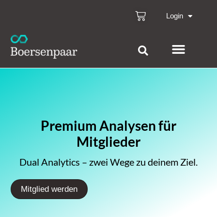
Login
Premium Analysen für
Mitglieder
Dual Analytics – zwei Wege zu deinem Ziel.
Mitglied werden