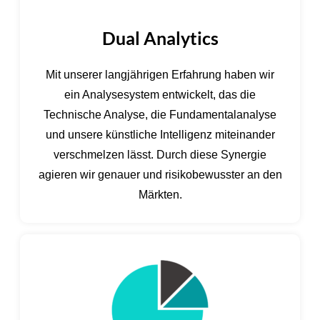
Dual Analytics
Mit unserer langjährigen Erfahrung haben wir
ein Analysesystem entwickelt, das die
Technische Analyse, die Fundamentalanalyse
und unsere künstliche Intelligenz miteinander
verschmelzen lässt. Durch diese Synergie
agieren wir genauer und risikobewusster an den
Märkten.