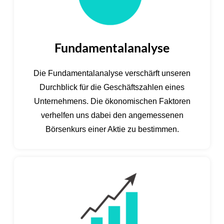
Fundamentalanalyse
Die Fundamentalanalyse verschärft unseren
Durchblick für die Geschäftszahlen eines
Unternehmens. Die ökonomischen Faktoren
verhelfen uns dabei den angemessenen
Börsenkurs einer Aktie zu bestimmen.