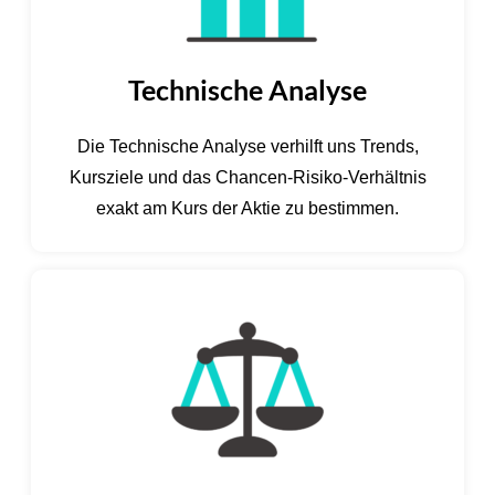
Technische Analyse
Die Technische Analyse verhilft uns Trends,
Kursziele und das Chancen-Risiko-Verhältnis
exakt am Kurs der Aktie zu bestimmen.