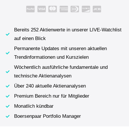
Bereits 252 Aktienwerte in unserer LIVE-Watchlist
auf einen Blick
Permanente Updates mit unseren aktuellen
Trendinformationen und Kurszielen
Wöchentlich ausführliche fundamentale und
technische Aktienanalysen
Über 240 aktuelle Aktienanalysen
Premium Bereich nur für Mitglieder
Monatlich kündbar
Boersenpaar Portfolio Manager