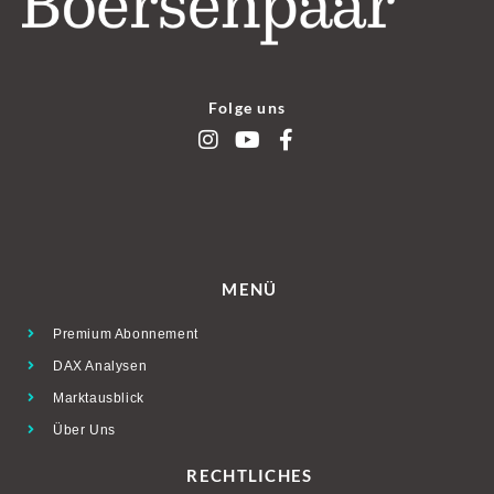
Folge uns
MENÜ
Premium Abonnement
DAX Analysen
Marktausblick
Über Uns
RECHTLICHES