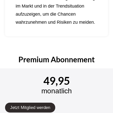
im Markt und in der Trendsituation
aufzuzeigen, um die Chancen
wahrzunehmen und Risiken zu meiden.
Premium Abonnement
49,95
monatlich
Jetzt Mitglied werden