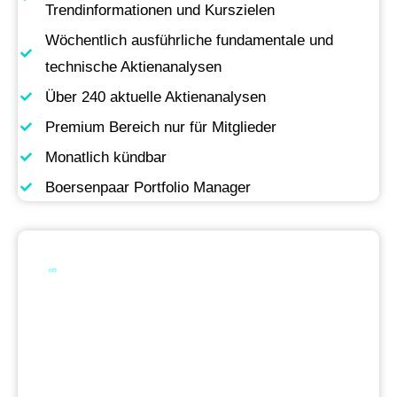
Trendinformationen und Kurszielen
Wöchentlich ausführliche fundamentale und
technische Aktienanalysen
Über 240 aktuelle Aktienanalysen
Premium Bereich nur für Mitglieder
Monatlich kündbar
Boersenpaar Portfolio Manager
Werde Premium
Mitglied
Permanente Live-Updates, Zugriff auf unsere