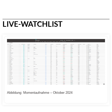
LIVE-WATCHLIST
Abbildung: Momentaufnahme – Oktober 2024