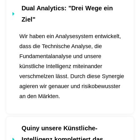
Dual Analytics
: "Drei Wege ein
Ziel"
Wir haben ein Analysesystem entwickelt,
dass die Technische Analyse, die
Fundamentalanalyse und unsere
künstliche Intelligenz miteinander
verschmelzen lässt. Durch diese Synergie
agieren wir genauer und risikobewusster
an den Märkten.
Quiny unsere Künstliche-
Intelligenz komplettiert das