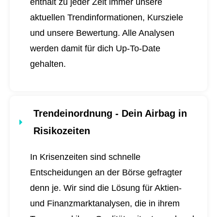
enthält zu jeder Zeit immer unsere
aktuellen Trendinformationen, Kursziele
und unsere Bewertung. Alle Analysen
werden damit für dich
Up-To-Date
gehalten.
Trendeinordnung - Dein Airbag in
Risikozeiten
In Krisenzeiten sind schnelle
Entscheidungen an der Börse gefragter
denn je. Wir sind die Lösung für Aktien-
und Finanzmarktanalysen, die in ihrem