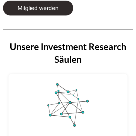
Mitglied werden
Unsere Investment Research
Säulen