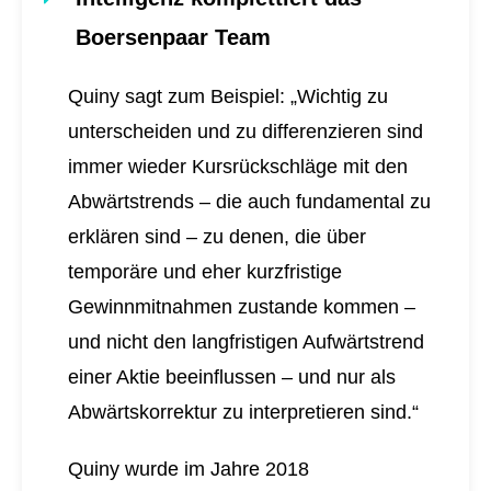
Boersenpaar Team
Quiny sagt zum Beispiel: „Wichtig zu
unterscheiden und zu differenzieren sind
immer wieder Kursrückschläge mit den
Abwärtstrends – die auch fundamental zu
erklären sind – zu denen, die über
temporäre und eher kurzfristige
Gewinnmitnahmen zustande kommen –
und nicht den langfristigen Aufwärtstrend
einer Aktie beeinflussen – und nur als
Abwärtskorrektur zu interpretieren sind.“
Quiny wurde im Jahre 2018