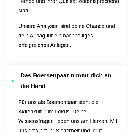
Tempo und ihrer Qualität zeitentsprechend
sind.
Unsere Analysen sind deine Chance und
dein Airbag für ein nachhaltiges
erfolgreiches Anlegen.
Das Boersenpaar nimmt dich an
die Hand
Für uns als Boersenpaar steht die
Aktienkultur im Fokus. Deine
Wissensfragen liegen uns am Herzen. Mit
uns gewinnt ihr Sicherheit und lernt