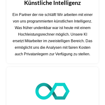
Künstliche Intelligenz
Ein Partner der nie schläft! Wir arbeiten mit einer
von uns programmierten künstlichen Intelligenz.
Was früher undenkbar war ist heute mit einem
Hochleistungsrechner möglich. Unsere KI
ersetzt Mitarbeiter im zweistelligen Bereich. Das
ermöglicht uns die Analysen mit fairen Kosten
auch Privatanlegern zur Verfügung zu stellen.