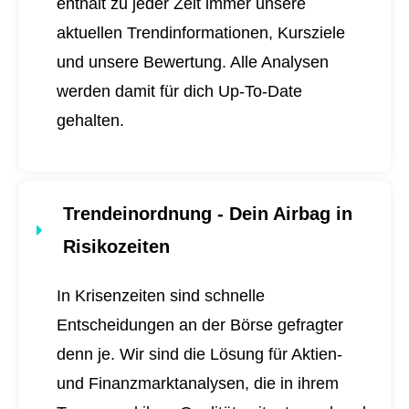
enthält zu jeder Zeit immer unsere
aktuellen Trendinformationen, Kursziele
und unsere Bewertung. Alle Analysen
werden damit für dich
Up-To-Date
gehalten.
Trendeinordnung - Dein Airbag in
Risikozeiten
In Krisenzeiten sind schnelle
Entscheidungen an der Börse gefragter
denn je. Wir sind die Lösung für Aktien-
und Finanzmarktanalysen, die in ihrem