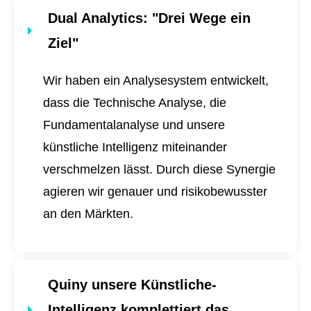
Dual Analytics
: "Drei Wege ein
Ziel"
Wir haben ein Analysesystem entwickelt,
dass die Technische Analyse, die
Fundamentalanalyse und unsere
künstliche Intelligenz miteinander
verschmelzen lässt. Durch diese Synergie
agieren wir genauer und risikobewusster
an den Märkten.
Quiny unsere Künstliche-
Intelligenz komplettiert das