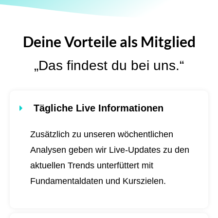
Deine Vorteile als Mitglied
„Das findest du bei uns.“
Tägliche Live Informationen
Zusätzlich zu unseren wöchentlichen
Analysen geben wir Live-Updates zu den
aktuellen Trends unterfüttert mit
Fundamentaldaten und Kurszielen.