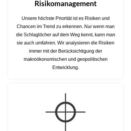
Risikomanagement
Unsere höchste Priorität ist es Risiken und
Chancen im Trend zu erkennen. Nur wenn man
die Schlaglöcher auf dem Weg kennt, kann man
sie auch umfahren. Wir analysieren die Risiken
immer mit der Berücksichtigung der
makroökonomischen und geopolitischen
Entwicklung.