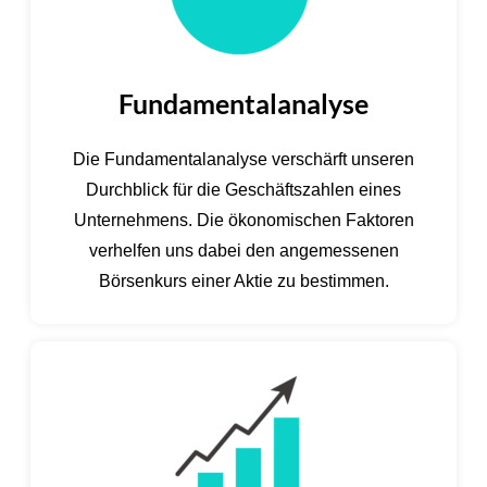
Fundamentalanalyse
Die Fundamentalanalyse verschärft unseren
Durchblick für die Geschäftszahlen eines
Unternehmens. Die ökonomischen Faktoren
verhelfen uns dabei den angemessenen
Börsenkurs einer Aktie zu bestimmen.