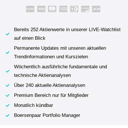
Bereits 252 Aktienwerte in unserer LIVE-Watchlist
auf einen Blick
Permanente Updates mit unseren aktuellen
Trendinformationen und Kurszielen
Wöchentlich ausführliche fundamentale und
technische Aktienanalysen
Über 240 aktuelle Aktienanalysen
Premium Bereich nur für Mitglieder
Monatlich kündbar
Boersenpaar Portfolio Manager