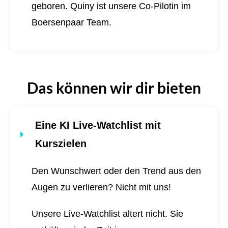
geboren.
Quiny ist unsere Co-Pilotin im
Boersenpaar Team.
Das können wir dir bieten
Eine KI Live-Watchlist mit
Kurszielen
Den Wunschwert oder den Trend aus den
Augen zu verlieren? Nicht mit uns!
Unsere Live-Watchlist altert nicht. Sie