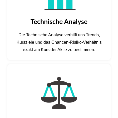
Technische Analyse
Die Technische Analyse verhilft uns Trends,
Kursziele und das Chancen-Risiko-Verhältnis
exakt am Kurs der Aktie zu bestimmen.