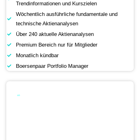
Trendinformationen und Kurszielen
Wöchentlich ausführliche fundamentale und
technische Aktienanalysen
Über 240 aktuelle Aktienanalysen
Premium Bereich nur für Mitglieder
Monatlich kündbar
Boersenpaar Portfolio Manager
Werde Premium
Mitglied
Permanente Live-Updates, Zugriff auf unsere