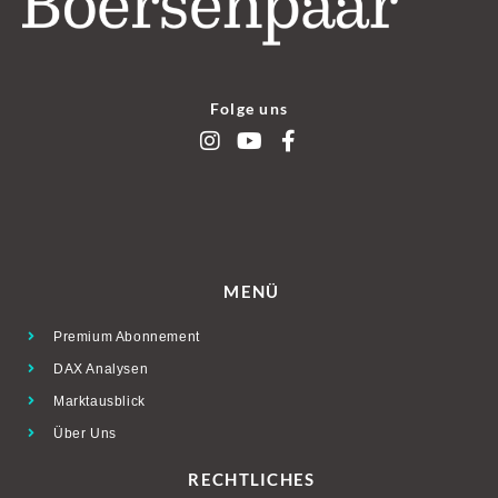
Folge uns
MENÜ
Premium Abonnement
DAX Analysen
Marktausblick
Über Uns
RECHTLICHES