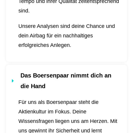
Tempo und ihrer Qualität zeitentsprechend
sind.
Unsere Analysen sind deine Chance und
dein Airbag für ein nachhaltiges
erfolgreiches Anlegen.
Das Boersenpaar nimmt dich an
die Hand
Für uns als Boersenpaar steht die
Aktienkultur im Fokus. Deine
Wissensfragen liegen uns am Herzen. Mit
uns gewinnt ihr Sicherheit und lernt