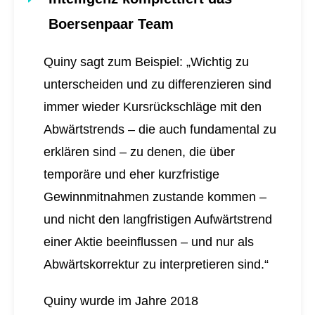
Boersenpaar Team
Quiny sagt zum Beispiel: „Wichtig zu
unterscheiden und zu differenzieren sind
immer wieder Kursrückschläge mit den
Abwärtstrends – die auch fundamental zu
erklären sind – zu denen, die über
temporäre und eher kurzfristige
Gewinnmitnahmen zustande kommen –
und nicht den langfristigen Aufwärtstrend
einer Aktie beeinflussen – und nur als
Abwärtskorrektur zu interpretieren sind.“
Quiny wurde im Jahre 2018