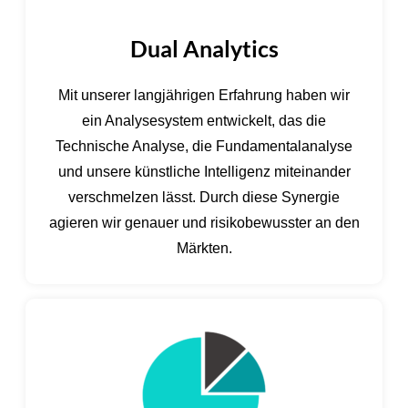
Dual Analytics
Mit unserer langjährigen Erfahrung haben wir
ein Analysesystem entwickelt, das die
Technische Analyse, die Fundamentalanalyse
und unsere künstliche Intelligenz miteinander
verschmelzen lässt. Durch diese Synergie
agieren wir genauer und risikobewusster an den
Märkten.