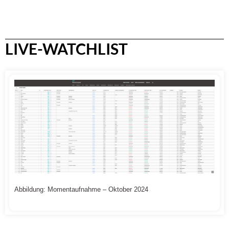
LIVE-WATCHLIST
Abbildung: Momentaufnahme – Oktober 2024