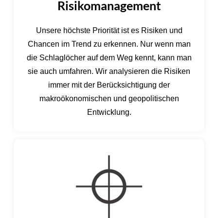
Risikomanagement
Unsere höchste Priorität ist es Risiken und
Chancen im Trend zu erkennen. Nur wenn man
die Schlaglöcher auf dem Weg kennt, kann man
sie auch umfahren. Wir analysieren die Risiken
immer mit der Berücksichtigung der
makroökonomischen und geopolitischen
Entwicklung.