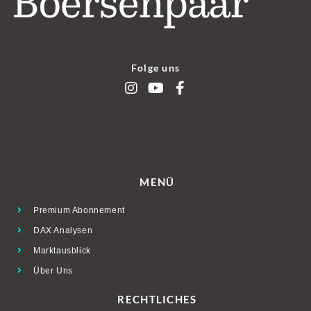
Folge uns
MENÜ
Premium Abonnement
DAX Analysen
Marktausblick
Über Uns
RECHTLICHES