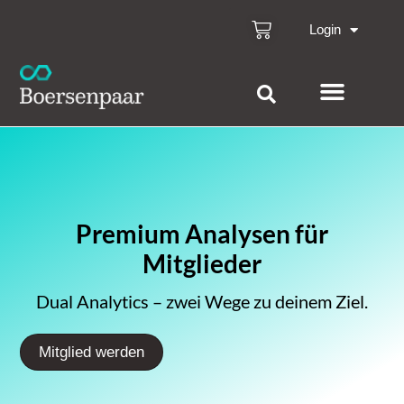
Login
Premium Analysen für
Mitglieder
Dual Analytics – zwei Wege zu deinem Ziel.
Mitglied werden