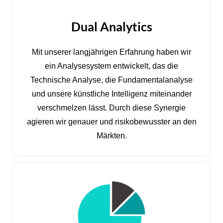
Dual Analytics
Mit unserer langjährigen Erfahrung haben wir
ein Analysesystem entwickelt, das die
Technische Analyse, die Fundamentalanalyse
und unsere künstliche Intelligenz miteinander
verschmelzen lässt. Durch diese Synergie
agieren wir genauer und risikobewusster an den
Märkten.