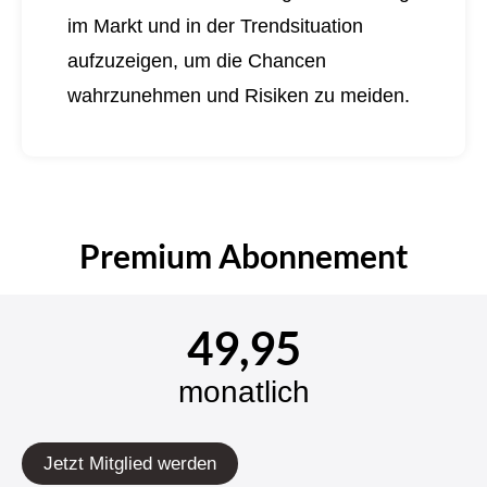
im Markt und in der Trendsituation
aufzuzeigen, um die Chancen
wahrzunehmen und Risiken zu meiden.
Premium Abonnement
49,95
monatlich
Jetzt Mitglied werden