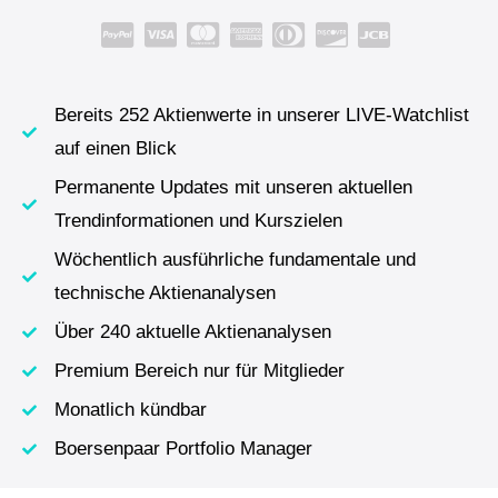
Bereits 252 Aktienwerte in unserer LIVE-Watchlist
auf einen Blick
Permanente Updates mit unseren aktuellen
Trendinformationen und Kurszielen
Wöchentlich ausführliche fundamentale und
technische Aktienanalysen
Über 240 aktuelle Aktienanalysen
Premium Bereich nur für Mitglieder
Monatlich kündbar
Boersenpaar Portfolio Manager