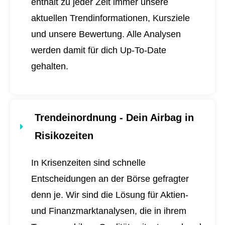
enthält zu jeder Zeit immer unsere
aktuellen Trendinformationen, Kursziele
und unsere Bewertung. Alle Analysen
werden damit für dich
Up-To-Date
gehalten.
Trendeinordnung - Dein Airbag in
Risikozeiten
In Krisenzeiten sind schnelle
Entscheidungen an der Börse gefragter
denn je. Wir sind die Lösung für Aktien-
und Finanzmarktanalysen, die in ihrem