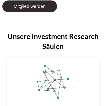
Mitglied werden
Unsere Investment Research
Säulen