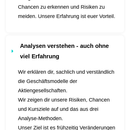
Chancen zu erkennen und Risiken zu
meiden. Unsere Erfahrung ist euer Vorteil.
Analysen verstehen - auch ohne
viel Erfahrung
Wir erklären dir, sachlich und verständlich
die Geschäftsmodelle der
Aktiengesellschaften.
Wir zeigen dir unsere Risiken, Chancen
und Kursziele auf und das aus drei
Analyse-Methoden.
Unser Ziel ist es frühzeitig Veränderungen