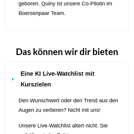
geboren.
Quiny ist unsere Co-Pilotin im
Boersenpaar Team.
Das können wir dir bieten
Eine KI Live-Watchlist mit
Kurszielen
Den Wunschwert oder den Trend aus den
Augen zu verlieren? Nicht mit uns!
Unsere Live-Watchlist altert nicht. Sie