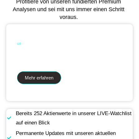
Profitiere von unseren fundierten Premium
Analysen und sei mit uns immer einen Schritt
voraus.
Dual Analytics zwei Wege ein Ziel
Mehr erfahren
Bereits 252 Aktienwerte in unserer LIVE-Watchlist
auf einen Blick
Permanente Updates mit unseren aktuellen