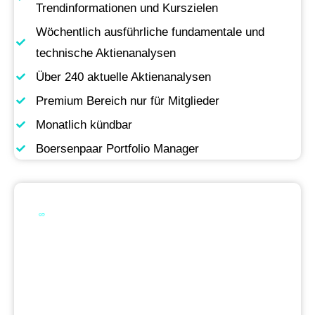
Trendinformationen und Kurszielen
Wöchentlich ausführliche fundamentale und
technische Aktienanalysen
Über 240 aktuelle Aktienanalysen
Premium Bereich nur für Mitglieder
Monatlich kündbar
Boersenpaar Portfolio Manager
Werde Premium
Mitglied
Permanente Live-Updates, Zugriff auf unsere