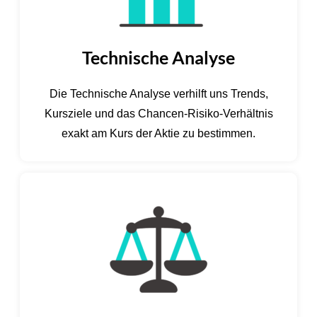
Technische Analyse
Die Technische Analyse verhilft uns Trends,
Kursziele und das Chancen-Risiko-Verhältnis
exakt am Kurs der Aktie zu bestimmen.