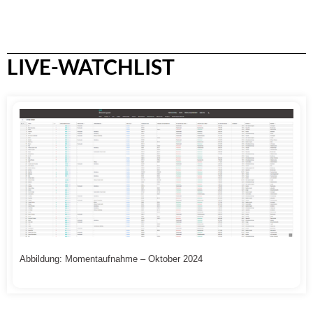
LIVE-WATCHLIST
Abbildung: Momentaufnahme – Oktober 2024