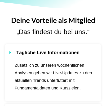
Deine Vorteile als Mitglied
„Das findest du bei uns.“
Tägliche Live Informationen
Zusätzlich zu unseren wöchentlichen
Analysen geben wir Live-Updates zu den
aktuellen Trends unterfüttert mit
Fundamentaldaten und Kurszielen.