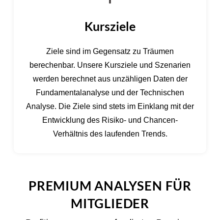
Kursziele
Ziele sind im Gegensatz zu Träumen
berechenbar. Unsere Kursziele und Szenarien
werden berechnet aus unzähligen Daten der
Fundamentalanalyse und der Technischen
Analyse. Die Ziele sind stets im Einklang mit der
Entwicklung des Risiko- und Chancen-
Verhältnis des laufenden Trends.
PREMIUM ANALYSEN FÜR
MITGLIEDER