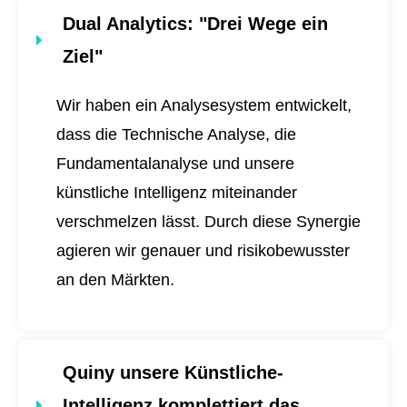
Dual Analytics
: "Drei Wege ein
Ziel"
Wir haben ein Analysesystem entwickelt,
dass die Technische Analyse, die
Fundamentalanalyse und unsere
künstliche Intelligenz miteinander
verschmelzen lässt. Durch diese Synergie
agieren wir genauer und risikobewusster
an den Märkten.
Quiny unsere Künstliche-
Intelligenz komplettiert das