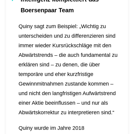
Boersenpaar Team
Quiny sagt zum Beispiel: „Wichtig zu
unterscheiden und zu differenzieren sind
immer wieder Kursrückschläge mit den
Abwärtstrends – die auch fundamental zu
erklären sind – zu denen, die über
temporäre und eher kurzfristige
Gewinnmitnahmen zustande kommen –
und nicht den langfristigen Aufwärtstrend
einer Aktie beeinflussen – und nur als
Abwärtskorrektur zu interpretieren sind.“
Quiny wurde im Jahre 2018