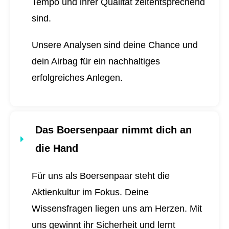
Tempo und ihrer Qualität zeitentsprechend
sind.
Unsere Analysen sind deine Chance und
dein Airbag für ein nachhaltiges
erfolgreiches Anlegen.
Das Boersenpaar nimmt dich an
die Hand
Für uns als Boersenpaar steht die
Aktienkultur im Fokus. Deine
Wissensfragen liegen uns am Herzen. Mit
uns gewinnt ihr Sicherheit und lernt