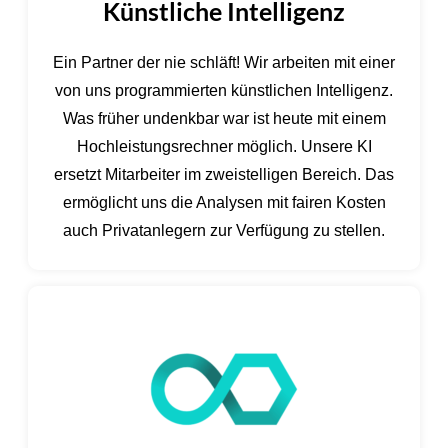
Künstliche Intelligenz
Ein Partner der nie schläft! Wir arbeiten mit einer
von uns programmierten künstlichen Intelligenz.
Was früher undenkbar war ist heute mit einem
Hochleistungsrechner möglich. Unsere KI
ersetzt Mitarbeiter im zweistelligen Bereich. Das
ermöglicht uns die Analysen mit fairen Kosten
auch Privatanlegern zur Verfügung zu stellen.