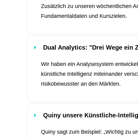
Zusätzlich zu unseren wöchentlichen An
Fundamentaldaten und Kurszielen.
Dual Analytics
: "Drei Wege ein Z
Wir haben ein Analysesystem entwickel
künstliche Intelligenz miteinander ver
risikobewusster an den Märkten.
Quiny unsere Künstliche-Intell
Quiny sagt zum Beispiel: „Wichtig zu u