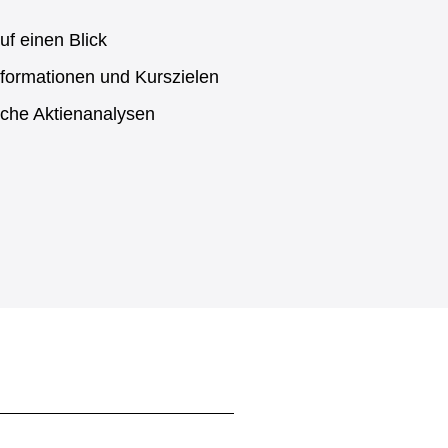
uf einen Blick
formationen und Kurszielen
sche Aktienanalysen