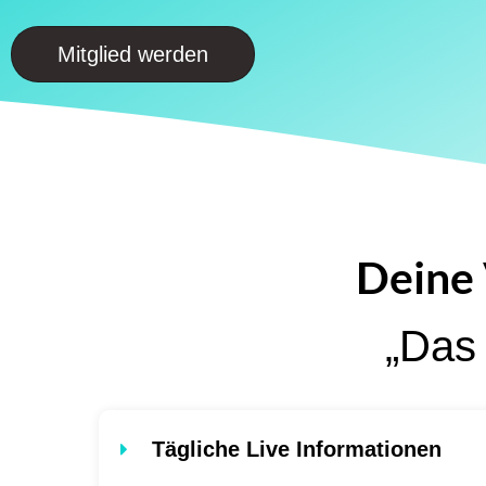
Mitglied werden
Deine 
„Das 
Tägliche Live Informationen