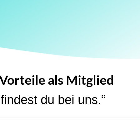
Vorteile als Mitglied
findest du bei uns.“