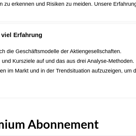
en zu erkennen und Risiken zu meiden. Unsere Erfahrung i
viel Erfahrung
lich die Geschäftsmodelle der Aktiengesellschaften.
n und Kursziele auf und das aus drei Analyse-Methoden.
ngen im Markt und in der Trendsituation aufzuzeigen, um
.
mium Abonnement