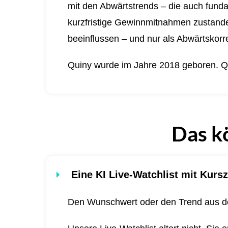
mit den Abwärtstrends – die auch funda
kurzfristige Gewinnmitnahmen zustande 
beeinflussen – und nur als Abwärtskorre
Quiny wurde im Jahre 2018 geboren.
Q
Das k
Eine KI Live-Watchlist mit Kursz
Den Wunschwert oder den Trend aus de