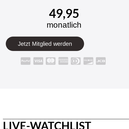
49,95
monatlich
Jetzt Mitglied werden
LIVE-WATCHLIST