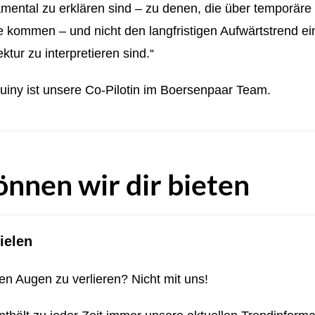
mental zu erklären sind – zu denen, die über temporäre
kommen – und nicht den langfristigen Aufwärtstrend ein
ktur zu interpretieren sind.“
uiny ist unsere Co-Pilotin im Boersenpaar Team.
önnen wir dir bieten
ielen
n Augen zu verlieren? Nicht mit uns!