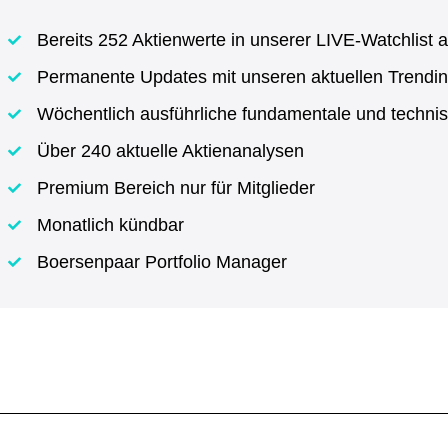
Bereits 252 Aktienwerte in unserer LIVE-Watchlist a
Permanente Updates mit unseren aktuellen Trendin
Wöchentlich ausführliche fundamentale und techni
Über 240 aktuelle Aktienanalysen
Premium Bereich nur für Mitglieder
Monatlich kündbar
Boersenpaar Portfolio Manager