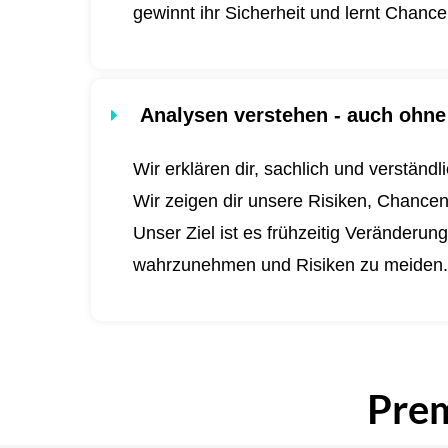
gewinnt ihr Sicherheit und lernt Chanc
Analysen verstehen - auch ohne 
Wir erklären dir, sachlich und verständ
Wir zeigen dir unsere Risiken, Chance
Unser Ziel ist es frühzeitig Veränderu
wahrzunehmen und Risiken zu meiden
Pre