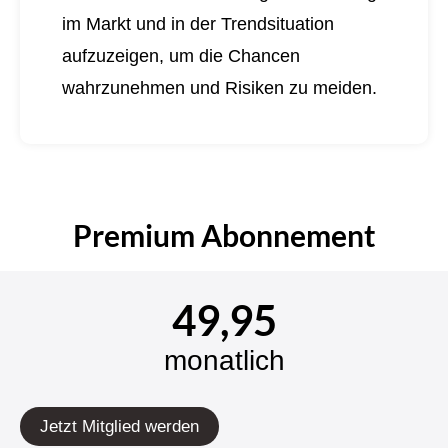
im Markt und in der Trendsituation
aufzuzeigen, um die Chancen
wahrzunehmen und Risiken zu meiden.
Premium Abonnement
49,95
monatlich
Jetzt Mitglied werden