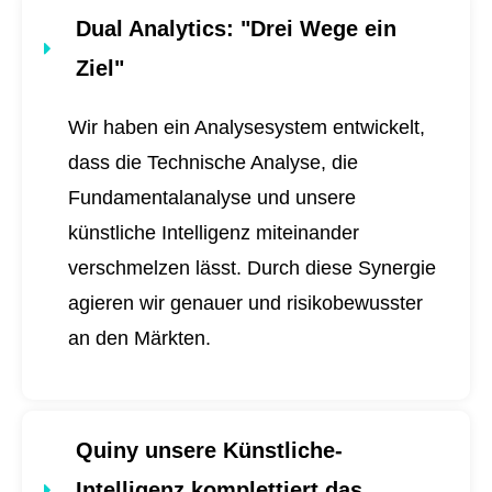
Dual Analytics
: "Drei Wege ein
Ziel"
Wir haben ein Analysesystem entwickelt,
dass die Technische Analyse, die
Fundamentalanalyse und unsere
künstliche Intelligenz miteinander
verschmelzen lässt. Durch diese Synergie
agieren wir genauer und risikobewusster
an den Märkten.
Quiny unsere Künstliche-
Intelligenz komplettiert das