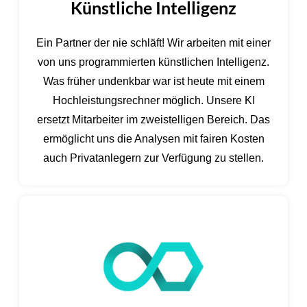
Künstliche Intelligenz
Ein Partner der nie schläft! Wir arbeiten mit einer
von uns programmierten künstlichen Intelligenz.
Was früher undenkbar war ist heute mit einem
Hochleistungsrechner möglich. Unsere KI
ersetzt Mitarbeiter im zweistelligen Bereich. Das
ermöglicht uns die Analysen mit fairen Kosten
auch Privatanlegern zur Verfügung zu stellen.