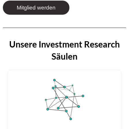
Mitglied werden
Unsere Investment Research
Säulen