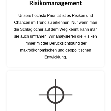
Risikomanagement
Unsere höchste Priorität ist es Risiken und
Chancen im Trend zu erkennen. Nur wenn man
die Schlaglöcher auf dem Weg kennt, kann man
sie auch umfahren. Wir analysieren die Risiken
immer mit der Berücksichtigung der
makroökonomischen und geopolitischen
Entwicklung.