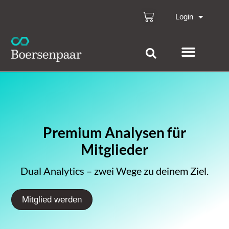
Login
Premium Analysen für
Mitglieder
Dual Analytics – zwei Wege zu deinem Ziel.
Mitglied werden