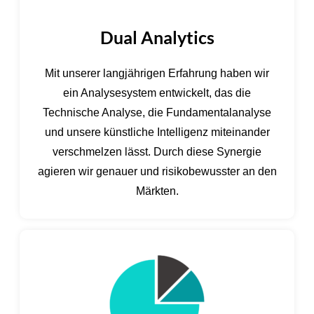
Dual Analytics
Mit unserer langjährigen Erfahrung haben wir
ein Analysesystem entwickelt, das die
Technische Analyse, die Fundamentalanalyse
und unsere künstliche Intelligenz miteinander
verschmelzen lässt. Durch diese Synergie
agieren wir genauer und risikobewusster an den
Märkten.