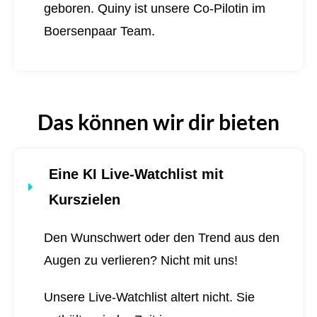
geboren.
Quiny ist unsere Co-Pilotin im
Boersenpaar Team.
Das können wir dir bieten
Eine KI Live-Watchlist mit
Kurszielen
Den Wunschwert oder den Trend aus den
Augen zu verlieren? Nicht mit uns!
Unsere Live-Watchlist altert nicht. Sie