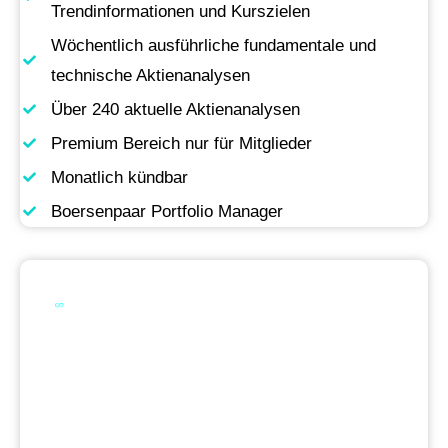
Trendinformationen und Kurszielen
Wöchentlich ausführliche fundamentale und
technische Aktienanalysen
Über 240 aktuelle Aktienanalysen
Premium Bereich nur für Mitglieder
Monatlich kündbar
Boersenpaar Portfolio Manager
Werde Premium
Mitglied
Permanente Live-Updates, Zugriff auf unsere