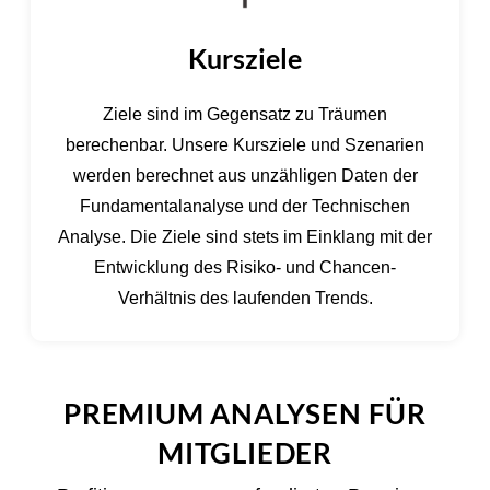
Kursziele
Ziele sind im Gegensatz zu Träumen
berechenbar. Unsere Kursziele und Szenarien
werden berechnet aus unzähligen Daten der
Fundamentalanalyse und der Technischen
Analyse. Die Ziele sind stets im Einklang mit der
Entwicklung des Risiko- und Chancen-
Verhältnis des laufenden Trends.
PREMIUM ANALYSEN FÜR
MITGLIEDER