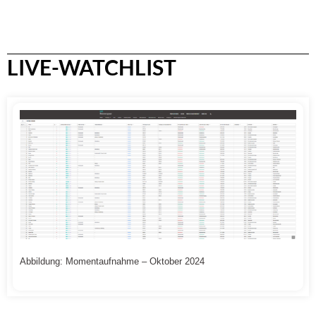
LIVE-WATCHLIST
Abbildung: Momentaufnahme – Oktober 2024