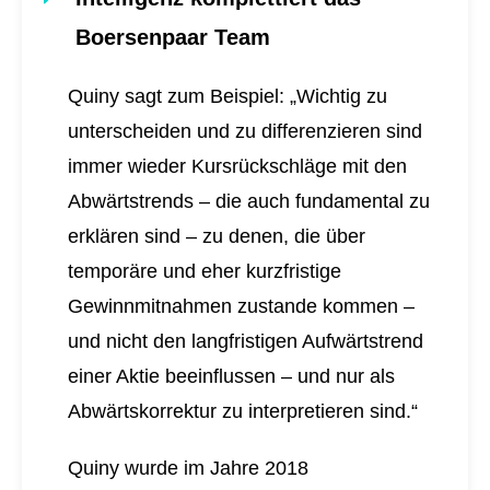
Boersenpaar Team
Quiny sagt zum Beispiel: „Wichtig zu
unterscheiden und zu differenzieren sind
immer wieder Kursrückschläge mit den
Abwärtstrends – die auch fundamental zu
erklären sind – zu denen, die über
temporäre und eher kurzfristige
Gewinnmitnahmen zustande kommen –
und nicht den langfristigen Aufwärtstrend
einer Aktie beeinflussen – und nur als
Abwärtskorrektur zu interpretieren sind.“
Quiny wurde im Jahre 2018