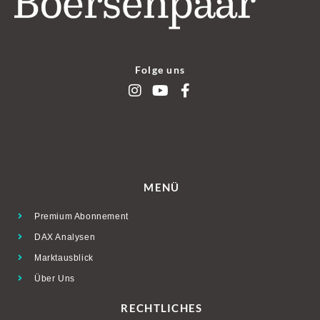
Folge uns
MENÜ
Premium Abonnement
DAX Analysen
Marktausblick
Über Uns
RECHTLICHES