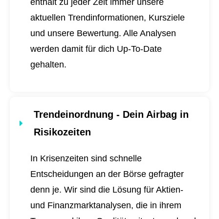
enthält zu jeder Zeit immer unsere
aktuellen Trendinformationen, Kursziele
und unsere Bewertung. Alle Analysen
werden damit für dich
Up-To-Date
gehalten.
Trendeinordnung - Dein Airbag in
Risikozeiten
In Krisenzeiten sind schnelle
Entscheidungen an der Börse gefragter
denn je. Wir sind die Lösung für Aktien-
und Finanzmarktanalysen, die in ihrem