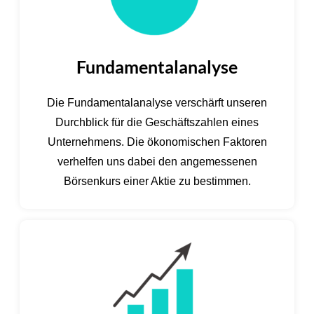
Fundamentalanalyse
Die Fundamentalanalyse verschärft unseren
Durchblick für die Geschäftszahlen eines
Unternehmens. Die ökonomischen Faktoren
verhelfen uns dabei den angemessenen
Börsenkurs einer Aktie zu bestimmen.