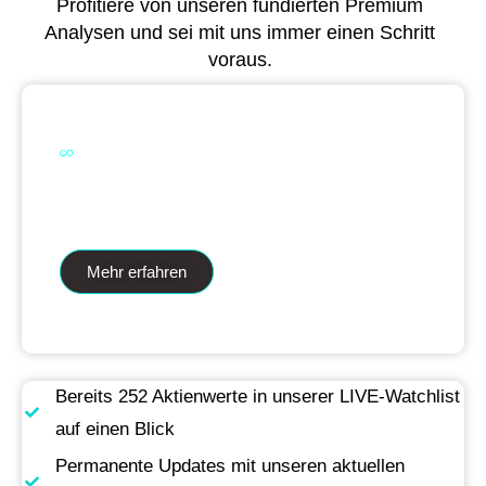
Profitiere von unseren fundierten Premium
Analysen und sei mit uns immer einen Schritt
voraus.
Dual Analytics zwei Wege ein Ziel
Mehr erfahren
Bereits 252 Aktienwerte in unserer LIVE-Watchlist
auf einen Blick
Permanente Updates mit unseren aktuellen