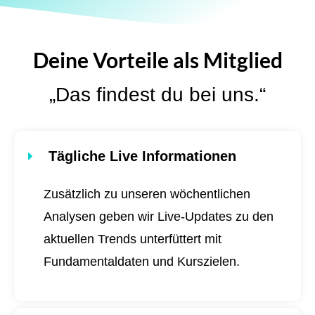
Deine Vorteile als Mitglied
„Das findest du bei uns.“
Tägliche Live Informationen
Zusätzlich zu unseren wöchentlichen
Analysen geben wir Live-Updates zu den
aktuellen Trends unterfüttert mit
Fundamentaldaten und Kurszielen.