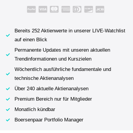
Bereits 252 Aktienwerte in unserer LIVE-Watchlist
auf einen Blick
Permanente Updates mit unseren aktuellen
Trendinformationen und Kurszielen
Wöchentlich ausführliche fundamentale und
technische Aktienanalysen
Über 240 aktuelle Aktienanalysen
Premium Bereich nur für Mitglieder
Monatlich kündbar
Boersenpaar Portfolio Manager