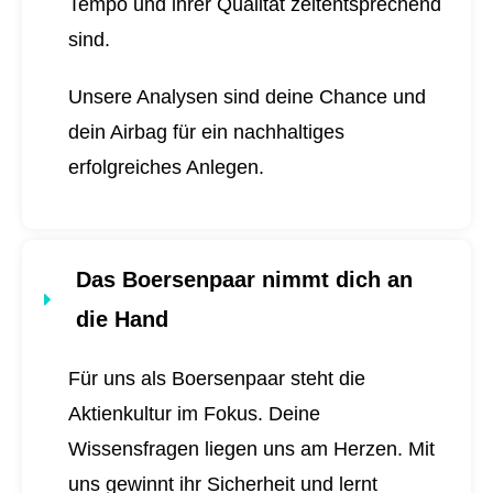
Tempo und ihrer Qualität zeitentsprechend
sind.
Unsere Analysen sind deine Chance und
dein Airbag für ein nachhaltiges
erfolgreiches Anlegen.
Das Boersenpaar nimmt dich an
die Hand
Für uns als Boersenpaar steht die
Aktienkultur im Fokus. Deine
Wissensfragen liegen uns am Herzen. Mit
uns gewinnt ihr Sicherheit und lernt