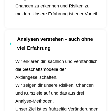
Chancen zu erkennen und Risiken zu
meiden. Unsere Erfahrung ist euer Vorteil.
Analysen verstehen - auch ohne
viel Erfahrung
Wir erklären dir, sachlich und verständlich
die Geschäftsmodelle der
Aktiengesellschaften.
Wir zeigen dir unsere Risiken, Chancen
und Kursziele auf und das aus drei
Analyse-Methoden.
Unser Ziel ist es frühzeitig Veränderungen