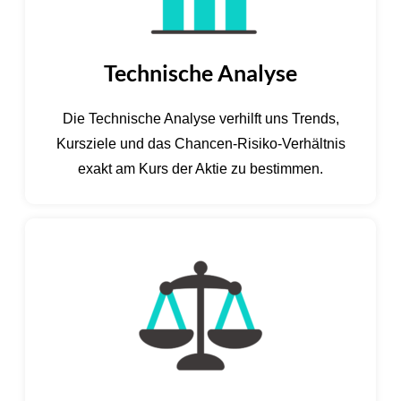
Technische Analyse
Die Technische Analyse verhilft uns Trends,
Kursziele und das Chancen-Risiko-Verhältnis
exakt am Kurs der Aktie zu bestimmen.