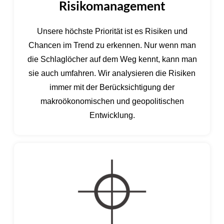
Risikomanagement
Unsere höchste Priorität ist es Risiken und
Chancen im Trend zu erkennen. Nur wenn man
die Schlaglöcher auf dem Weg kennt, kann man
sie auch umfahren. Wir analysieren die Risiken
immer mit der Berücksichtigung der
makroökonomischen und geopolitischen
Entwicklung.