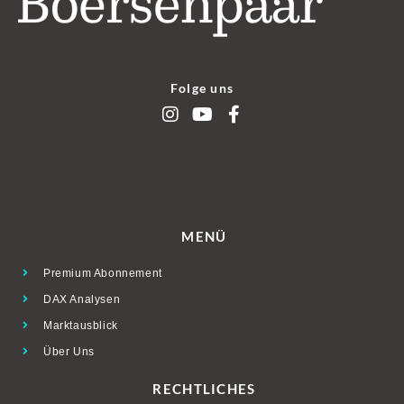
Folge uns
MENÜ
Premium Abonnement
DAX Analysen
Marktausblick
Über Uns
RECHTLICHES