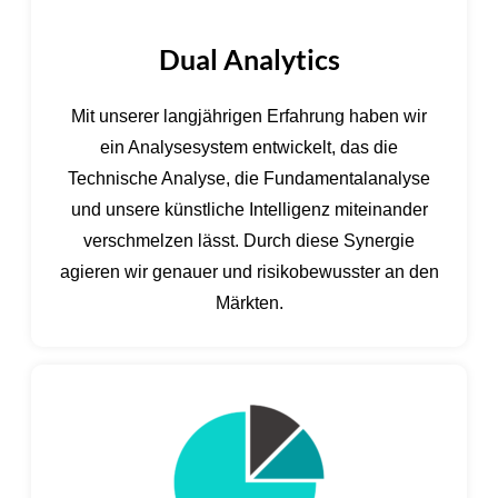
Dual Analytics
Mit unserer langjährigen Erfahrung haben wir
ein Analysesystem entwickelt, das die
Technische Analyse, die Fundamentalanalyse
und unsere künstliche Intelligenz miteinander
verschmelzen lässt. Durch diese Synergie
agieren wir genauer und risikobewusster an den
Märkten.