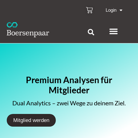
Login
Premium Analysen für
Mitglieder
Dual Analytics – zwei Wege zu deinem Ziel.
Mitglied werden