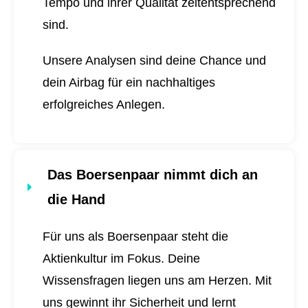
Tempo und ihrer Qualität zeitentsprechend
sind.
Unsere Analysen sind deine Chance und
dein Airbag für ein nachhaltiges
erfolgreiches Anlegen.
Das Boersenpaar nimmt dich an
die Hand
Für uns als Boersenpaar steht die
Aktienkultur im Fokus. Deine
Wissensfragen liegen uns am Herzen. Mit
uns gewinnt ihr Sicherheit und lernt