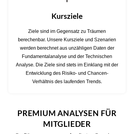
Kursziele
Ziele sind im Gegensatz zu Träumen
berechenbar. Unsere Kursziele und Szenarien
werden berechnet aus unzähligen Daten der
Fundamentalanalyse und der Technischen
Analyse. Die Ziele sind stets im Einklang mit der
Entwicklung des Risiko- und Chancen-
Verhältnis des laufenden Trends.
PREMIUM ANALYSEN FÜR
MITGLIEDER