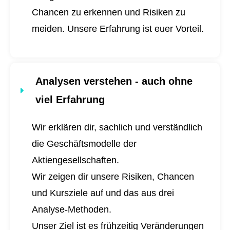
Chancen zu erkennen und Risiken zu
meiden. Unsere Erfahrung ist euer Vorteil.
Analysen verstehen - auch ohne
viel Erfahrung
Wir erklären dir, sachlich und verständlich
die Geschäftsmodelle der
Aktiengesellschaften.
Wir zeigen dir unsere Risiken, Chancen
und Kursziele auf und das aus drei
Analyse-Methoden.
Unser Ziel ist es frühzeitig Veränderungen