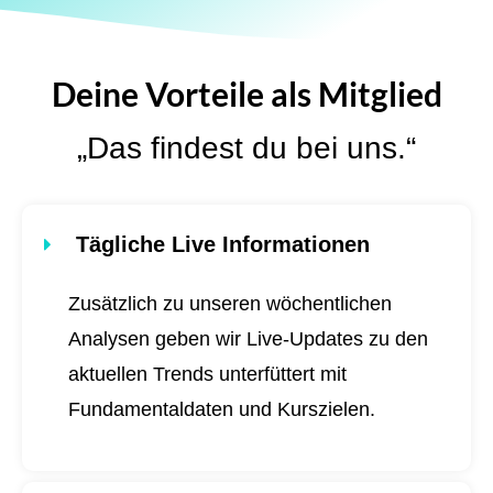
Deine Vorteile als Mitglied
„Das findest du bei uns.“
Tägliche Live Informationen
Zusätzlich zu unseren wöchentlichen
Analysen geben wir Live-Updates zu den
aktuellen Trends unterfüttert mit
Fundamentaldaten und Kurszielen.