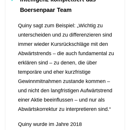
Boersenpaar Team
Quiny sagt zum Beispiel: „Wichtig zu
unterscheiden und zu differenzieren sind
immer wieder Kursrückschläge mit den
Abwärtstrends – die auch fundamental zu
erklären sind – zu denen, die über
temporäre und eher kurzfristige
Gewinnmitnahmen zustande kommen –
und nicht den langfristigen Aufwärtstrend
einer Aktie beeinflussen – und nur als
Abwärtskorrektur zu interpretieren sind.“
Quiny wurde im Jahre 2018