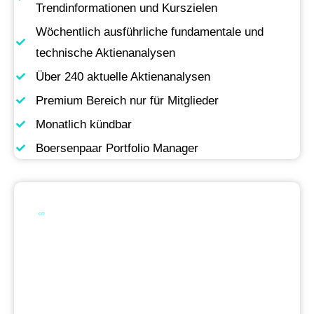
Trendinformationen und Kurszielen
Wöchentlich ausführliche fundamentale und
technische Aktienanalysen
Über 240 aktuelle Aktienanalysen
Premium Bereich nur für Mitglieder
Monatlich kündbar
Boersenpaar Portfolio Manager
Werde Premium
Mitglied
Permanente Live-Updates, Zugriff auf unsere