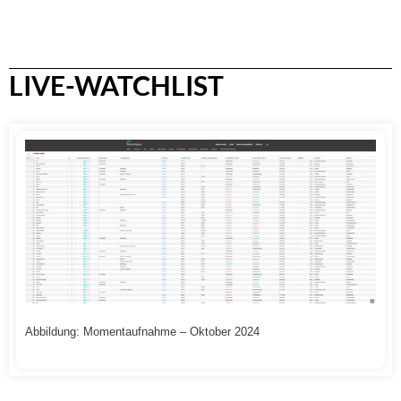
LIVE-WATCHLIST
Abbildung: Momentaufnahme – Oktober 2024