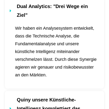
Dual Analytics
: "Drei Wege ein
Ziel"
Wir haben ein Analysesystem entwickelt,
dass die Technische Analyse, die
Fundamentalanalyse und unsere
künstliche Intelligenz miteinander
verschmelzen lässt. Durch diese Synergie
agieren wir genauer und risikobewusster
an den Märkten.
Quiny unsere Künstliche-
Intelligenz komplettiert das