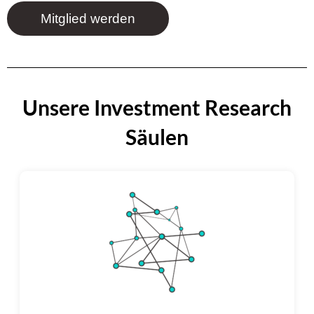
Mitglied werden
Unsere Investment Research
Säulen