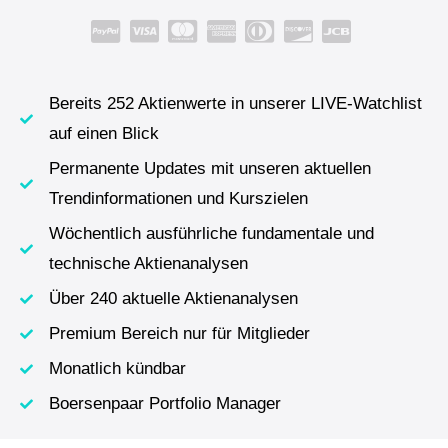
Bereits 252 Aktienwerte in unserer LIVE-Watchlist
auf einen Blick
Permanente Updates mit unseren aktuellen
Trendinformationen und Kurszielen
Wöchentlich ausführliche fundamentale und
technische Aktienanalysen
Über 240 aktuelle Aktienanalysen
Premium Bereich nur für Mitglieder
Monatlich kündbar
Boersenpaar Portfolio Manager