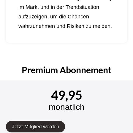
im Markt und in der Trendsituation
aufzuzeigen, um die Chancen
wahrzunehmen und Risiken zu meiden.
Premium Abonnement
49,95
monatlich
Jetzt Mitglied werden