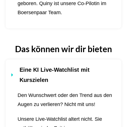
geboren.
Quiny ist unsere Co-Pilotin im
Boersenpaar Team.
Das können wir dir bieten
Eine KI Live-Watchlist mit
Kurszielen
Den Wunschwert oder den Trend aus den
Augen zu verlieren? Nicht mit uns!
Unsere Live-Watchlist altert nicht. Sie