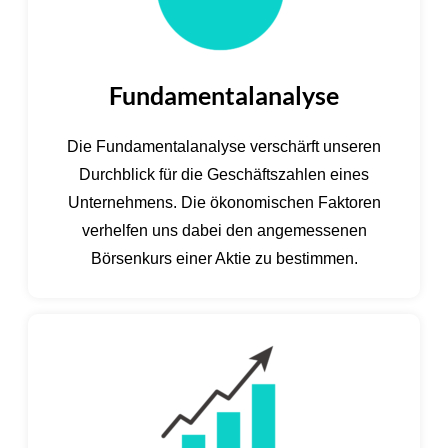
Fundamentalanalyse
Die Fundamentalanalyse verschärft unseren
Durchblick für die Geschäftszahlen eines
Unternehmens. Die ökonomischen Faktoren
verhelfen uns dabei den angemessenen
Börsenkurs einer Aktie zu bestimmen.