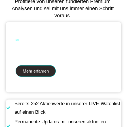
Profitiere von unseren fundierten Premium
Analysen und sei mit uns immer einen Schritt
voraus.
Dual Analytics zwei Wege ein Ziel
Mehr erfahren
Bereits 252 Aktienwerte in unserer LIVE-Watchlist
auf einen Blick
Permanente Updates mit unseren aktuellen