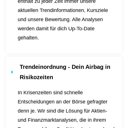
enthält zu jeder Zeit immer unsere
aktuellen Trendinformationen, Kursziele
und unsere Bewertung. Alle Analysen
werden damit für dich
Up-To-Date
gehalten.
Trendeinordnung - Dein Airbag in
Risikozeiten
In Krisenzeiten sind schnelle
Entscheidungen an der Börse gefragter
denn je. Wir sind die Lösung für Aktien-
und Finanzmarktanalysen, die in ihrem