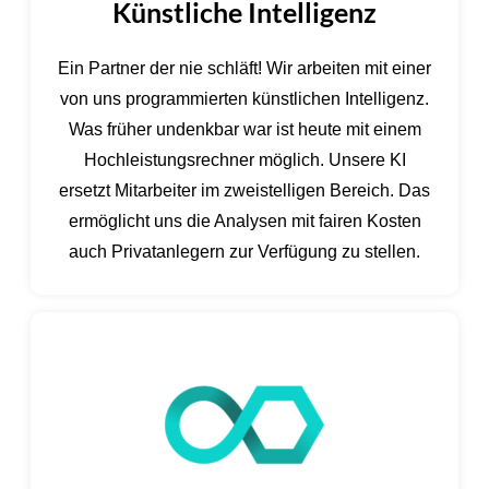
Künstliche Intelligenz
Ein Partner der nie schläft! Wir arbeiten mit einer
von uns programmierten künstlichen Intelligenz.
Was früher undenkbar war ist heute mit einem
Hochleistungsrechner möglich. Unsere KI
ersetzt Mitarbeiter im zweistelligen Bereich. Das
ermöglicht uns die Analysen mit fairen Kosten
auch Privatanlegern zur Verfügung zu stellen.