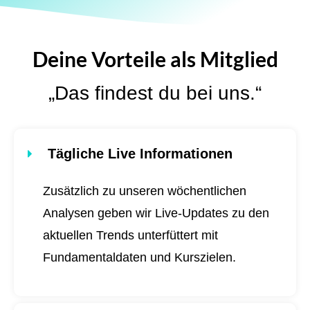
Deine Vorteile als Mitglied
„Das findest du bei uns.“
Tägliche Live Informationen
Zusätzlich zu unseren wöchentlichen
Analysen geben wir Live-Updates zu den
aktuellen Trends unterfüttert mit
Fundamentaldaten und Kurszielen.