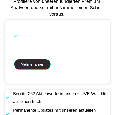
Profitiere von unseren fundierten Premium
Analysen und sei mit uns immer einen Schritt
voraus.
Dual Analytics zwei Wege ein Ziel
Mehr erfahren
Bereits 252 Aktienwerte in unserer LIVE-Watchlist
auf einen Blick
Permanente Updates mit unseren aktuellen