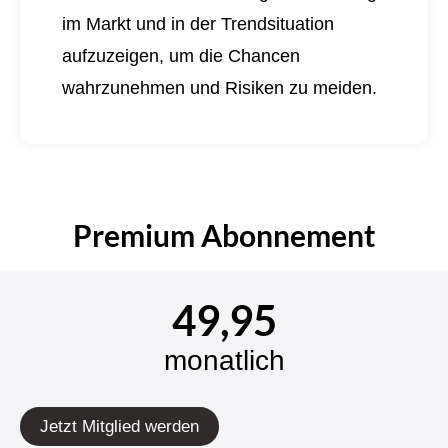
im Markt und in der Trendsituation
aufzuzeigen, um die Chancen
wahrzunehmen und Risiken zu meiden.
Premium Abonnement
49,95
monatlich
Jetzt Mitglied werden