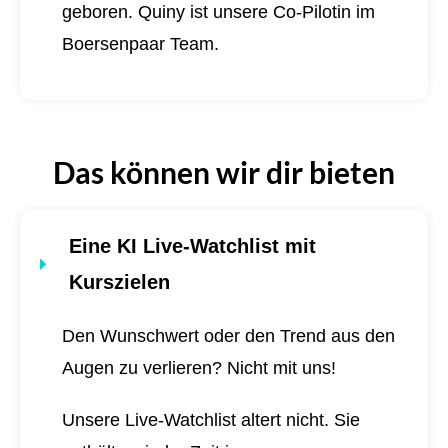
geboren.
Quiny ist unsere Co-Pilotin im
Boersenpaar Team.
Das können wir dir bieten
Eine KI Live-Watchlist mit
Kurszielen
Den Wunschwert oder den Trend aus den
Augen zu verlieren? Nicht mit uns!
Unsere Live-Watchlist altert nicht. Sie