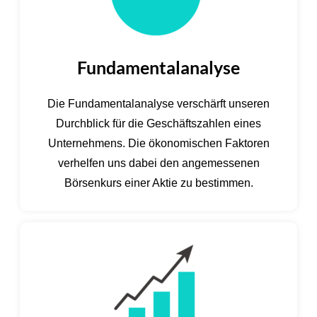
Fundamentalanalyse
Die Fundamentalanalyse verschärft unseren
Durchblick für die Geschäftszahlen eines
Unternehmens. Die ökonomischen Faktoren
verhelfen uns dabei den angemessenen
Börsenkurs einer Aktie zu bestimmen.