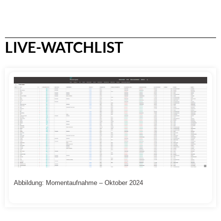
LIVE-WATCHLIST
Abbildung: Momentaufnahme – Oktober 2024