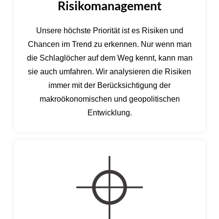
Risikomanagement
Unsere höchste Priorität ist es Risiken und
Chancen im Trend zu erkennen. Nur wenn man
die Schlaglöcher auf dem Weg kennt, kann man
sie auch umfahren. Wir analysieren die Risiken
immer mit der Berücksichtigung der
makroökonomischen und geopolitischen
Entwicklung.