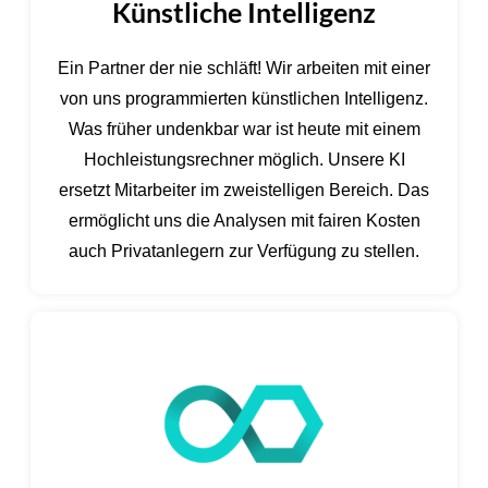
Künstliche Intelligenz
Ein Partner der nie schläft! Wir arbeiten mit einer
von uns programmierten künstlichen Intelligenz.
Was früher undenkbar war ist heute mit einem
Hochleistungsrechner möglich. Unsere KI
ersetzt Mitarbeiter im zweistelligen Bereich. Das
ermöglicht uns die Analysen mit fairen Kosten
auch Privatanlegern zur Verfügung zu stellen.