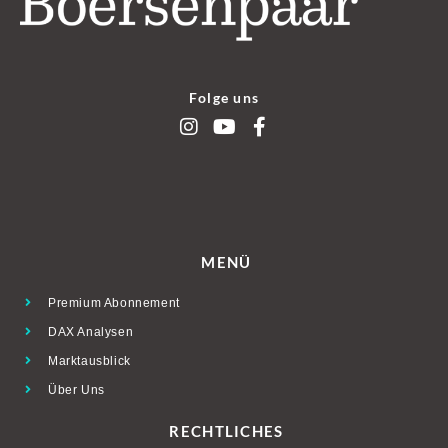
Folge uns
MENÜ
Premium Abonnement
DAX Analysen
Marktausblick
Über Uns
RECHTLICHES