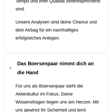
Tempo und ihrer Qualität zeitentsprechend
sind.
Unsere Analysen sind deine Chance und
dein Airbag für ein nachhaltiges
erfolgreiches Anlegen.
Das Boersenpaar nimmt dich an
die Hand
Für uns als Boersenpaar steht die
Aktienkultur im Fokus. Deine
Wissensfragen liegen uns am Herzen. Mit
uns gewinnt ihr Sicherheit und lernt