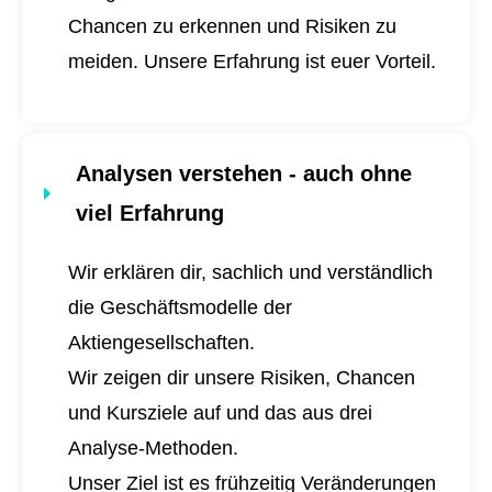
Chancen zu erkennen und Risiken zu
meiden. Unsere Erfahrung ist euer Vorteil.
Analysen verstehen - auch ohne
viel Erfahrung
Wir erklären dir, sachlich und verständlich
die Geschäftsmodelle der
Aktiengesellschaften.
Wir zeigen dir unsere Risiken, Chancen
und Kursziele auf und das aus drei
Analyse-Methoden.
Unser Ziel ist es frühzeitig Veränderungen