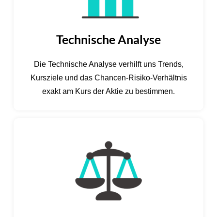
Technische Analyse
Die Technische Analyse verhilft uns Trends,
Kursziele und das Chancen-Risiko-Verhältnis
exakt am Kurs der Aktie zu bestimmen.