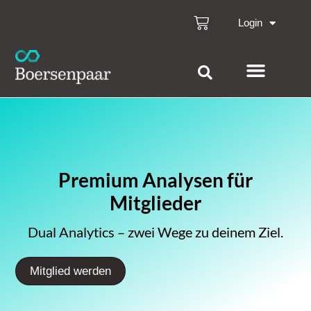
Login
Premium Analysen für
Mitglieder
Dual Analytics – zwei Wege zu deinem Ziel.
Mitglied werden