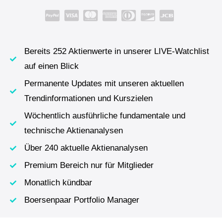
Bereits 252 Aktienwerte in unserer LIVE-Watchlist
auf einen Blick
Permanente Updates mit unseren aktuellen
Trendinformationen und Kurszielen
Wöchentlich ausführliche fundamentale und
technische Aktienanalysen
Über 240 aktuelle Aktienanalysen
Premium Bereich nur für Mitglieder
Monatlich kündbar
Boersenpaar Portfolio Manager