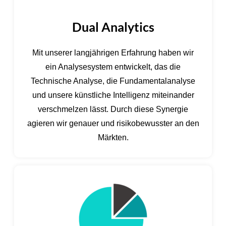
Dual Analytics
Mit unserer langjährigen Erfahrung haben wir
ein Analysesystem entwickelt, das die
Technische Analyse, die Fundamentalanalyse
und unsere künstliche Intelligenz miteinander
verschmelzen lässt. Durch diese Synergie
agieren wir genauer und risikobewusster an den
Märkten.