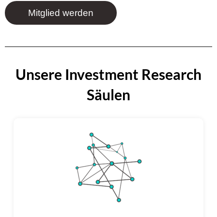
Mitglied werden
Unsere Investment Research
Säulen