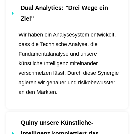
Dual Analytics
: "Drei Wege ein
Ziel"
Wir haben ein Analysesystem entwickelt,
dass die Technische Analyse, die
Fundamentalanalyse und unsere
künstliche Intelligenz miteinander
verschmelzen lässt. Durch diese Synergie
agieren wir genauer und risikobewusster
an den Märkten.
Quiny unsere Künstliche-
Intelligenz komplettiert das