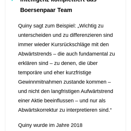
Boersenpaar Team
Quiny sagt zum Beispiel: „Wichtig zu
unterscheiden und zu differenzieren sind
immer wieder Kursrückschläge mit den
Abwärtstrends – die auch fundamental zu
erklären sind – zu denen, die über
temporäre und eher kurzfristige
Gewinnmitnahmen zustande kommen –
und nicht den langfristigen Aufwärtstrend
einer Aktie beeinflussen – und nur als
Abwärtskorrektur zu interpretieren sind.“
Quiny wurde im Jahre 2018