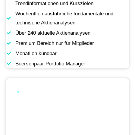
Trendinformationen und Kurszielen
Wöchentlich ausführliche fundamentale und
technische Aktienanalysen
Über 240 aktuelle Aktienanalysen
Premium Bereich nur für Mitglieder
Monatlich kündbar
Boersenpaar Portfolio Manager
Werde Premium
Mitglied
Permanente Live-Updates, Zugriff auf unsere