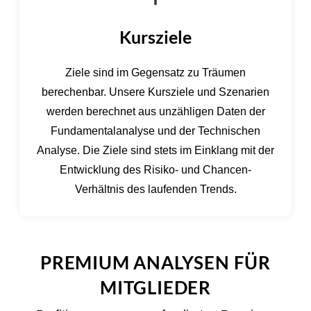
Kursziele
Ziele sind im Gegensatz zu Träumen
berechenbar. Unsere Kursziele und Szenarien
werden berechnet aus unzähligen Daten der
Fundamentalanalyse und der Technischen
Analyse. Die Ziele sind stets im Einklang mit der
Entwicklung des Risiko- und Chancen-
Verhältnis des laufenden Trends.
PREMIUM ANALYSEN FÜR
MITGLIEDER