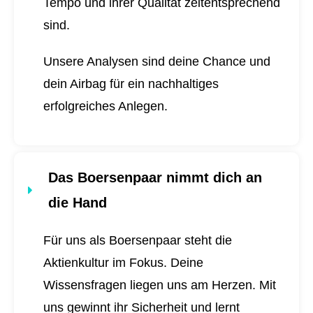
Tempo und ihrer Qualität zeitentsprechend
sind.
Unsere Analysen sind deine Chance und
dein Airbag für ein nachhaltiges
erfolgreiches Anlegen.
Das Boersenpaar nimmt dich an
die Hand
Für uns als Boersenpaar steht die
Aktienkultur im Fokus. Deine
Wissensfragen liegen uns am Herzen. Mit
uns gewinnt ihr Sicherheit und lernt