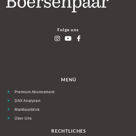
Folge uns
MENÜ
Premium Abonnement
DAX Analysen
Marktausblick
Über Uns
RECHTLICHES