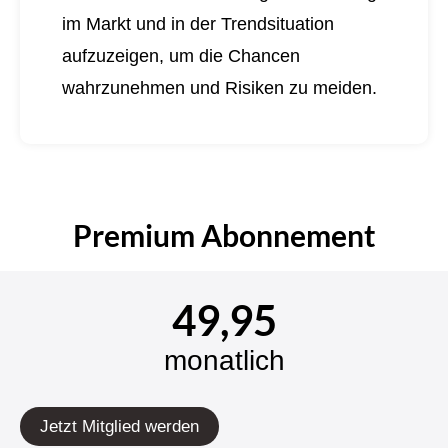
im Markt und in der Trendsituation
aufzuzeigen, um die Chancen
wahrzunehmen und Risiken zu meiden.
Premium Abonnement
49,95
monatlich
Jetzt Mitglied werden