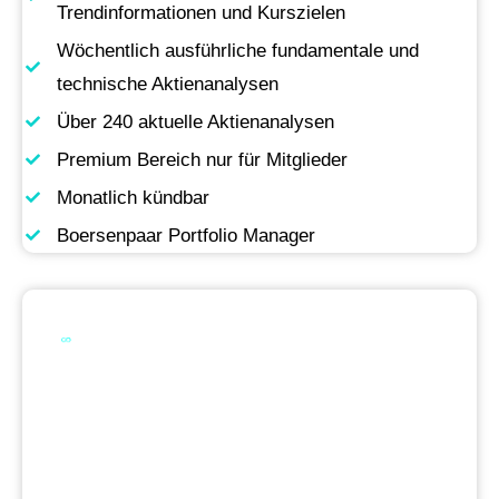
Trendinformationen und Kurszielen
Wöchentlich ausführliche fundamentale und
technische Aktienanalysen
Über 240 aktuelle Aktienanalysen
Premium Bereich nur für Mitglieder
Monatlich kündbar
Boersenpaar Portfolio Manager
Werde Premium
Mitglied
Permanente Live-Updates, Zugriff auf unsere