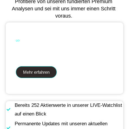
Profitiere von unseren fundierten Premium
Analysen und sei mit uns immer einen Schritt
voraus.
Dual Analytics zwei Wege ein Ziel
Mehr erfahren
Bereits 252 Aktienwerte in unserer LIVE-Watchlist
auf einen Blick
Permanente Updates mit unseren aktuellen