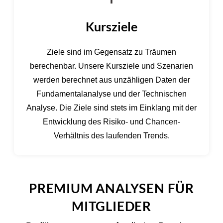
Kursziele
Ziele sind im Gegensatz zu Träumen
berechenbar. Unsere Kursziele und Szenarien
werden berechnet aus unzähligen Daten der
Fundamentalanalyse und der Technischen
Analyse. Die Ziele sind stets im Einklang mit der
Entwicklung des Risiko- und Chancen-
Verhältnis des laufenden Trends.
PREMIUM ANALYSEN FÜR
MITGLIEDER