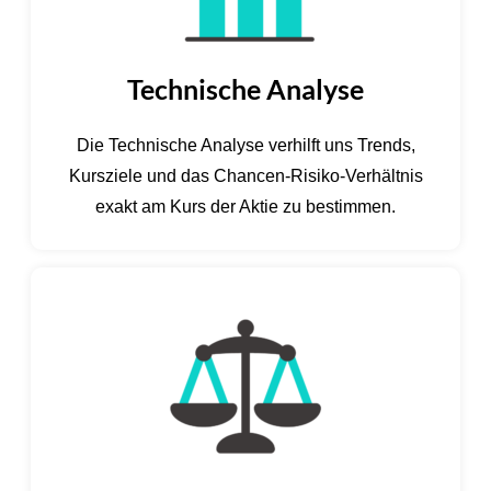
Technische Analyse
Die Technische Analyse verhilft uns Trends,
Kursziele und das Chancen-Risiko-Verhältnis
exakt am Kurs der Aktie zu bestimmen.