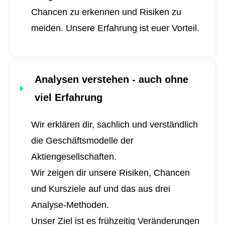
Chancen zu erkennen und Risiken zu
meiden. Unsere Erfahrung ist euer Vorteil.
Analysen verstehen - auch ohne
viel Erfahrung
Wir erklären dir, sachlich und verständlich
die Geschäftsmodelle der
Aktiengesellschaften.
Wir zeigen dir unsere Risiken, Chancen
und Kursziele auf und das aus drei
Analyse-Methoden.
Unser Ziel ist es frühzeitig Veränderungen