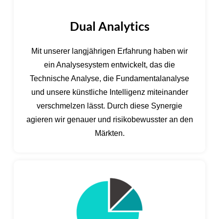
Dual Analytics
Mit unserer langjährigen Erfahrung haben wir
ein Analysesystem entwickelt, das die
Technische Analyse, die Fundamentalanalyse
und unsere künstliche Intelligenz miteinander
verschmelzen lässt. Durch diese Synergie
agieren wir genauer und risikobewusster an den
Märkten.