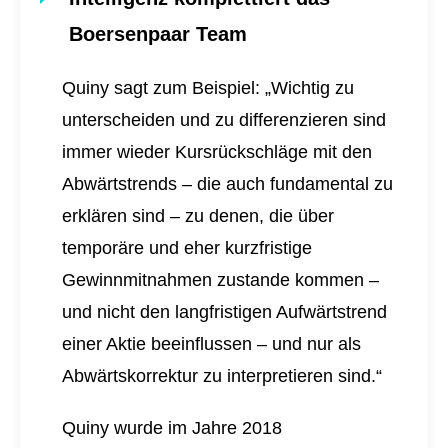
Boersenpaar Team
Quiny sagt zum Beispiel: „Wichtig zu
unterscheiden und zu differenzieren sind
immer wieder Kursrückschläge mit den
Abwärtstrends – die auch fundamental zu
erklären sind – zu denen, die über
temporäre und eher kurzfristige
Gewinnmitnahmen zustande kommen –
und nicht den langfristigen Aufwärtstrend
einer Aktie beeinflussen – und nur als
Abwärtskorrektur zu interpretieren sind.“
Quiny wurde im Jahre 2018