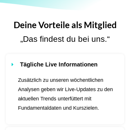
Deine Vorteile als Mitglied
„Das findest du bei uns.“
Tägliche Live Informationen
Zusätzlich zu unseren wöchentlichen
Analysen geben wir Live-Updates zu den
aktuellen Trends unterfüttert mit
Fundamentaldaten und Kurszielen.