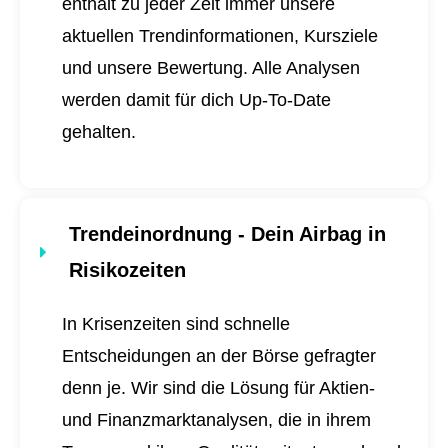
enthält zu jeder Zeit immer unsere
aktuellen Trendinformationen, Kursziele
und unsere Bewertung. Alle Analysen
werden damit für dich
Up-To-Date
gehalten.
Trendeinordnung - Dein Airbag in
Risikozeiten
In Krisenzeiten sind schnelle
Entscheidungen an der Börse gefragter
denn je. Wir sind die Lösung für Aktien-
und Finanzmarktanalysen, die in ihrem