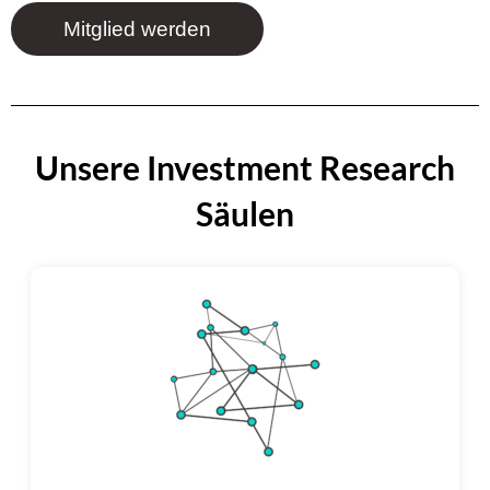
Mitglied werden
Unsere Investment Research
Säulen