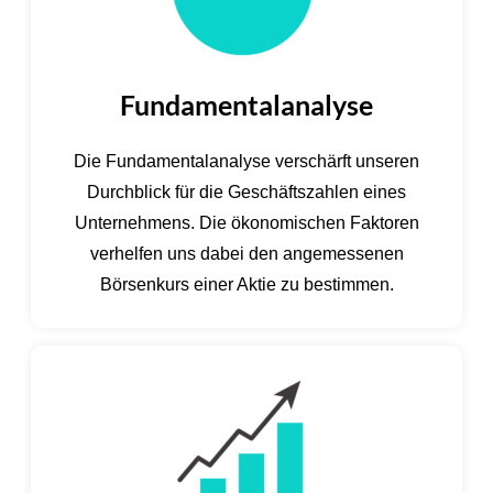
Fundamentalanalyse
Die Fundamentalanalyse verschärft unseren
Durchblick für die Geschäftszahlen eines
Unternehmens. Die ökonomischen Faktoren
verhelfen uns dabei den angemessenen
Börsenkurs einer Aktie zu bestimmen.