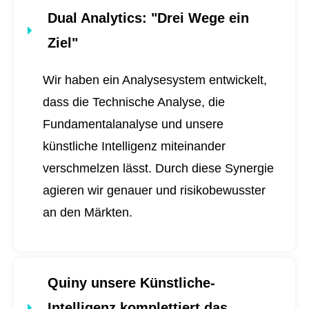
Dual Analytics
: "Drei Wege ein
Ziel"
Wir haben ein Analysesystem entwickelt,
dass die Technische Analyse, die
Fundamentalanalyse und unsere
künstliche Intelligenz miteinander
verschmelzen lässt. Durch diese Synergie
agieren wir genauer und risikobewusster
an den Märkten.
Quiny unsere Künstliche-
Intelligenz komplettiert das