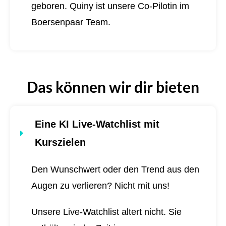
geboren.
Quiny ist unsere Co-Pilotin im
Boersenpaar Team.
Das können wir dir bieten
Eine KI Live-Watchlist mit
Kurszielen
Den Wunschwert oder den Trend aus den
Augen zu verlieren? Nicht mit uns!
Unsere Live-Watchlist altert nicht. Sie