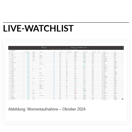
LIVE-WATCHLIST
Abbildung: Momentaufnahme – Oktober 2024