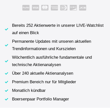
Bereits 252 Aktienwerte in unserer LIVE-Watchlist
auf einen Blick
Permanente Updates mit unseren aktuellen
Trendinformationen und Kurszielen
Wöchentlich ausführliche fundamentale und
technische Aktienanalysen
Über 240 aktuelle Aktienanalysen
Premium Bereich nur für Mitglieder
Monatlich kündbar
Boersenpaar Portfolio Manager