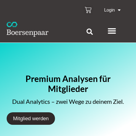
Login
Premium Analysen für
Mitglieder
Dual Analytics – zwei Wege zu deinem Ziel.
Mitglied werden