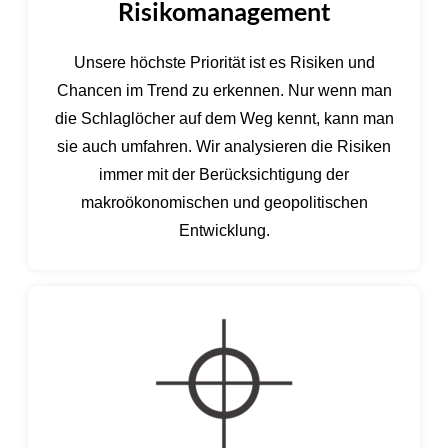
Risikomanagement
Unsere höchste Priorität ist es Risiken und
Chancen im Trend zu erkennen. Nur wenn man
die Schlaglöcher auf dem Weg kennt, kann man
sie auch umfahren. Wir analysieren die Risiken
immer mit der Berücksichtigung der
makroökonomischen und geopolitischen
Entwicklung.