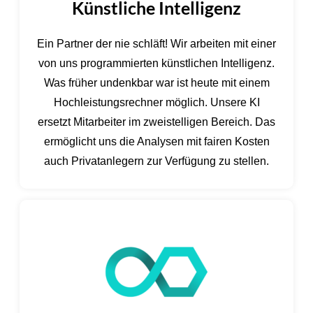
Künstliche Intelligenz
Ein Partner der nie schläft! Wir arbeiten mit einer
von uns programmierten künstlichen Intelligenz.
Was früher undenkbar war ist heute mit einem
Hochleistungsrechner möglich. Unsere KI
ersetzt Mitarbeiter im zweistelligen Bereich. Das
ermöglicht uns die Analysen mit fairen Kosten
auch Privatanlegern zur Verfügung zu stellen.