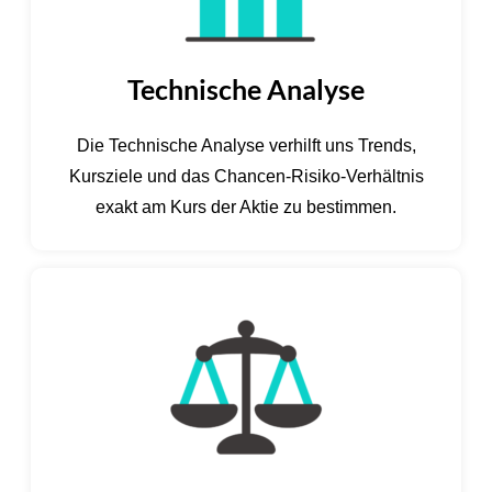
Technische Analyse
Die Technische Analyse verhilft uns Trends,
Kursziele und das Chancen-Risiko-Verhältnis
exakt am Kurs der Aktie zu bestimmen.