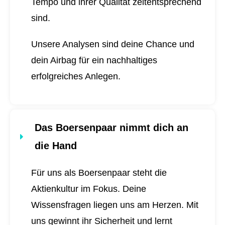
Tempo und ihrer Qualität zeitentsprechend
sind.
Unsere Analysen sind deine Chance und
dein Airbag für ein nachhaltiges
erfolgreiches Anlegen.
Das Boersenpaar nimmt dich an
die Hand
Für uns als Boersenpaar steht die
Aktienkultur im Fokus. Deine
Wissensfragen liegen uns am Herzen. Mit
uns gewinnt ihr Sicherheit und lernt