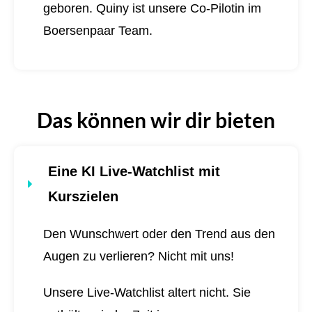
geboren.
Quiny ist unsere Co-Pilotin im
Boersenpaar Team.
Das können wir dir bieten
Eine KI Live-Watchlist mit
Kurszielen
Den Wunschwert oder den Trend aus den
Augen zu verlieren? Nicht mit uns!
Unsere Live-Watchlist altert nicht. Sie