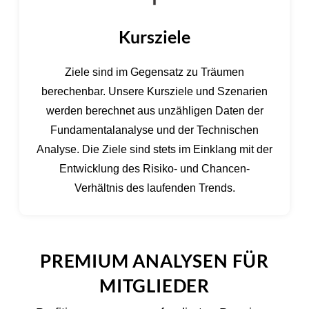
Kursziele
Ziele sind im Gegensatz zu Träumen
berechenbar. Unsere Kursziele und Szenarien
werden berechnet aus unzähligen Daten der
Fundamentalanalyse und der Technischen
Analyse. Die Ziele sind stets im Einklang mit der
Entwicklung des Risiko- und Chancen-
Verhältnis des laufenden Trends.
PREMIUM ANALYSEN FÜR
MITGLIEDER