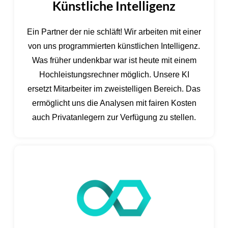
Künstliche Intelligenz
Ein Partner der nie schläft! Wir arbeiten mit einer
von uns programmierten künstlichen Intelligenz.
Was früher undenkbar war ist heute mit einem
Hochleistungsrechner möglich. Unsere KI
ersetzt Mitarbeiter im zweistelligen Bereich. Das
ermöglicht uns die Analysen mit fairen Kosten
auch Privatanlegern zur Verfügung zu stellen.