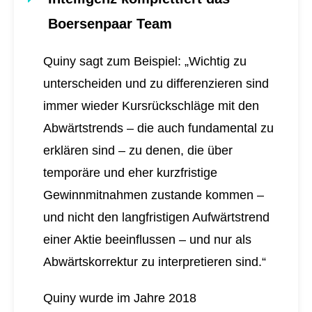
Boersenpaar Team
Quiny sagt zum Beispiel: „Wichtig zu
unterscheiden und zu differenzieren sind
immer wieder Kursrückschläge mit den
Abwärtstrends – die auch fundamental zu
erklären sind – zu denen, die über
temporäre und eher kurzfristige
Gewinnmitnahmen zustande kommen –
und nicht den langfristigen Aufwärtstrend
einer Aktie beeinflussen – und nur als
Abwärtskorrektur zu interpretieren sind.“
Quiny wurde im Jahre 2018