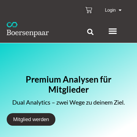
Login
Premium Analysen für
Mitglieder
Dual Analytics – zwei Wege zu deinem Ziel.
Mitglied werden