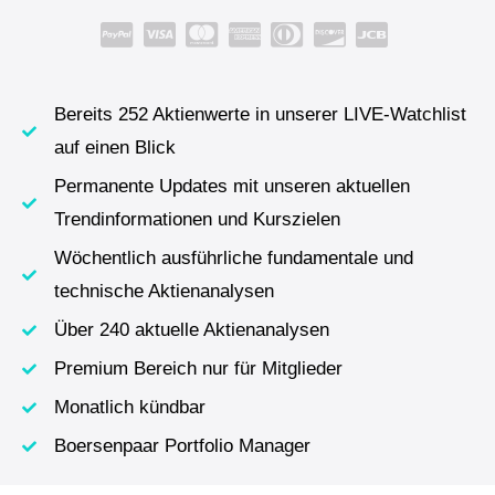
Bereits 252 Aktienwerte in unserer LIVE-Watchlist
auf einen Blick
Permanente Updates mit unseren aktuellen
Trendinformationen und Kurszielen
Wöchentlich ausführliche fundamentale und
technische Aktienanalysen
Über 240 aktuelle Aktienanalysen
Premium Bereich nur für Mitglieder
Monatlich kündbar
Boersenpaar Portfolio Manager