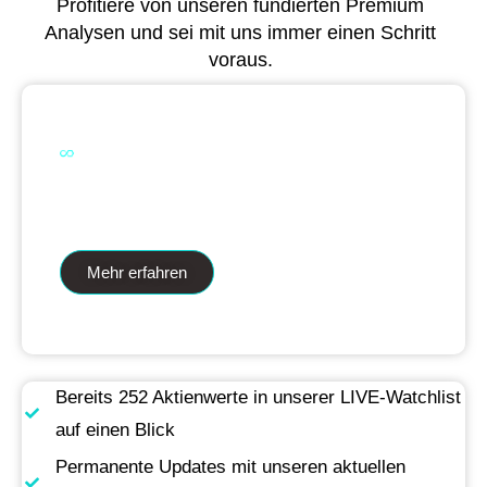
Profitiere von unseren fundierten Premium
Analysen und sei mit uns immer einen Schritt
voraus.
Dual Analytics zwei Wege ein Ziel
Mehr erfahren
Bereits 252 Aktienwerte in unserer LIVE-Watchlist
auf einen Blick
Permanente Updates mit unseren aktuellen