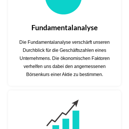
Fundamentalanalyse
Die Fundamentalanalyse verschärft unseren
Durchblick für die Geschäftszahlen eines
Unternehmens. Die ökonomischen Faktoren
verhelfen uns dabei den angemessenen
Börsenkurs einer Aktie zu bestimmen.