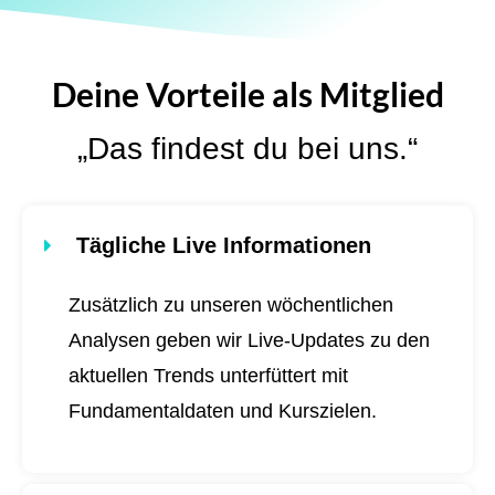
Deine Vorteile als Mitglied
„Das findest du bei uns.“
Tägliche Live Informationen
Zusätzlich zu unseren wöchentlichen
Analysen geben wir Live-Updates zu den
aktuellen Trends unterfüttert mit
Fundamentaldaten und Kurszielen.