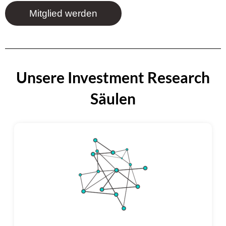
Mitglied werden
Unsere Investment Research
Säulen