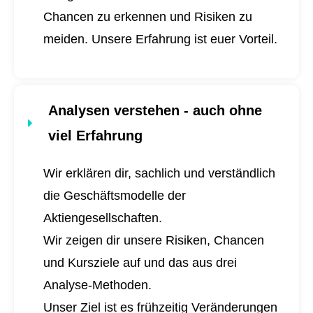
Chancen zu erkennen und Risiken zu
meiden. Unsere Erfahrung ist euer Vorteil.
Analysen verstehen - auch ohne
viel Erfahrung
Wir erklären dir, sachlich und verständlich
die Geschäftsmodelle der
Aktiengesellschaften.
Wir zeigen dir unsere Risiken, Chancen
und Kursziele auf und das aus drei
Analyse-Methoden.
Unser Ziel ist es frühzeitig Veränderungen