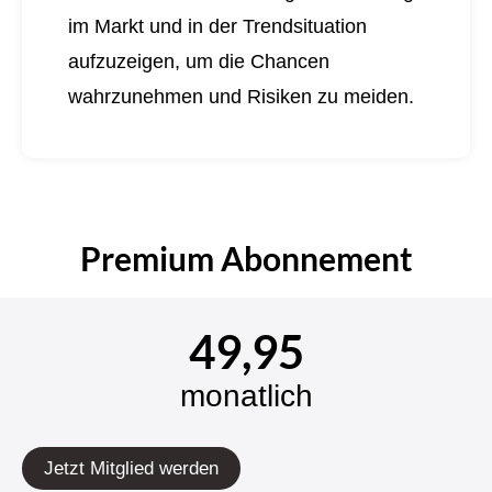
im Markt und in der Trendsituation
aufzuzeigen, um die Chancen
wahrzunehmen und Risiken zu meiden.
Premium Abonnement
49,95
monatlich
Jetzt Mitglied werden