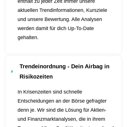
enthält zu jeder Zeit immer unsere
aktuellen Trendinformationen, Kursziele
und unsere Bewertung. Alle Analysen
werden damit für dich
Up-To-Date
gehalten.
Trendeinordnung - Dein Airbag in
Risikozeiten
In Krisenzeiten sind schnelle
Entscheidungen an der Börse gefragter
denn je. Wir sind die Lösung für Aktien-
und Finanzmarktanalysen, die in ihrem