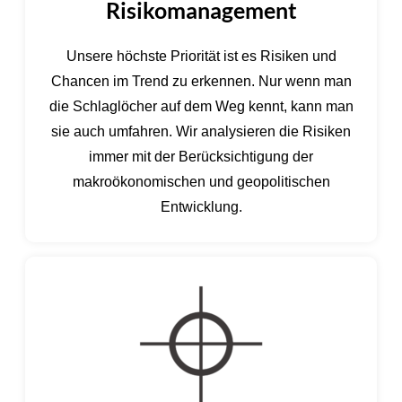
Risikomanagement
Unsere höchste Priorität ist es Risiken und
Chancen im Trend zu erkennen. Nur wenn man
die Schlaglöcher auf dem Weg kennt, kann man
sie auch umfahren. Wir analysieren die Risiken
immer mit der Berücksichtigung der
makroökonomischen und geopolitischen
Entwicklung.