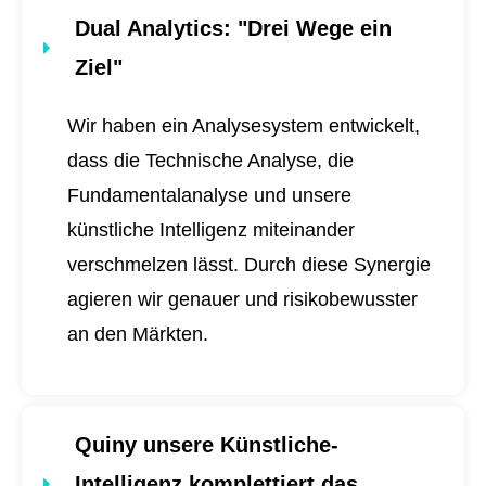
Dual Analytics
: "Drei Wege ein
Ziel"
Wir haben ein Analysesystem entwickelt,
dass die Technische Analyse, die
Fundamentalanalyse und unsere
künstliche Intelligenz miteinander
verschmelzen lässt. Durch diese Synergie
agieren wir genauer und risikobewusster
an den Märkten.
Quiny unsere Künstliche-
Intelligenz komplettiert das