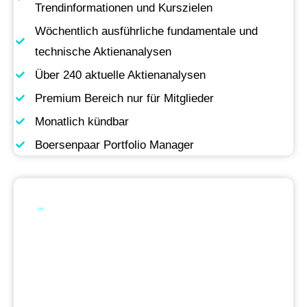
Trendinformationen und Kurszielen
Wöchentlich ausführliche fundamentale und
technische Aktienanalysen
Über 240 aktuelle Aktienanalysen
Premium Bereich nur für Mitglieder
Monatlich kündbar
Boersenpaar Portfolio Manager
Werde Premium
Mitglied
Permanente Live-Updates, Zugriff auf unsere