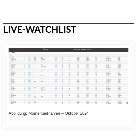
LIVE-WATCHLIST
Abbildung: Momentaufnahme – Oktober 2024