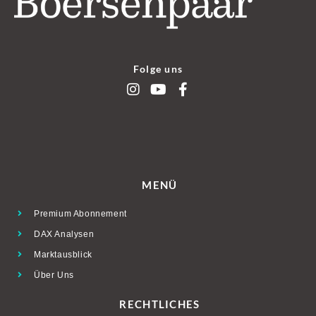
Folge uns
MENÜ
Premium Abonnement
DAX Analysen
Marktausblick
Über Uns
RECHTLICHES