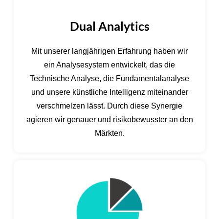
Dual Analytics
Mit unserer langjährigen Erfahrung haben wir
ein Analysesystem entwickelt, das die
Technische Analyse, die Fundamentalanalyse
und unsere künstliche Intelligenz miteinander
verschmelzen lässt. Durch diese Synergie
agieren wir genauer und risikobewusster an den
Märkten.