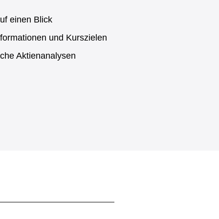
uf einen Blick
formationen und Kurszielen
sche Aktienanalysen