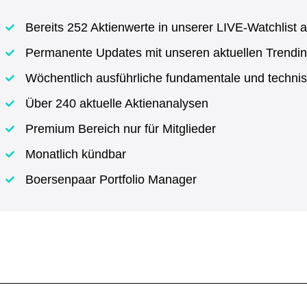
Bereits 252 Aktienwerte in unserer LIVE-Watchlist a
Permanente Updates mit unseren aktuellen Trendin
Wöchentlich ausführliche fundamentale und techni
Über 240 aktuelle Aktienanalysen
Premium Bereich nur für Mitglieder
Monatlich kündbar
Boersenpaar Portfolio Manager