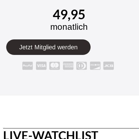
49,95
monatlich
Jetzt Mitglied werden
LIVE-WATCHLIST