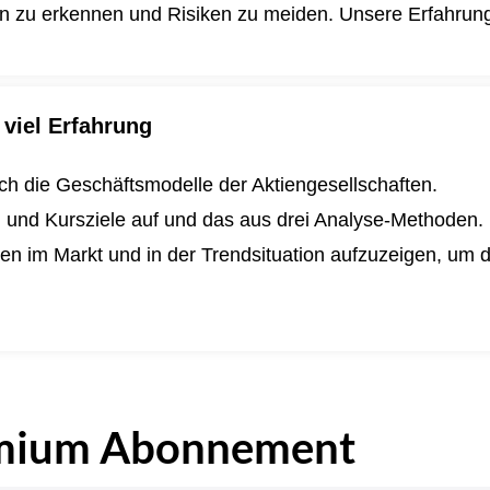
en zu erkennen und Risiken zu meiden. Unsere Erfahrung i
viel Erfahrung
lich die Geschäftsmodelle der Aktiengesellschaften.
n und Kursziele auf und das aus drei Analyse-Methoden.
ngen im Markt und in der Trendsituation aufzuzeigen, um
.
mium Abonnement