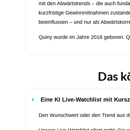
mit den Abwärtstrends – die auch funda
kurzfristige Gewinnmitnahmen zustande 
beeinflussen – und nur als Abwärtskorre
Quiny wurde im Jahre 2018 geboren.
Q
Das k
Eine KI Live-Watchlist mit Kursz
Den Wunschwert oder den Trend aus de