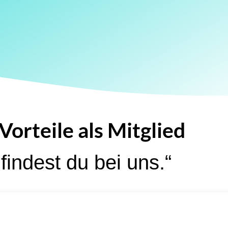
Vorteile als Mitglied
findest du bei uns.“