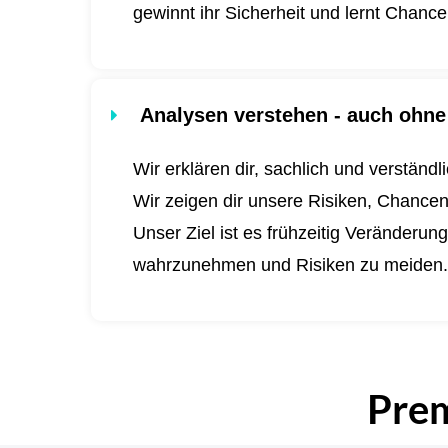
gewinnt ihr Sicherheit und lernt Chanc
Analysen verstehen - auch ohne 
Wir erklären dir, sachlich und verständ
Wir zeigen dir unsere Risiken, Chance
Unser Ziel ist es frühzeitig Veränderu
wahrzunehmen und Risiken zu meiden
Pre