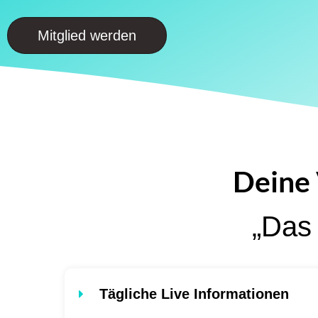
Mitglied werden
Deine 
„Das 
Tägliche Live Informationen