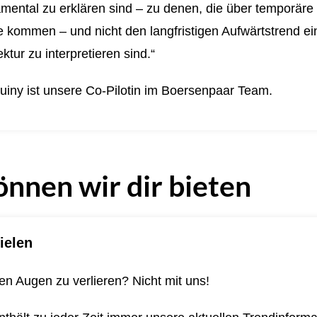
mental zu erklären sind – zu denen, die über temporäre
kommen – und nicht den langfristigen Aufwärtstrend ein
ktur zu interpretieren sind.“
uiny ist unsere Co-Pilotin im Boersenpaar Team.
önnen wir dir bieten
ielen
n Augen zu verlieren? Nicht mit uns!