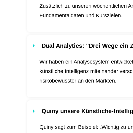
Zusätzlich zu unseren wöchentlichen An
Fundamentaldaten und Kurszielen.
Dual Analytics
: "Drei Wege ein Z
Wir haben ein Analysesystem entwickel
künstliche Intelligenz miteinander ver
risikobewusster an den Märkten.
Quiny unsere Künstliche-Intell
Quiny sagt zum Beispiel: „Wichtig zu u