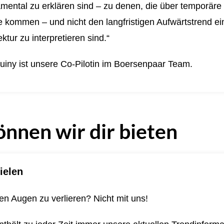
mental zu erklären sind – zu denen, die über temporäre
kommen – und nicht den langfristigen Aufwärtstrend ein
ktur zu interpretieren sind.“
uiny ist unsere Co-Pilotin im Boersenpaar Team.
önnen wir dir bieten
ielen
n Augen zu verlieren? Nicht mit uns!