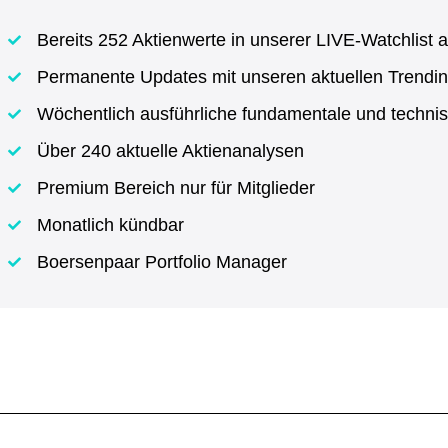
Bereits 252 Aktienwerte in unserer LIVE-Watchlist a
Permanente Updates mit unseren aktuellen Trendin
Wöchentlich ausführliche fundamentale und techni
Über 240 aktuelle Aktienanalysen
Premium Bereich nur für Mitglieder
Monatlich kündbar
Boersenpaar Portfolio Manager