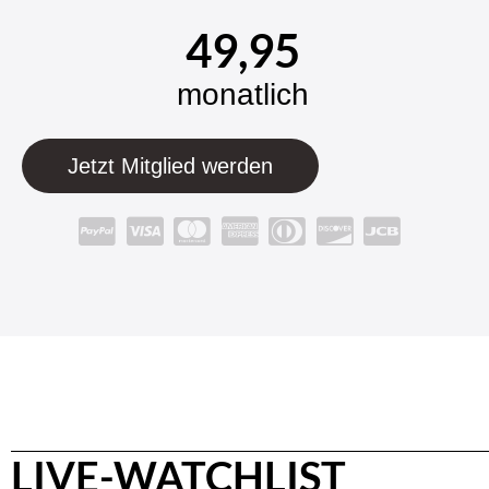
49,95
monatlich
Jetzt Mitglied werden
LIVE-WATCHLIST