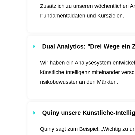
Zusätzlich zu unseren wöchentlichen An
Fundamentaldaten und Kurszielen.
Dual Analytics
: "Drei Wege ein Z
Wir haben ein Analysesystem entwickel
künstliche Intelligenz miteinander ver
risikobewusster an den Märkten.
Quiny unsere Künstliche-Intell
Quiny sagt zum Beispiel: „Wichtig zu u