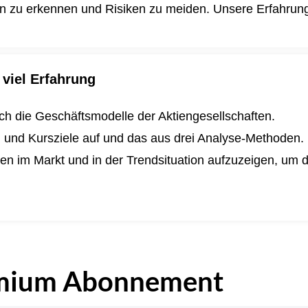
en zu erkennen und Risiken zu meiden. Unsere Erfahrung i
viel Erfahrung
lich die Geschäftsmodelle der Aktiengesellschaften.
n und Kursziele auf und das aus drei Analyse-Methoden.
ngen im Markt und in der Trendsituation aufzuzeigen, um
.
mium Abonnement