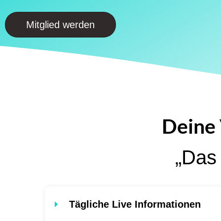
Mitglied werden
Deine 
„Das 
Tägliche Live Informationen