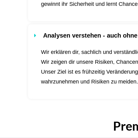
gewinnt ihr Sicherheit und lernt Chanc
Analysen verstehen - auch ohne 
Wir erklären dir, sachlich und verständ
Wir zeigen dir unsere Risiken, Chance
Unser Ziel ist es frühzeitig Veränderu
wahrzunehmen und Risiken zu meiden
Pre