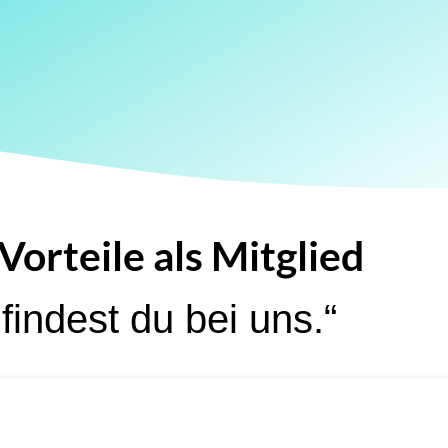
Vorteile als Mitglied
findest du bei uns.“