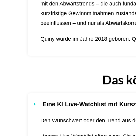
mit den Abwärtstrends – die auch funda
kurzfristige Gewinnmitnahmen zustande 
beeinflussen – und nur als Abwärtskorre
Quiny wurde im Jahre 2018 geboren.
Q
Das k
Eine KI Live-Watchlist mit Kursz
Den Wunschwert oder den Trend aus de