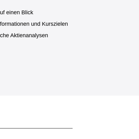
uf einen Blick
formationen und Kurszielen
sche Aktienanalysen