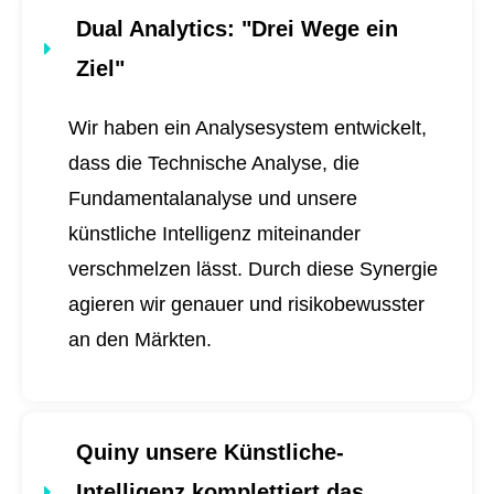
Dual Analytics
: "Drei Wege ein
Ziel"
Wir haben ein Analysesystem entwickelt,
dass die Technische Analyse, die
Fundamentalanalyse und unsere
künstliche Intelligenz miteinander
verschmelzen lässt. Durch diese Synergie
agieren wir genauer und risikobewusster
an den Märkten.
Quiny unsere Künstliche-
Intelligenz komplettiert das