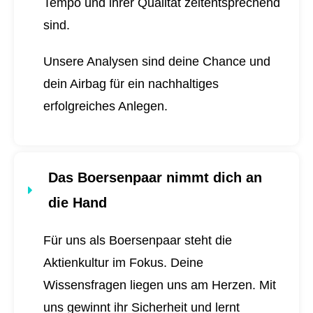
Tempo und ihrer Qualität zeitentsprechend
sind.
Unsere Analysen sind deine Chance und
dein Airbag für ein nachhaltiges
erfolgreiches Anlegen.
Das Boersenpaar nimmt dich an
die Hand
Für uns als Boersenpaar steht die
Aktienkultur im Fokus. Deine
Wissensfragen liegen uns am Herzen. Mit
uns gewinnt ihr Sicherheit und lernt