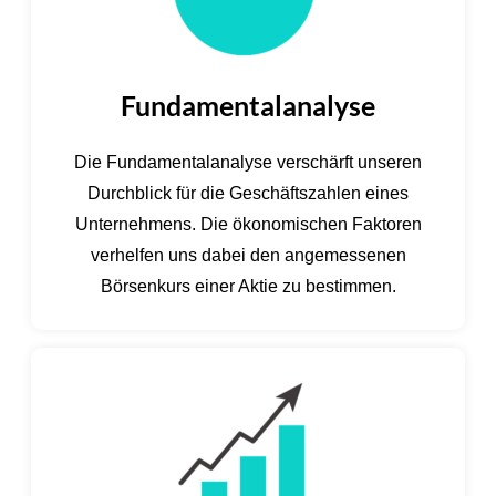
Fundamentalanalyse
Die Fundamentalanalyse verschärft unseren
Durchblick für die Geschäftszahlen eines
Unternehmens. Die ökonomischen Faktoren
verhelfen uns dabei den angemessenen
Börsenkurs einer Aktie zu bestimmen.