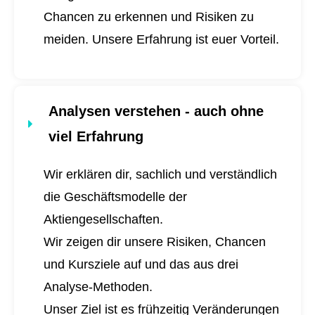
Chancen zu erkennen und Risiken zu
meiden. Unsere Erfahrung ist euer Vorteil.
Analysen verstehen - auch ohne
viel Erfahrung
Wir erklären dir, sachlich und verständlich
die Geschäftsmodelle der
Aktiengesellschaften.
Wir zeigen dir unsere Risiken, Chancen
und Kursziele auf und das aus drei
Analyse-Methoden.
Unser Ziel ist es frühzeitig Veränderungen