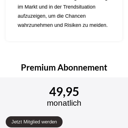
im Markt und in der Trendsituation
aufzuzeigen, um die Chancen
wahrzunehmen und Risiken zu meiden.
Premium Abonnement
49,95
monatlich
Jetzt Mitglied werden