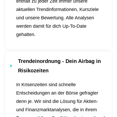
enthält zu jeder Zeit immer unsere
aktuellen Trendinformationen, Kursziele
und unsere Bewertung. Alle Analysen
werden damit für dich
Up-To-Date
gehalten.
Trendeinordnung - Dein Airbag in
Risikozeiten
In Krisenzeiten sind schnelle
Entscheidungen an der Börse gefragter
denn je. Wir sind die Lösung für Aktien-
und Finanzmarktanalysen, die in ihrem