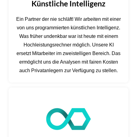
Künstliche Intelligenz
Ein Partner der nie schläft! Wir arbeiten mit einer
von uns programmierten künstlichen Intelligenz.
Was früher undenkbar war ist heute mit einem
Hochleistungsrechner möglich. Unsere KI
ersetzt Mitarbeiter im zweistelligen Bereich. Das
ermöglicht uns die Analysen mit fairen Kosten
auch Privatanlegern zur Verfügung zu stellen.