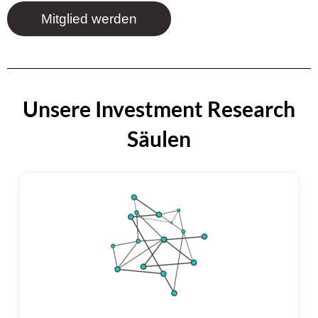
Mitglied werden
Unsere Investment Research
Säulen