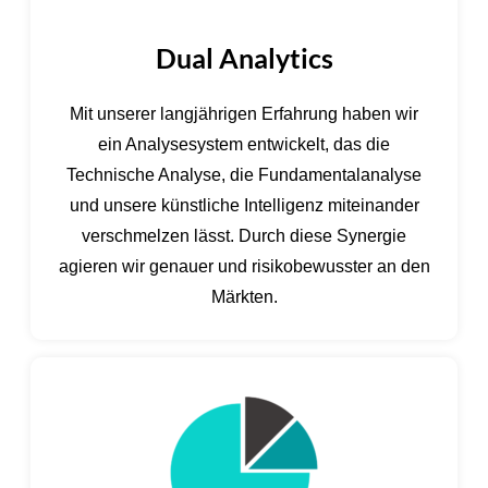
Dual Analytics
Mit unserer langjährigen Erfahrung haben wir
ein Analysesystem entwickelt, das die
Technische Analyse, die Fundamentalanalyse
und unsere künstliche Intelligenz miteinander
verschmelzen lässt. Durch diese Synergie
agieren wir genauer und risikobewusster an den
Märkten.