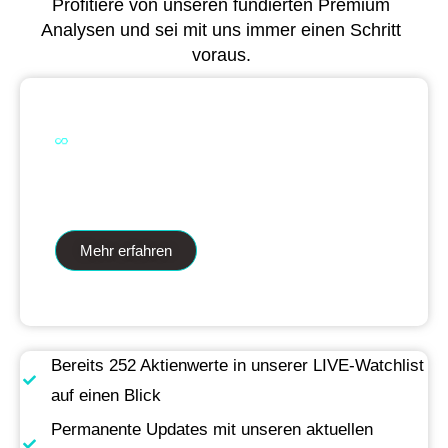
Profitiere von unseren fundierten Premium
Analysen und sei mit uns immer einen Schritt
voraus.
Dual Analytics zwei Wege ein Ziel
Mehr erfahren
Bereits 252 Aktienwerte in unserer LIVE-Watchlist
auf einen Blick
Permanente Updates mit unseren aktuellen