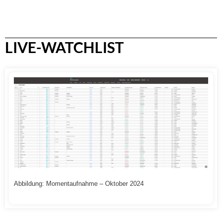
LIVE-WATCHLIST
Abbildung: Momentaufnahme – Oktober 2024