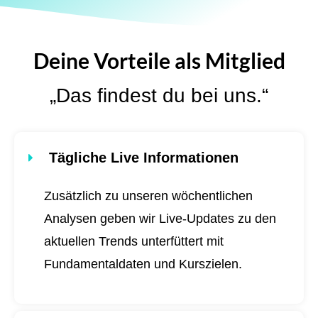
Deine Vorteile als Mitglied
„Das findest du bei uns.“
Tägliche Live Informationen
Zusätzlich zu unseren wöchentlichen
Analysen geben wir Live-Updates zu den
aktuellen Trends unterfüttert mit
Fundamentaldaten und Kurszielen.