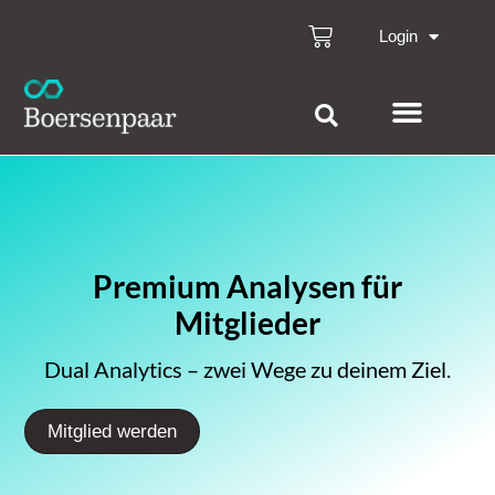
Login
Premium Analysen für
Mitglieder
Dual Analytics – zwei Wege zu deinem Ziel.
Mitglied werden