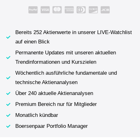
Bereits 252 Aktienwerte in unserer LIVE-Watchlist
auf einen Blick
Permanente Updates mit unseren aktuellen
Trendinformationen und Kurszielen
Wöchentlich ausführliche fundamentale und
technische Aktienanalysen
Über 240 aktuelle Aktienanalysen
Premium Bereich nur für Mitglieder
Monatlich kündbar
Boersenpaar Portfolio Manager