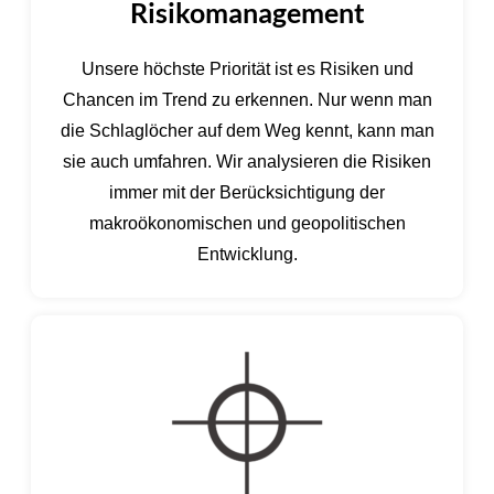
Risikomanagement
Unsere höchste Priorität ist es Risiken und
Chancen im Trend zu erkennen. Nur wenn man
die Schlaglöcher auf dem Weg kennt, kann man
sie auch umfahren. Wir analysieren die Risiken
immer mit der Berücksichtigung der
makroökonomischen und geopolitischen
Entwicklung.