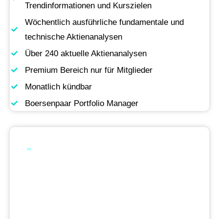
Trendinformationen und Kurszielen
Wöchentlich ausführliche fundamentale und
technische Aktienanalysen
Über 240 aktuelle Aktienanalysen
Premium Bereich nur für Mitglieder
Monatlich kündbar
Boersenpaar Portfolio Manager
Werde Premium
Mitglied
Permanente Live-Updates, Zugriff auf unsere