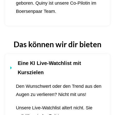
geboren.
Quiny ist unsere Co-Pilotin im
Boersenpaar Team.
Das können wir dir bieten
Eine KI Live-Watchlist mit
Kurszielen
Den Wunschwert oder den Trend aus den
Augen zu verlieren? Nicht mit uns!
Unsere Live-Watchlist altert nicht. Sie