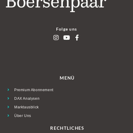
Folge uns
MENÜ
Premium Abonnement
DAX Analysen
Marktausblick
Über Uns
RECHTLICHES