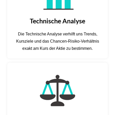
Technische Analyse
Die Technische Analyse verhilft uns Trends,
Kursziele und das Chancen-Risiko-Verhältnis
exakt am Kurs der Aktie zu bestimmen.