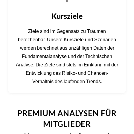
Kursziele
Ziele sind im Gegensatz zu Träumen
berechenbar. Unsere Kursziele und Szenarien
werden berechnet aus unzähligen Daten der
Fundamentalanalyse und der Technischen
Analyse. Die Ziele sind stets im Einklang mit der
Entwicklung des Risiko- und Chancen-
Verhältnis des laufenden Trends.
PREMIUM ANALYSEN FÜR
MITGLIEDER