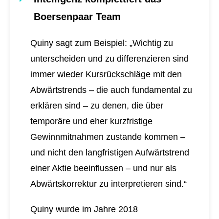
Boersenpaar Team
Quiny sagt zum Beispiel: „Wichtig zu
unterscheiden und zu differenzieren sind
immer wieder Kursrückschläge mit den
Abwärtstrends – die auch fundamental zu
erklären sind – zu denen, die über
temporäre und eher kurzfristige
Gewinnmitnahmen zustande kommen –
und nicht den langfristigen Aufwärtstrend
einer Aktie beeinflussen – und nur als
Abwärtskorrektur zu interpretieren sind.“
Quiny wurde im Jahre 2018