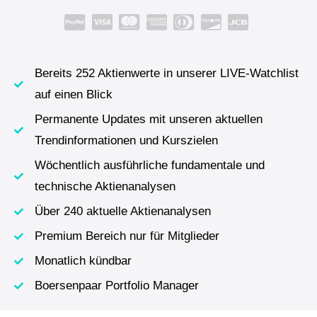
Bereits 252 Aktienwerte in unserer LIVE-Watchlist
auf einen Blick
Permanente Updates mit unseren aktuellen
Trendinformationen und Kurszielen
Wöchentlich ausführliche fundamentale und
technische Aktienanalysen
Über 240 aktuelle Aktienanalysen
Premium Bereich nur für Mitglieder
Monatlich kündbar
Boersenpaar Portfolio Manager