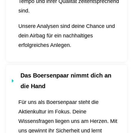
Tempo und ihrer Qualität zeitentsprechend
sind.
Unsere Analysen sind deine Chance und
dein Airbag für ein nachhaltiges
erfolgreiches Anlegen.
Das Boersenpaar nimmt dich an
die Hand
Für uns als Boersenpaar steht die
Aktienkultur im Fokus. Deine
Wissensfragen liegen uns am Herzen. Mit
uns gewinnt ihr Sicherheit und lernt