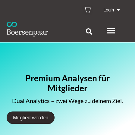
Login
Premium Analysen für
Mitglieder
Dual Analytics – zwei Wege zu deinem Ziel.
Mitglied werden