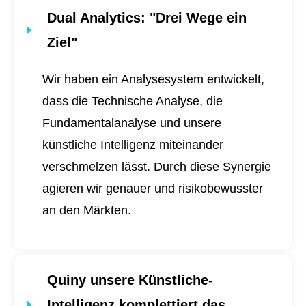
Dual Analytics
: "Drei Wege ein
Ziel"
Wir haben ein Analysesystem entwickelt,
dass die Technische Analyse, die
Fundamentalanalyse und unsere
künstliche Intelligenz miteinander
verschmelzen lässt. Durch diese Synergie
agieren wir genauer und risikobewusster
an den Märkten.
Quiny unsere Künstliche-
Intelligenz komplettiert das