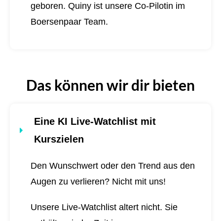
geboren.
Quiny ist unsere Co-Pilotin im
Boersenpaar Team.
Das können wir dir bieten
Eine KI Live-Watchlist mit
Kurszielen
Den Wunschwert oder den Trend aus den
Augen zu verlieren? Nicht mit uns!
Unsere Live-Watchlist altert nicht. Sie