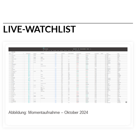
LIVE-WATCHLIST
Abbildung: Momentaufnahme – Oktober 2024