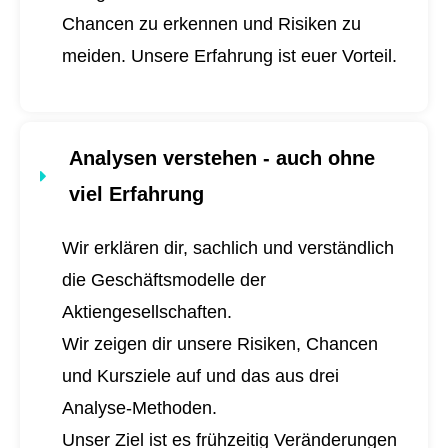
Chancen zu erkennen und Risiken zu
meiden. Unsere Erfahrung ist euer Vorteil.
Analysen verstehen - auch ohne
viel Erfahrung
Wir erklären dir, sachlich und verständlich
die Geschäftsmodelle der
Aktiengesellschaften.
Wir zeigen dir unsere Risiken, Chancen
und Kursziele auf und das aus drei
Analyse-Methoden.
Unser Ziel ist es frühzeitig Veränderungen