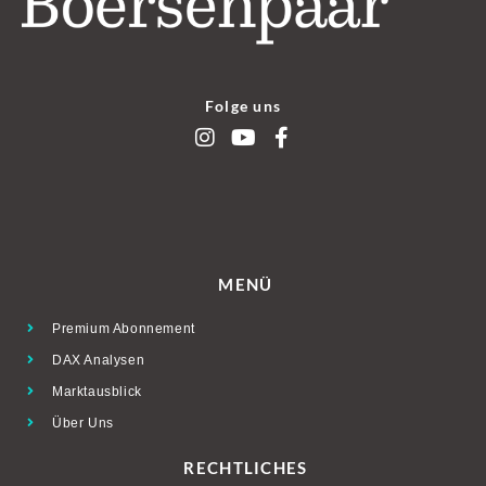
Folge uns
MENÜ
Premium Abonnement
DAX Analysen
Marktausblick
Über Uns
RECHTLICHES