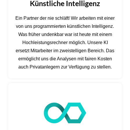
Künstliche Intelligenz
Ein Partner der nie schläft! Wir arbeiten mit einer
von uns programmierten künstlichen Intelligenz.
Was früher undenkbar war ist heute mit einem
Hochleistungsrechner möglich. Unsere KI
ersetzt Mitarbeiter im zweistelligen Bereich. Das
ermöglicht uns die Analysen mit fairen Kosten
auch Privatanlegern zur Verfügung zu stellen.