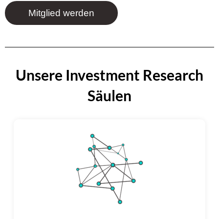
Mitglied werden
Unsere Investment Research
Säulen