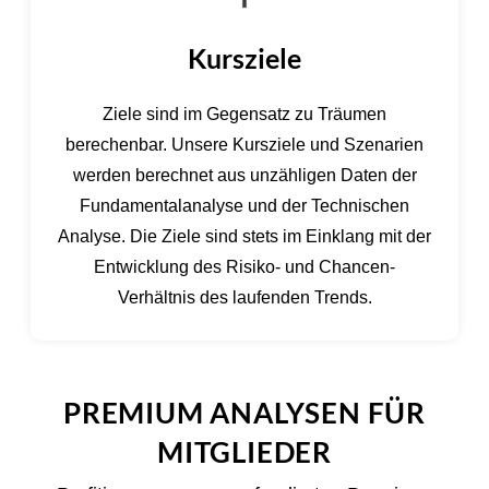
Kursziele
Ziele sind im Gegensatz zu Träumen
berechenbar. Unsere Kursziele und Szenarien
werden berechnet aus unzähligen Daten der
Fundamentalanalyse und der Technischen
Analyse. Die Ziele sind stets im Einklang mit der
Entwicklung des Risiko- und Chancen-
Verhältnis des laufenden Trends.
PREMIUM ANALYSEN FÜR
MITGLIEDER