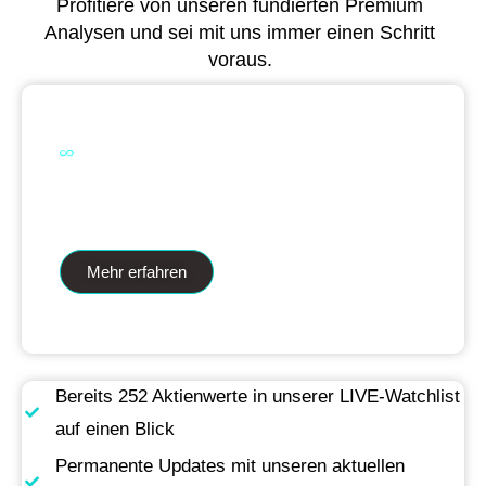
Profitiere von unseren fundierten Premium
Analysen und sei mit uns immer einen Schritt
voraus.
Dual Analytics zwei Wege ein Ziel
Mehr erfahren
Bereits 252 Aktienwerte in unserer LIVE-Watchlist
auf einen Blick
Permanente Updates mit unseren aktuellen