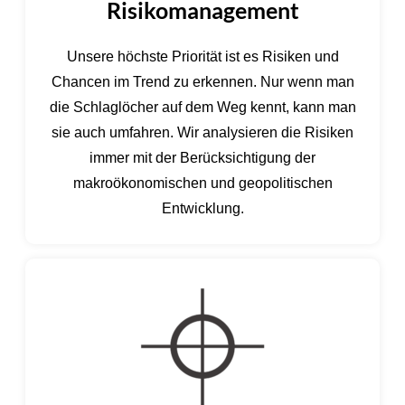
Risikomanagement
Unsere höchste Priorität ist es Risiken und
Chancen im Trend zu erkennen. Nur wenn man
die Schlaglöcher auf dem Weg kennt, kann man
sie auch umfahren. Wir analysieren die Risiken
immer mit der Berücksichtigung der
makroökonomischen und geopolitischen
Entwicklung.