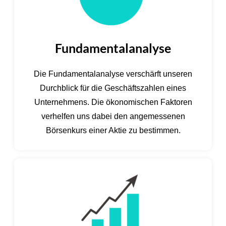
Fundamentalanalyse
Die Fundamentalanalyse verschärft unseren
Durchblick für die Geschäftszahlen eines
Unternehmens. Die ökonomischen Faktoren
verhelfen uns dabei den angemessenen
Börsenkurs einer Aktie zu bestimmen.