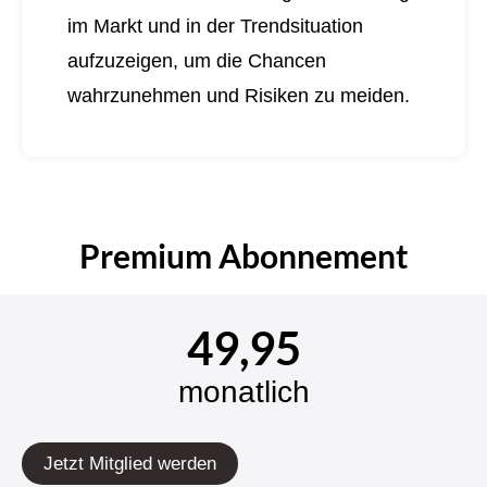
im Markt und in der Trendsituation
aufzuzeigen, um die Chancen
wahrzunehmen und Risiken zu meiden.
Premium Abonnement
49,95
monatlich
Jetzt Mitglied werden