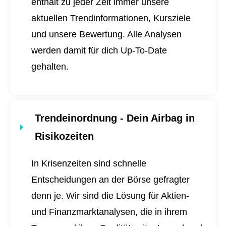
enthält zu jeder Zeit immer unsere
aktuellen Trendinformationen, Kursziele
und unsere Bewertung. Alle Analysen
werden damit für dich
Up-To-Date
gehalten.
Trendeinordnung - Dein Airbag in
Risikozeiten
In Krisenzeiten sind schnelle
Entscheidungen an der Börse gefragter
denn je. Wir sind die Lösung für Aktien-
und Finanzmarktanalysen, die in ihrem