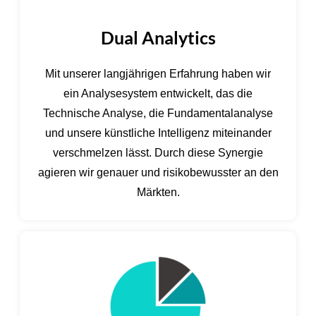
Dual Analytics
Mit unserer langjährigen Erfahrung haben wir
ein Analysesystem entwickelt, das die
Technische Analyse, die Fundamentalanalyse
und unsere künstliche Intelligenz miteinander
verschmelzen lässt. Durch diese Synergie
agieren wir genauer und risikobewusster an den
Märkten.