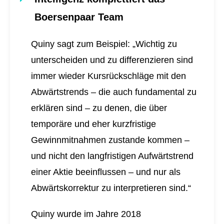
Boersenpaar Team
Quiny sagt zum Beispiel: „Wichtig zu
unterscheiden und zu differenzieren sind
immer wieder Kursrückschläge mit den
Abwärtstrends – die auch fundamental zu
erklären sind – zu denen, die über
temporäre und eher kurzfristige
Gewinnmitnahmen zustande kommen –
und nicht den langfristigen Aufwärtstrend
einer Aktie beeinflussen – und nur als
Abwärtskorrektur zu interpretieren sind.“
Quiny wurde im Jahre 2018