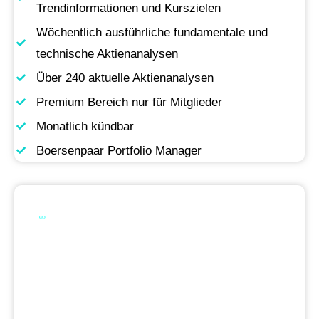
Trendinformationen und Kurszielen
Wöchentlich ausführliche fundamentale und
technische Aktienanalysen
Über 240 aktuelle Aktienanalysen
Premium Bereich nur für Mitglieder
Monatlich kündbar
Boersenpaar Portfolio Manager
Werde Premium
Mitglied
Permanente Live-Updates, Zugriff auf unsere