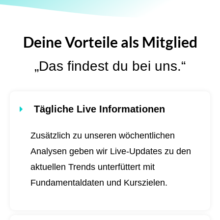
Deine Vorteile als Mitglied
„Das findest du bei uns.“
Tägliche Live Informationen
Zusätzlich zu unseren wöchentlichen
Analysen geben wir Live-Updates zu den
aktuellen Trends unterfüttert mit
Fundamentaldaten und Kurszielen.