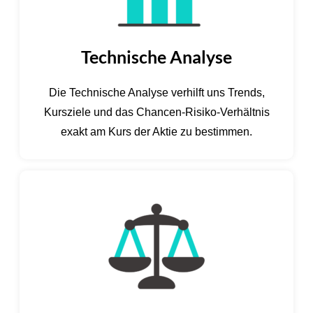
Technische Analyse
Die Technische Analyse verhilft uns Trends,
Kursziele und das Chancen-Risiko-Verhältnis
exakt am Kurs der Aktie zu bestimmen.