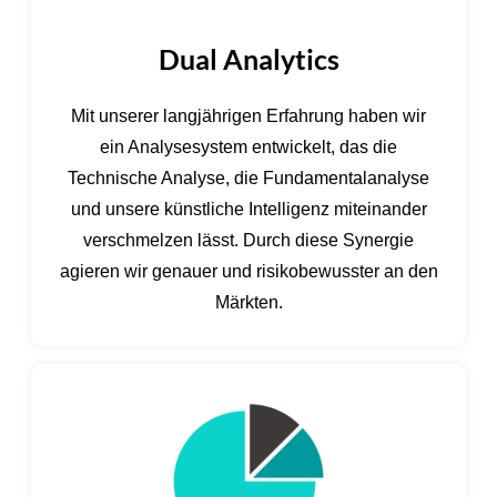
Dual Analytics
Mit unserer langjährigen Erfahrung haben wir
ein Analysesystem entwickelt, das die
Technische Analyse, die Fundamentalanalyse
und unsere künstliche Intelligenz miteinander
verschmelzen lässt. Durch diese Synergie
agieren wir genauer und risikobewusster an den
Märkten.