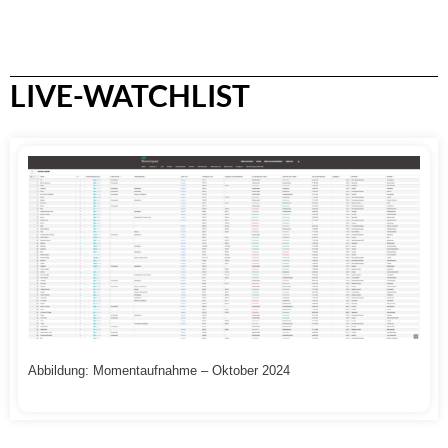
LIVE-WATCHLIST
Abbildung: Momentaufnahme – Oktober 2024