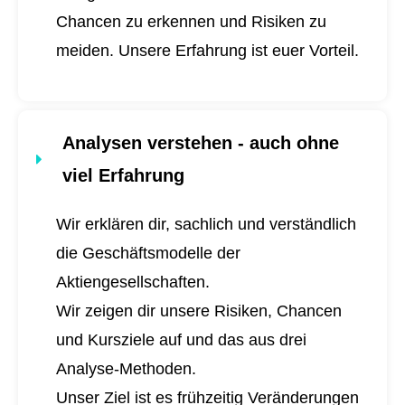
Chancen zu erkennen und Risiken zu
meiden. Unsere Erfahrung ist euer Vorteil.
Analysen verstehen - auch ohne
viel Erfahrung
Wir erklären dir, sachlich und verständlich
die Geschäftsmodelle der
Aktiengesellschaften.
Wir zeigen dir unsere Risiken, Chancen
und Kursziele auf und das aus drei
Analyse-Methoden.
Unser Ziel ist es frühzeitig Veränderungen