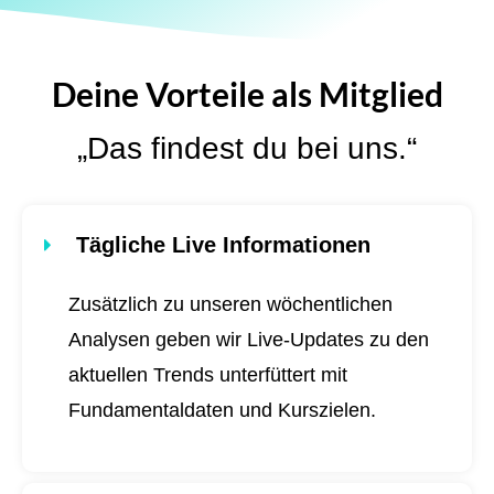
Deine Vorteile als Mitglied
„Das findest du bei uns.“
Tägliche Live Informationen
Zusätzlich zu unseren wöchentlichen
Analysen geben wir Live-Updates zu den
aktuellen Trends unterfüttert mit
Fundamentaldaten und Kurszielen.