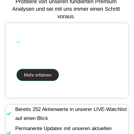
Profitiere von unseren fundierten Premium
Analysen und sei mit uns immer einen Schritt
voraus.
Dual Analytics zwei Wege ein Ziel
Mehr erfahren
Bereits 252 Aktienwerte in unserer LIVE-Watchlist
auf einen Blick
Permanente Updates mit unseren aktuellen