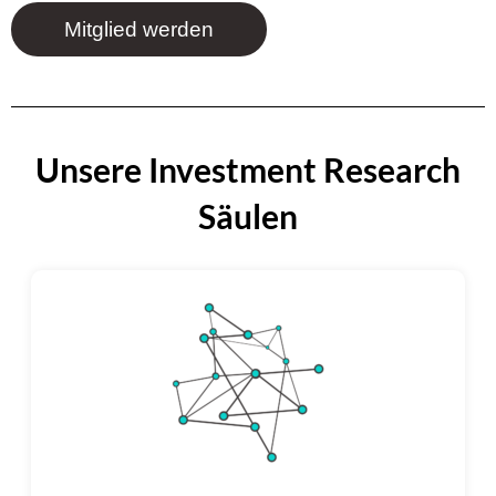
Mitglied werden
Unsere Investment Research
Säulen