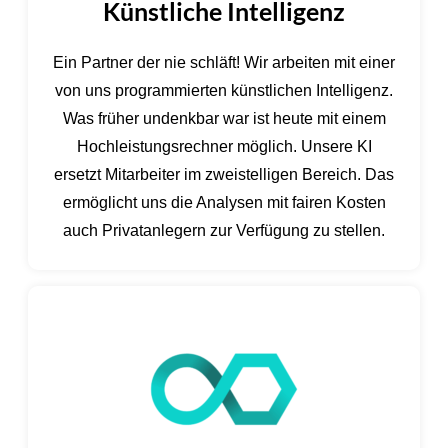
Künstliche Intelligenz
Ein Partner der nie schläft! Wir arbeiten mit einer
von uns programmierten künstlichen Intelligenz.
Was früher undenkbar war ist heute mit einem
Hochleistungsrechner möglich. Unsere KI
ersetzt Mitarbeiter im zweistelligen Bereich. Das
ermöglicht uns die Analysen mit fairen Kosten
auch Privatanlegern zur Verfügung zu stellen.