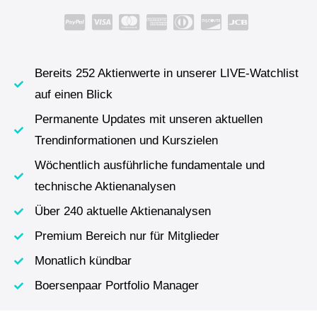
Bereits 252 Aktienwerte in unserer LIVE-Watchlist
auf einen Blick
Permanente Updates mit unseren aktuellen
Trendinformationen und Kurszielen
Wöchentlich ausführliche fundamentale und
technische Aktienanalysen
Über 240 aktuelle Aktienanalysen
Premium Bereich nur für Mitglieder
Monatlich kündbar
Boersenpaar Portfolio Manager