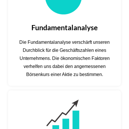
Fundamentalanalyse
Die Fundamentalanalyse verschärft unseren
Durchblick für die Geschäftszahlen eines
Unternehmens. Die ökonomischen Faktoren
verhelfen uns dabei den angemessenen
Börsenkurs einer Aktie zu bestimmen.