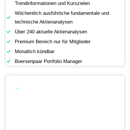
Trendinformationen und Kurszielen
Wöchentlich ausführliche fundamentale und
technische Aktienanalysen
Über 240 aktuelle Aktienanalysen
Premium Bereich nur für Mitglieder
Monatlich kündbar
Boersenpaar Portfolio Manager
Werde Premium
Mitglied
Permanente Live-Updates, Zugriff auf unsere