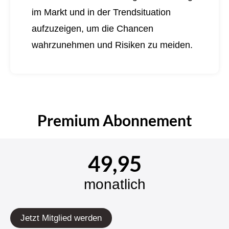
im Markt und in der Trendsituation
aufzuzeigen, um die Chancen
wahrzunehmen und Risiken zu meiden.
Premium Abonnement
49,95
monatlich
Jetzt Mitglied werden