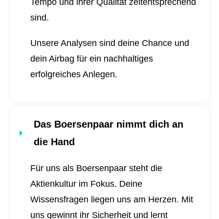
Tempo und ihrer Qualität zeitentsprechend
sind.
Unsere Analysen sind deine Chance und
dein Airbag für ein nachhaltiges
erfolgreiches Anlegen.
Das Boersenpaar nimmt dich an
die Hand
Für uns als Boersenpaar steht die
Aktienkultur im Fokus. Deine
Wissensfragen liegen uns am Herzen. Mit
uns gewinnt ihr Sicherheit und lernt