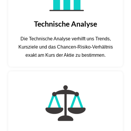
Technische Analyse
Die Technische Analyse verhilft uns Trends,
Kursziele und das Chancen-Risiko-Verhältnis
exakt am Kurs der Aktie zu bestimmen.