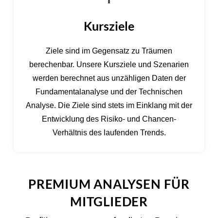
Kursziele
Ziele sind im Gegensatz zu Träumen
berechenbar. Unsere Kursziele und Szenarien
werden berechnet aus unzähligen Daten der
Fundamentalanalyse und der Technischen
Analyse. Die Ziele sind stets im Einklang mit der
Entwicklung des Risiko- und Chancen-
Verhältnis des laufenden Trends.
PREMIUM ANALYSEN FÜR
MITGLIEDER