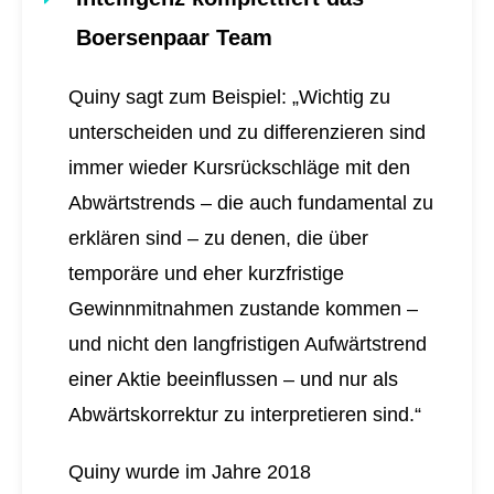
Boersenpaar Team
Quiny sagt zum Beispiel: „Wichtig zu
unterscheiden und zu differenzieren sind
immer wieder Kursrückschläge mit den
Abwärtstrends – die auch fundamental zu
erklären sind – zu denen, die über
temporäre und eher kurzfristige
Gewinnmitnahmen zustande kommen –
und nicht den langfristigen Aufwärtstrend
einer Aktie beeinflussen – und nur als
Abwärtskorrektur zu interpretieren sind.“
Quiny wurde im Jahre 2018