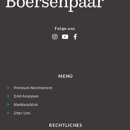
Folge uns
MENÜ
Premium Abonnement
DAX Analysen
Marktausblick
Über Uns
RECHTLICHES