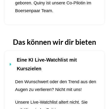
geboren.
Quiny ist unsere Co-Pilotin im
Boersenpaar Team.
Das können wir dir bieten
Eine KI Live-Watchlist mit
Kurszielen
Den Wunschwert oder den Trend aus den
Augen zu verlieren? Nicht mit uns!
Unsere Live-Watchlist altert nicht. Sie