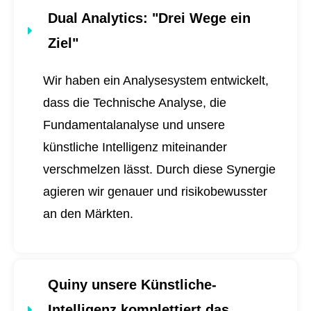
Dual Analytics
: "Drei Wege ein
Ziel"
Wir haben ein Analysesystem entwickelt,
dass die Technische Analyse, die
Fundamentalanalyse und unsere
künstliche Intelligenz miteinander
verschmelzen lässt. Durch diese Synergie
agieren wir genauer und risikobewusster
an den Märkten.
Quiny unsere Künstliche-
Intelligenz komplettiert das