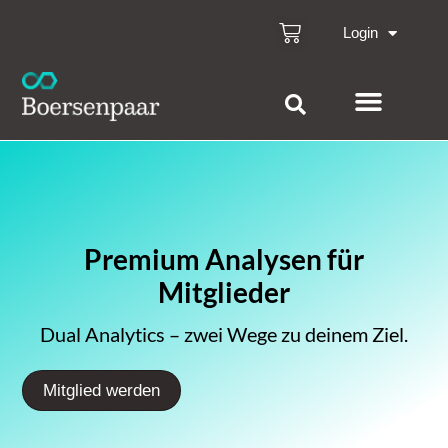
Login
Premium Analysen für
Mitglieder
Dual Analytics – zwei Wege zu deinem Ziel.
Mitglied werden