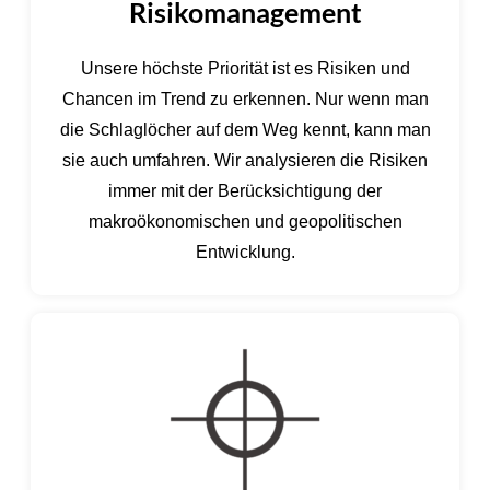
Risikomanagement
Unsere höchste Priorität ist es Risiken und
Chancen im Trend zu erkennen. Nur wenn man
die Schlaglöcher auf dem Weg kennt, kann man
sie auch umfahren. Wir analysieren die Risiken
immer mit der Berücksichtigung der
makroökonomischen und geopolitischen
Entwicklung.