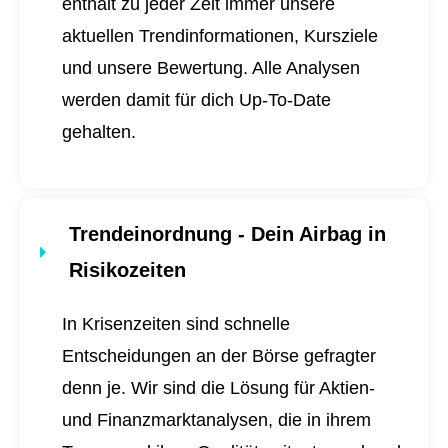
enthält zu jeder Zeit immer unsere
aktuellen Trendinformationen, Kursziele
und unsere Bewertung. Alle Analysen
werden damit für dich
Up-To-Date
gehalten.
Trendeinordnung - Dein Airbag in
Risikozeiten
In Krisenzeiten sind schnelle
Entscheidungen an der Börse gefragter
denn je. Wir sind die Lösung für Aktien-
und Finanzmarktanalysen, die in ihrem