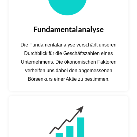
Fundamentalanalyse
Die Fundamentalanalyse verschärft unseren
Durchblick für die Geschäftszahlen eines
Unternehmens. Die ökonomischen Faktoren
verhelfen uns dabei den angemessenen
Börsenkurs einer Aktie zu bestimmen.