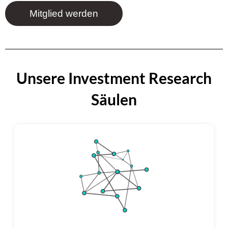
Mitglied werden
Unsere Investment Research
Säulen