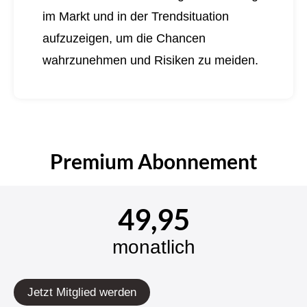
im Markt und in der Trendsituation
aufzuzeigen, um die Chancen
wahrzunehmen und Risiken zu meiden.
Premium Abonnement
49,95
monatlich
Jetzt Mitglied werden