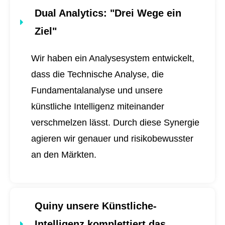
Dual Analytics
: "Drei Wege ein
Ziel"
Wir haben ein Analysesystem entwickelt,
dass die Technische Analyse, die
Fundamentalanalyse und unsere
künstliche Intelligenz miteinander
verschmelzen lässt. Durch diese Synergie
agieren wir genauer und risikobewusster
an den Märkten.
Quiny unsere Künstliche-
Intelligenz komplettiert das