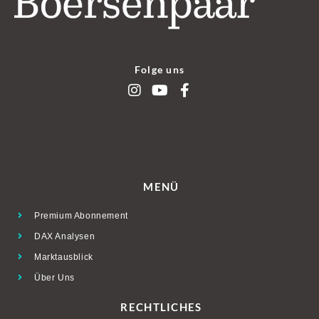
Folge uns
MENÜ
Premium Abonnement
DAX Analysen
Marktausblick
Über Uns
RECHTLICHES