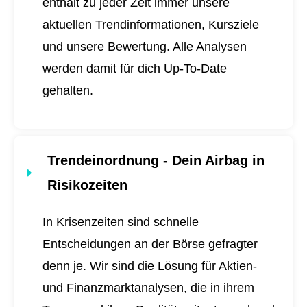
enthält zu jeder Zeit immer unsere
aktuellen Trendinformationen, Kursziele
und unsere Bewertung. Alle Analysen
werden damit für dich
Up-To-Date
gehalten.
Trendeinordnung - Dein Airbag in
Risikozeiten
In Krisenzeiten sind schnelle
Entscheidungen an der Börse gefragter
denn je. Wir sind die Lösung für Aktien-
und Finanzmarktanalysen, die in ihrem