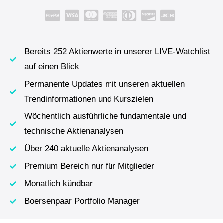
Bereits 252 Aktienwerte in unserer LIVE-Watchlist
auf einen Blick
Permanente Updates mit unseren aktuellen
Trendinformationen und Kurszielen
Wöchentlich ausführliche fundamentale und
technische Aktienanalysen
Über 240 aktuelle Aktienanalysen
Premium Bereich nur für Mitglieder
Monatlich kündbar
Boersenpaar Portfolio Manager