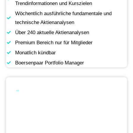
Trendinformationen und Kurszielen
Wöchentlich ausführliche fundamentale und
technische Aktienanalysen
Über 240 aktuelle Aktienanalysen
Premium Bereich nur für Mitglieder
Monatlich kündbar
Boersenpaar Portfolio Manager
Werde Premium
Mitglied
Permanente Live-Updates, Zugriff auf unsere