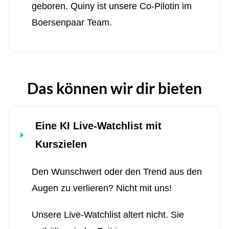
geboren.
Quiny ist unsere Co-Pilotin im
Boersenpaar Team.
Das können wir dir bieten
Eine KI Live-Watchlist mit
Kurszielen
Den Wunschwert oder den Trend aus den
Augen zu verlieren? Nicht mit uns!
Unsere Live-Watchlist altert nicht. Sie