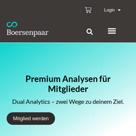
Login
Premium Analysen für
Mitglieder
Dual Analytics – zwei Wege zu deinem Ziel.
Mitglied werden