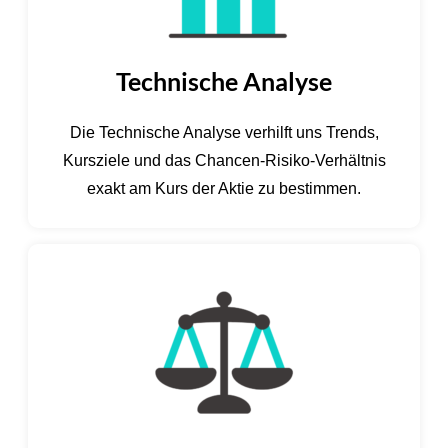
Technische Analyse
Die Technische Analyse verhilft uns Trends,
Kursziele und das Chancen-Risiko-Verhältnis
exakt am Kurs der Aktie zu bestimmen.