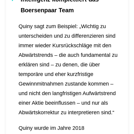
Boersenpaar Team
Quiny sagt zum Beispiel: „Wichtig zu
unterscheiden und zu differenzieren sind
immer wieder Kursrückschläge mit den
Abwärtstrends – die auch fundamental zu
erklären sind – zu denen, die über
temporäre und eher kurzfristige
Gewinnmitnahmen zustande kommen –
und nicht den langfristigen Aufwärtstrend
einer Aktie beeinflussen – und nur als
Abwärtskorrektur zu interpretieren sind.“
Quiny wurde im Jahre 2018