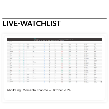
LIVE-WATCHLIST
Abbildung: Momentaufnahme – Oktober 2024