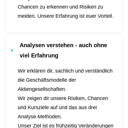
Chancen zu erkennen und Risiken zu
meiden. Unsere Erfahrung ist euer Vorteil.
Analysen verstehen - auch ohne
viel Erfahrung
Wir erklären dir, sachlich und verständlich
die Geschäftsmodelle der
Aktiengesellschaften.
Wir zeigen dir unsere Risiken, Chancen
und Kursziele auf und das aus drei
Analyse-Methoden.
Unser Ziel ist es frühzeitig Veränderungen