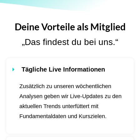
Deine Vorteile als Mitglied
„Das findest du bei uns.“
Tägliche Live Informationen
Zusätzlich zu unseren wöchentlichen
Analysen geben wir Live-Updates zu den
aktuellen Trends unterfüttert mit
Fundamentaldaten und Kurszielen.