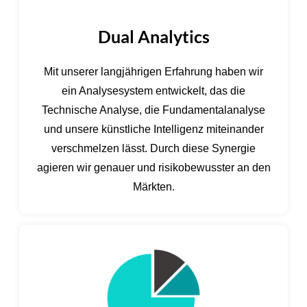
Dual Analytics
Mit unserer langjährigen Erfahrung haben wir
ein Analysesystem entwickelt, das die
Technische Analyse, die Fundamentalanalyse
und unsere künstliche Intelligenz miteinander
verschmelzen lässt. Durch diese Synergie
agieren wir genauer und risikobewusster an den
Märkten.