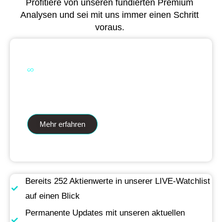
Profitiere von unseren fundierten Premium
Analysen und sei mit uns immer einen Schritt
voraus.
Dual Analytics zwei Wege ein Ziel
Mehr erfahren
Bereits 252 Aktienwerte in unserer LIVE-Watchlist
auf einen Blick
Permanente Updates mit unseren aktuellen