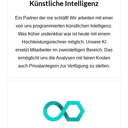
Künstliche Intelligenz
Ein Partner der nie schläft! Wir arbeiten mit einer
von uns programmierten künstlichen Intelligenz.
Was früher undenkbar war ist heute mit einem
Hochleistungsrechner möglich. Unsere KI
ersetzt Mitarbeiter im zweistelligen Bereich. Das
ermöglicht uns die Analysen mit fairen Kosten
auch Privatanlegern zur Verfügung zu stellen.