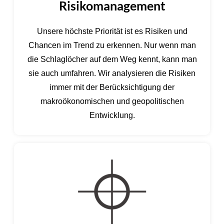
Risikomanagement
Unsere höchste Priorität ist es Risiken und
Chancen im Trend zu erkennen. Nur wenn man
die Schlaglöcher auf dem Weg kennt, kann man
sie auch umfahren. Wir analysieren die Risiken
immer mit der Berücksichtigung der
makroökonomischen und geopolitischen
Entwicklung.