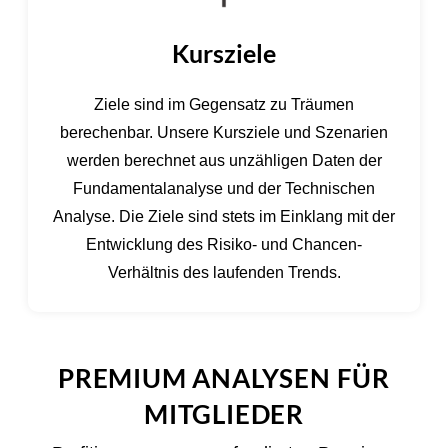
Kursziele
Ziele sind im Gegensatz zu Träumen
berechenbar. Unsere Kursziele und Szenarien
werden berechnet aus unzähligen Daten der
Fundamentalanalyse und der Technischen
Analyse. Die Ziele sind stets im Einklang mit der
Entwicklung des Risiko- und Chancen-
Verhältnis des laufenden Trends.
PREMIUM ANALYSEN FÜR
MITGLIEDER