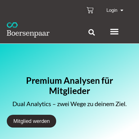
Login
Premium Analysen für
Mitglieder
Dual Analytics – zwei Wege zu deinem Ziel.
Mitglied werden