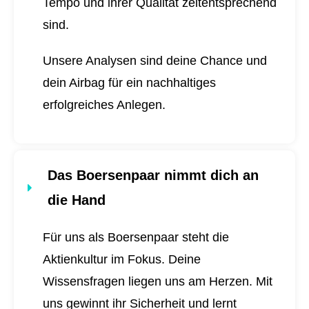
Tempo und ihrer Qualität zeitentsprechend
sind.
Unsere Analysen sind deine Chance und
dein Airbag für ein nachhaltiges
erfolgreiches Anlegen.
Das Boersenpaar nimmt dich an
die Hand
Für uns als Boersenpaar steht die
Aktienkultur im Fokus. Deine
Wissensfragen liegen uns am Herzen. Mit
uns gewinnt ihr Sicherheit und lernt