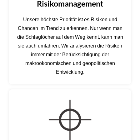
Risikomanagement
Unsere höchste Priorität ist es Risiken und
Chancen im Trend zu erkennen. Nur wenn man
die Schlaglöcher auf dem Weg kennt, kann man
sie auch umfahren. Wir analysieren die Risiken
immer mit der Berücksichtigung der
makroökonomischen und geopolitischen
Entwicklung.