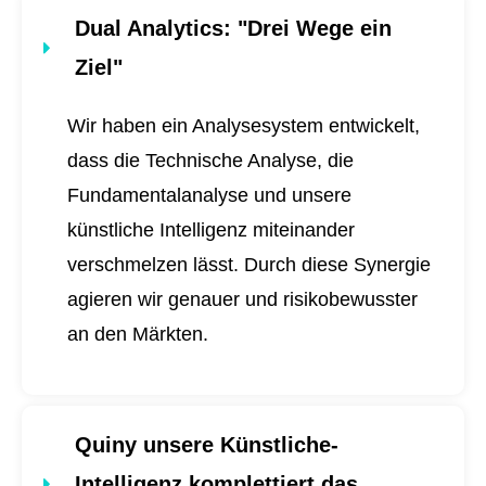
Dual Analytics
: "Drei Wege ein
Ziel"
Wir haben ein Analysesystem entwickelt,
dass die Technische Analyse, die
Fundamentalanalyse und unsere
künstliche Intelligenz miteinander
verschmelzen lässt. Durch diese Synergie
agieren wir genauer und risikobewusster
an den Märkten.
Quiny unsere Künstliche-
Intelligenz komplettiert das