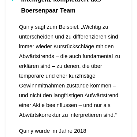
Boersenpaar Team
Quiny sagt zum Beispiel: „Wichtig zu
unterscheiden und zu differenzieren sind
immer wieder Kursrückschläge mit den
Abwärtstrends – die auch fundamental zu
erklären sind – zu denen, die über
temporäre und eher kurzfristige
Gewinnmitnahmen zustande kommen –
und nicht den langfristigen Aufwärtstrend
einer Aktie beeinflussen – und nur als
Abwärtskorrektur zu interpretieren sind.“
Quiny wurde im Jahre 2018