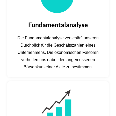
Fundamentalanalyse
Die Fundamentalanalyse verschärft unseren
Durchblick für die Geschäftszahlen eines
Unternehmens. Die ökonomischen Faktoren
verhelfen uns dabei den angemessenen
Börsenkurs einer Aktie zu bestimmen.