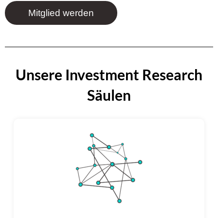
Mitglied werden
Unsere Investment Research
Säulen