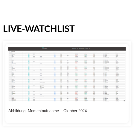
LIVE-WATCHLIST
Abbildung: Momentaufnahme – Oktober 2024