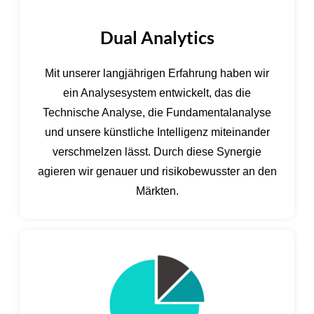
Dual Analytics
Mit unserer langjährigen Erfahrung haben wir
ein Analysesystem entwickelt, das die
Technische Analyse, die Fundamentalanalyse
und unsere künstliche Intelligenz miteinander
verschmelzen lässt. Durch diese Synergie
agieren wir genauer und risikobewusster an den
Märkten.