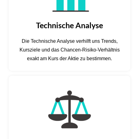
Technische Analyse
Die Technische Analyse verhilft uns Trends,
Kursziele und das Chancen-Risiko-Verhältnis
exakt am Kurs der Aktie zu bestimmen.