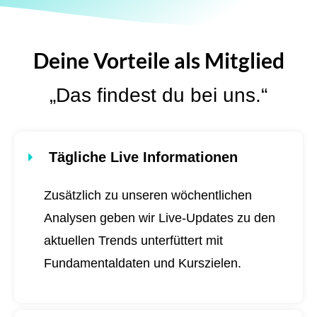
Deine Vorteile als Mitglied
„Das findest du bei uns.“
Tägliche Live Informationen
Zusätzlich zu unseren wöchentlichen
Analysen geben wir Live-Updates zu den
aktuellen Trends unterfüttert mit
Fundamentaldaten und Kurszielen.