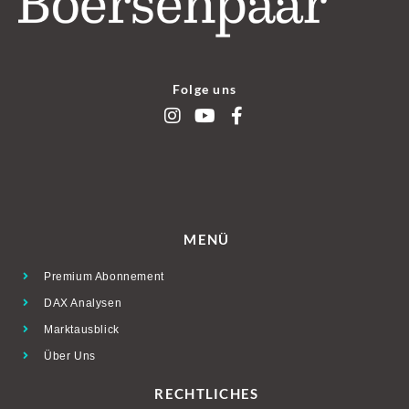
Folge uns
MENÜ
Premium Abonnement
DAX Analysen
Marktausblick
Über Uns
RECHTLICHES