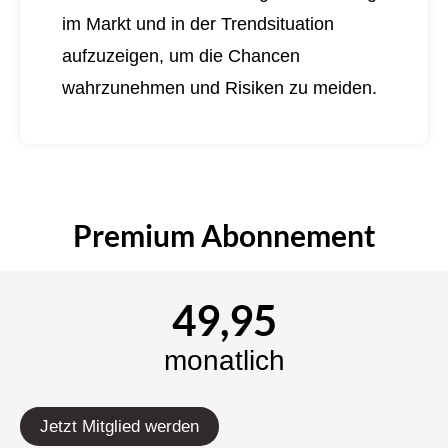
im Markt und in der Trendsituation
aufzuzeigen, um die Chancen
wahrzunehmen und Risiken zu meiden.
Premium Abonnement
49,95
monatlich
Jetzt Mitglied werden