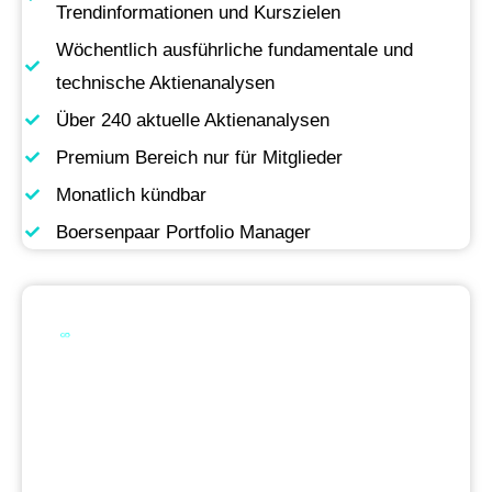
Trendinformationen und Kurszielen
Wöchentlich ausführliche fundamentale und
technische Aktienanalysen
Über 240 aktuelle Aktienanalysen
Premium Bereich nur für Mitglieder
Monatlich kündbar
Boersenpaar Portfolio Manager
Werde Premium
Mitglied
Permanente Live-Updates, Zugriff auf unsere