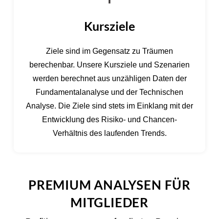
Kursziele
Ziele sind im Gegensatz zu Träumen
berechenbar. Unsere Kursziele und Szenarien
werden berechnet aus unzähligen Daten der
Fundamentalanalyse und der Technischen
Analyse. Die Ziele sind stets im Einklang mit der
Entwicklung des Risiko- und Chancen-
Verhältnis des laufenden Trends.
PREMIUM ANALYSEN FÜR
MITGLIEDER