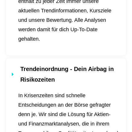
enthält zu jeder Zeit immer unsere
aktuellen Trendinformationen, Kursziele
und unsere Bewertung. Alle Analysen
werden damit für dich
Up-To-Date
gehalten.
Trendeinordnung - Dein Airbag in
Risikozeiten
In Krisenzeiten sind schnelle
Entscheidungen an der Börse gefragter
denn je. Wir sind die Lösung für Aktien-
und Finanzmarktanalysen, die in ihrem