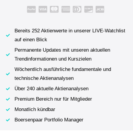
Bereits 252 Aktienwerte in unserer LIVE-Watchlist
auf einen Blick
Permanente Updates mit unseren aktuellen
Trendinformationen und Kurszielen
Wöchentlich ausführliche fundamentale und
technische Aktienanalysen
Über 240 aktuelle Aktienanalysen
Premium Bereich nur für Mitglieder
Monatlich kündbar
Boersenpaar Portfolio Manager