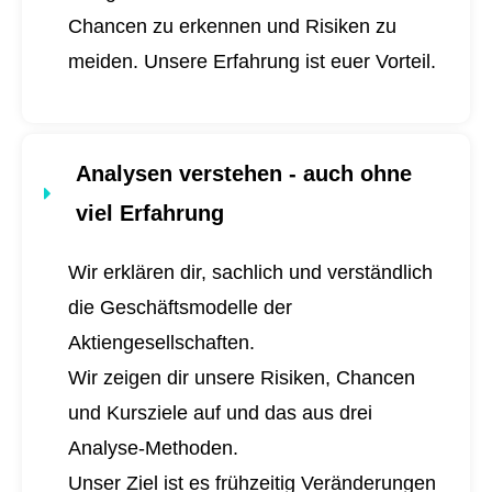
Chancen zu erkennen und Risiken zu
meiden. Unsere Erfahrung ist euer Vorteil.
Analysen verstehen - auch ohne
viel Erfahrung
Wir erklären dir, sachlich und verständlich
die Geschäftsmodelle der
Aktiengesellschaften.
Wir zeigen dir unsere Risiken, Chancen
und Kursziele auf und das aus drei
Analyse-Methoden.
Unser Ziel ist es frühzeitig Veränderungen