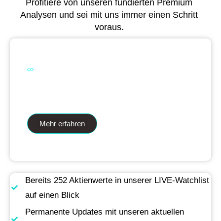
Profitiere von unseren fundierten Premium
Analysen und sei mit uns immer einen Schritt
voraus.
Dual Analytics zwei Wege ein Ziel
Mehr erfahren
Bereits 252 Aktienwerte in unserer LIVE-Watchlist
auf einen Blick
Permanente Updates mit unseren aktuellen