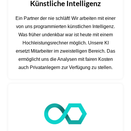
Künstliche Intelligenz
Ein Partner der nie schläft! Wir arbeiten mit einer
von uns programmierten künstlichen Intelligenz.
Was früher undenkbar war ist heute mit einem
Hochleistungsrechner möglich. Unsere KI
ersetzt Mitarbeiter im zweistelligen Bereich. Das
ermöglicht uns die Analysen mit fairen Kosten
auch Privatanlegern zur Verfügung zu stellen.