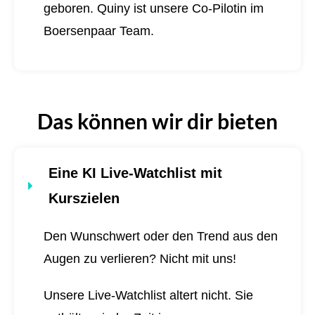
geboren.
Quiny ist unsere Co-Pilotin im
Boersenpaar Team.
Das können wir dir bieten
Eine KI Live-Watchlist mit
Kurszielen
Den Wunschwert oder den Trend aus den
Augen zu verlieren? Nicht mit uns!
Unsere Live-Watchlist altert nicht. Sie