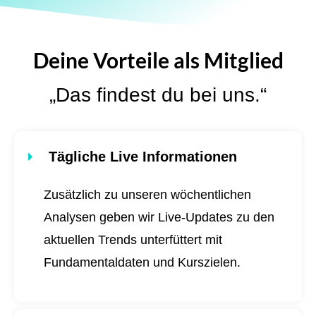
Deine Vorteile als Mitglied
„Das findest du bei uns.“
Tägliche Live Informationen
Zusätzlich zu unseren wöchentlichen
Analysen geben wir Live-Updates zu den
aktuellen Trends unterfüttert mit
Fundamentaldaten und Kurszielen.