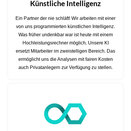
Künstliche Intelligenz
Ein Partner der nie schläft! Wir arbeiten mit einer
von uns programmierten künstlichen Intelligenz.
Was früher undenkbar war ist heute mit einem
Hochleistungsrechner möglich. Unsere KI
ersetzt Mitarbeiter im zweistelligen Bereich. Das
ermöglicht uns die Analysen mit fairen Kosten
auch Privatanlegern zur Verfügung zu stellen.