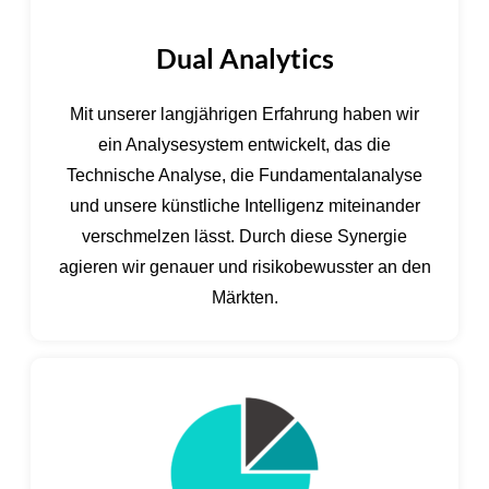
Dual Analytics
Mit unserer langjährigen Erfahrung haben wir
ein Analysesystem entwickelt, das die
Technische Analyse, die Fundamentalanalyse
und unsere künstliche Intelligenz miteinander
verschmelzen lässt. Durch diese Synergie
agieren wir genauer und risikobewusster an den
Märkten.