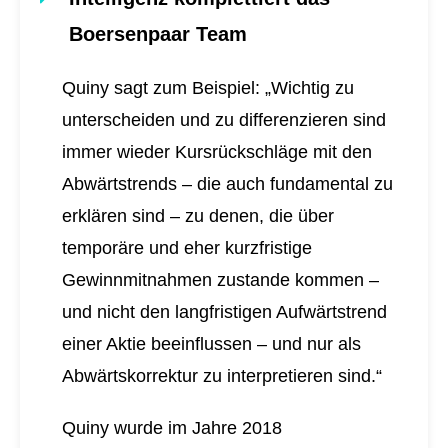
Boersenpaar Team
Quiny sagt zum Beispiel: „Wichtig zu
unterscheiden und zu differenzieren sind
immer wieder Kursrückschläge mit den
Abwärtstrends – die auch fundamental zu
erklären sind – zu denen, die über
temporäre und eher kurzfristige
Gewinnmitnahmen zustande kommen –
und nicht den langfristigen Aufwärtstrend
einer Aktie beeinflussen – und nur als
Abwärtskorrektur zu interpretieren sind.“
Quiny wurde im Jahre 2018