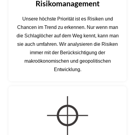
Risikomanagement
Unsere höchste Priorität ist es Risiken und
Chancen im Trend zu erkennen. Nur wenn man
die Schlaglöcher auf dem Weg kennt, kann man
sie auch umfahren. Wir analysieren die Risiken
immer mit der Berücksichtigung der
makroökonomischen und geopolitischen
Entwicklung.