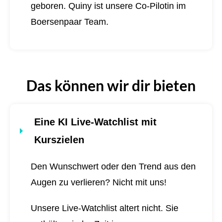
geboren.
Quiny ist unsere Co-Pilotin im
Boersenpaar Team.
Das können wir dir bieten
Eine KI Live-Watchlist mit
Kurszielen
Den Wunschwert oder den Trend aus den
Augen zu verlieren? Nicht mit uns!
Unsere Live-Watchlist altert nicht. Sie