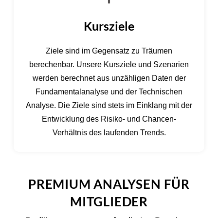
Kursziele
Ziele sind im Gegensatz zu Träumen
berechenbar. Unsere Kursziele und Szenarien
werden berechnet aus unzähligen Daten der
Fundamentalanalyse und der Technischen
Analyse. Die Ziele sind stets im Einklang mit der
Entwicklung des Risiko- und Chancen-
Verhältnis des laufenden Trends.
PREMIUM ANALYSEN FÜR
MITGLIEDER