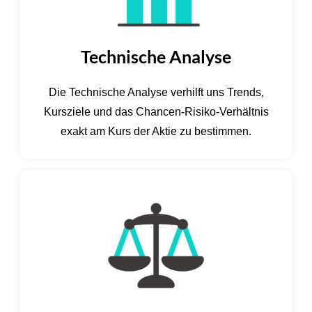
Technische Analyse
Die Technische Analyse verhilft uns Trends,
Kursziele und das Chancen-Risiko-Verhältnis
exakt am Kurs der Aktie zu bestimmen.