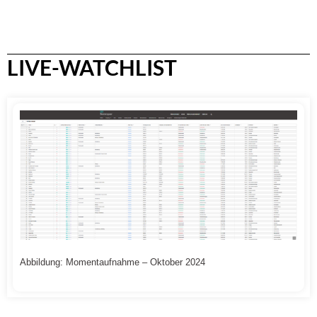
LIVE-WATCHLIST
Abbildung: Momentaufnahme – Oktober 2024