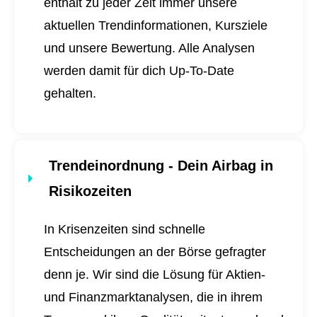
enthält zu jeder Zeit immer unsere
aktuellen Trendinformationen, Kursziele
und unsere Bewertung. Alle Analysen
werden damit für dich
Up-To-Date
gehalten.
Trendeinordnung - Dein Airbag in
Risikozeiten
In Krisenzeiten sind schnelle
Entscheidungen an der Börse gefragter
denn je. Wir sind die Lösung für Aktien-
und Finanzmarktanalysen, die in ihrem