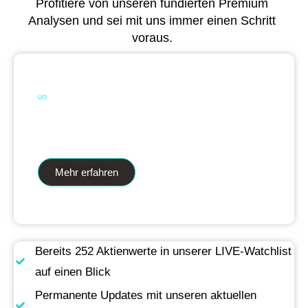
Profitiere von unseren fundierten Premium
Analysen und sei mit uns immer einen Schritt
voraus.
Dual Analytics zwei Wege ein Ziel
Mehr erfahren
Bereits 252 Aktienwerte in unserer LIVE-Watchlist
auf einen Blick
Permanente Updates mit unseren aktuellen