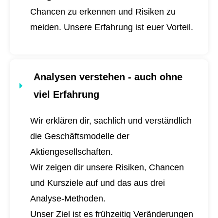
Chancen zu erkennen und Risiken zu
meiden. Unsere Erfahrung ist euer Vorteil.
Analysen verstehen - auch ohne
viel Erfahrung
Wir erklären dir, sachlich und verständlich
die Geschäftsmodelle der
Aktiengesellschaften.
Wir zeigen dir unsere Risiken, Chancen
und Kursziele auf und das aus drei
Analyse-Methoden.
Unser Ziel ist es frühzeitig Veränderungen