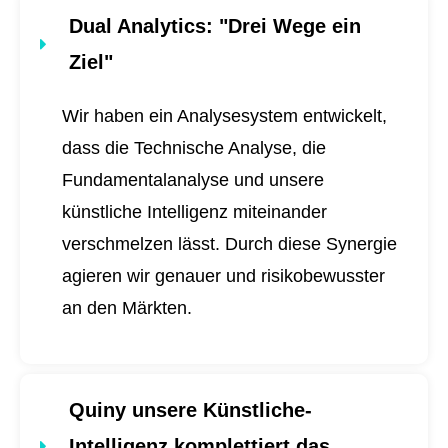
Dual Analytics
: "Drei Wege ein
Ziel"
Wir haben ein Analysesystem entwickelt,
dass die Technische Analyse, die
Fundamentalanalyse und unsere
künstliche Intelligenz miteinander
verschmelzen lässt. Durch diese Synergie
agieren wir genauer und risikobewusster
an den Märkten.
Quiny unsere Künstliche-
Intelligenz komplettiert das