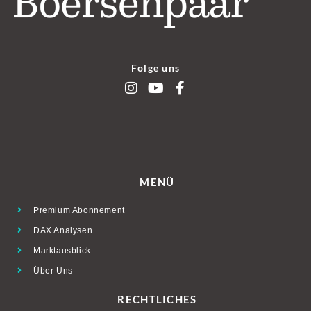
Folge uns
MENÜ
Premium Abonnement
DAX Analysen
Marktausblick
Über Uns
RECHTLICHES