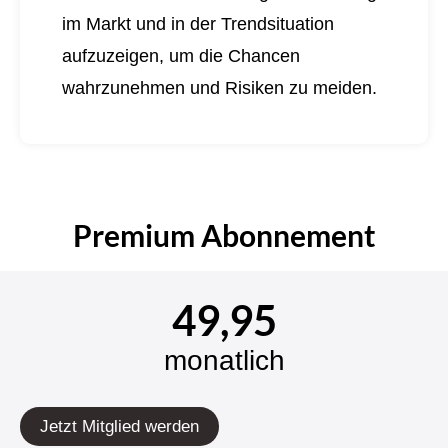
im Markt und in der Trendsituation
aufzuzeigen, um die Chancen
wahrzunehmen und Risiken zu meiden.
Premium Abonnement
49,95
monatlich
Jetzt Mitglied werden