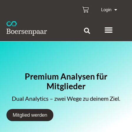
Login
Premium Analysen für
Mitglieder
Dual Analytics – zwei Wege zu deinem Ziel.
Mitglied werden