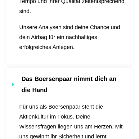
Tempo und ihrer Qualität zeitentsprechend
sind.
Unsere Analysen sind deine Chance und
dein Airbag für ein nachhaltiges
erfolgreiches Anlegen.
Das Boersenpaar nimmt dich an
die Hand
Für uns als Boersenpaar steht die
Aktienkultur im Fokus. Deine
Wissensfragen liegen uns am Herzen. Mit
uns gewinnt ihr Sicherheit und lernt