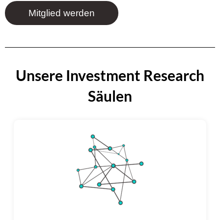
Mitglied werden
Unsere Investment Research
Säulen