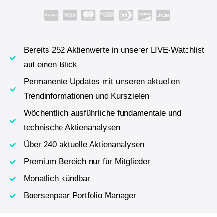
Bereits 252 Aktienwerte in unserer LIVE-Watchlist
auf einen Blick
Permanente Updates mit unseren aktuellen
Trendinformationen und Kurszielen
Wöchentlich ausführliche fundamentale und
technische Aktienanalysen
Über 240 aktuelle Aktienanalysen
Premium Bereich nur für Mitglieder
Monatlich kündbar
Boersenpaar Portfolio Manager