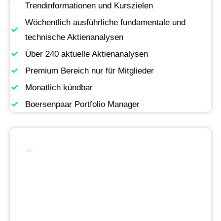
Trendinformationen und Kurszielen
Wöchentlich ausführliche fundamentale und
technische Aktienanalysen
Über 240 aktuelle Aktienanalysen
Premium Bereich nur für Mitglieder
Monatlich kündbar
Boersenpaar Portfolio Manager
Werde Premium
Mitglied
Permanente Live-Updates, Zugriff auf unsere