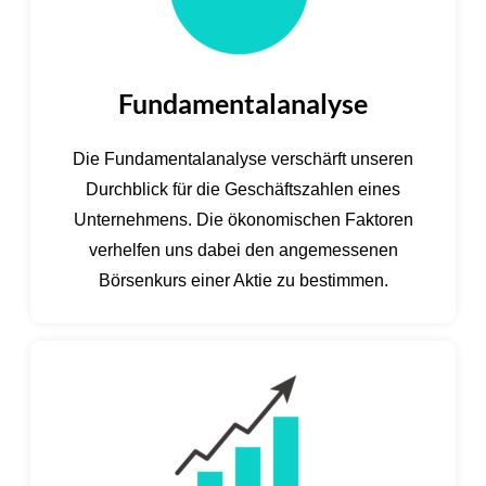
Fundamentalanalyse
Die Fundamentalanalyse verschärft unseren
Durchblick für die Geschäftszahlen eines
Unternehmens. Die ökonomischen Faktoren
verhelfen uns dabei den angemessenen
Börsenkurs einer Aktie zu bestimmen.