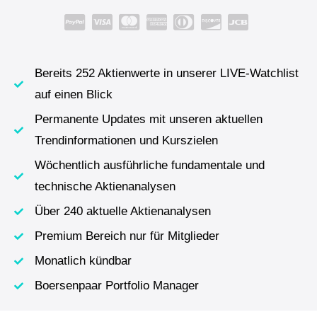
Bereits 252 Aktienwerte in unserer LIVE-Watchlist
auf einen Blick
Permanente Updates mit unseren aktuellen
Trendinformationen und Kurszielen
Wöchentlich ausführliche fundamentale und
technische Aktienanalysen
Über 240 aktuelle Aktienanalysen
Premium Bereich nur für Mitglieder
Monatlich kündbar
Boersenpaar Portfolio Manager