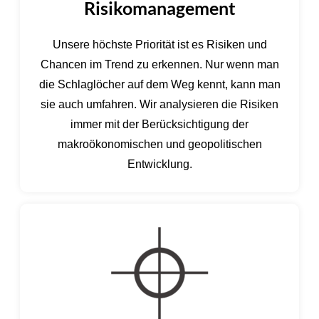
Risikomanagement
Unsere höchste Priorität ist es Risiken und
Chancen im Trend zu erkennen. Nur wenn man
die Schlaglöcher auf dem Weg kennt, kann man
sie auch umfahren. Wir analysieren die Risiken
immer mit der Berücksichtigung der
makroökonomischen und geopolitischen
Entwicklung.