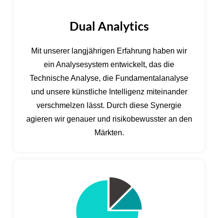
Dual Analytics
Mit unserer langjährigen Erfahrung haben wir
ein Analysesystem entwickelt, das die
Technische Analyse, die Fundamentalanalyse
und unsere künstliche Intelligenz miteinander
verschmelzen lässt. Durch diese Synergie
agieren wir genauer und risikobewusster an den
Märkten.