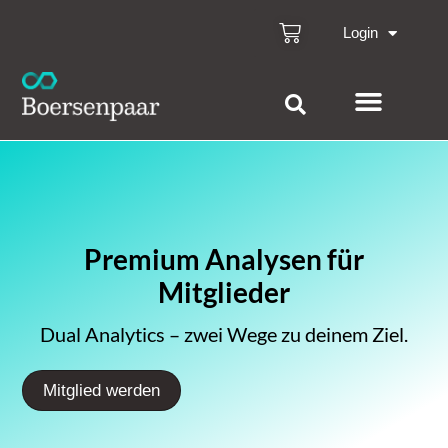
Login
Premium Analysen für
Mitglieder
Dual Analytics – zwei Wege zu deinem Ziel.
Mitglied werden