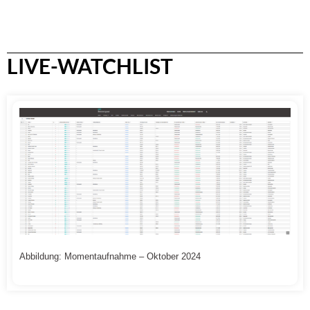
LIVE-WATCHLIST
Abbildung: Momentaufnahme – Oktober 2024