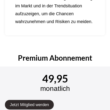
im Markt und in der Trendsituation
aufzuzeigen, um die Chancen
wahrzunehmen und Risiken zu meiden.
Premium Abonnement
49,95
monatlich
Jetzt Mitglied werden