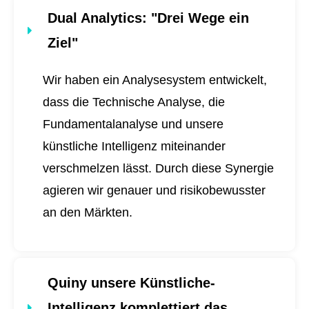
Dual Analytics
: "Drei Wege ein
Ziel"
Wir haben ein Analysesystem entwickelt,
dass die Technische Analyse, die
Fundamentalanalyse und unsere
künstliche Intelligenz miteinander
verschmelzen lässt. Durch diese Synergie
agieren wir genauer und risikobewusster
an den Märkten.
Quiny unsere Künstliche-
Intelligenz komplettiert das