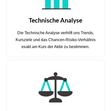
Technische Analyse
Die Technische Analyse verhilft uns Trends,
Kursziele und das Chancen-Risiko-Verhältnis
exakt am Kurs der Aktie zu bestimmen.