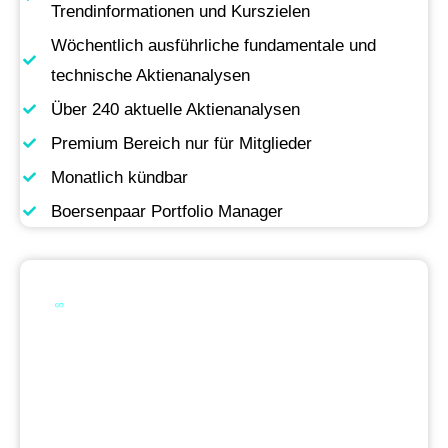
Trendinformationen und Kurszielen
Wöchentlich ausführliche fundamentale und
technische Aktienanalysen
Über 240 aktuelle Aktienanalysen
Premium Bereich nur für Mitglieder
Monatlich kündbar
Boersenpaar Portfolio Manager
Werde Premium
Mitglied
Permanente Live-Updates, Zugriff auf unsere