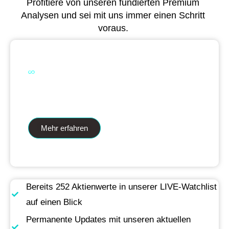
Profitiere von unseren fundierten Premium
Analysen und sei mit uns immer einen Schritt
voraus.
Dual Analytics zwei Wege ein Ziel
Mehr erfahren
Bereits 252 Aktienwerte in unserer LIVE-Watchlist
auf einen Blick
Permanente Updates mit unseren aktuellen