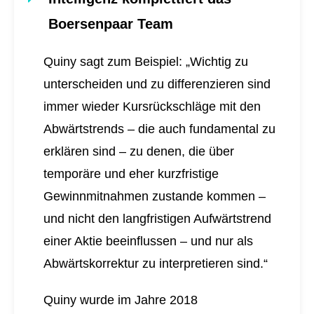
Boersenpaar Team
Quiny sagt zum Beispiel: „Wichtig zu
unterscheiden und zu differenzieren sind
immer wieder Kursrückschläge mit den
Abwärtstrends – die auch fundamental zu
erklären sind – zu denen, die über
temporäre und eher kurzfristige
Gewinnmitnahmen zustande kommen –
und nicht den langfristigen Aufwärtstrend
einer Aktie beeinflussen – und nur als
Abwärtskorrektur zu interpretieren sind.“
Quiny wurde im Jahre 2018