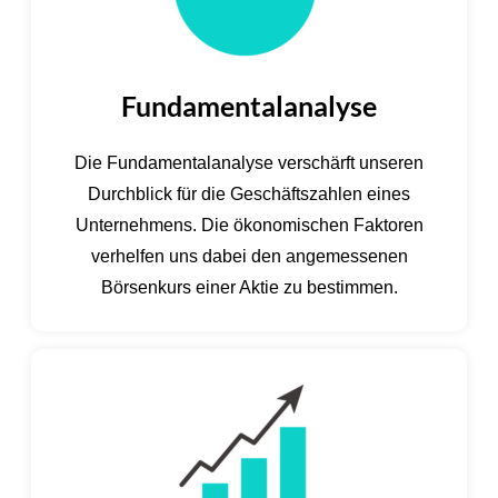
Fundamentalanalyse
Die Fundamentalanalyse verschärft unseren
Durchblick für die Geschäftszahlen eines
Unternehmens. Die ökonomischen Faktoren
verhelfen uns dabei den angemessenen
Börsenkurs einer Aktie zu bestimmen.