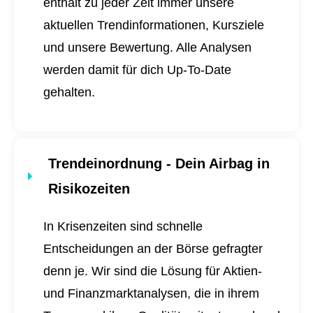
enthält zu jeder Zeit immer unsere
aktuellen Trendinformationen, Kursziele
und unsere Bewertung. Alle Analysen
werden damit für dich
Up-To-Date
gehalten.
Trendeinordnung - Dein Airbag in
Risikozeiten
In Krisenzeiten sind schnelle
Entscheidungen an der Börse gefragter
denn je. Wir sind die Lösung für Aktien-
und Finanzmarktanalysen, die in ihrem