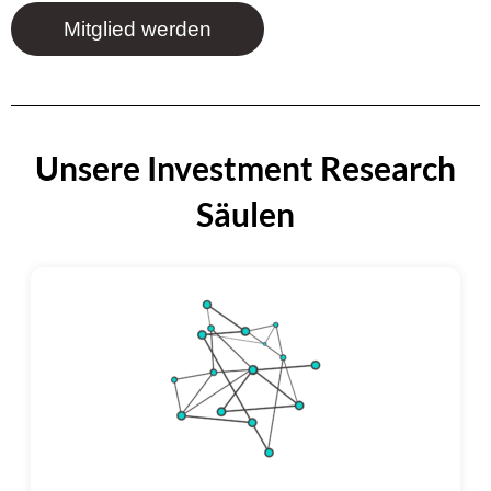
Mitglied werden
Unsere Investment Research
Säulen