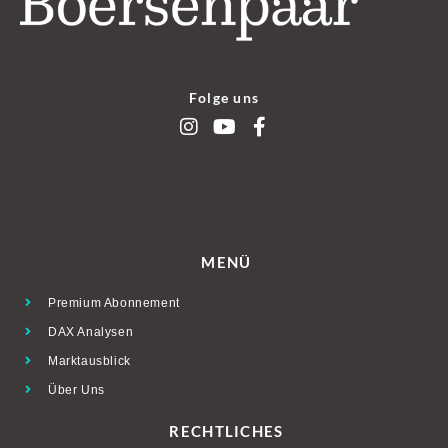
Folge uns
MENÜ
Premium Abonnement
DAX Analysen
Marktausblick
Über Uns
RECHTLICHES