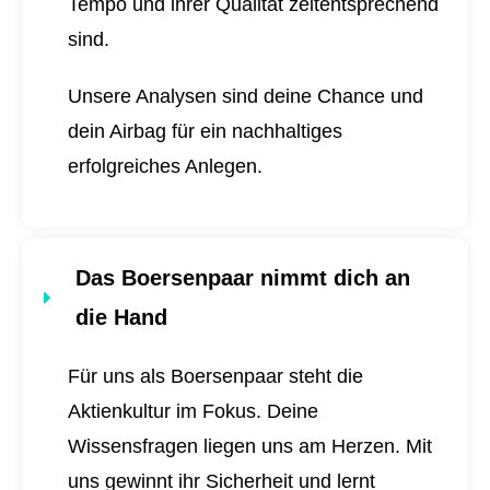
Tempo und ihrer Qualität zeitentsprechend
sind.
Unsere Analysen sind deine Chance und
dein Airbag für ein nachhaltiges
erfolgreiches Anlegen.
Das Boersenpaar nimmt dich an
die Hand
Für uns als Boersenpaar steht die
Aktienkultur im Fokus. Deine
Wissensfragen liegen uns am Herzen. Mit
uns gewinnt ihr Sicherheit und lernt