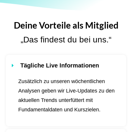
Deine Vorteile als Mitglied
„Das findest du bei uns.“
Tägliche Live Informationen
Zusätzlich zu unseren wöchentlichen
Analysen geben wir Live-Updates zu den
aktuellen Trends unterfüttert mit
Fundamentaldaten und Kurszielen.