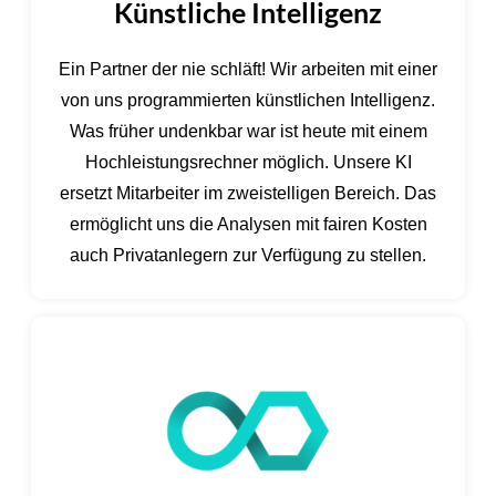
Künstliche Intelligenz
Ein Partner der nie schläft! Wir arbeiten mit einer
von uns programmierten künstlichen Intelligenz.
Was früher undenkbar war ist heute mit einem
Hochleistungsrechner möglich. Unsere KI
ersetzt Mitarbeiter im zweistelligen Bereich. Das
ermöglicht uns die Analysen mit fairen Kosten
auch Privatanlegern zur Verfügung zu stellen.