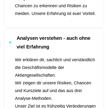
Chancen zu erkennen und Risiken zu
meiden. Unsere Erfahrung ist euer Vorteil.
Analysen verstehen - auch ohne
viel Erfahrung
Wir erklären dir, sachlich und verständlich
die Geschäftsmodelle der
Aktiengesellschaften.
Wir zeigen dir unsere Risiken, Chancen
und Kursziele auf und das aus drei
Analyse-Methoden.
Unser Ziel ist es frühzeitig Veränderungen