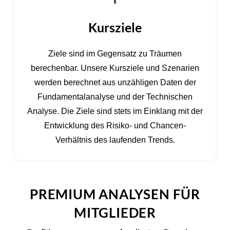
Kursziele
Ziele sind im Gegensatz zu Träumen
berechenbar. Unsere Kursziele und Szenarien
werden berechnet aus unzähligen Daten der
Fundamentalanalyse und der Technischen
Analyse. Die Ziele sind stets im Einklang mit der
Entwicklung des Risiko- und Chancen-
Verhältnis des laufenden Trends.
PREMIUM ANALYSEN FÜR
MITGLIEDER