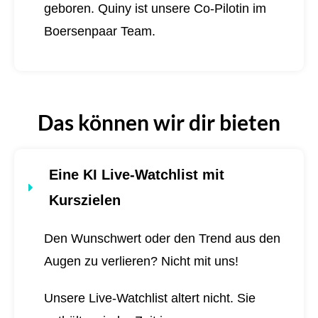
geboren.
Quiny ist unsere Co-Pilotin im
Boersenpaar Team.
Das können wir dir bieten
Eine KI Live-Watchlist mit
Kurszielen
Den Wunschwert oder den Trend aus den
Augen zu verlieren? Nicht mit uns!
Unsere Live-Watchlist altert nicht. Sie