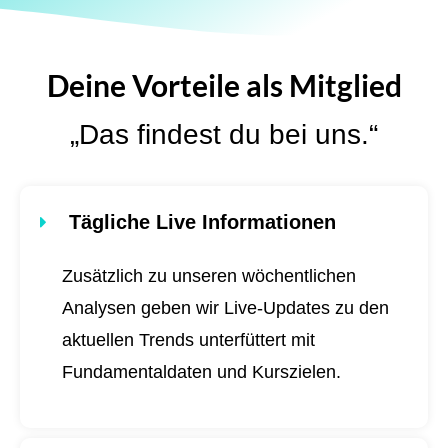
Deine Vorteile als Mitglied
„Das findest du bei uns.“
Tägliche Live Informationen
Zusätzlich zu unseren wöchentlichen
Analysen geben wir Live-Updates zu den
aktuellen Trends unterfüttert mit
Fundamentaldaten und Kurszielen.