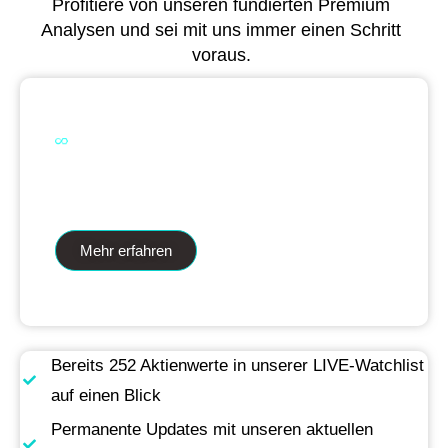
Profitiere von unseren fundierten Premium
Analysen und sei mit uns immer einen Schritt
voraus.
Dual Analytics zwei Wege ein Ziel
Mehr erfahren
Bereits 252 Aktienwerte in unserer LIVE-Watchlist
auf einen Blick
Permanente Updates mit unseren aktuellen