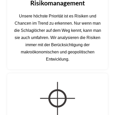
Risikomanagement
Unsere höchste Priorität ist es Risiken und
Chancen im Trend zu erkennen. Nur wenn man
die Schlaglöcher auf dem Weg kennt, kann man
sie auch umfahren. Wir analysieren die Risiken
immer mit der Berücksichtigung der
makroökonomischen und geopolitischen
Entwicklung.