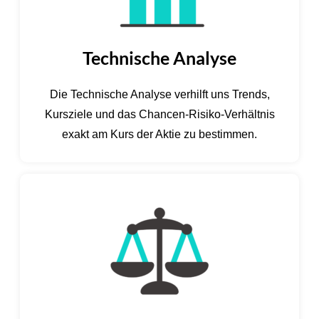
Technische Analyse
Die Technische Analyse verhilft uns Trends,
Kursziele und das Chancen-Risiko-Verhältnis
exakt am Kurs der Aktie zu bestimmen.