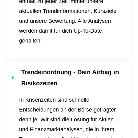
enthält zu jeder Zeit immer unsere
aktuellen Trendinformationen, Kursziele
und unsere Bewertung. Alle Analysen
werden damit für dich
Up-To-Date
gehalten.
Trendeinordnung - Dein Airbag in
Risikozeiten
In Krisenzeiten sind schnelle
Entscheidungen an der Börse gefragter
denn je. Wir sind die Lösung für Aktien-
und Finanzmarktanalysen, die in ihrem