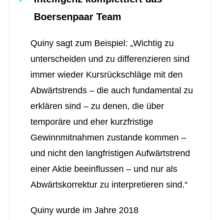
Boersenpaar Team
Quiny sagt zum Beispiel: „Wichtig zu
unterscheiden und zu differenzieren sind
immer wieder Kursrückschläge mit den
Abwärtstrends – die auch fundamental zu
erklären sind – zu denen, die über
temporäre und eher kurzfristige
Gewinnmitnahmen zustande kommen –
und nicht den langfristigen Aufwärtstrend
einer Aktie beeinflussen – und nur als
Abwärtskorrektur zu interpretieren sind.“
Quiny wurde im Jahre 2018