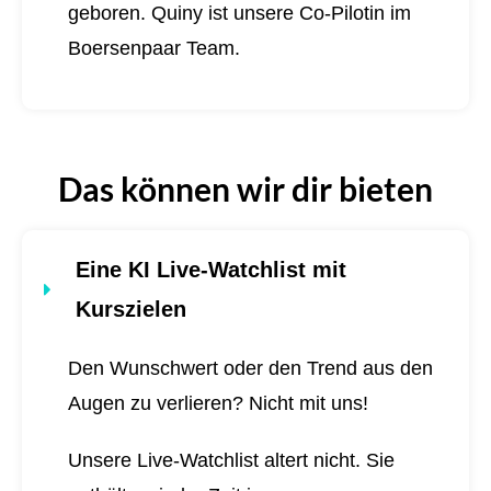
geboren.
Quiny ist unsere Co-Pilotin im
Boersenpaar Team.
Das können wir dir bieten
Eine KI Live-Watchlist mit
Kurszielen
Den Wunschwert oder den Trend aus den
Augen zu verlieren? Nicht mit uns!
Unsere Live-Watchlist altert nicht. Sie