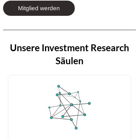
Mitglied werden
Unsere Investment Research
Säulen