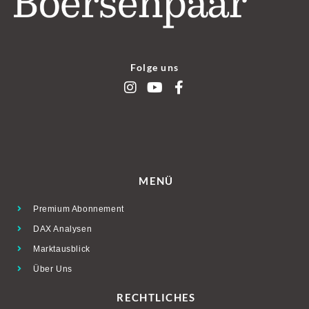
Folge uns
MENÜ
Premium Abonnement
DAX Analysen
Marktausblick
Über Uns
RECHTLICHES