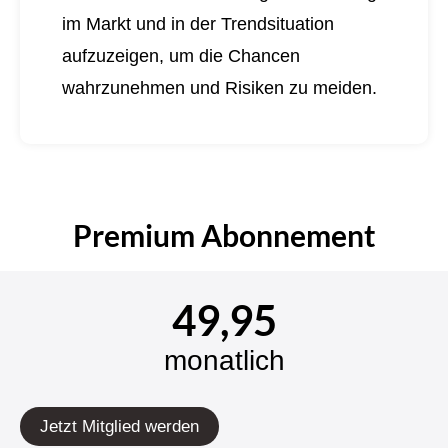
im Markt und in der Trendsituation
aufzuzeigen, um die Chancen
wahrzunehmen und Risiken zu meiden.
Premium Abonnement
49,95
monatlich
Jetzt Mitglied werden