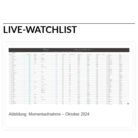
LIVE-WATCHLIST
Abbildung: Momentaufnahme – Oktober 2024