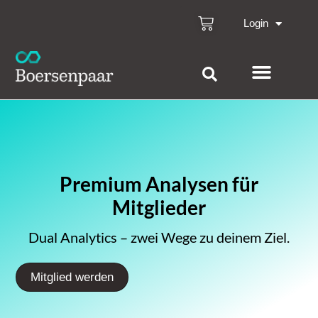
Login
Premium Analysen für
Mitglieder
Dual Analytics – zwei Wege zu deinem Ziel.
Mitglied werden