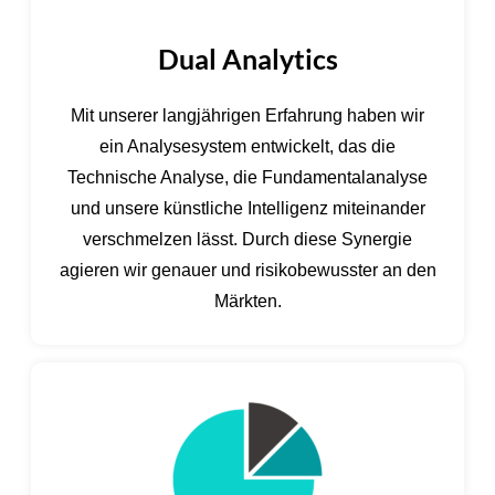
Dual Analytics
Mit unserer langjährigen Erfahrung haben wir
ein Analysesystem entwickelt, das die
Technische Analyse, die Fundamentalanalyse
und unsere künstliche Intelligenz miteinander
verschmelzen lässt. Durch diese Synergie
agieren wir genauer und risikobewusster an den
Märkten.