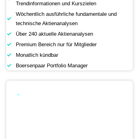
Trendinformationen und Kurszielen
Wöchentlich ausführliche fundamentale und
technische Aktienanalysen
Über 240 aktuelle Aktienanalysen
Premium Bereich nur für Mitglieder
Monatlich kündbar
Boersenpaar Portfolio Manager
Werde Premium
Mitglied
Permanente Live-Updates, Zugriff auf unsere