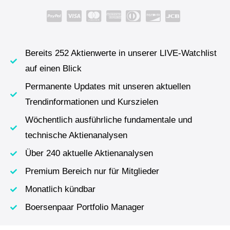
Bereits 252 Aktienwerte in unserer LIVE-Watchlist
auf einen Blick
Permanente Updates mit unseren aktuellen
Trendinformationen und Kurszielen
Wöchentlich ausführliche fundamentale und
technische Aktienanalysen
Über 240 aktuelle Aktienanalysen
Premium Bereich nur für Mitglieder
Monatlich kündbar
Boersenpaar Portfolio Manager