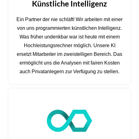
Künstliche Intelligenz
Ein Partner der nie schläft! Wir arbeiten mit einer
von uns programmierten künstlichen Intelligenz.
Was früher undenkbar war ist heute mit einem
Hochleistungsrechner möglich. Unsere KI
ersetzt Mitarbeiter im zweistelligen Bereich. Das
ermöglicht uns die Analysen mit fairen Kosten
auch Privatanlegern zur Verfügung zu stellen.