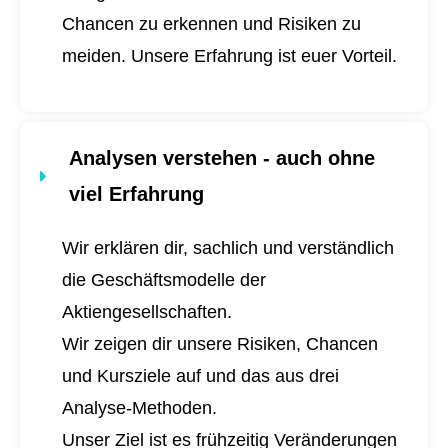
Chancen zu erkennen und Risiken zu
meiden. Unsere Erfahrung ist euer Vorteil.
Analysen verstehen - auch ohne
viel Erfahrung
Wir erklären dir, sachlich und verständlich
die Geschäftsmodelle der
Aktiengesellschaften.
Wir zeigen dir unsere Risiken, Chancen
und Kursziele auf und das aus drei
Analyse-Methoden.
Unser Ziel ist es frühzeitig Veränderungen