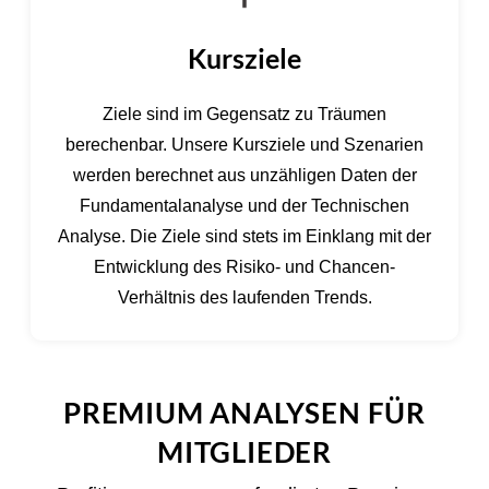
Kursziele
Ziele sind im Gegensatz zu Träumen
berechenbar. Unsere Kursziele und Szenarien
werden berechnet aus unzähligen Daten der
Fundamentalanalyse und der Technischen
Analyse. Die Ziele sind stets im Einklang mit der
Entwicklung des Risiko- und Chancen-
Verhältnis des laufenden Trends.
PREMIUM ANALYSEN FÜR
MITGLIEDER