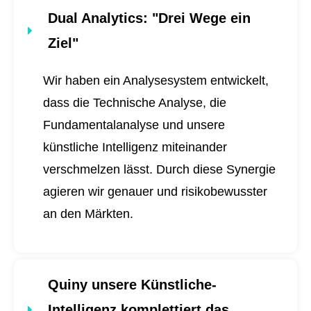
Dual Analytics
: "Drei Wege ein
Ziel"
Wir haben ein Analysesystem entwickelt,
dass die Technische Analyse, die
Fundamentalanalyse und unsere
künstliche Intelligenz miteinander
verschmelzen lässt. Durch diese Synergie
agieren wir genauer und risikobewusster
an den Märkten.
Quiny unsere Künstliche-
Intelligenz komplettiert das