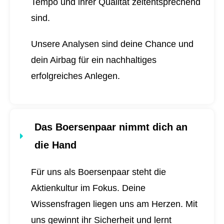
Tempo und ihrer Qualität zeitentsprechend
sind.
Unsere Analysen sind deine Chance und
dein Airbag für ein nachhaltiges
erfolgreiches Anlegen.
Das Boersenpaar nimmt dich an
die Hand
Für uns als Boersenpaar steht die
Aktienkultur im Fokus. Deine
Wissensfragen liegen uns am Herzen. Mit
uns gewinnt ihr Sicherheit und lernt