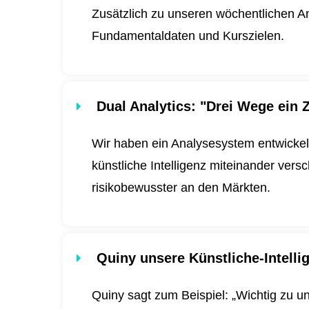
Zusätzlich zu unseren wöchentlichen An
Fundamentaldaten und Kurszielen.
Dual Analytics
: "Drei Wege ein Z
Wir haben ein Analysesystem entwickel
künstliche Intelligenz miteinander ver
risikobewusster an den Märkten.
Quiny unsere Künstliche-Intell
Quiny sagt zum Beispiel: „Wichtig zu u