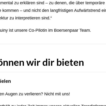
mental zu erklären sind – zu denen, die über temporäre
kommen – und nicht den langfristigen Aufwärtstrend ein
ktur zu interpretieren sind.“
uiny ist unsere Co-Pilotin im Boersenpaar Team.
önnen wir dir bieten
ielen
n Augen zu verlieren? Nicht mit uns!