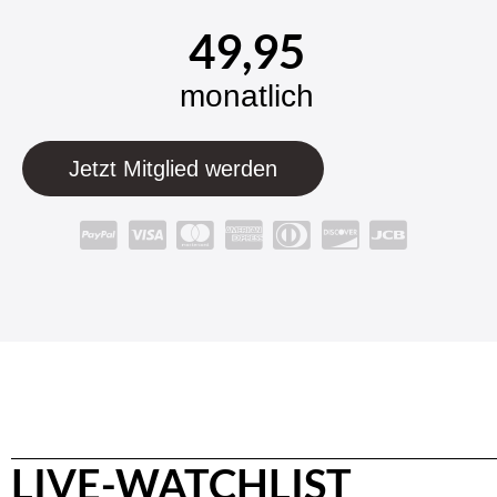
49,95
monatlich
Jetzt Mitglied werden
LIVE-WATCHLIST