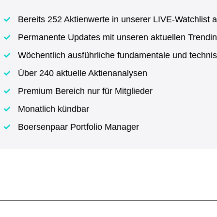
Bereits 252 Aktienwerte in unserer LIVE-Watchlist a
Permanente Updates mit unseren aktuellen Trendin
Wöchentlich ausführliche fundamentale und techni
Über 240 aktuelle Aktienanalysen
Premium Bereich nur für Mitglieder
Monatlich kündbar
Boersenpaar Portfolio Manager