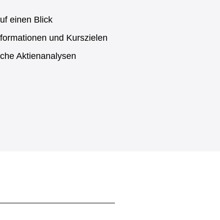
uf einen Blick
formationen und Kurszielen
sche Aktienanalysen