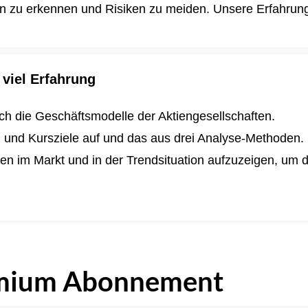
en zu erkennen und Risiken zu meiden. Unsere Erfahrung i
viel Erfahrung
lich die Geschäftsmodelle der Aktiengesellschaften.
n und Kursziele auf und das aus drei Analyse-Methoden.
ngen im Markt und in der Trendsituation aufzuzeigen, um
.
mium Abonnement