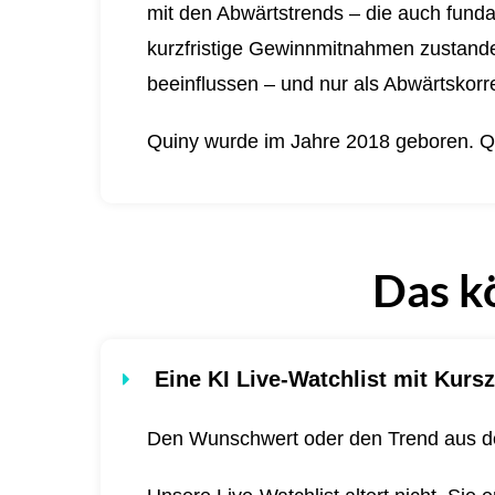
mit den Abwärtstrends – die auch funda
kurzfristige Gewinnmitnahmen zustande 
beeinflussen – und nur als Abwärtskorre
Quiny wurde im Jahre 2018 geboren.
Q
Das k
Eine KI Live-Watchlist mit Kursz
Den Wunschwert oder den Trend aus de