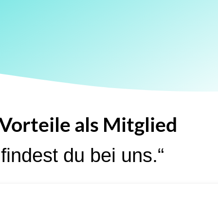
Vorteile als Mitglied
findest du bei uns.“