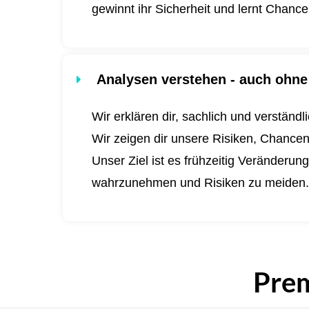
gewinnt ihr Sicherheit und lernt Chanc
Analysen verstehen - auch ohne 
Wir erklären dir, sachlich und verständ
Wir zeigen dir unsere Risiken, Chance
Unser Ziel ist es frühzeitig Veränderu
wahrzunehmen und Risiken zu meiden
Pre