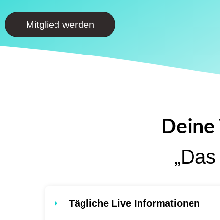
Mitglied werden
Deine 
„Das 
Tägliche Live Informationen