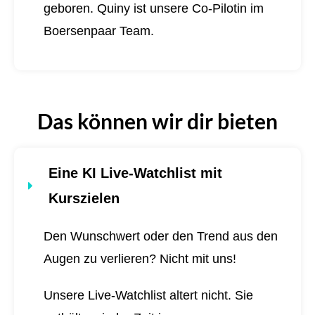
geboren.
Quiny ist unsere Co-Pilotin im
Boersenpaar Team.
Das können wir dir bieten
Eine KI Live-Watchlist mit
Kurszielen
Den Wunschwert oder den Trend aus den
Augen zu verlieren? Nicht mit uns!
Unsere Live-Watchlist altert nicht. Sie