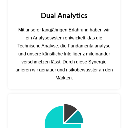
Dual Analytics
Mit unserer langjährigen Erfahrung haben wir
ein Analysesystem entwickelt, das die
Technische Analyse, die Fundamentalanalyse
und unsere künstliche Intelligenz miteinander
verschmelzen lässt. Durch diese Synergie
agieren wir genauer und risikobewusster an den
Märkten.