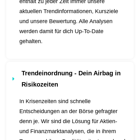
enthält zu jeder Zeit immer unsere
aktuellen Trendinformationen, Kursziele
und unsere Bewertung. Alle Analysen
werden damit für dich
Up-To-Date
gehalten.
Trendeinordnung - Dein Airbag in
Risikozeiten
In Krisenzeiten sind schnelle
Entscheidungen an der Börse gefragter
denn je. Wir sind die Lösung für Aktien-
und Finanzmarktanalysen, die in ihrem