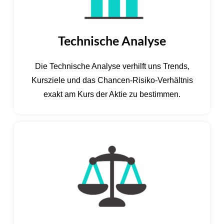
Technische Analyse
Die Technische Analyse verhilft uns Trends,
Kursziele und das Chancen-Risiko-Verhältnis
exakt am Kurs der Aktie zu bestimmen.