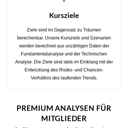
Kursziele
Ziele sind im Gegensatz zu Träumen
berechenbar. Unsere Kursziele und Szenarien
werden berechnet aus unzähligen Daten der
Fundamentalanalyse und der Technischen
Analyse. Die Ziele sind stets im Einklang mit der
Entwicklung des Risiko- und Chancen-
Verhältnis des laufenden Trends.
PREMIUM ANALYSEN FÜR
MITGLIEDER