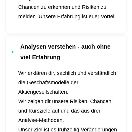
Chancen zu erkennen und Risiken zu
meiden. Unsere Erfahrung ist euer Vorteil.
Analysen verstehen - auch ohne
viel Erfahrung
Wir erklären dir, sachlich und verständlich
die Geschäftsmodelle der
Aktiengesellschaften.
Wir zeigen dir unsere Risiken, Chancen
und Kursziele auf und das aus drei
Analyse-Methoden.
Unser Ziel ist es frühzeitig Veränderungen