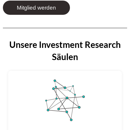
Mitglied werden
Unsere Investment Research
Säulen