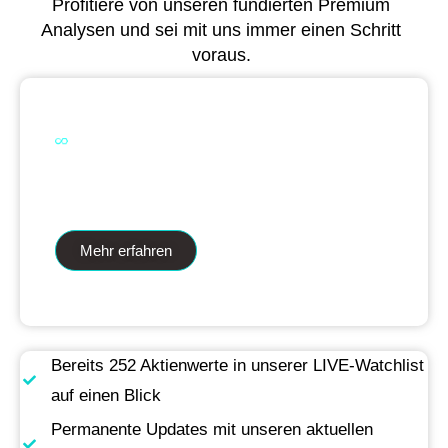
Profitiere von unseren fundierten Premium
Analysen und sei mit uns immer einen Schritt
voraus.
Dual Analytics zwei Wege ein Ziel
Mehr erfahren
Bereits 252 Aktienwerte in unserer LIVE-Watchlist
auf einen Blick
Permanente Updates mit unseren aktuellen