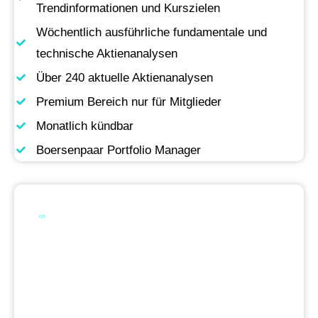
Trendinformationen und Kurszielen
Wöchentlich ausführliche fundamentale und
technische Aktienanalysen
Über 240 aktuelle Aktienanalysen
Premium Bereich nur für Mitglieder
Monatlich kündbar
Boersenpaar Portfolio Manager
Werde Premium
Mitglied
Permanente Live-Updates, Zugriff auf unsere