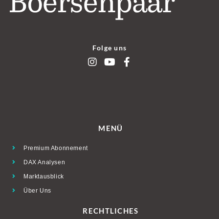
Folge uns
MENÜ
Premium Abonnement
DAX Analysen
Marktausblick
Über Uns
RECHTLICHES