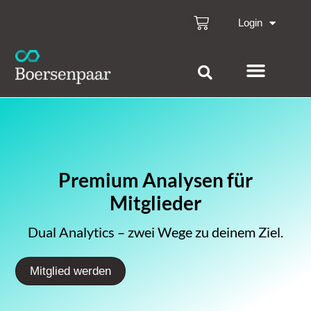
Login
Premium Analysen für
Mitglieder
Dual Analytics – zwei Wege zu deinem Ziel.
Mitglied werden