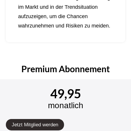
im Markt und in der Trendsituation
aufzuzeigen, um die Chancen
wahrzunehmen und Risiken zu meiden.
Premium Abonnement
49,95
monatlich
Jetzt Mitglied werden