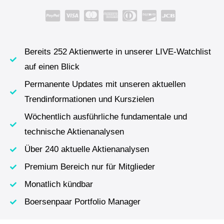
Bereits 252 Aktienwerte in unserer LIVE-Watchlist
auf einen Blick
Permanente Updates mit unseren aktuellen
Trendinformationen und Kurszielen
Wöchentlich ausführliche fundamentale und
technische Aktienanalysen
Über 240 aktuelle Aktienanalysen
Premium Bereich nur für Mitglieder
Monatlich kündbar
Boersenpaar Portfolio Manager