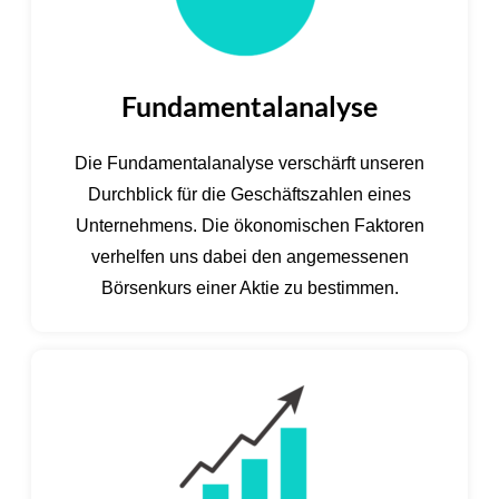
Fundamentalanalyse
Die Fundamentalanalyse verschärft unseren
Durchblick für die Geschäftszahlen eines
Unternehmens. Die ökonomischen Faktoren
verhelfen uns dabei den angemessenen
Börsenkurs einer Aktie zu bestimmen.