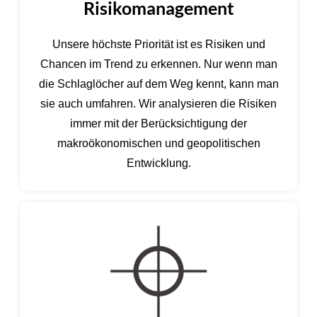
Risikomanagement
Unsere höchste Priorität ist es Risiken und
Chancen im Trend zu erkennen. Nur wenn man
die Schlaglöcher auf dem Weg kennt, kann man
sie auch umfahren. Wir analysieren die Risiken
immer mit der Berücksichtigung der
makroökonomischen und geopolitischen
Entwicklung.