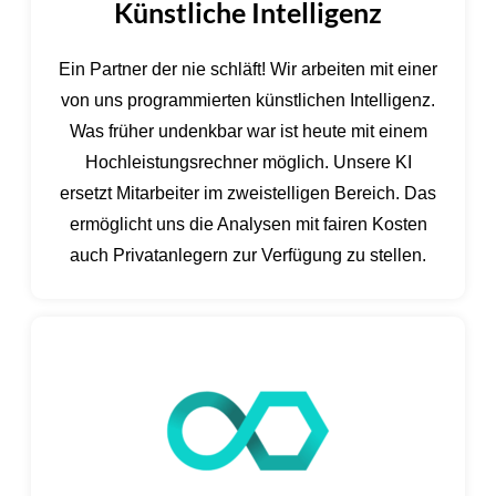
Künstliche Intelligenz
Ein Partner der nie schläft! Wir arbeiten mit einer
von uns programmierten künstlichen Intelligenz.
Was früher undenkbar war ist heute mit einem
Hochleistungsrechner möglich. Unsere KI
ersetzt Mitarbeiter im zweistelligen Bereich. Das
ermöglicht uns die Analysen mit fairen Kosten
auch Privatanlegern zur Verfügung zu stellen.