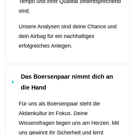
Tempo und ihrer Qualität zeitentsprechend
sind.
Unsere Analysen sind deine Chance und
dein Airbag für ein nachhaltiges
erfolgreiches Anlegen.
Das Boersenpaar nimmt dich an
die Hand
Für uns als Boersenpaar steht die
Aktienkultur im Fokus. Deine
Wissensfragen liegen uns am Herzen. Mit
uns gewinnt ihr Sicherheit und lernt