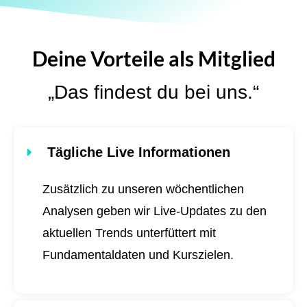
Deine Vorteile als Mitglied
„Das findest du bei uns.“
Tägliche Live Informationen
Zusätzlich zu unseren wöchentlichen
Analysen geben wir Live-Updates zu den
aktuellen Trends unterfüttert mit
Fundamentaldaten und Kurszielen.