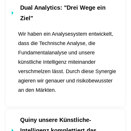
Dual Analytics
: "Drei Wege ein
Ziel"
Wir haben ein Analysesystem entwickelt,
dass die Technische Analyse, die
Fundamentalanalyse und unsere
künstliche Intelligenz miteinander
verschmelzen lässt. Durch diese Synergie
agieren wir genauer und risikobewusster
an den Märkten.
Quiny unsere Künstliche-
Intelligenz komplettiert das