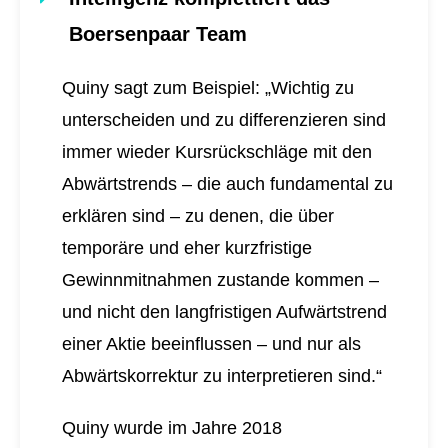
Boersenpaar Team
Quiny sagt zum Beispiel: „Wichtig zu
unterscheiden und zu differenzieren sind
immer wieder Kursrückschläge mit den
Abwärtstrends – die auch fundamental zu
erklären sind – zu denen, die über
temporäre und eher kurzfristige
Gewinnmitnahmen zustande kommen –
und nicht den langfristigen Aufwärtstrend
einer Aktie beeinflussen – und nur als
Abwärtskorrektur zu interpretieren sind.“
Quiny wurde im Jahre 2018