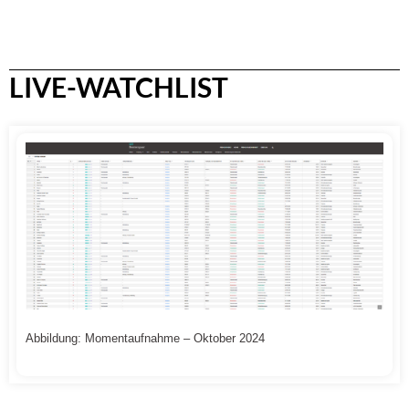
LIVE-WATCHLIST
Abbildung: Momentaufnahme – Oktober 2024