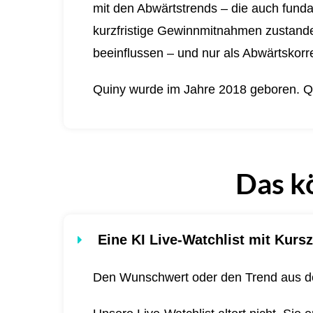
mit den Abwärtstrends – die auch funda
kurzfristige Gewinnmitnahmen zustande 
beeinflussen – und nur als Abwärtskorre
Quiny wurde im Jahre 2018 geboren.
Q
Das k
Eine KI Live-Watchlist mit Kursz
Den Wunschwert oder den Trend aus de