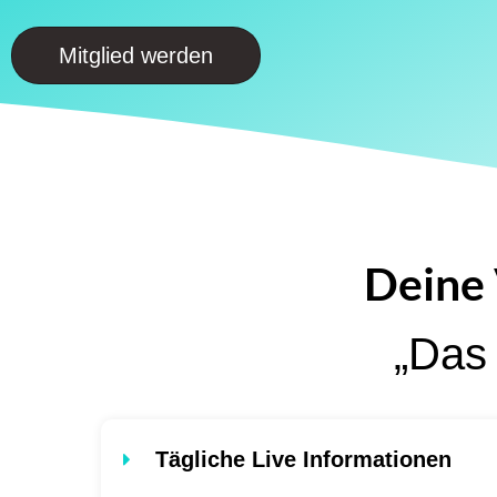
Mitglied werden
Deine 
„Das 
Tägliche Live Informationen