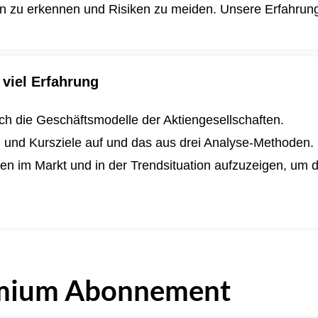
en zu erkennen und Risiken zu meiden. Unsere Erfahrung i
viel Erfahrung
lich die Geschäftsmodelle der Aktiengesellschaften.
n und Kursziele auf und das aus drei Analyse-Methoden.
ngen im Markt und in der Trendsituation aufzuzeigen, um
.
mium Abonnement