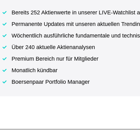
Bereits 252 Aktienwerte in unserer LIVE-Watchlist a
Permanente Updates mit unseren aktuellen Trendin
Wöchentlich ausführliche fundamentale und techni
Über 240 aktuelle Aktienanalysen
Premium Bereich nur für Mitglieder
Monatlich kündbar
Boersenpaar Portfolio Manager