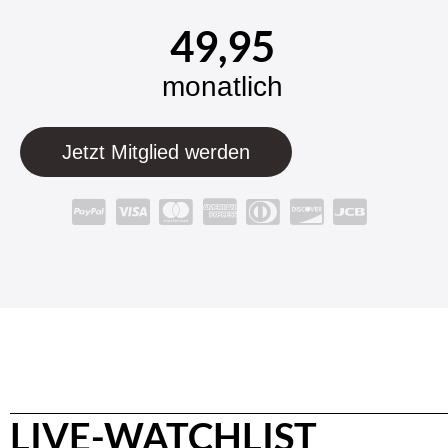
49,95
monatlich
Jetzt Mitglied werden
LIVE-WATCHLIST