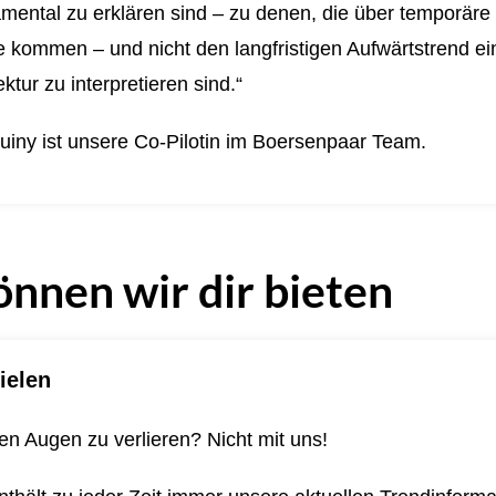
mental zu erklären sind – zu denen, die über temporäre
kommen – und nicht den langfristigen Aufwärtstrend ein
ktur zu interpretieren sind.“
uiny ist unsere Co-Pilotin im Boersenpaar Team.
önnen wir dir bieten
ielen
n Augen zu verlieren? Nicht mit uns!