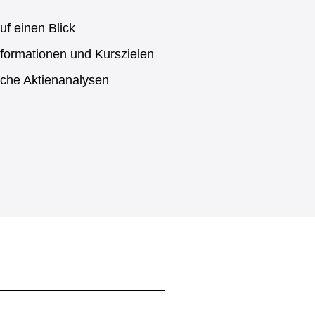
uf einen Blick
formationen und Kurszielen
sche Aktienanalysen