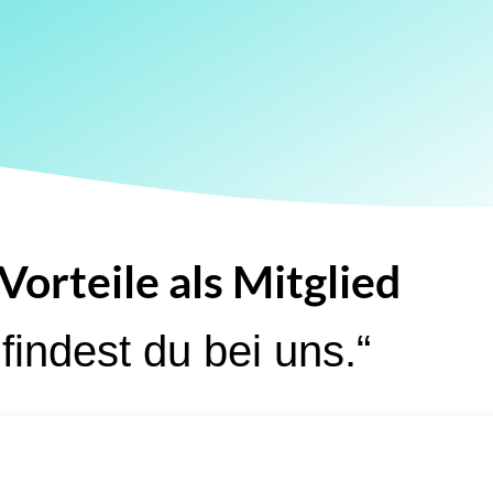
Vorteile als Mitglied
findest du bei uns.“