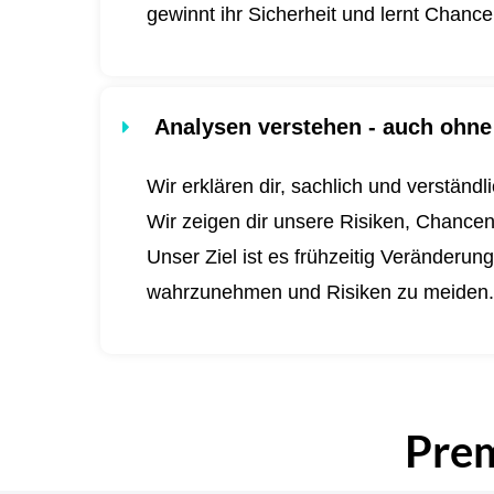
gewinnt ihr Sicherheit und lernt Chanc
Analysen verstehen - auch ohne 
Wir erklären dir, sachlich und verständ
Wir zeigen dir unsere Risiken, Chance
Unser Ziel ist es frühzeitig Veränderu
wahrzunehmen und Risiken zu meiden
Pre