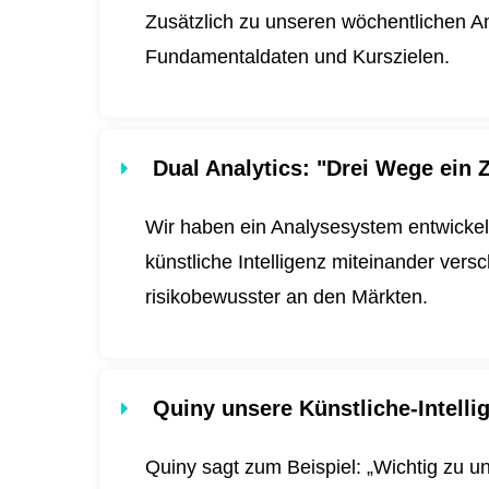
Zusätzlich zu unseren wöchentlichen An
Fundamentaldaten und Kurszielen.
Dual Analytics
: "Drei Wege ein Z
Wir haben ein Analysesystem entwickel
künstliche Intelligenz miteinander ver
risikobewusster an den Märkten.
Quiny unsere Künstliche-Intell
Quiny sagt zum Beispiel: „Wichtig zu u