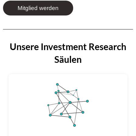
Mitglied werden
Unsere Investment Research
Säulen