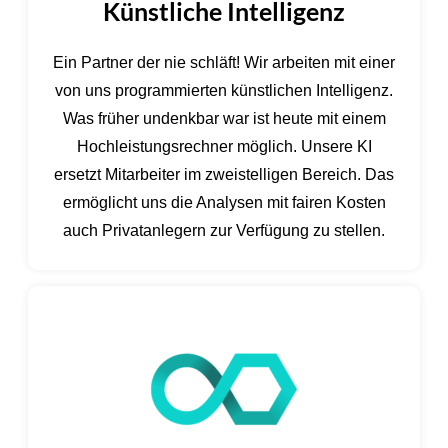
Künstliche Intelligenz
Ein Partner der nie schläft! Wir arbeiten mit einer
von uns programmierten künstlichen Intelligenz.
Was früher undenkbar war ist heute mit einem
Hochleistungsrechner möglich. Unsere KI
ersetzt Mitarbeiter im zweistelligen Bereich. Das
ermöglicht uns die Analysen mit fairen Kosten
auch Privatanlegern zur Verfügung zu stellen.