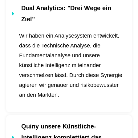
Dual Analytics
: "Drei Wege ein
Ziel"
Wir haben ein Analysesystem entwickelt,
dass die Technische Analyse, die
Fundamentalanalyse und unsere
künstliche Intelligenz miteinander
verschmelzen lässt. Durch diese Synergie
agieren wir genauer und risikobewusster
an den Märkten.
Quiny unsere Künstliche-
Intelligenz komplettiert das