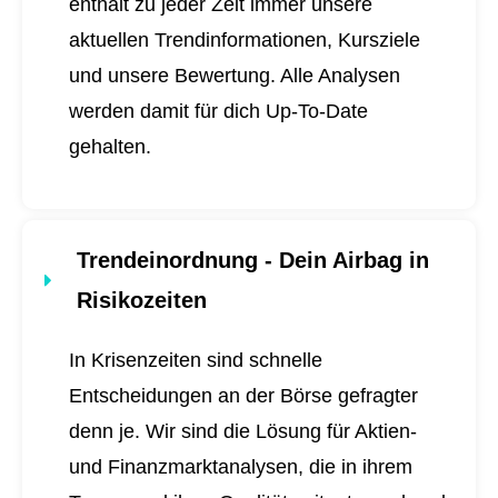
enthält zu jeder Zeit immer unsere
aktuellen Trendinformationen, Kursziele
und unsere Bewertung. Alle Analysen
werden damit für dich
Up-To-Date
gehalten.
Trendeinordnung - Dein Airbag in
Risikozeiten
In Krisenzeiten sind schnelle
Entscheidungen an der Börse gefragter
denn je. Wir sind die Lösung für Aktien-
und Finanzmarktanalysen, die in ihrem