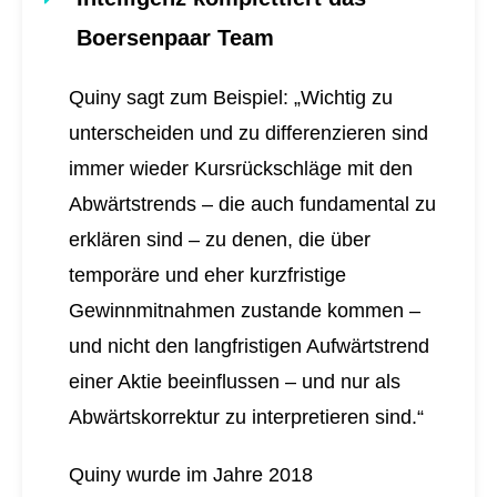
Boersenpaar Team
Quiny sagt zum Beispiel: „Wichtig zu
unterscheiden und zu differenzieren sind
immer wieder Kursrückschläge mit den
Abwärtstrends – die auch fundamental zu
erklären sind – zu denen, die über
temporäre und eher kurzfristige
Gewinnmitnahmen zustande kommen –
und nicht den langfristigen Aufwärtstrend
einer Aktie beeinflussen – und nur als
Abwärtskorrektur zu interpretieren sind.“
Quiny wurde im Jahre 2018