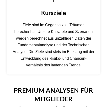
Kursziele
Ziele sind im Gegensatz zu Träumen
berechenbar. Unsere Kursziele und Szenarien
werden berechnet aus unzähligen Daten der
Fundamentalanalyse und der Technischen
Analyse. Die Ziele sind stets im Einklang mit der
Entwicklung des Risiko- und Chancen-
Verhältnis des laufenden Trends.
PREMIUM ANALYSEN FÜR
MITGLIEDER