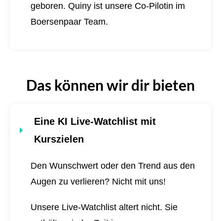
geboren.
Quiny ist unsere Co-Pilotin im
Boersenpaar Team.
Das können wir dir bieten
Eine KI Live-Watchlist mit
Kurszielen
Den Wunschwert oder den Trend aus den
Augen zu verlieren? Nicht mit uns!
Unsere Live-Watchlist altert nicht. Sie