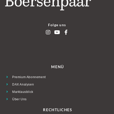
Folge uns
MENÜ
Premium Abonnement
DAX Analysen
Marktausblick
Über Uns
RECHTLICHES