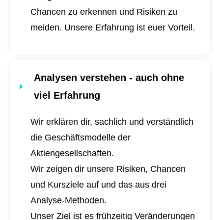
Chancen zu erkennen und Risiken zu
meiden. Unsere Erfahrung ist euer Vorteil.
Analysen verstehen - auch ohne
viel Erfahrung
Wir erklären dir, sachlich und verständlich
die Geschäftsmodelle der
Aktiengesellschaften.
Wir zeigen dir unsere Risiken, Chancen
und Kursziele auf und das aus drei
Analyse-Methoden.
Unser Ziel ist es frühzeitig Veränderungen