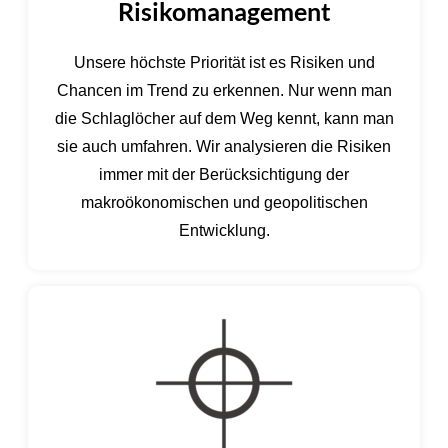
Risikomanagement
Unsere höchste Priorität ist es Risiken und
Chancen im Trend zu erkennen. Nur wenn man
die Schlaglöcher auf dem Weg kennt, kann man
sie auch umfahren. Wir analysieren die Risiken
immer mit der Berücksichtigung der
makroökonomischen und geopolitischen
Entwicklung.