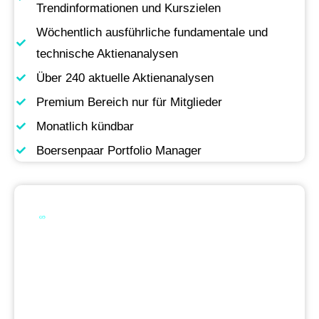
Trendinformationen und Kurszielen
Wöchentlich ausführliche fundamentale und
technische Aktienanalysen
Über 240 aktuelle Aktienanalysen
Premium Bereich nur für Mitglieder
Monatlich kündbar
Boersenpaar Portfolio Manager
Werde Premium
Mitglied
Permanente Live-Updates, Zugriff auf unsere