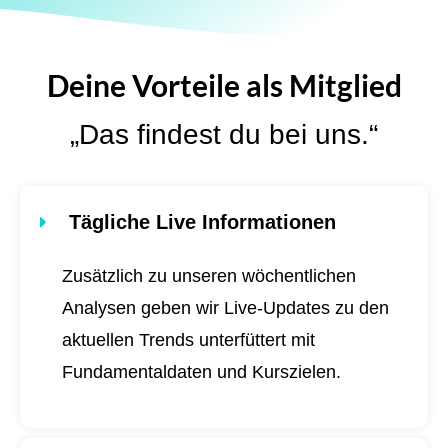
Deine Vorteile als Mitglied
„Das findest du bei uns.“
Tägliche Live Informationen
Zusätzlich zu unseren wöchentlichen
Analysen geben wir Live-Updates zu den
aktuellen Trends unterfüttert mit
Fundamentaldaten und Kurszielen.