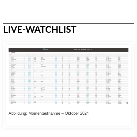
LIVE-WATCHLIST
Abbildung: Momentaufnahme – Oktober 2024