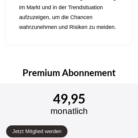
im Markt und in der Trendsituation
aufzuzeigen, um die Chancen
wahrzunehmen und Risiken zu meiden.
Premium Abonnement
49,95
monatlich
Jetzt Mitglied werden