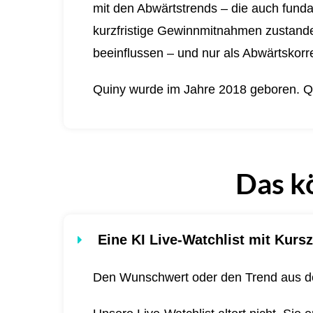
mit den Abwärtstrends – die auch funda
kurzfristige Gewinnmitnahmen zustande 
beeinflussen – und nur als Abwärtskorre
Quiny wurde im Jahre 2018 geboren.
Q
Das k
Eine KI Live-Watchlist mit Kursz
Den Wunschwert oder den Trend aus de