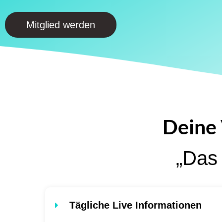
Mitglied werden
Deine 
„Das 
Tägliche Live Informationen