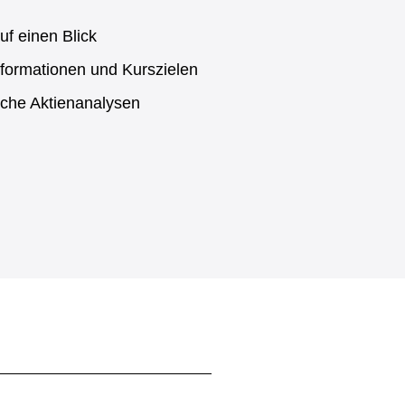
uf einen Blick
formationen und Kurszielen
sche Aktienanalysen