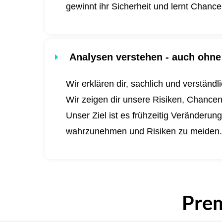
gewinnt ihr Sicherheit und lernt Chanc
Analysen verstehen - auch ohne 
Wir erklären dir, sachlich und verständ
Wir zeigen dir unsere Risiken, Chance
Unser Ziel ist es frühzeitig Veränderu
wahrzunehmen und Risiken zu meiden
Pre