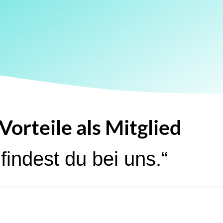
Vorteile als Mitglied
findest du bei uns.“