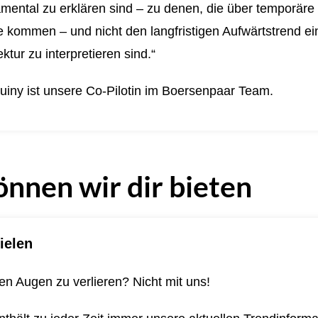
mental zu erklären sind – zu denen, die über temporäre
kommen – und nicht den langfristigen Aufwärtstrend ein
ktur zu interpretieren sind.“
uiny ist unsere Co-Pilotin im Boersenpaar Team.
önnen wir dir bieten
ielen
n Augen zu verlieren? Nicht mit uns!