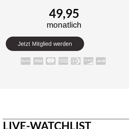
49,95
monatlich
Jetzt Mitglied werden
LIVE-WATCHLIST