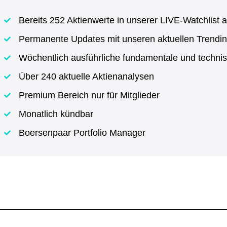
Bereits 252 Aktienwerte in unserer LIVE-Watchlist a
Permanente Updates mit unseren aktuellen Trendin
Wöchentlich ausführliche fundamentale und techni
Über 240 aktuelle Aktienanalysen
Premium Bereich nur für Mitglieder
Monatlich kündbar
Boersenpaar Portfolio Manager