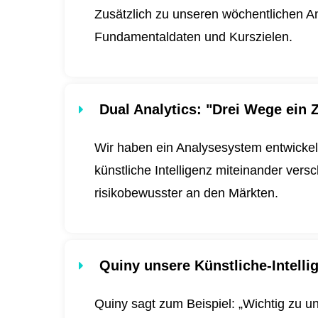
Zusätzlich zu unseren wöchentlichen An
Fundamentaldaten und Kurszielen.
Dual Analytics
: "Drei Wege ein Z
Wir haben ein Analysesystem entwickel
künstliche Intelligenz miteinander ver
risikobewusster an den Märkten.
Quiny unsere Künstliche-Intell
Quiny sagt zum Beispiel: „Wichtig zu u