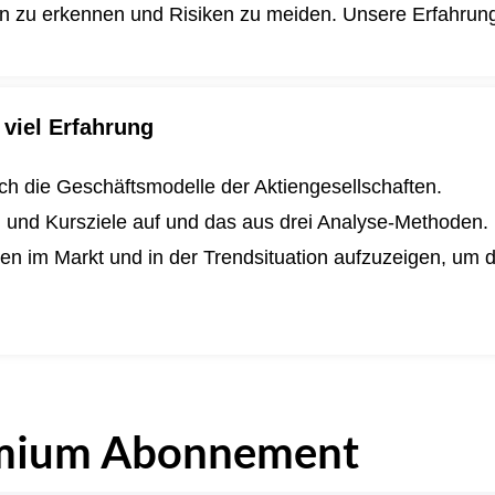
en zu erkennen und Risiken zu meiden. Unsere Erfahrung i
viel Erfahrung
lich die Geschäftsmodelle der Aktiengesellschaften.
n und Kursziele auf und das aus drei Analyse-Methoden.
ngen im Markt und in der Trendsituation aufzuzeigen, um
.
mium Abonnement