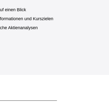
uf einen Blick
formationen und Kurszielen
sche Aktienanalysen