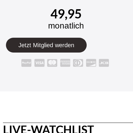
49,95
monatlich
Jetzt Mitglied werden
LIVE-WATCHLIST