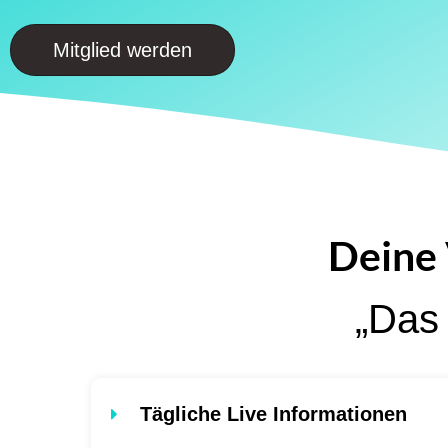
Mitglied werden
Deine 
„Das 
Tägliche Live Informationen