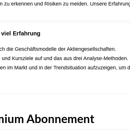
en zu erkennen und Risiken zu meiden. Unsere Erfahrung i
viel Erfahrung
lich die Geschäftsmodelle der Aktiengesellschaften.
n und Kursziele auf und das aus drei Analyse-Methoden.
ngen im Markt und in der Trendsituation aufzuzeigen, um
.
mium Abonnement