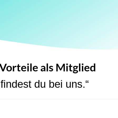
Vorteile als Mitglied
findest du bei uns.“