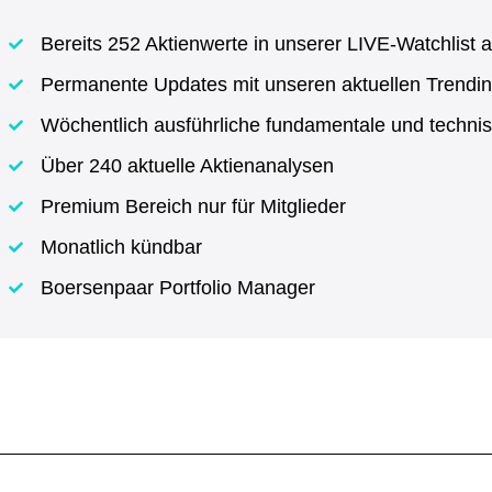
Bereits 252 Aktienwerte in unserer LIVE-Watchlist a
Permanente Updates mit unseren aktuellen Trendin
Wöchentlich ausführliche fundamentale und techni
Über 240 aktuelle Aktienanalysen
Premium Bereich nur für Mitglieder
Monatlich kündbar
Boersenpaar Portfolio Manager