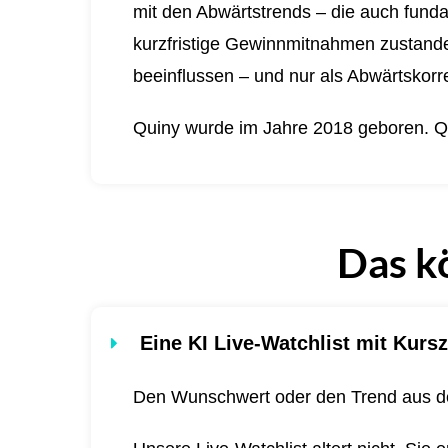
mit den Abwärtstrends – die auch funda
kurzfristige Gewinnmitnahmen zustande 
beeinflussen – und nur als Abwärtskorre
Quiny wurde im Jahre 2018 geboren.
Q
Das k
Eine KI Live-Watchlist mit Kursz
Den Wunschwert oder den Trend aus de