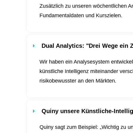
Zusätzlich zu unseren wöchentlichen An
Fundamentaldaten und Kurszielen.
Dual Analytics
: "Drei Wege ein Z
Wir haben ein Analysesystem entwickel
künstliche Intelligenz miteinander ver
risikobewusster an den Märkten.
Quiny unsere Künstliche-Intell
Quiny sagt zum Beispiel: „Wichtig zu u