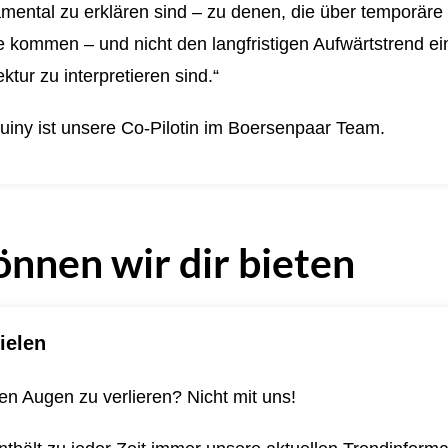
mental zu erklären sind – zu denen, die über temporäre
kommen – und nicht den langfristigen Aufwärtstrend ein
ktur zu interpretieren sind.“
uiny ist unsere Co-Pilotin im Boersenpaar Team.
önnen wir dir bieten
ielen
n Augen zu verlieren? Nicht mit uns!