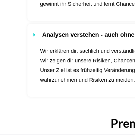
gewinnt ihr Sicherheit und lernt Chanc
Analysen verstehen - auch ohne 
Wir erklären dir, sachlich und verständ
Wir zeigen dir unsere Risiken, Chance
Unser Ziel ist es frühzeitig Veränderu
wahrzunehmen und Risiken zu meiden
Pre