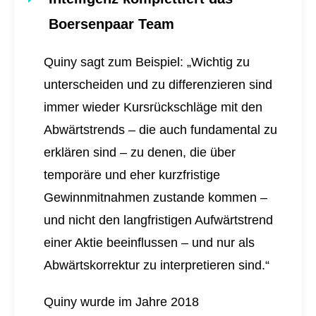
Boersenpaar Team
Quiny sagt zum Beispiel: „Wichtig zu
unterscheiden und zu differenzieren sind
immer wieder Kursrückschläge mit den
Abwärtstrends – die auch fundamental zu
erklären sind – zu denen, die über
temporäre und eher kurzfristige
Gewinnmitnahmen zustande kommen –
und nicht den langfristigen Aufwärtstrend
einer Aktie beeinflussen – und nur als
Abwärtskorrektur zu interpretieren sind.“
Quiny wurde im Jahre 2018