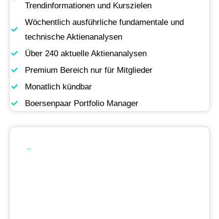
Trendinformationen und Kurszielen
Wöchentlich ausführliche fundamentale und
technische Aktienanalysen
Über 240 aktuelle Aktienanalysen
Premium Bereich nur für Mitglieder
Monatlich kündbar
Boersenpaar Portfolio Manager
Werde Premium
Mitglied
Permanente Live-Updates, Zugriff auf unsere