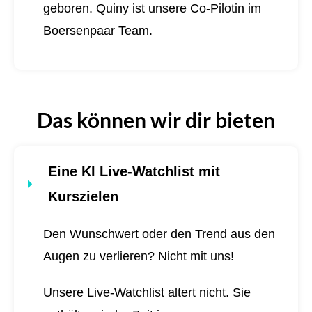
geboren.
Quiny ist unsere Co-Pilotin im
Boersenpaar Team.
Das können wir dir bieten
Eine KI Live-Watchlist mit
Kurszielen
Den Wunschwert oder den Trend aus den
Augen zu verlieren? Nicht mit uns!
Unsere Live-Watchlist altert nicht. Sie