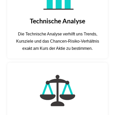
Technische Analyse
Die Technische Analyse verhilft uns Trends,
Kursziele und das Chancen-Risiko-Verhältnis
exakt am Kurs der Aktie zu bestimmen.