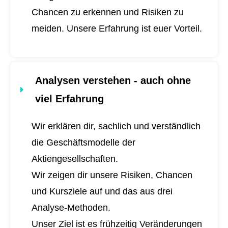
Chancen zu erkennen und Risiken zu
meiden. Unsere Erfahrung ist euer Vorteil.
Analysen verstehen - auch ohne
viel Erfahrung
Wir erklären dir, sachlich und verständlich
die Geschäftsmodelle der
Aktiengesellschaften.
Wir zeigen dir unsere Risiken, Chancen
und Kursziele auf und das aus drei
Analyse-Methoden.
Unser Ziel ist es frühzeitig Veränderungen