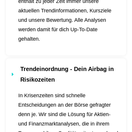
enthält zu jeder Zeit immer unsere
aktuellen Trendinformationen, Kursziele
und unsere Bewertung. Alle Analysen
werden damit für dich
Up-To-Date
gehalten.
Trendeinordnung - Dein Airbag in
Risikozeiten
In Krisenzeiten sind schnelle
Entscheidungen an der Börse gefragter
denn je. Wir sind die Lösung für Aktien-
und Finanzmarktanalysen, die in ihrem