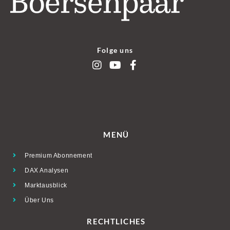
Folge uns
MENÜ
Premium Abonnement
DAX Analysen
Marktausblick
Über Uns
RECHTLICHES