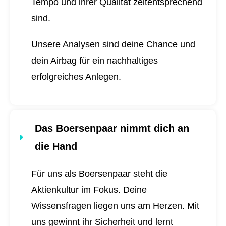
Tempo und ihrer Qualität zeitentsprechend
sind.
Unsere Analysen sind deine Chance und
dein Airbag für ein nachhaltiges
erfolgreiches Anlegen.
Das Boersenpaar nimmt dich an
die Hand
Für uns als Boersenpaar steht die
Aktienkultur im Fokus. Deine
Wissensfragen liegen uns am Herzen. Mit
uns gewinnt ihr Sicherheit und lernt