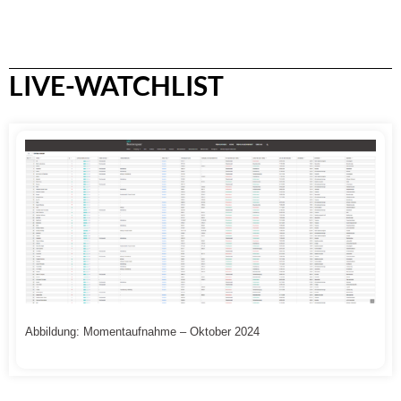
LIVE-WATCHLIST
Abbildung: Momentaufnahme – Oktober 2024