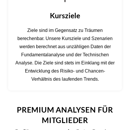
Kursziele
Ziele sind im Gegensatz zu Träumen
berechenbar. Unsere Kursziele und Szenarien
werden berechnet aus unzähligen Daten der
Fundamentalanalyse und der Technischen
Analyse. Die Ziele sind stets im Einklang mit der
Entwicklung des Risiko- und Chancen-
Verhältnis des laufenden Trends.
PREMIUM ANALYSEN FÜR
MITGLIEDER