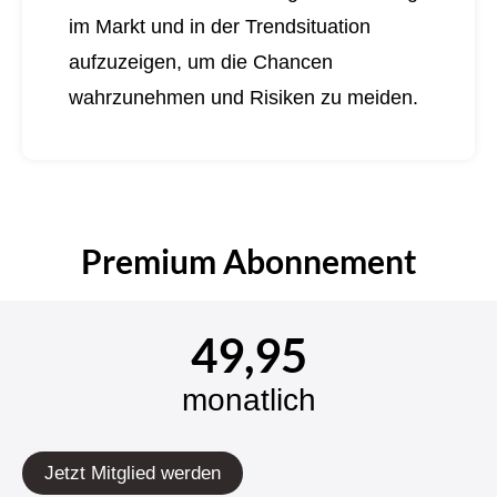
im Markt und in der Trendsituation
aufzuzeigen, um die Chancen
wahrzunehmen und Risiken zu meiden.
Premium Abonnement
49,95
monatlich
Jetzt Mitglied werden