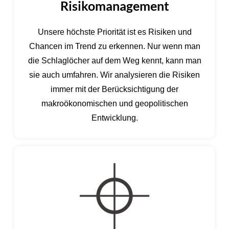
Risikomanagement
Unsere höchste Priorität ist es Risiken und
Chancen im Trend zu erkennen. Nur wenn man
die Schlaglöcher auf dem Weg kennt, kann man
sie auch umfahren. Wir analysieren die Risiken
immer mit der Berücksichtigung der
makroökonomischen und geopolitischen
Entwicklung.