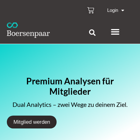
Login
Premium Analysen für
Mitglieder
Dual Analytics – zwei Wege zu deinem Ziel.
Mitglied werden