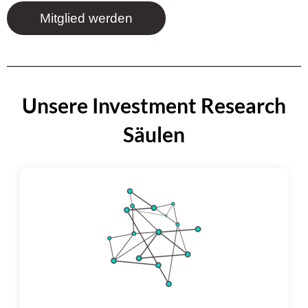
Mitglied werden
Unsere Investment Research
Säulen