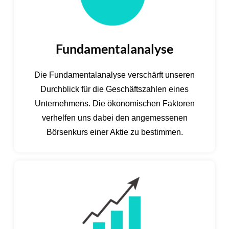
Fundamentalanalyse
Die Fundamentalanalyse verschärft unseren
Durchblick für die Geschäftszahlen eines
Unternehmens. Die ökonomischen Faktoren
verhelfen uns dabei den angemessenen
Börsenkurs einer Aktie zu bestimmen.