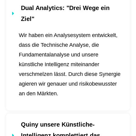
Dual Analytics
: "Drei Wege ein
Ziel"
Wir haben ein Analysesystem entwickelt,
dass die Technische Analyse, die
Fundamentalanalyse und unsere
künstliche Intelligenz miteinander
verschmelzen lässt. Durch diese Synergie
agieren wir genauer und risikobewusster
an den Märkten.
Quiny unsere Künstliche-
Intelligenz komplettiert das