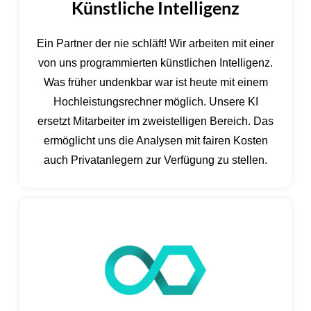
Künstliche Intelligenz
Ein Partner der nie schläft! Wir arbeiten mit einer
von uns programmierten künstlichen Intelligenz.
Was früher undenkbar war ist heute mit einem
Hochleistungsrechner möglich. Unsere KI
ersetzt Mitarbeiter im zweistelligen Bereich. Das
ermöglicht uns die Analysen mit fairen Kosten
auch Privatanlegern zur Verfügung zu stellen.