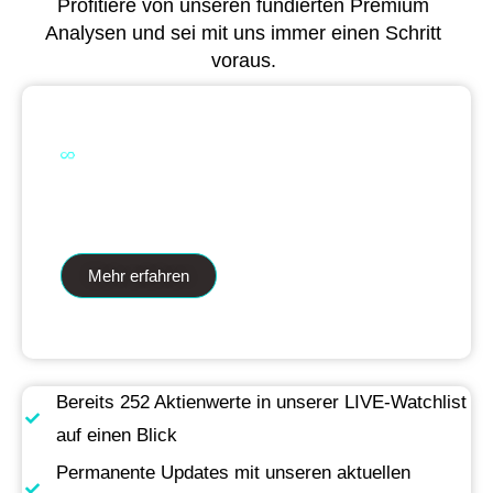
Profitiere von unseren fundierten Premium
Analysen und sei mit uns immer einen Schritt
voraus.
Dual Analytics zwei Wege ein Ziel
Mehr erfahren
Bereits 252 Aktienwerte in unserer LIVE-Watchlist
auf einen Blick
Permanente Updates mit unseren aktuellen