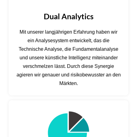
Dual Analytics
Mit unserer langjährigen Erfahrung haben wir
ein Analysesystem entwickelt, das die
Technische Analyse, die Fundamentalanalyse
und unsere künstliche Intelligenz miteinander
verschmelzen lässt. Durch diese Synergie
agieren wir genauer und risikobewusster an den
Märkten.