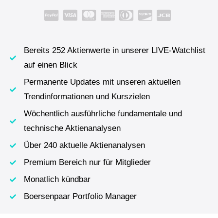
Bereits 252 Aktienwerte in unserer LIVE-Watchlist
auf einen Blick
Permanente Updates mit unseren aktuellen
Trendinformationen und Kurszielen
Wöchentlich ausführliche fundamentale und
technische Aktienanalysen
Über 240 aktuelle Aktienanalysen
Premium Bereich nur für Mitglieder
Monatlich kündbar
Boersenpaar Portfolio Manager