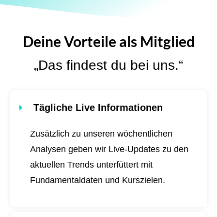
Deine Vorteile als Mitglied
„Das findest du bei uns.“
Tägliche Live Informationen
Zusätzlich zu unseren wöchentlichen
Analysen geben wir Live-Updates zu den
aktuellen Trends unterfüttert mit
Fundamentaldaten und Kurszielen.