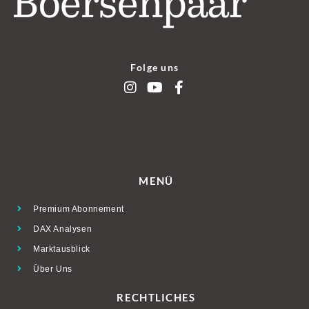
Folge uns
MENÜ
Premium Abonnement
DAX Analysen
Marktausblick
Über Uns
RECHTLICHES