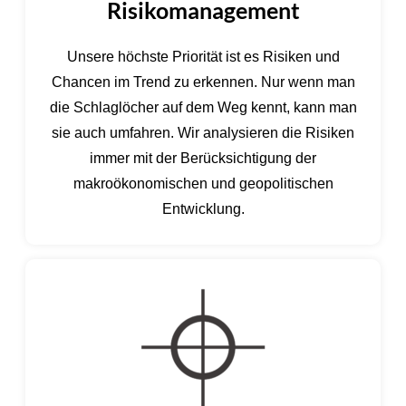
Risikomanagement
Unsere höchste Priorität ist es Risiken und
Chancen im Trend zu erkennen. Nur wenn man
die Schlaglöcher auf dem Weg kennt, kann man
sie auch umfahren. Wir analysieren die Risiken
immer mit der Berücksichtigung der
makroökonomischen und geopolitischen
Entwicklung.