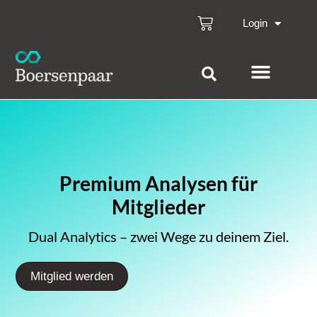
Login
Premium Analysen für
Mitglieder
Dual Analytics – zwei Wege zu deinem Ziel.
Mitglied werden