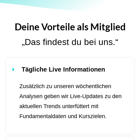
Deine Vorteile als Mitglied
„Das findest du bei uns.“
Tägliche Live Informationen
Zusätzlich zu unseren wöchentlichen
Analysen geben wir Live-Updates zu den
aktuellen Trends unterfüttert mit
Fundamentaldaten und Kurszielen.