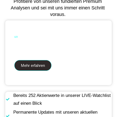
Profitiere von unseren fundierten Premium
Analysen und sei mit uns immer einen Schritt
voraus.
Dual Analytics zwei Wege ein Ziel
Mehr erfahren
Bereits 252 Aktienwerte in unserer LIVE-Watchlist
auf einen Blick
Permanente Updates mit unseren aktuellen