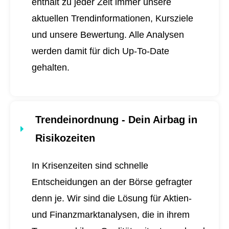
enthält zu jeder Zeit immer unsere
aktuellen Trendinformationen, Kursziele
und unsere Bewertung. Alle Analysen
werden damit für dich
Up-To-Date
gehalten.
Trendeinordnung - Dein Airbag in
Risikozeiten
In Krisenzeiten sind schnelle
Entscheidungen an der Börse gefragter
denn je. Wir sind die Lösung für Aktien-
und Finanzmarktanalysen, die in ihrem