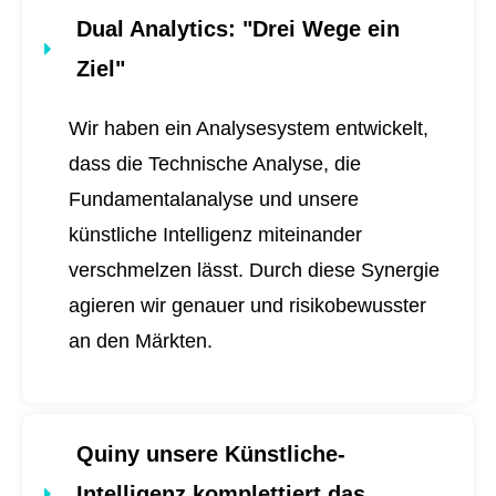
Dual Analytics
: "Drei Wege ein
Ziel"
Wir haben ein Analysesystem entwickelt,
dass die Technische Analyse, die
Fundamentalanalyse und unsere
künstliche Intelligenz miteinander
verschmelzen lässt. Durch diese Synergie
agieren wir genauer und risikobewusster
an den Märkten.
Quiny unsere Künstliche-
Intelligenz komplettiert das