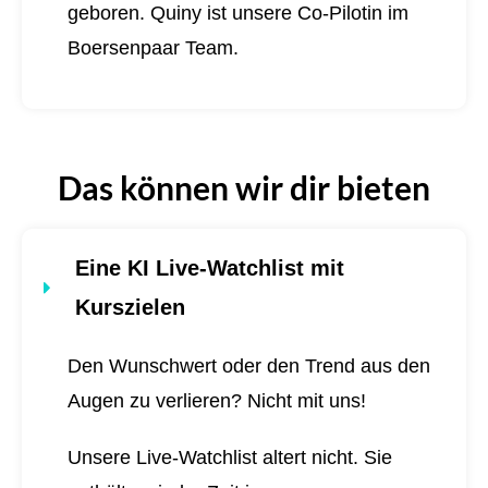
geboren.
Quiny ist unsere Co-Pilotin im
Boersenpaar Team.
Das können wir dir bieten
Eine KI Live-Watchlist mit
Kurszielen
Den Wunschwert oder den Trend aus den
Augen zu verlieren? Nicht mit uns!
Unsere Live-Watchlist altert nicht. Sie