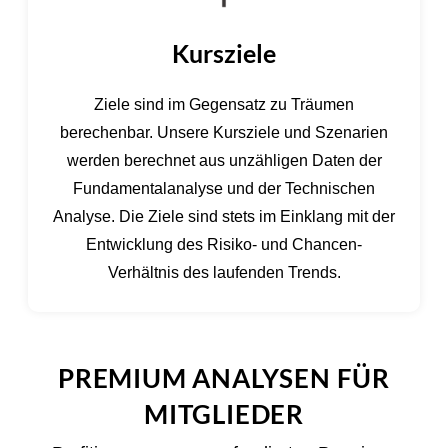
Kursziele
Ziele sind im Gegensatz zu Träumen
berechenbar. Unsere Kursziele und Szenarien
werden berechnet aus unzähligen Daten der
Fundamentalanalyse und der Technischen
Analyse. Die Ziele sind stets im Einklang mit der
Entwicklung des Risiko- und Chancen-
Verhältnis des laufenden Trends.
PREMIUM ANALYSEN FÜR
MITGLIEDER