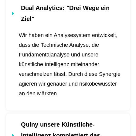
Dual Analytics
: "Drei Wege ein
Ziel"
Wir haben ein Analysesystem entwickelt,
dass die Technische Analyse, die
Fundamentalanalyse und unsere
künstliche Intelligenz miteinander
verschmelzen lässt. Durch diese Synergie
agieren wir genauer und risikobewusster
an den Märkten.
Quiny unsere Künstliche-
Intelligenz komplettiert das