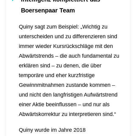
Boersenpaar Team
Quiny sagt zum Beispiel: „Wichtig zu
unterscheiden und zu differenzieren sind
immer wieder Kursrückschläge mit den
Abwärtstrends – die auch fundamental zu
erklären sind – zu denen, die über
temporäre und eher kurzfristige
Gewinnmitnahmen zustande kommen –
und nicht den langfristigen Aufwärtstrend
einer Aktie beeinflussen – und nur als
Abwärtskorrektur zu interpretieren sind.“
Quiny wurde im Jahre 2018