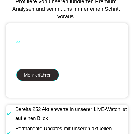
Profitiere von unseren fundierten Premium
Analysen und sei mit uns immer einen Schritt
voraus.
Dual Analytics zwei Wege ein Ziel
Mehr erfahren
Bereits 252 Aktienwerte in unserer LIVE-Watchlist
auf einen Blick
Permanente Updates mit unseren aktuellen