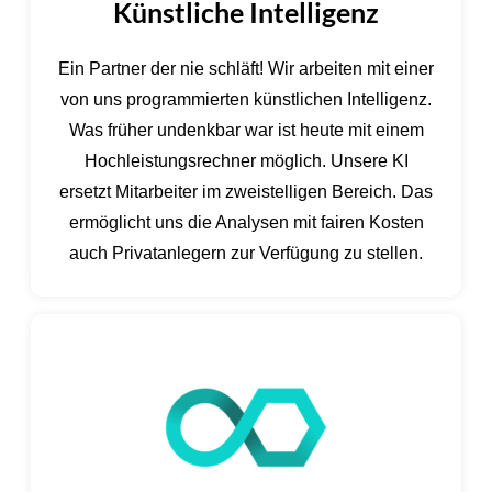
Künstliche Intelligenz
Ein Partner der nie schläft! Wir arbeiten mit einer
von uns programmierten künstlichen Intelligenz.
Was früher undenkbar war ist heute mit einem
Hochleistungsrechner möglich. Unsere KI
ersetzt Mitarbeiter im zweistelligen Bereich. Das
ermöglicht uns die Analysen mit fairen Kosten
auch Privatanlegern zur Verfügung zu stellen.