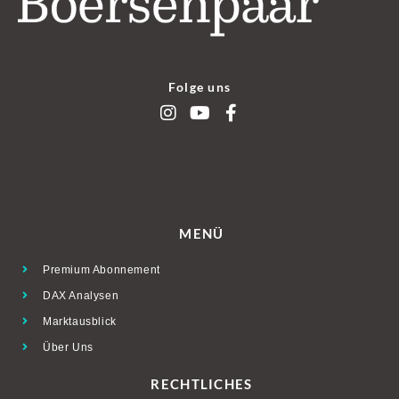
Folge uns
MENÜ
Premium Abonnement
DAX Analysen
Marktausblick
Über Uns
RECHTLICHES