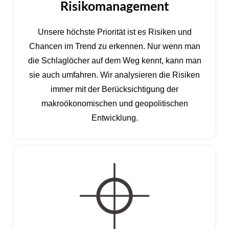
Risikomanagement
Unsere höchste Priorität ist es Risiken und
Chancen im Trend zu erkennen. Nur wenn man
die Schlaglöcher auf dem Weg kennt, kann man
sie auch umfahren. Wir analysieren die Risiken
immer mit der Berücksichtigung der
makroökonomischen und geopolitischen
Entwicklung.