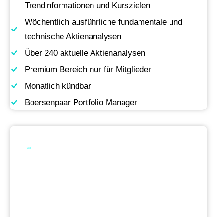
Trendinformationen und Kurszielen
Wöchentlich ausführliche fundamentale und
technische Aktienanalysen
Über 240 aktuelle Aktienanalysen
Premium Bereich nur für Mitglieder
Monatlich kündbar
Boersenpaar Portfolio Manager
Werde Premium
Mitglied
Permanente Live-Updates, Zugriff auf unsere