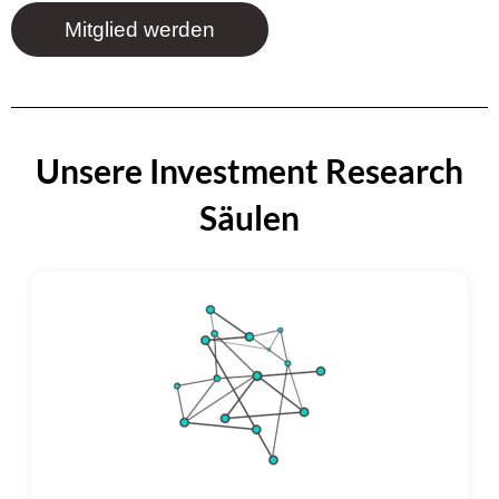
Mitglied werden
Unsere Investment Research
Säulen