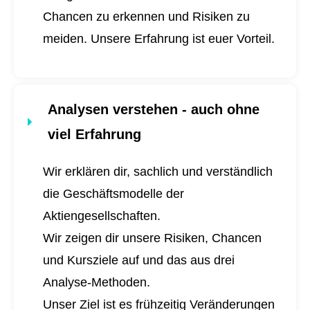
Chancen zu erkennen und Risiken zu
meiden. Unsere Erfahrung ist euer Vorteil.
Analysen verstehen - auch ohne
viel Erfahrung
Wir erklären dir, sachlich und verständlich
die Geschäftsmodelle der
Aktiengesellschaften.
Wir zeigen dir unsere Risiken, Chancen
und Kursziele auf und das aus drei
Analyse-Methoden.
Unser Ziel ist es frühzeitig Veränderungen