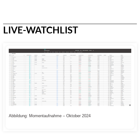
LIVE-WATCHLIST
Abbildung: Momentaufnahme – Oktober 2024