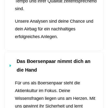
Tempo und ihrer Qualität zeitentsprechend
sind.
Unsere Analysen sind deine Chance und
dein Airbag für ein nachhaltiges
erfolgreiches Anlegen.
Das Boersenpaar nimmt dich an
die Hand
Für uns als Boersenpaar steht die
Aktienkultur im Fokus. Deine
Wissensfragen liegen uns am Herzen. Mit
uns gewinnt ihr Sicherheit und lernt