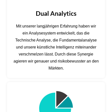
Dual Analytics
Mit unserer langjährigen Erfahrung haben wir
ein Analysesystem entwickelt, das die
Technische Analyse, die Fundamentalanalyse
und unsere künstliche Intelligenz miteinander
verschmelzen lässt. Durch diese Synergie
agieren wir genauer und risikobewusster an den
Märkten.