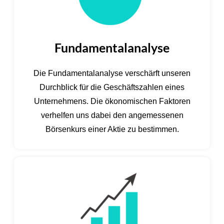
Fundamentalanalyse
Die Fundamentalanalyse verschärft unseren
Durchblick für die Geschäftszahlen eines
Unternehmens. Die ökonomischen Faktoren
verhelfen uns dabei den angemessenen
Börsenkurs einer Aktie zu bestimmen.