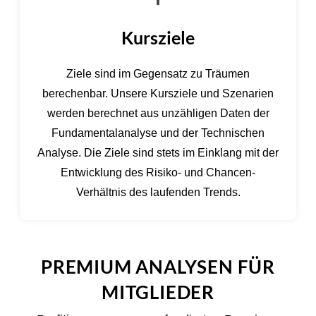
Kursziele
Ziele sind im Gegensatz zu Träumen
berechenbar. Unsere Kursziele und Szenarien
werden berechnet aus unzähligen Daten der
Fundamentalanalyse und der Technischen
Analyse. Die Ziele sind stets im Einklang mit der
Entwicklung des Risiko- und Chancen-
Verhältnis des laufenden Trends.
PREMIUM ANALYSEN FÜR
MITGLIEDER