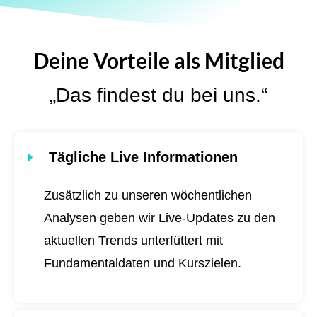
Deine Vorteile als Mitglied
„Das findest du bei uns.“
Tägliche Live Informationen
Zusätzlich zu unseren wöchentlichen
Analysen geben wir Live-Updates zu den
aktuellen Trends unterfüttert mit
Fundamentaldaten und Kurszielen.