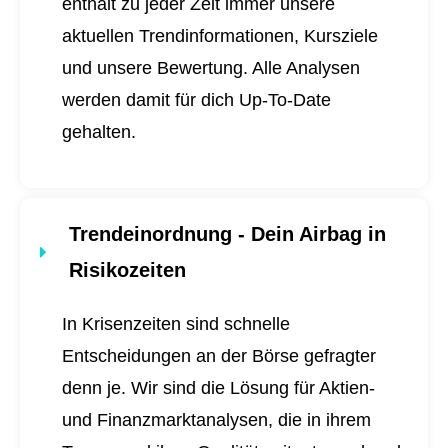
enthält zu jeder Zeit immer unsere
aktuellen Trendinformationen, Kursziele
und unsere Bewertung. Alle Analysen
werden damit für dich
Up-To-Date
gehalten.
Trendeinordnung - Dein Airbag in
Risikozeiten
In Krisenzeiten sind schnelle
Entscheidungen an der Börse gefragter
denn je. Wir sind die Lösung für Aktien-
und Finanzmarktanalysen, die in ihrem