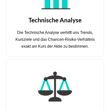
Technische Analyse
Die Technische Analyse verhilft uns Trends,
Kursziele und das Chancen-Risiko-Verhältnis
exakt am Kurs der Aktie zu bestimmen.