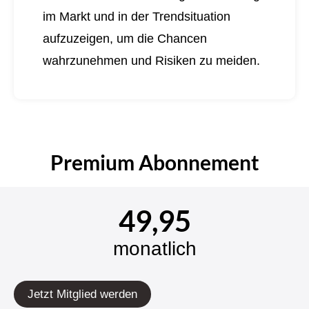
im Markt und in der Trendsituation
aufzuzeigen, um die Chancen
wahrzunehmen und Risiken zu meiden.
Premium Abonnement
49,95
monatlich
Jetzt Mitglied werden