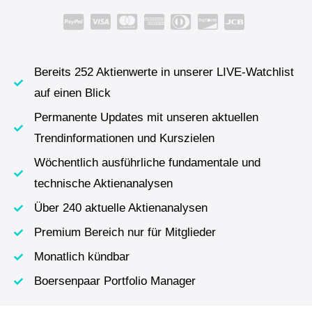
Bereits 252 Aktienwerte in unserer LIVE-Watchlist
auf einen Blick
Permanente Updates mit unseren aktuellen
Trendinformationen und Kurszielen
Wöchentlich ausführliche fundamentale und
technische Aktienanalysen
Über 240 aktuelle Aktienanalysen
Premium Bereich nur für Mitglieder
Monatlich kündbar
Boersenpaar Portfolio Manager