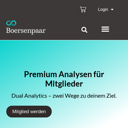
Login
Premium Analysen für
Mitglieder
Dual Analytics – zwei Wege zu deinem Ziel.
Mitglied werden