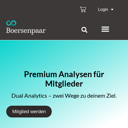
Login
Premium Analysen für
Mitglieder
Dual Analytics – zwei Wege zu deinem Ziel.
Mitglied werden