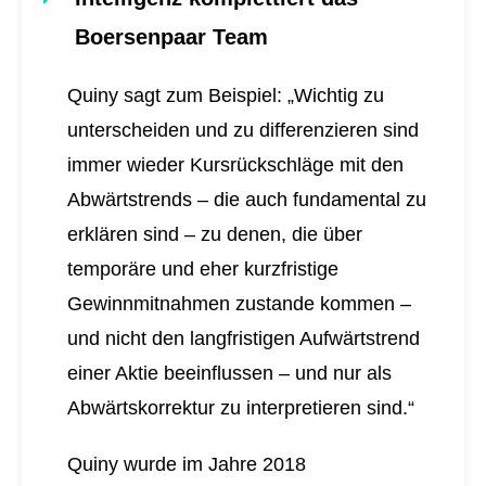
Boersenpaar Team
Quiny sagt zum Beispiel: „Wichtig zu
unterscheiden und zu differenzieren sind
immer wieder Kursrückschläge mit den
Abwärtstrends – die auch fundamental zu
erklären sind – zu denen, die über
temporäre und eher kurzfristige
Gewinnmitnahmen zustande kommen –
und nicht den langfristigen Aufwärtstrend
einer Aktie beeinflussen – und nur als
Abwärtskorrektur zu interpretieren sind.“
Quiny wurde im Jahre 2018