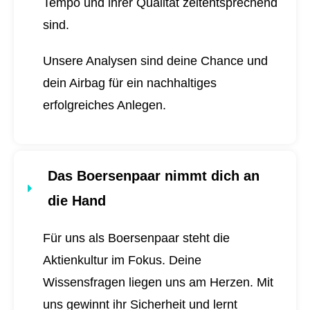
Tempo und ihrer Qualität zeitentsprechend
sind.
Unsere Analysen sind deine Chance und
dein Airbag für ein nachhaltiges
erfolgreiches Anlegen.
Das Boersenpaar nimmt dich an
die Hand
Für uns als Boersenpaar steht die
Aktienkultur im Fokus. Deine
Wissensfragen liegen uns am Herzen. Mit
uns gewinnt ihr Sicherheit und lernt