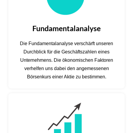
Fundamentalanalyse
Die Fundamentalanalyse verschärft unseren
Durchblick für die Geschäftszahlen eines
Unternehmens. Die ökonomischen Faktoren
verhelfen uns dabei den angemessenen
Börsenkurs einer Aktie zu bestimmen.