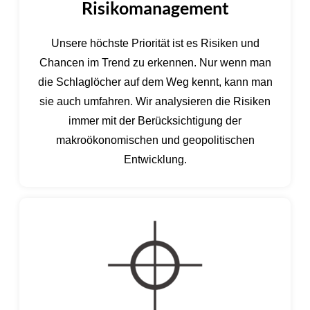
Risikomanagement
Unsere höchste Priorität ist es Risiken und
Chancen im Trend zu erkennen. Nur wenn man
die Schlaglöcher auf dem Weg kennt, kann man
sie auch umfahren. Wir analysieren die Risiken
immer mit der Berücksichtigung der
makroökonomischen und geopolitischen
Entwicklung.