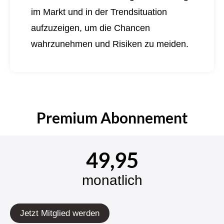
im Markt und in der Trendsituation
aufzuzeigen, um die Chancen
wahrzunehmen und Risiken zu meiden.
Premium Abonnement
49,95
monatlich
Jetzt Mitglied werden