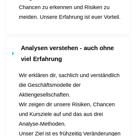
Chancen zu erkennen und Risiken zu
meiden. Unsere Erfahrung ist euer Vorteil.
Analysen verstehen - auch ohne
viel Erfahrung
Wir erklären dir, sachlich und verständlich
die Geschäftsmodelle der
Aktiengesellschaften.
Wir zeigen dir unsere Risiken, Chancen
und Kursziele auf und das aus drei
Analyse-Methoden.
Unser Ziel ist es frühzeitig Veränderungen