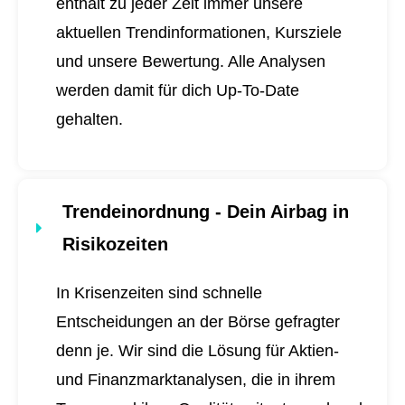
enthält zu jeder Zeit immer unsere
aktuellen Trendinformationen, Kursziele
und unsere Bewertung. Alle Analysen
werden damit für dich
Up-To-Date
gehalten.
Trendeinordnung - Dein Airbag in
Risikozeiten
In Krisenzeiten sind schnelle
Entscheidungen an der Börse gefragter
denn je. Wir sind die Lösung für Aktien-
und Finanzmarktanalysen, die in ihrem