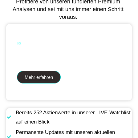
Profitiere von unseren fundierten Premium
Analysen und sei mit uns immer einen Schritt
voraus.
Dual Analytics zwei Wege ein Ziel
Mehr erfahren
Bereits 252 Aktienwerte in unserer LIVE-Watchlist
auf einen Blick
Permanente Updates mit unseren aktuellen