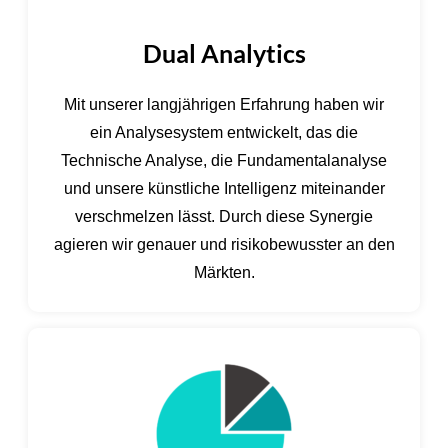
Dual Analytics
Mit unserer langjährigen Erfahrung haben wir
ein Analysesystem entwickelt, das die
Technische Analyse, die Fundamentalanalyse
und unsere künstliche Intelligenz miteinander
verschmelzen lässt. Durch diese Synergie
agieren wir genauer und risikobewusster an den
Märkten.