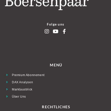
Folge uns
MENÜ
Premium Abonnement
DAX Analysen
Marktausblick
Über Uns
RECHTLICHES