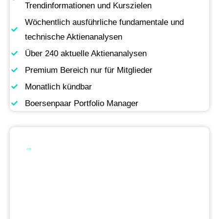
Trendinformationen und Kurszielen
Wöchentlich ausführliche fundamentale und
technische Aktienanalysen
Über 240 aktuelle Aktienanalysen
Premium Bereich nur für Mitglieder
Monatlich kündbar
Boersenpaar Portfolio Manager
Werde Premium
Mitglied
Permanente Live-Updates, Zugriff auf unsere