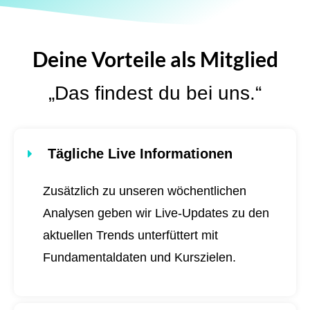
Deine Vorteile als Mitglied
„Das findest du bei uns.“
Tägliche Live Informationen
Zusätzlich zu unseren wöchentlichen
Analysen geben wir Live-Updates zu den
aktuellen Trends unterfüttert mit
Fundamentaldaten und Kurszielen.