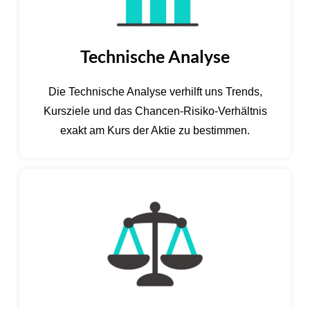
Technische Analyse
Die Technische Analyse verhilft uns Trends,
Kursziele und das Chancen-Risiko-Verhältnis
exakt am Kurs der Aktie zu bestimmen.