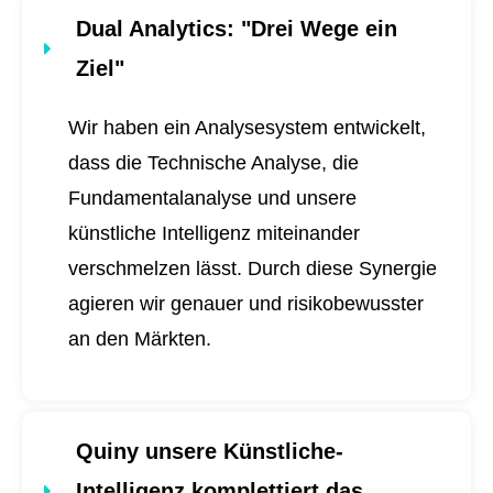
Dual Analytics
: "Drei Wege ein
Ziel"
Wir haben ein Analysesystem entwickelt,
dass die Technische Analyse, die
Fundamentalanalyse und unsere
künstliche Intelligenz miteinander
verschmelzen lässt. Durch diese Synergie
agieren wir genauer und risikobewusster
an den Märkten.
Quiny unsere Künstliche-
Intelligenz komplettiert das