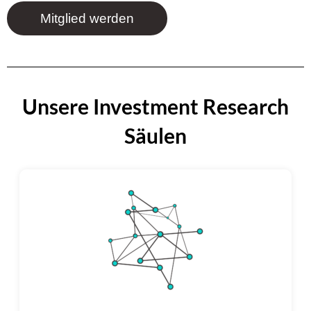
Mitglied werden
Unsere Investment Research
Säulen