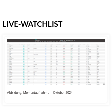
LIVE-WATCHLIST
Abbildung: Momentaufnahme – Oktober 2024