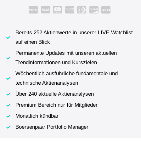
Bereits 252 Aktienwerte in unserer LIVE-Watchlist
auf einen Blick
Permanente Updates mit unseren aktuellen
Trendinformationen und Kurszielen
Wöchentlich ausführliche fundamentale und
technische Aktienanalysen
Über 240 aktuelle Aktienanalysen
Premium Bereich nur für Mitglieder
Monatlich kündbar
Boersenpaar Portfolio Manager