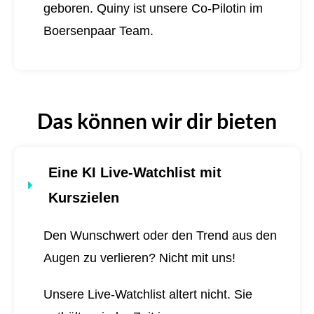
geboren.
Quiny ist unsere Co-Pilotin im
Boersenpaar Team.
Das können wir dir bieten
Eine KI Live-Watchlist mit
Kurszielen
Den Wunschwert oder den Trend aus den
Augen zu verlieren? Nicht mit uns!
Unsere Live-Watchlist altert nicht. Sie