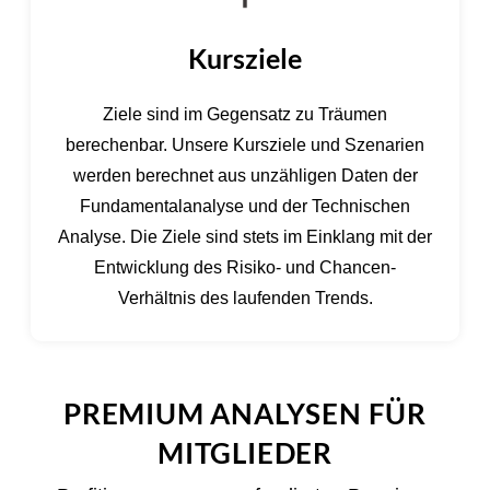
Kursziele
Ziele sind im Gegensatz zu Träumen
berechenbar. Unsere Kursziele und Szenarien
werden berechnet aus unzähligen Daten der
Fundamentalanalyse und der Technischen
Analyse. Die Ziele sind stets im Einklang mit der
Entwicklung des Risiko- und Chancen-
Verhältnis des laufenden Trends.
PREMIUM ANALYSEN FÜR
MITGLIEDER