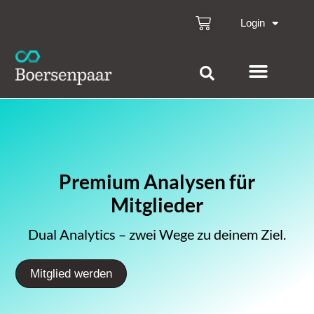
Login
Premium Analysen für
Mitglieder
Dual Analytics – zwei Wege zu deinem Ziel.
Mitglied werden