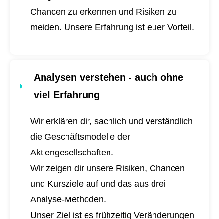
Chancen zu erkennen und Risiken zu
meiden. Unsere Erfahrung ist euer Vorteil.
Analysen verstehen - auch ohne
viel Erfahrung
Wir erklären dir, sachlich und verständlich
die Geschäftsmodelle der
Aktiengesellschaften.
Wir zeigen dir unsere Risiken, Chancen
und Kursziele auf und das aus drei
Analyse-Methoden.
Unser Ziel ist es frühzeitig Veränderungen