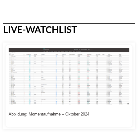
LIVE-WATCHLIST
Abbildung: Momentaufnahme – Oktober 2024