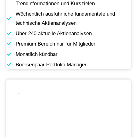
Trendinformationen und Kurszielen
Wöchentlich ausführliche fundamentale und
technische Aktienanalysen
Über 240 aktuelle Aktienanalysen
Premium Bereich nur für Mitglieder
Monatlich kündbar
Boersenpaar Portfolio Manager
Werde Premium
Mitglied
Permanente Live-Updates, Zugriff auf unsere