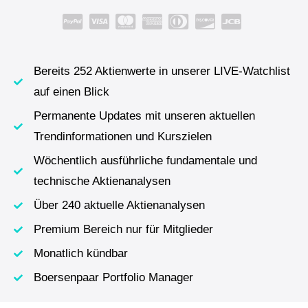
Bereits 252 Aktienwerte in unserer LIVE-Watchlist
auf einen Blick
Permanente Updates mit unseren aktuellen
Trendinformationen und Kurszielen
Wöchentlich ausführliche fundamentale und
technische Aktienanalysen
Über 240 aktuelle Aktienanalysen
Premium Bereich nur für Mitglieder
Monatlich kündbar
Boersenpaar Portfolio Manager