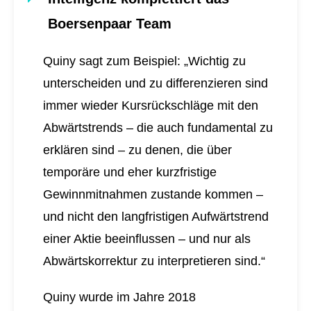
Boersenpaar Team
Quiny sagt zum Beispiel: „Wichtig zu
unterscheiden und zu differenzieren sind
immer wieder Kursrückschläge mit den
Abwärtstrends – die auch fundamental zu
erklären sind – zu denen, die über
temporäre und eher kurzfristige
Gewinnmitnahmen zustande kommen –
und nicht den langfristigen Aufwärtstrend
einer Aktie beeinflussen – und nur als
Abwärtskorrektur zu interpretieren sind.“
Quiny wurde im Jahre 2018