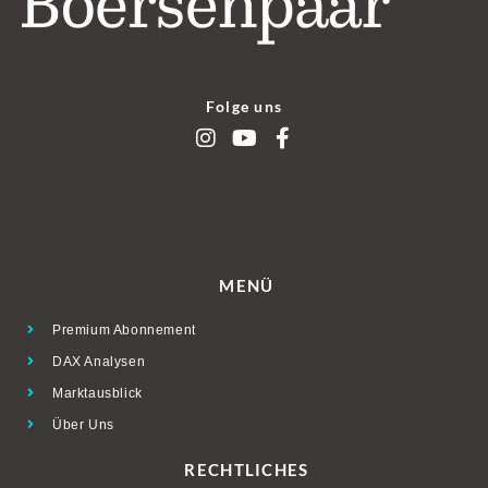
Folge uns
MENÜ
Premium Abonnement
DAX Analysen
Marktausblick
Über Uns
RECHTLICHES