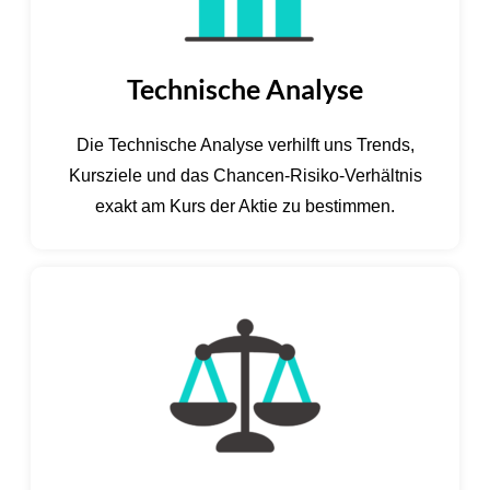
Technische Analyse
Die Technische Analyse verhilft uns Trends,
Kursziele und das Chancen-Risiko-Verhältnis
exakt am Kurs der Aktie zu bestimmen.