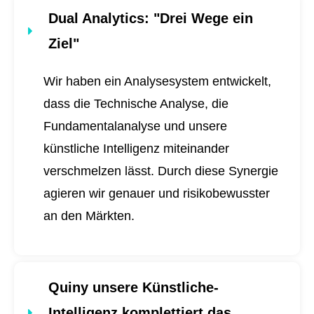
Dual Analytics
: "Drei Wege ein
Ziel"
Wir haben ein Analysesystem entwickelt,
dass die Technische Analyse, die
Fundamentalanalyse und unsere
künstliche Intelligenz miteinander
verschmelzen lässt. Durch diese Synergie
agieren wir genauer und risikobewusster
an den Märkten.
Quiny unsere Künstliche-
Intelligenz komplettiert das