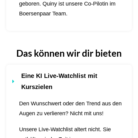
geboren.
Quiny ist unsere Co-Pilotin im
Boersenpaar Team.
Das können wir dir bieten
Eine KI Live-Watchlist mit
Kurszielen
Den Wunschwert oder den Trend aus den
Augen zu verlieren? Nicht mit uns!
Unsere Live-Watchlist altert nicht. Sie