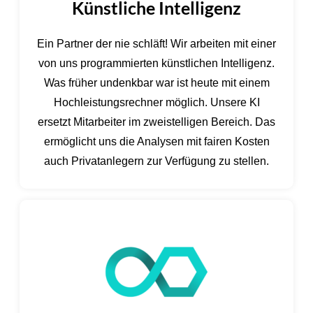
Künstliche Intelligenz
Ein Partner der nie schläft! Wir arbeiten mit einer
von uns programmierten künstlichen Intelligenz.
Was früher undenkbar war ist heute mit einem
Hochleistungsrechner möglich. Unsere KI
ersetzt Mitarbeiter im zweistelligen Bereich. Das
ermöglicht uns die Analysen mit fairen Kosten
auch Privatanlegern zur Verfügung zu stellen.