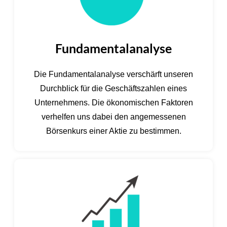
Fundamentalanalyse
Die Fundamentalanalyse verschärft unseren
Durchblick für die Geschäftszahlen eines
Unternehmens. Die ökonomischen Faktoren
verhelfen uns dabei den angemessenen
Börsenkurs einer Aktie zu bestimmen.