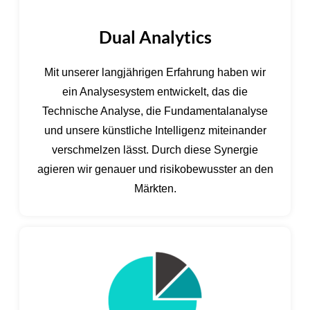
Dual Analytics
Mit unserer langjährigen Erfahrung haben wir
ein Analysesystem entwickelt, das die
Technische Analyse, die Fundamentalanalyse
und unsere künstliche Intelligenz miteinander
verschmelzen lässt. Durch diese Synergie
agieren wir genauer und risikobewusster an den
Märkten.