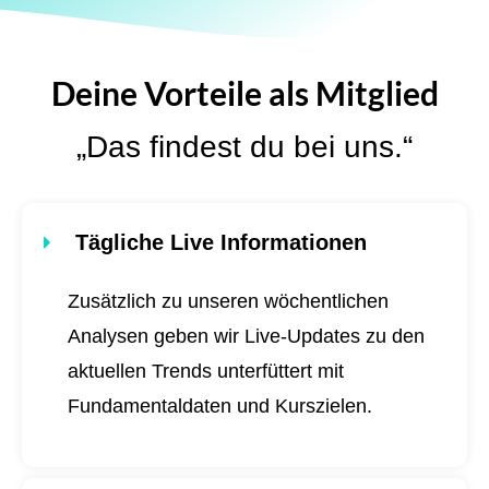
Deine Vorteile als Mitglied
„Das findest du bei uns.“
Tägliche Live Informationen
Zusätzlich zu unseren wöchentlichen
Analysen geben wir Live-Updates zu den
aktuellen Trends unterfüttert mit
Fundamentaldaten und Kurszielen.