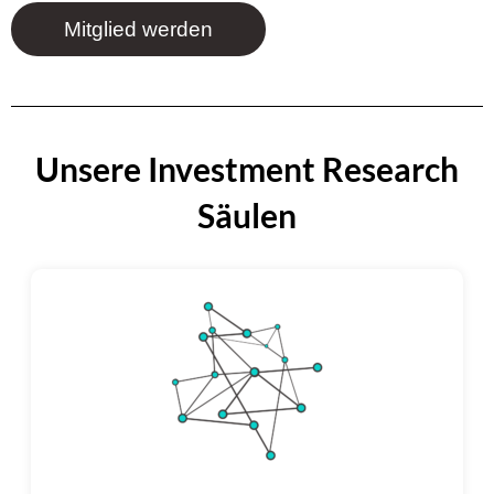
Mitglied werden
Unsere Investment Research
Säulen