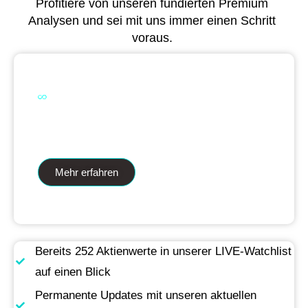
Profitiere von unseren fundierten Premium
Analysen und sei mit uns immer einen Schritt
voraus.
Dual Analytics zwei Wege ein Ziel
Mehr erfahren
Bereits 252 Aktienwerte in unserer LIVE-Watchlist
auf einen Blick
Permanente Updates mit unseren aktuellen