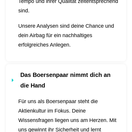
Tempo und ihrer Qualität zeitentsprechend
sind.
Unsere Analysen sind deine Chance und
dein Airbag für ein nachhaltiges
erfolgreiches Anlegen.
Das Boersenpaar nimmt dich an
die Hand
Für uns als Boersenpaar steht die
Aktienkultur im Fokus. Deine
Wissensfragen liegen uns am Herzen. Mit
uns gewinnt ihr Sicherheit und lernt