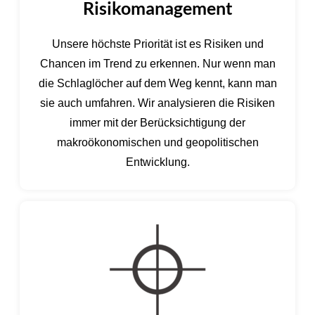
Risikomanagement
Unsere höchste Priorität ist es Risiken und
Chancen im Trend zu erkennen. Nur wenn man
die Schlaglöcher auf dem Weg kennt, kann man
sie auch umfahren. Wir analysieren die Risiken
immer mit der Berücksichtigung der
makroökonomischen und geopolitischen
Entwicklung.