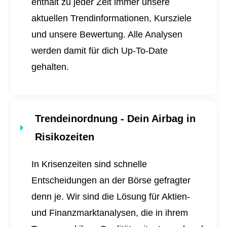
enthält zu jeder Zeit immer unsere
aktuellen Trendinformationen, Kursziele
und unsere Bewertung. Alle Analysen
werden damit für dich
Up-To-Date
gehalten.
Trendeinordnung - Dein Airbag in
Risikozeiten
In Krisenzeiten sind schnelle
Entscheidungen an der Börse gefragter
denn je. Wir sind die Lösung für Aktien-
und Finanzmarktanalysen, die in ihrem