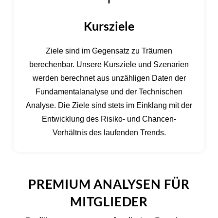
Kursziele
Ziele sind im Gegensatz zu Träumen
berechenbar. Unsere Kursziele und Szenarien
werden berechnet aus unzähligen Daten der
Fundamentalanalyse und der Technischen
Analyse. Die Ziele sind stets im Einklang mit der
Entwicklung des Risiko- und Chancen-
Verhältnis des laufenden Trends.
PREMIUM ANALYSEN FÜR
MITGLIEDER