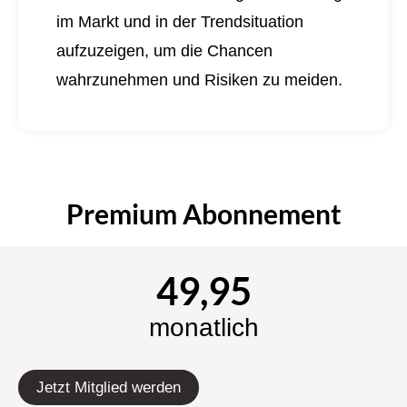
im Markt und in der Trendsituation
aufzuzeigen, um die Chancen
wahrzunehmen und Risiken zu meiden.
Premium Abonnement
49,95
monatlich
Jetzt Mitglied werden