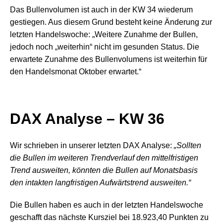
Das Bullenvolumen ist auch in der KW 34 wiederum
gestiegen. Aus diesem Grund besteht keine Änderung zur
letzten Handelswoche: „Weitere Zunahme der Bullen,
jedoch noch „weiterhin“ nicht im gesunden Status. Die
erwartete Zunahme des Bullenvolumens ist weiterhin für
den Handelsmonat Oktober erwartet.“
DAX Analyse – KW 36
Wir schrieben in unserer letzten DAX Analyse:
„Sollten
die Bullen im weiteren Trendverlauf den mittelfristigen
Trend ausweiten, könnten die Bullen auf Monatsbasis
den intakten langfristigen Aufwärtstrend ausweiten.“
Die Bullen haben es auch in der letzten Handelswoche
geschafft das nächste Kursziel bei 18.923,40 Punkten zu