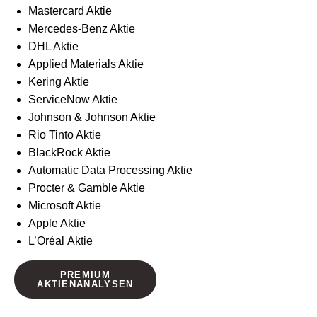
Mastercard Aktie
Mercedes-Benz Aktie
DHL Aktie
Applied Materials Aktie
Kering Aktie
ServiceNow Aktie
Johnson & Johnson Aktie
Rio Tinto Aktie
BlackRock Aktie
Automatic Data Processing Aktie
Procter & Gamble Aktie
Microsoft Aktie
Apple Aktie
L’Oréal Aktie
PREMIUM
AKTIENANALYSEN