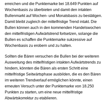
erreichen und die Punktemarke bei 18.649 Punkten auf
Wochenbasis zu überbieten und damit den intakten
Bullenmarkt auf Wochen- und Monatsbasis zu bestätigen.
Damit bleibt zugleich der mittelfristige Trend intakt. Die
Bullen können auch in den kommenden Handelswochen
den mittelfristigen Aufwärtstrend fortsetzen, solange die
Bullen es schaffen die Punktemarke sukzessive auf
Wochenbasis zu erobern und zu halten.
Sollten die Bären versuchen die Bullen bei der weiteren
Ausweitung des mittelfristigen intakten Aufwärtstrends zu
hindern, könnten die Bären als ersten Schritt eine
mittelfristige Seitwärtsphase ausbilden, die es den Bären
im weiteren Trendverlauf ermöglichen könnte, einen
erneuten Versuch unter der Punktemarke von 18.250
Punkten zu starten, um eine neue mittelfristige
Abwärtskorrektur zu etablieren.