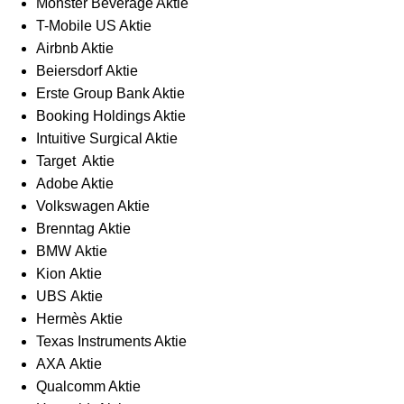
Monster Beverage Aktie
T-Mobile US Aktie
Airbnb Aktie
Beiersdorf Aktie
Erste Group Bank Aktie
Booking Holdings Aktie
Intuitive Surgical Aktie
Target Aktie
Adobe Aktie
Volkswagen Aktie
Brenntag Aktie
BMW Aktie
Kion Aktie
UBS Aktie
Hermès Aktie
Texas Instruments Aktie
AXA Aktie
Qualcomm Aktie