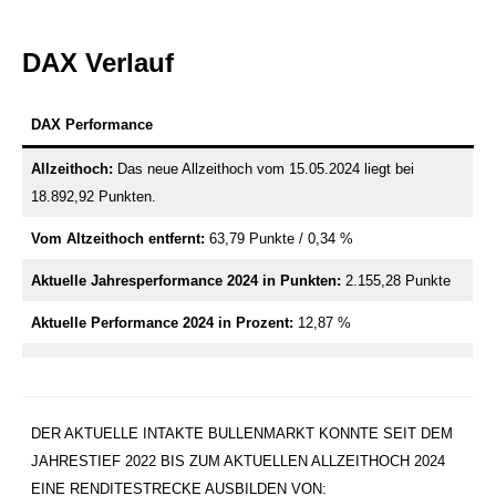
DAX Verlauf
DAX Performance
Allzeithoch:
Das neue Allzeithoch vom 15.05.2024 liegt bei
18.892,92 Punkten.
Vom Altzeithoch entfernt:
63,79 Punkte / 0,34 %
Aktuelle Jahresperformance 2024 in Punkten:
2.155,28 Punkte
Aktuelle Performance 2024 in Prozent:
12,87 %
DER AKTUELLE INTAKTE BULLENMARKT KONNTE SEIT DEM
JAHRESTIEF 2022 BIS ZUM AKTUELLEN ALLZEITHOCH 2024
EINE RENDITESTRECKE AUSBILDEN VON: