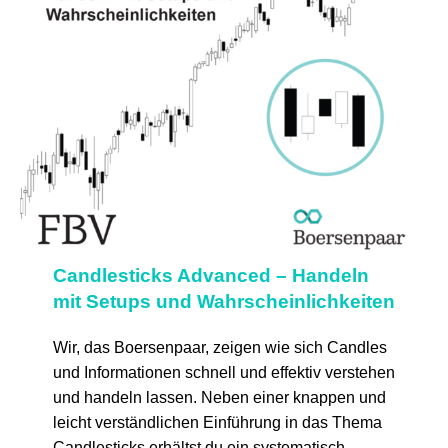
Candlesticks Advanced – Handeln
mit Setups und Wahrscheinlichkeiten
Wir, das Boersenpaar, zeigen wie sich Candles
und Informationen schnell und effektiv verstehen
und handeln lassen. Neben einer knappen und
leicht verständlichen Einführung in das Thema
Candlesticks erhältst du ein systematisch