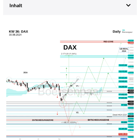
Inhalt