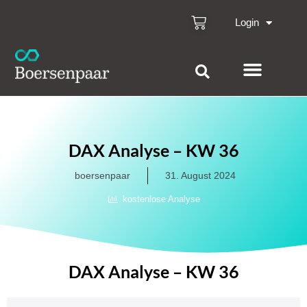
Login
DAX Analyse – KW 36
boersenpaar
31. August 2024
kostenlose Analyse
DAX Analyse – KW 36