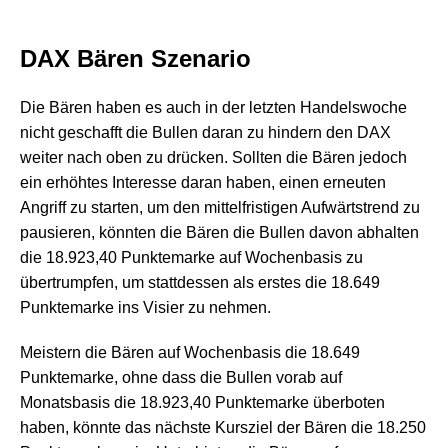
DAX Bären Szenario
Die Bären haben es auch in der letzten Handelswoche
nicht geschafft die Bullen daran zu hindern den DAX
weiter nach oben zu drücken. Sollten die Bären jedoch
ein erhöhtes Interesse daran haben, einen erneuten
Angriff zu starten, um den mittelfristigen Aufwärtstrend zu
pausieren, könnten die Bären die Bullen davon abhalten
die 18.923,40 Punktemarke auf Wochenbasis zu
übertrumpfen, um stattdessen als erstes die 18.649
Punktemarke ins Visier zu nehmen.
Meistern die Bären auf Wochenbasis die 18.649
Punktemarke, ohne dass die Bullen vorab auf
Monatsbasis die 18.923,40 Punktemarke überboten
haben, könnte das nächste Kursziel der Bären die 18.250