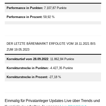
Performance in Punkten:
7.107,87 Punkte
Performance in
Prozent:
59,92 %
DER LETZTE BÄRENMARKT ERFOLGTE VOM 18.11.2021 BIS
ZUM 19.05.2023
Korrekturtief vom 28.09.2022
: 11.862,84 Punkte
Korrekturstrecke in Punkten:
-4.427,35 Punkte
Korrekturstrecke in Prozent:
-27,18 %
Einmalig für Privatanleger Updates Live über Trends und