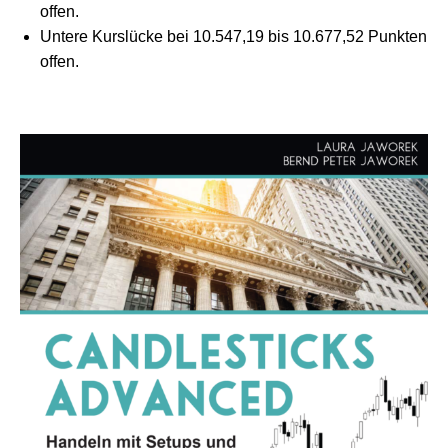
offen.
Untere Kurslücke bei 10.547,19 bis 10.677,52 Punkten
offen.