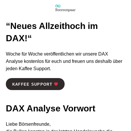
“Neues Allzeithoch im
DAX!“
Woche für Woche veröffentlichen wir unsere DAX
Analyse kostenlos für euch und freuen uns deshalb über
jeden Kaffee Support.
KAFFEE SUPPORT
DAX Analyse
Vorwort
Liebe Börsenfreunde,