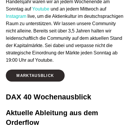
Handelsjahr waren wir an jedem Wochenende am
Sonntag auf
Youtube
und an jedem Mittwoch auf
Instagram
live, um die Aktienkultur im deutschsprachigen
Raum zu unterstützen. Wir lassen unsere Community
nicht alleine. Bereits seit über 3,5 Jahren halten wir
leidenschaftlich die Community auf dem aktuellen Stand
der Kapitalmärkte. Sei dabei und verpasse nicht die
strategische Einordnung der Märkte jeden Sonntag ab
19:00 Uhr auf Youtube.
MARKTAUSBLICK
DAX 40 Wochenausblick
Aktuelle Ableitung aus dem
Orderflow