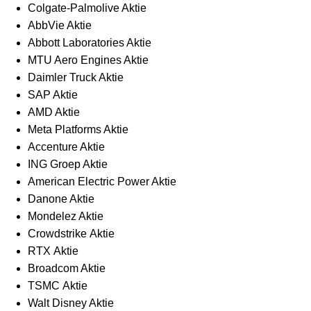
Colgate-Palmolive Aktie
AbbVie Aktie
Abbott Laboratories Aktie
MTU Aero Engines Aktie
Daimler Truck Aktie
SAP Aktie
AMD Aktie
Meta Platforms Aktie
Accenture Aktie
ING Groep Aktie
American Electric Power Aktie
Danone Aktie
Mondelez Aktie
Crowdstrike Aktie
RTX Aktie
Broadcom Aktie
TSMC Aktie
Walt Disney Aktie