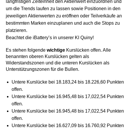
langfristigen Zeiteinheit den Aktienwert einzuordnen und
um die Trends laufen zu lassen sowie Positionen in den
jeweiligen Aktienwerten zu eröffnen oder Teilverkäufe an
bestimmten Marken einzuplanen und auch die Stops zu
platzieren.
Beachtet die iBattery’s in unserer KI Quiny!
Es stehen folgende
wichtige
Kurslücken offen. Alle
benannten oberen Kurslücken gelten als
Widerstandszonen und die unteren Kurslücken als
Unterstützungszonen für die Bullen.
Untere Kurslücke bei 18.183,24 bis 18.226,60 Punkten
offen.
Untere Kurslücke bei 16.945,48 bis 17,022,54 Punkten
offen.
Untere Kurslücke bei 16.945,48 bis 17,022,54 Punkten
offen.
Untere Kurslücke bei 16.627,09 bis 16.760,92 Punkten