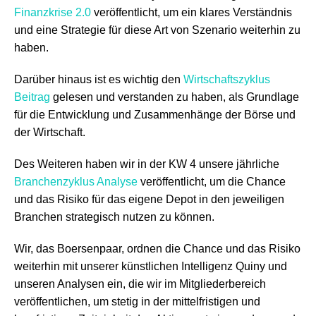
Finanzkrise 2.0
veröffentlicht, um ein klares Verständnis
und eine Strategie für diese Art von Szenario weiterhin zu
haben.
Darüber hinaus ist es wichtig den
Wirtschaftszyklus
Beitrag
gelesen und verstanden zu haben, als Grundlage
für die Entwicklung und Zusammenhänge der Börse und
der Wirtschaft.
Des Weiteren haben wir in der KW 4 unsere jährliche
Branchenzyklus Analyse
veröffentlicht, um die Chance
und das Risiko für das eigene Depot in den jeweiligen
Branchen strategisch nutzen zu können.
Wir, das Boersenpaar, ordnen die Chance und das Risiko
weiterhin mit unserer künstlichen Intelligenz Quiny und
unseren Analysen ein, die wir im Mitgliederbereich
veröffentlichen, um stetig in der mittelfristigen und