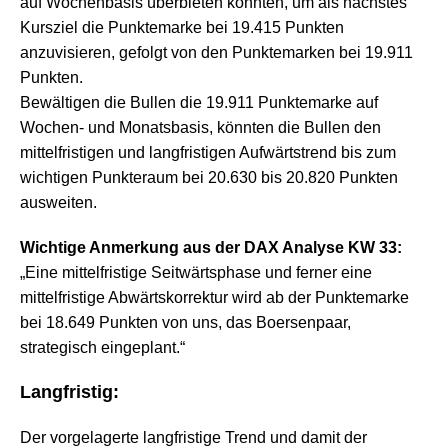
auf Wochenbasis überbieten könnten, um als nächstes
Kursziel die Punktemarke bei 19.415 Punkten
anzuvisieren, gefolgt von den Punktemarken bei 19.911
Punkten.
Bewältigen die Bullen die 19.911 Punktemarke auf
Wochen- und Monatsbasis, könnten die Bullen den
mittelfristigen und langfristigen Aufwärtstrend bis zum
wichtigen Punkteraum bei 20.630 bis 20.820 Punkten
ausweiten.
Wichtige Anmerkung aus der DAX Analyse KW 33:
„Eine mittelfristige Seitwärtsphase und ferner eine
mittelfristige Abwärtskorrektur wird ab der Punktemarke
bei 18.649 Punkten von uns, das Boersenpaar,
strategisch eingeplant.“
Langfristig:
Der vorgelagerte langfristige Trend und damit der