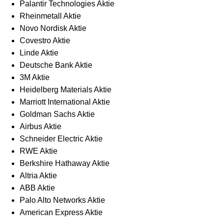
Palantir Technologies Aktie
Rheinmetall Aktie
Novo Nordisk Aktie
Covestro Aktie
Linde Aktie
Deutsche Bank Aktie
3M Aktie
Heidelberg Materials Aktie
Marriott International Aktie
Goldman Sachs Aktie
Airbus Aktie
Schneider Electric Aktie
RWE Aktie
Berkshire Hathaway Aktie
Altria Aktie
ABB Aktie
Palo Alto Networks Aktie
American Express Aktie