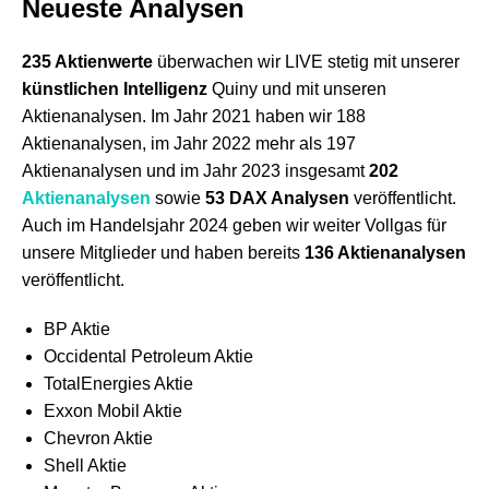
Neueste Analysen
235 Aktienwerte
überwachen wir LIVE stetig mit unserer
künstlichen Intelligenz
Quiny und mit unseren
Aktienanalysen. Im Jahr 2021 haben wir 188
Aktienanalysen, im Jahr 2022 mehr als 197
Aktienanalysen und im Jahr 2023 insgesamt
202
Aktienanalysen
sowie
53 DAX Analysen
veröffentlicht.
Auch im Handelsjahr 2024 geben wir weiter Vollgas für
unsere Mitglieder und haben bereits
136 Aktienanalysen
veröffentlicht.
BP Aktie
Occidental Petroleum Aktie
TotalEnergies Aktie
Exxon Mobil Aktie
Chevron Aktie
Shell Aktie