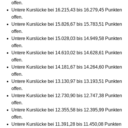
offen.
Untere Kurslücke bei 16.215,43 bis 16.279,45 Punkten
offen.
Untere Kurslücke bei 15.826,67 bis 15.783,51 Punkten
offen.
Untere Kurslücke bei 15.028,03 bis 14.949,58 Punkten
offen.
Untere Kurslücke bei 14.610,02 bis 14.628,61 Punkten
offen.
Untere Kurslücke bei 14.181,67 bis 14.264,60 Punkten
offen.
Untere Kurslücke bei 13.130,97 bis 13.193,51 Punkten
offen.
Untere Kurslücke bei 12.730,90 bis 12.747,38 Punkten
offen.
Untere Kurslücke bei 12.355,58 bis 12.395,99 Punkten
offen.
Untere Kurslücke bei 11.391,28 bis 11.450,08 Punkten