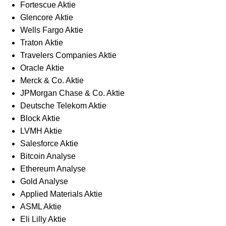
Fortescue Aktie
Glencore Aktie
Wells Fargo Aktie
Traton Aktie
Travelers Companies Aktie
Oracle Aktie
Merck & Co. Aktie
JPMorgan Chase & Co. Aktie
Deutsche Telekom Aktie
Block Aktie
LVMH Aktie
Salesforce Aktie
Bitcoin Analyse
Ethereum Analyse
Gold Analyse
Applied Materials Aktie
ASML Aktie
Eli Lilly Aktie