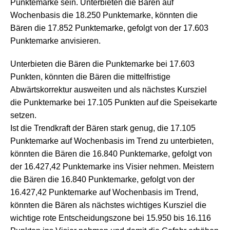
Punktemarke sein. Unterbieten die Bären auf
Wochenbasis die 18.250 Punktemarke, könnten die
Bären die 17.852 Punktemarke, gefolgt von der 17.603
Punktemarke anvisieren.
Unterbieten die Bären die Punktemarke bei 17.603
Punkten, könnten die Bären die mittelfristige
Abwärtskorrektur ausweiten und als nächstes Kursziel
die Punktemarke bei 17.105 Punkten auf die Speisekarte
setzen.
Ist die Trendkraft der Bären stark genug, die 17.105
Punktemarke auf Wochenbasis im Trend zu unterbieten,
könnten die Bären die 16.840 Punktemarke, gefolgt von
der 16.427,42 Punktemarke ins Visier nehmen. Meistern
die Bären die 16.840 Punktemarke, gefolgt von der
16.427,42 Punktemarke auf Wochenbasis im Trend,
könnten die Bären als nächstes wichtiges Kursziel die
wichtige rote Entscheidungszone bei 15.950 bis 16.116