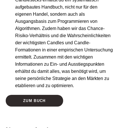
aufgebautes Handbuch, nicht nur für den
eigenen Handel, sondern auch als
Ausgangsbasis zum Programmieren von
Algorithmen. Zudem haben wir das Chance-
Risiko-Verhältnis und die Wahrscheinlichkeiten
der wichtigsten Candles und Candle-
Formationen in einer empirischen Untersuchung
ermittelt. Zusammen mit den wichtigen
Informationen zu Ein- und Ausstiegspunkten
erhältst du damit alles, was benötigt wird, um
seine persönliche Strategie an den Märkten zu
etablieren und zu optimieren.
ZUM BUCH