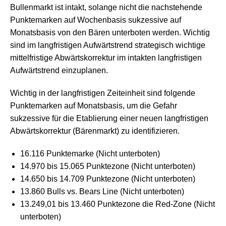
Bullenmarkt ist intakt, solange nicht die nachstehende
Punktemarken auf Wochenbasis sukzessive auf
Monatsbasis von den Bären unterboten werden. Wichtig
sind im langfristigen Aufwärtstrend strategisch wichtige
mittelfristige Abwärtskorrektur im intakten langfristigen
Aufwärtstrend einzuplanen.
Wichtig in der langfristigen Zeiteinheit sind folgende
Punktemarken auf Monatsbasis, um die Gefahr
sukzessive für die Etablierung einer neuen langfristigen
Abwärtskorrektur (Bärenmarkt) zu identifizieren.
16.116 Punktemarke (Nicht unterboten)
14.970 bis 15.065 Punktezone (Nicht unterboten)
14.650 bis 14.709 Punktezone (Nicht unterboten)
13.860 Bulls vs. Bears Line (Nicht unterboten)
13.249,01 bis 13.460 Punktezone die Red-Zone (Nicht
unterboten)