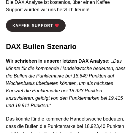
Die DAX Analyse ist kostenlos, über einen Kaffee
Support würden wir uns herzlich freuen!
KAFFEE SUPPORT
DAX Bullen Szenario
Wir schrieben in unserer letzten DAX Analyse:
„
Das
könnte für die kommende Handelswoche bedeuten, dass
die Bullen die Punktemarke bei 18.649 Punkten auf
Wochenbasis überbieten könnten, um als nächstes
Kursziel die Punktemarke bei 18.923 Punkten
anzuvisieren, gefolgt von den Punktemarken bei 19.415
und 19.911 Punkten.“
Das könnte für die kommende Handelswoche bedeuten,
dass die Bullen die Punktemarke bei 18.923,40 Punkten